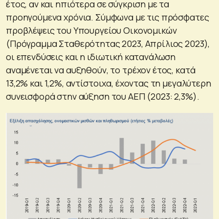
έτος, αν και ηπιότερα σε σύγκριση με τα
προηγούμενα χρόνια. Σύμφωνα με τις πρόσφατες
προβλέψεις του Υπουργείου Οικονομικών
(Πρόγραμμα Σταθερότητας 2023, Απρίλιος 2023),
οι επενδύσεις και η ιδιωτική κατανάλωση
αναμένεται να αυξηθούν, το τρέχον έτος, κατά
13,2% και 1,2%, αντίστοιχα, έχοντας τη μεγαλύτερη
συνεισφορά στην αύξηση του ΑΕΠ (2023: 2,3%).