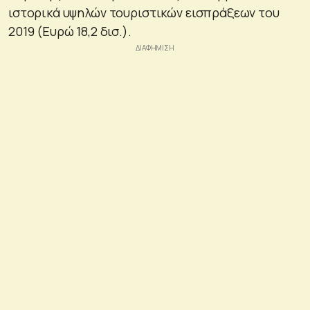
ιστορικά υψηλών τουριστικών εισπράξεων του
2019 (Ευρώ 18,2 δισ.).