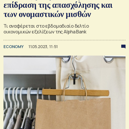
επίδραση της απασχόλησης και
των ονομαστικών μισθών
Τι αναφέρεται στο εβδομαδιαίο δελτίο
οικονομικών εξελίξεων της Alpha Bank
ECONOMY
11.05.2023, 11:51