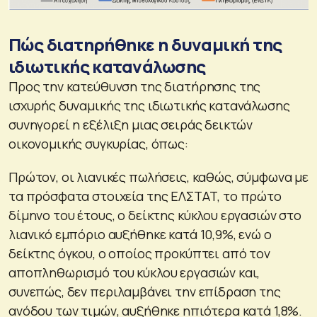
Πώς διατηρήθηκε η δυναμική της
ιδιωτικής κατανάλωσης
Προς την κατεύθυνση της διατήρησης της
ισχυρής δυναμικής της ιδιωτικής κατανάλωσης
συνηγορεί η εξέλιξη μιας σειράς δεικτών
οικονομικής συγκυρίας, όπως:
Πρώτον, οι λιανικές πωλήσεις, καθώς, σύμφωνα με
τα πρόσφατα στοιχεία της ΕΛΣΤΑΤ, το πρώτο
δίμηνο του έτους, ο δείκτης κύκλου εργασιών στο
λιανικό εμπόριο αυξήθηκε κατά 10,9%, ενώ ο
δείκτης όγκου, ο οποίος προκύπτει από τον
αποπληθωρισμό του κύκλου εργασιών και,
συνεπώς, δεν περιλαμβάνει την επίδραση της
ανόδου των τιμών, αυξήθηκε ηπιότερα κατά 1,8%.