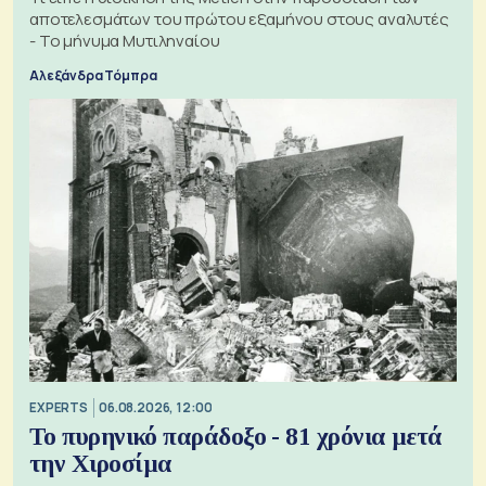
αποτελεσμάτων του πρώτου εξαμήνου στους αναλυτές
- Το μήνυμα Μυτιληναίου
Αλεξάνδρα Τόμπρα
EXPERTS
06.08.2026, 12:00
Το πυρηνικό παράδοξο - 81 χρόνια μετά
την Χιροσίμα