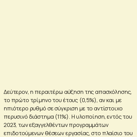
Δεύτερον, η περαιτέρω αύξηση της απασχόλησης,
το πρώτο τρίμηνο του έτους (0,5%), αν και με
ηπιότερο ρυθμό σε σύγκριση με το αντίστοιχο
περυσινό διάστημα (11%). Η υλοποίηση, εντός του
2023, των εξαγγελθέντων προγραμμάτων
επιδοτούμενων θέσεων εργασίας, στο πλαίσιο του