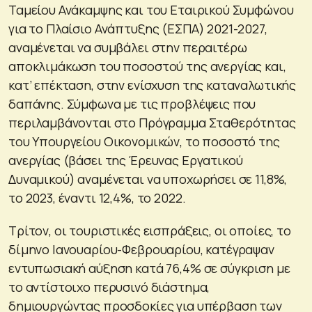
Ταμείου Ανάκαμψης και του Εταιρικού Συμφώνου
για το Πλαίσιο Ανάπτυξης (ΕΣΠΑ) 2021-2027,
αναμένεται να συμβάλει στην περαιτέρω
αποκλιμάκωση του ποσοστού της ανεργίας και,
κατ’ επέκταση, στην ενίσχυση της καταναλωτικής
δαπάνης. Σύμφωνα με τις προβλέψεις που
περιλαμβάνονται στο Πρόγραμμα Σταθερότητας
του Υπουργείου Οικονομικών, το ποσοστό της
ανεργίας (βάσει της Έρευνας Εργατικού
Δυναμικού) αναμένεται να υποχωρήσει σε 11,8%,
το 2023, έναντι 12,4%, το 2022.
Τρίτον, οι τουριστικές εισπράξεις, οι οποίες, το
δίμηνο Ιανουαρίου-Φεβρουαρίου, κατέγραψαν
εντυπωσιακή αύξηση κατά 76,4% σε σύγκριση με
το αντίστοιχο περυσινό διάστημα,
δημιουργώντας προσδοκίες για υπέρβαση των