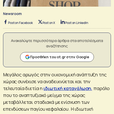
Newsroom
Post on Facebook
Post on X
Post on LinkedIn
Ανακαλύψτε περισσότερα άρθρα στα αποτελέσματα
αναζήτησης
Προσθήκη του ot.gr στην Google
Μεγάλος αρωγός στην οικονομική ανάπτυξη της
χώρας συνέχισε να αναδεικνύεται και την
τελευταία διετία η
ιδιωτική κατανάλωση,
παρόλο
που το αναπτυξιακό μείγμα της χώρας
μεταβάλλεται σταδιακά με ενίσχυση των
επενδύσεων παγίου κεφαλαίου. Η ιδιωτική