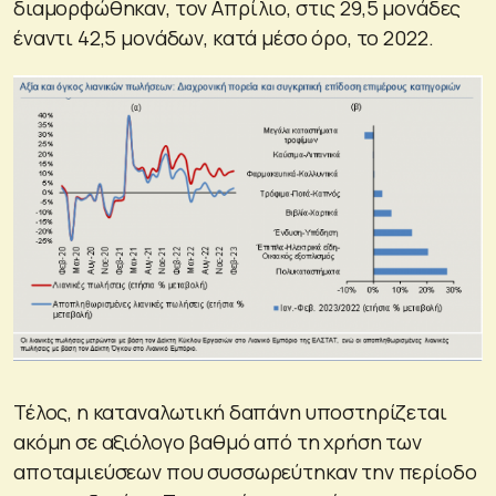
διαμορφώθηκαν, τον Απρίλιο, στις 29,5 μονάδες
έναντι 42,5 μονάδων, κατά μέσο όρο, το 2022.
Τέλος, η καταναλωτική δαπάνη υποστηρίζεται
ακόμη σε αξιόλογο βαθμό από τη χρήση των
αποταμιεύσεων που συσσωρεύτηκαν την περίοδο