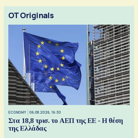
OT Originals
ECONOMY
06.08.2026, 16:30
Στα 18,8 τρισ. το ΑΕΠ της ΕΕ - Η θέση
της Ελλάδας