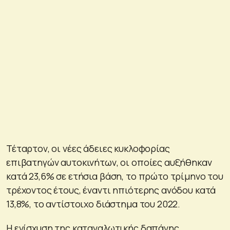
Τέταρτον, οι νέες άδειες κυκλοφορίας
επιβατηγών αυτοκινήτων, οι οποίες αυξήθηκαν
κατά 23,6% σε ετήσια βάση, το πρώτο τρίμηνο του
τρέχοντος έτους, έναντι ηπιότερης ανόδου κατά
13,8%, το αντίστοιχο διάστημα του 2022.
Η ενίσχυση της καταναλωτικής δαπάνης