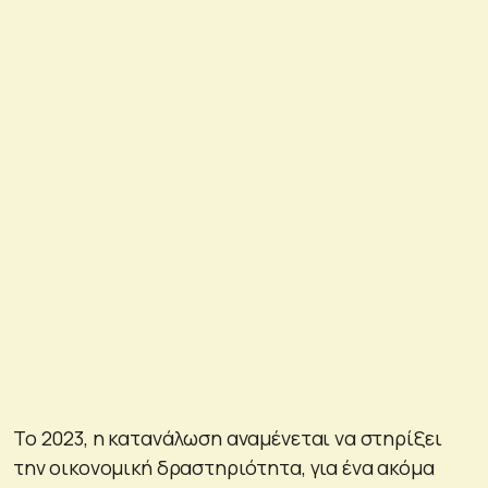
Το 2023, η κατανάλωση αναμένεται να στηρίξει
την οικονομική δραστηριότητα, για ένα ακόμα