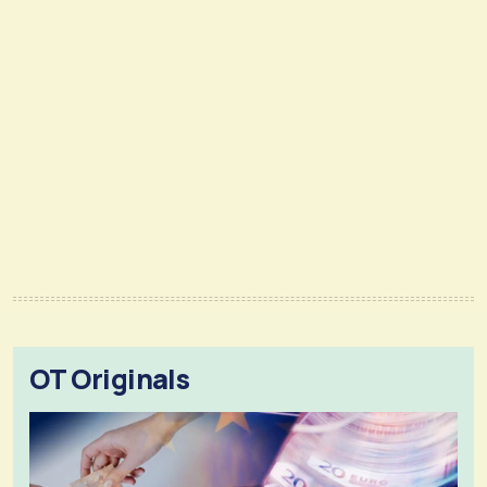
OT Originals