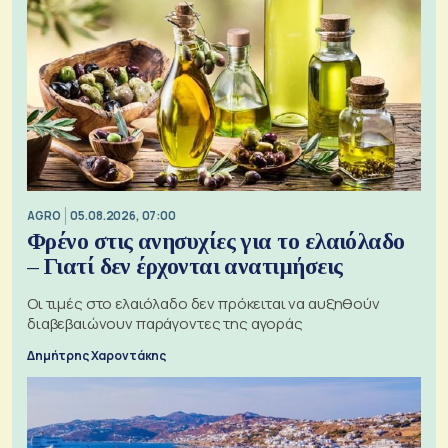
AGRO
05.08.2026, 07:00
Φρένο στις ανησυχίες για το ελαιόλαδο
– Γιατί δεν έρχονται ανατιμήσεις
Οι τιμές στο ελαιόλαδο δεν πρόκειται να αυξηθούν
διαβεβαιώνουν παράγοντες της αγοράς
Δημήτρης Χαροντάκης