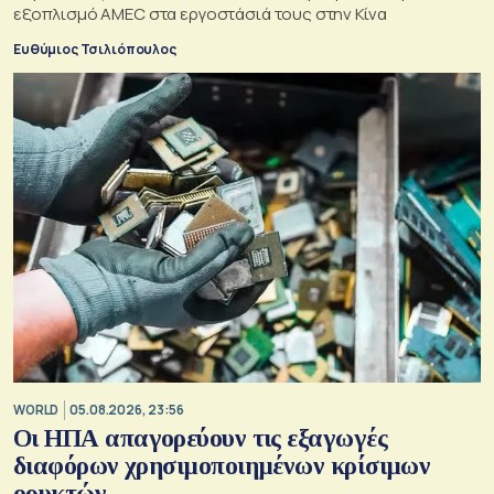
εξοπλισμό AMEC στα εργοστάσιά τους στην Κίνα
Ευθύμιος Τσιλιόπουλος
WORLD
05.08.2026, 23:56
Οι ΗΠΑ απαγορεύουν τις εξαγωγές
διαφόρων χρησιμοποιημένων κρίσιμων
ορυκτών