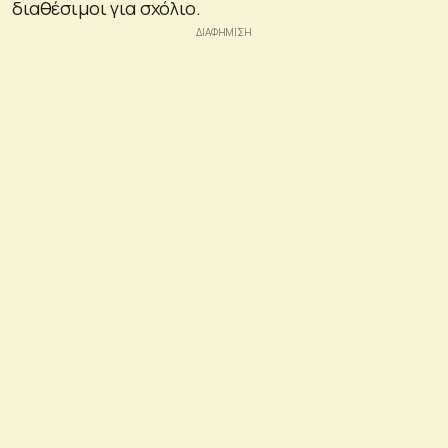
διαθέσιμοι για σχόλιο.