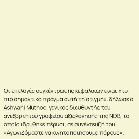
Οι επιλογές συγκέντρωσης κεφαλαίων είναι «το
πιο σημαντικό πράγμα αυτή τη στιγμή», δήλωσε ο
Ashwani Muthoo, γενικός διευθυντής του
ανεξάρτητου γραφείου αξιολόγησης της NDB, το
οποίο ιδρύθηκε πέρυσι, σε συνέντευξή του.
«Αγωνιζόμαστε να κινητοποιήσουμε πόρους».