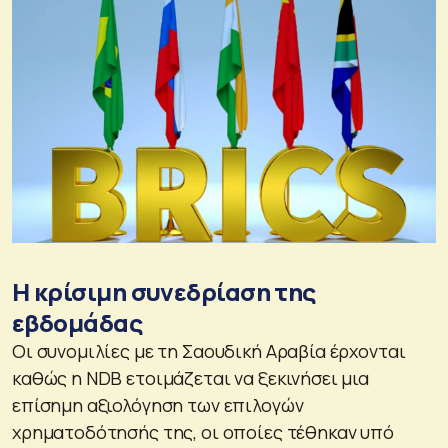
Η κρίσιμη συνεδρίαση της
εβδομάδας
Οι συνομιλίες με τη Σαουδική Αραβία έρχονται
καθώς η NDB ετοιμάζεται να ξεκινήσει μια
επίσημη αξιολόγηση των επιλογών
χρηματοδότησής της, οι οποίες τέθηκαν υπό