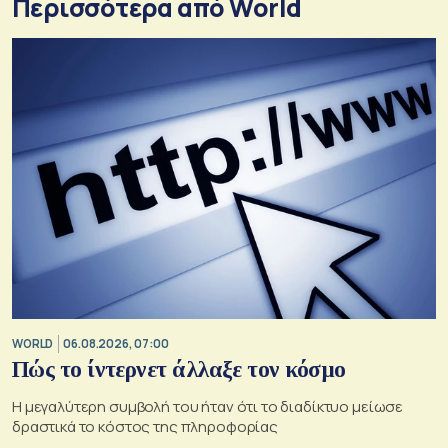
Περισσότερα από World
WORLD
06.08.2026, 07:00
Πώς το ίντερνετ άλλαξε τον κόσμο
Η μεγαλύτερη συμβολή του ήταν ότι το διαδίκτυο μείωσε
δραστικά το κόστος της πληροφορίας