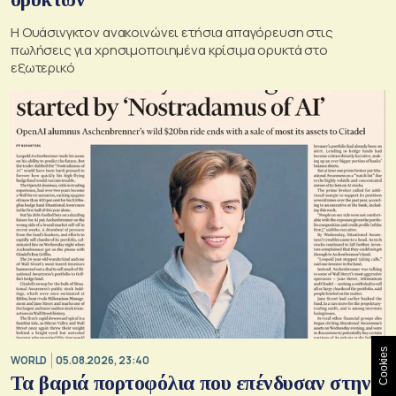
Η Ουάσινγκτον ανακοινώνει ετήσια απαγόρευση στις
πωλήσεις για χρησιμοποιημένα κρίσιμα ορυκτά στο
εξωτερικό
Cookies
WORLD
05.08.2026, 23:40
Τα βαριά πορτοφόλια που επένδυσαν στην