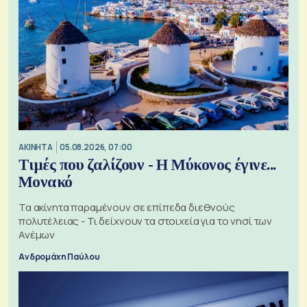
ΑΚΙΝΗΤΑ
05.08.2026, 07:00
Τιμές που ζαλίζουν - Η Μύκονος έγινε...
Μονακό
Τα ακίνητα παραμένουν σε επίπεδα διεθνούς
πολυτέλειας - Τι δείχνουν τα στοιχεία για το νησί των
Ανέμων
Ανδρομάχη Παύλου