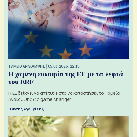
ΤΑΜΕΙΟ ΑΝΑΚΑΜΨΗΣ
05.08.2026, 22:15
Η χαμένη ευκαιρία της ΕΕ με τα λεφτά
του RRF
Η ΕΕ δείχνει να απέτυχε στο να καταστήσει το Ταμείο
Ανάκαμψης ως game changer
Γιάννης Αγουρίδης