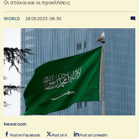
Οι στόχοι και οι προκλήσεις
WORLD
28.05.2023, 08:30
Newsroom
Post on Facebook
Post on X
Post on LinkedIn