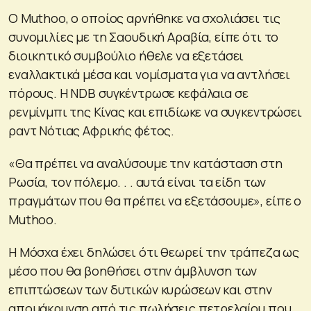
Ο Muthoo, ο οποίος αρνήθηκε να σχολιάσει τις
συνομιλίες με τη Σαουδική Αραβία, είπε ότι το
διοικητικό συμβούλιο ήθελε να εξετάσει
εναλλακτικά μέσα και νομίσματα για να αντλήσει
πόρους. Η NDB συγκέντρωσε κεφάλαια σε
ρενμίνμπι της Κίνας και επιδίωκε να συγκεντρώσει
ραντ Νότιας Αφρικής φέτος.
«Θα πρέπει να αναλύσουμε την κατάσταση στη
Ρωσία, τον πόλεμο. . . αυτά είναι τα είδη των
πραγμάτων που θα πρέπει να εξετάσουμε», είπε ο
Muthoo.
Η Μόσχα έχει δηλώσει ότι θεωρεί την τράπεζα ως
μέσο που θα βοηθήσει στην άμβλυνση των
επιπτώσεων των δυτικών κυρώσεων και στην
απομάκρυνση από τις πωλήσεις πετρελαίου που