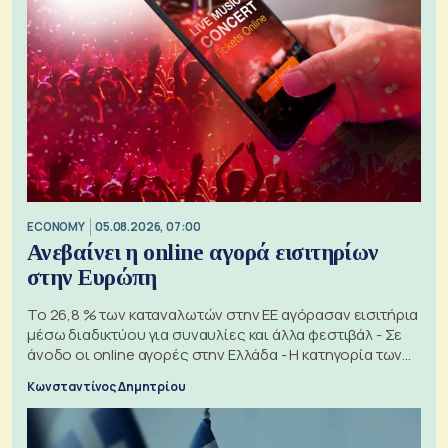
ECONOMY
05.08.2026, 07:00
Ανεβαίνει η online αγορά εισιτηρίων
στην Ευρώπη
Το 26,8 % των καταναλωτών στην ΕΕ αγόρασαν εισιτήρια
μέσω διαδικτύου για συναυλίες και άλλα φεστιβάλ - Σε
άνοδο οι online αγορές στην Ελλάδα - Η κατηγορία των
εισιτηρίων
Κωνσταντίνος Δημητρίου