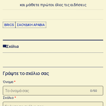
και μάθετε πρώτοι όλες τις ειδήσεις
BRICS
ΣΑΟΥΔΙΚΗ ΑΡΑΒΙΑ
Σχόλια
Γράψτε το σχόλιο σας
Όνομα
0 /50
Σχόλιο