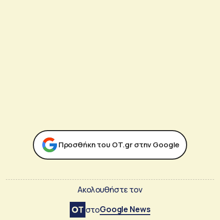
Προσθήκη του ΟΤ.gr στην Google
Ακολουθήστε τον
Google News
στο