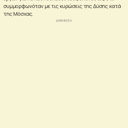
συμμορφωνόταν με τις κυρώσεις της Δύσης κατά
της Μόσχας.