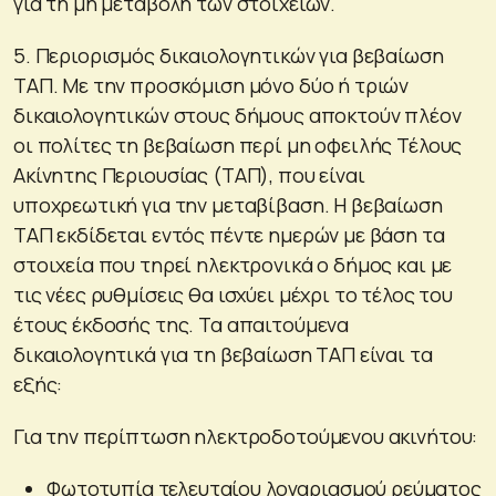
για τη μη μεταβολή των στοιχείων.
5. Περιορισμός δικαιολογητικών για βεβαίωση
ΤΑΠ. Με την προσκόμιση μόνο δύο ή τριών
δικαιολογητικών στους δήμους αποκτούν πλέον
οι πολίτες τη βεβαίωση περί μη οφειλής Τέλους
Ακίνητης Περιουσίας (ΤΑΠ), που είναι
υποχρεωτική για την μεταβίβαση. Η βεβαίωση
ΤΑΠ εκδίδεται εντός πέντε ημερών με βάση τα
στοιχεία που τηρεί ηλεκτρονικά ο δήμος και με
τις νέες ρυθμίσεις θα ισχύει μέχρι το τέλος του
έτους έκδοσής της. Τα απαιτούμενα
δικαιολογητικά για τη βεβαίωση ΤΑΠ είναι τα
εξής:
Για την περίπτωση ηλεκτροδοτούμενου ακινήτου:
Φωτοτυπία τελευταίου λογαριασμού ρεύματος