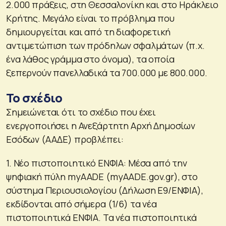
2.000 πράξεις, στη Θεσσαλονίκη και στο Ηράκλειο
Κρήτης. Μεγάλο είναι το πρόβλημα που
δημιουργείται και από τη διαφορετική
αντιμετώπιση των πρόδηλων σφαλμάτων (π.χ.
ένα λάθος γράμμα στο όνομα), τα οποία
ξεπερνούν πανελλαδικά τα 700.000 με 800.000.
Το σχέδιο
Σημειώνεται ότι το σχέδιο που έχει
ενεργοποιήσει η Ανεξάρτητη Αρχή Δημοσίων
Εσόδων (ΑΑΔΕ) προβλέπει:
1. Νέο πιστοποιητικό ΕΝΦΙΑ: Μέσα από την
ψηφιακή πύλη myAADE (myAADE.gov.gr), στο
σύστημα Περιουσιολογίου (Δήλωση Ε9/ΕΝΦΙΑ),
εκδίδονται από σήμερα (1/6) τα νέα
πιστοποιητικά ΕΝΦΙΑ. Τα νέα πιστοποιητικά