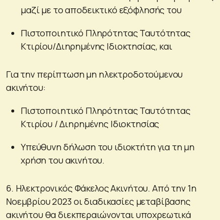
μαζί με το αποδεικτικό εξόφλησής του
Πιστοποιητικό Πληρότητας Ταυτότητας
Κτιρίου/Διηρημένης Ιδιοκτησίας, και
Για την περίπτωση μη ηλεκτροδοτούμενου
ακινήτου:
Πιστοποιητικό Πληρότητας Ταυτότητας
Κτιρίου / Διηρημένης Ιδιοκτησίας
Υπεύθυνη δήλωση του ιδιοκτήτη για τη μη
χρήση του ακινήτου.
6. Ηλεκτρονικός Φάκελος Ακινήτου. Από την 1η
Νοεμβρίου 2023 οι διαδικασίες μεταβίβασης
ακινήτου θα διεκπεραιώνονται υποχρεωτικά