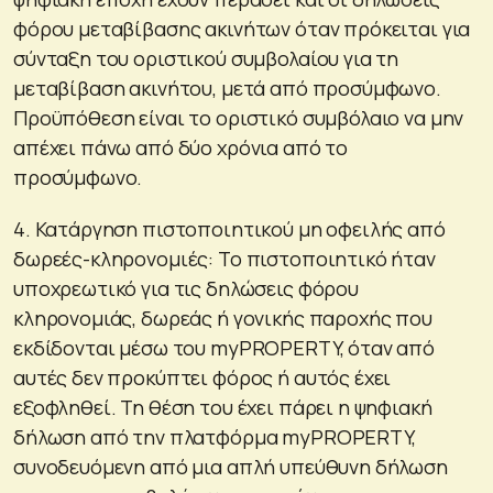
φόρου μεταβίβασης ακινήτων όταν πρόκειται για
σύνταξη του οριστικού συμβολαίου για τη
μεταβίβαση ακινήτου, μετά από προσύμφωνο.
Προϋπόθεση είναι το οριστικό συμβόλαιο να μην
απέχει πάνω από δύο χρόνια από το
προσύμφωνο.
4. Κατάργηση πιστοποιητικού μη οφειλής από
δωρεές-κληρονομιές: Το πιστοποιητικό ήταν
υποχρεωτικό για τις δηλώσεις φόρου
κληρονομιάς, δωρεάς ή γονικής παροχής που
εκδίδονται μέσω του myPROPERTY, όταν από
αυτές δεν προκύπτει φόρος ή αυτός έχει
εξοφληθεί. Τη θέση του έχει πάρει η ψηφιακή
δήλωση από την πλατφόρμα myPROPERTY,
συνοδευόμενη από μια απλή υπεύθυνη δήλωση