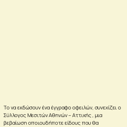
Το να εκδώσουν ένα έγγραφο οφειλών, συνεχίζει ο
Σύλλογος Μεσιτών Αθηνών – Αττικής , μια
βεβαίωση οποιουδήποτε είδους που θα