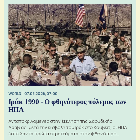
WORLD
07.08.2026, 07:00
Ιράκ 1990 - Ο φθηνότερος πόλεμος των
ΗΠΑ
Ανταποκρινόμενες στην έκκληση της Σαουδικής
Αραβίας, μετά την εισβολή του Ιράκ στο Κουβέιτ, οι ΗΠΑ
έστειλαν τα πρώτα στρατεύματα στον φθηνότερο
πόλεμο της ιστορίας τους