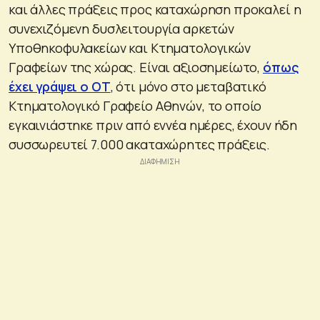
και άλλες πράξεις προς καταχώρηση προκαλεί η
συνεχιζόμενη δυσλειτουργία αρκετών
Υποθηκοφυλακείων και Κτηματολογικών
Γραφείων της χώρας. Είναι αξιοσημείωτο,
όπως
έχει γράψει ο ΟΤ
, ότι μόνο στο μεταβατικό
Κτηματολογικό Γραφείο Αθηνών, το οποίο
εγκαινιάστηκε πριν από εννέα ημέρες, έχουν ήδη
συσσωρευτεί 7.000 ακαταχώρητες πράξεις.