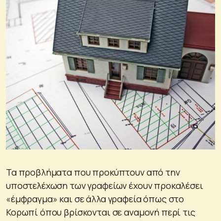
Τα προβλήματα που προκύπτουν από την
υποστελέχωση των γραφείων έχουν προκαλέσει
«έμφραγμα» και σε άλλα γραφεία όπως στο
Κορωπί όπου βρίσκονται σε αναμονή περί τις