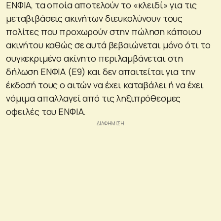
ΕΝΦΙΑ, τα οποία αποτελούν το «κλειδί» για τις
μεταβιβάσεις ακινήτων διευκολύνουν τους
πολίτες που προχωρούν στην πώληση κάποιου
ακινήτου καθώς σε αυτά βεβαιώνεται μόνο ότι το
συγκεκριμένο ακίνητο περιλαμβάνεται στη
δήλωση ΕΝΦΙΑ (Ε9) και δεν απαιτείται για την
έκδοσή τους ο αιτών να έχει καταβάλει ή να έχει
νόμιμα απαλλαγεί από τις ληξιπρόθεσμες
οφειλές του ΕΝΦΙΑ.