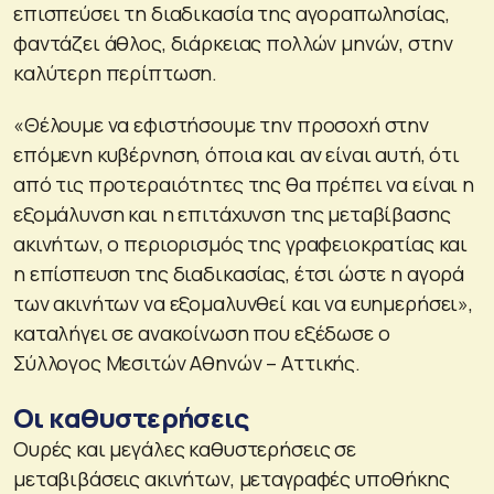
επισπεύσει τη διαδικασία της αγοραπωλησίας,
φαντάζει άθλος, διάρκειας πολλών μηνών, στην
καλύτερη περίπτωση.
«Θέλουμε να εφιστήσουμε την προσοχή στην
επόμενη κυβέρνηση, όποια και αν είναι αυτή, ότι
από τις προτεραιότητες της θα πρέπει να είναι η
εξομάλυνση και η επιτάχυνση της μεταβίβασης
ακινήτων, ο περιορισμός της γραφειοκρατίας και
η επίσπευση της διαδικασίας, έτσι ώστε η αγορά
των ακινήτων να εξομαλυνθεί και να ευημερήσει»,
καταλήγει σε ανακοίνωση που εξέδωσε ο
Σύλλογος Μεσιτών Αθηνών – Αττικής.
Οι καθυστερήσεις
Ουρές και μεγάλες καθυστερήσεις σε
μεταβιβάσεις ακινήτων, μεταγραφές υποθήκης