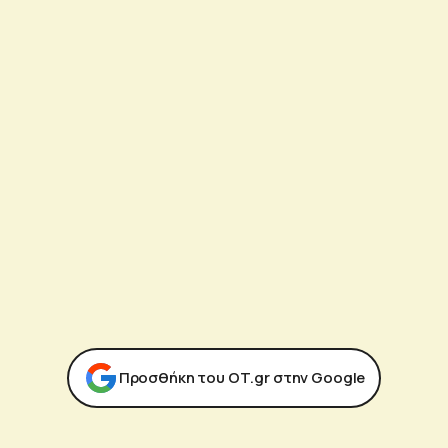
Προσθήκη του ΟΤ.gr στην Google