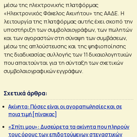
μέσω της ηλεκτρονικής πλατφόρμας
«Ηλεκτρονικός Φάκελος Ακινήτου» της ΑΑΔΕ. Η
λειτουργία της πλατφόρμας αυτής έχει σκοπό την
υποστήριξη των συμβολαιογράφων, των πωλητών
και των αγοραστών στη σύναψη των συμβάσεων,
μέσω της απλούστευσης και της ψηφιοποίησης
της διαδικασίας συλλογής των 11 δικαιολογητικών
που απαιτούνται για τη σύνταξη των σχετικών
συμβολαιογραφικών εγγράφων.
Σχετικά άρθρα:
Ακίνητα: Πόσες είναι οι αγοραπωλησίες και σε
ποια τιμή [πίνακας]
«Σπίτι μου»: Δυσεύρετα τα ακίνητα που πληρούν
τους όρους των επιδοτούμενων στεγαστικών