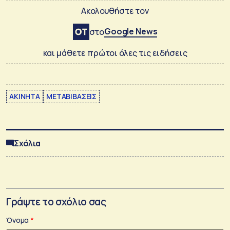
Ακολουθήστε τον
Google News
στο
και μάθετε πρώτοι όλες τις ειδήσεις
ΑΚΙΝΗΤΑ
ΜΕΤΑΒΙΒΑΣΕΙΣ
Σχόλια
Γράψτε το σχόλιο σας
Όνομα