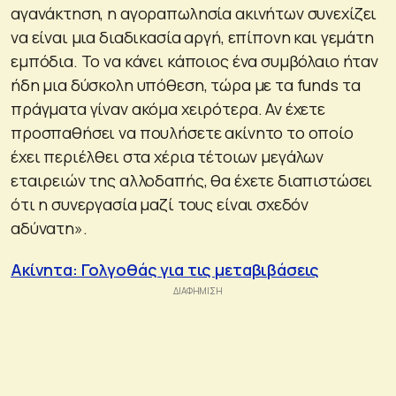
αγανάκτηση, η αγοραπωλησία ακινήτων συνεχίζει
να είναι μια διαδικασία αργή, επίπονη και γεμάτη
εμπόδια. Το να κάνει κάποιος ένα συμβόλαιο ήταν
ήδη μια δύσκολη υπόθεση, τώρα με τα funds τα
πράγματα γίναν ακόμα χειρότερα. Αν έχετε
προσπαθήσει να πουλήσετε ακίνητο το οποίο
έχει περιέλθει στα χέρια τέτοιων μεγάλων
εταιρειών της αλλοδαπής, θα έχετε διαπιστώσει
ότι η συνεργασία μαζί τους είναι σχεδόν
αδύνατη».
Ακίνητα: Γολγοθάς για τις μεταβιβάσεις