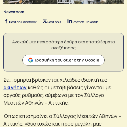
Newsroom
Post on Facebook
Post on X
Post on LinkedIn
Ανακαλύψτε περισσότερα άρθρα στα αποτελέσματα
αναζήτησης
Προσθήκη του ot.gr στην Google
Σε… ομηρία βρίσκονται χιλιάδες ιδιοκτήτες
ακινήτων
καθώς οι μεταβιβάσεις γίνονται με
αργούς ρυθμούς, σύμφωνα με τον Σύλλογο
Μεσιτών Αθηνών – Αττικής.
Όπως επισημαίνει ο Σύλλογος Μεσιτών Αθηνών –
Αττικής, «δυστυχώς και προς μεγάλη μας