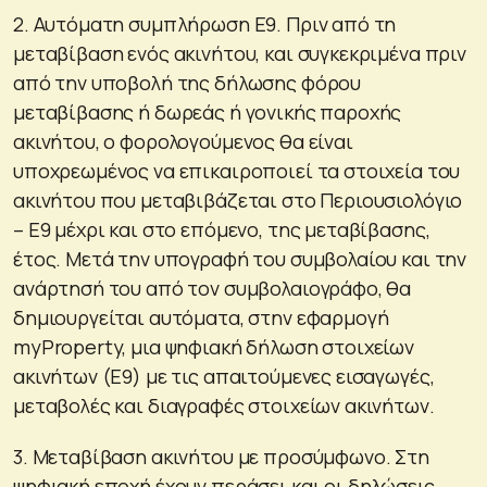
2. Αυτόματη συμπλήρωση Ε9. Πριν από τη
μεταβίβαση ενός ακινήτου, και συγκεκριμένα πριν
από την υποβολή της δήλωσης φόρου
μεταβίβασης ή δωρεάς ή γονικής παροχής
ακινήτου, ο φορολογούμενος θα είναι
υποχρεωμένος να επικαιροποιεί τα στοιχεία του
ακινήτου που μεταβιβάζεται στο Περιουσιολόγιο
– Ε9 μέχρι και στο επόμενο, της μεταβίβασης,
έτος. Μετά την υπογραφή του συμβολαίου και την
ανάρτησή του από τον συμβολαιογράφο, θα
δημιουργείται αυτόματα, στην εφαρμογή
myProperty, μια ψηφιακή δήλωση στοιχείων
ακινήτων (Ε9) με τις απαιτούμενες εισαγωγές,
μεταβολές και διαγραφές στοιχείων ακινήτων.
3. Μεταβίβαση ακινήτου με προσύμφωνο. Στη
ψηφιακή εποχή έχουν περάσει και οι δηλώσεις