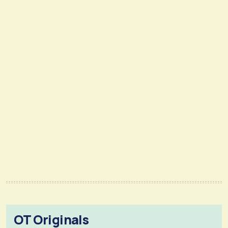
OT Originals