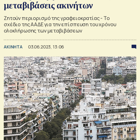
μεταβιβάσεις ακινήτων
Ζητούν περιορισμό της γραφειοκρατίας - Το
σχέδιο της ΑΑΔΕ για την επίσπευση του χρόνου
ολοκλήρωσης των μεταβιβάσεων
ΑΚΙΝΗΤΑ
03.06.2023, 13:06