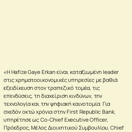
«Η Hafize Gaye Erkan είναι καταξιωμένη leader
στις χρηματοοικονομικές υπηρεσίες με βαθιά
εξειδίκευση στον τραπεζικό τομέα, τις
επενδύσεις, τη διαχείριση κινδύνων, την
τεχνολογία και την ψηφιακή καινοτομία. Για
σχεδόν οκτώ χρόνια στην First Republic Bank,
υπηρέτησε ως Co-Chief Executive Officer,
Πρόεδρος, Μέλος Διοικητικού Συμβουλίου, Chief