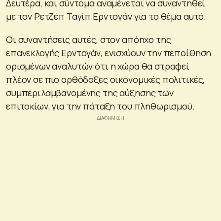
Δευτέρα, και σύντομα αναμένεται να συναντηθεί
με τον Ρετζέπ Ταγίπ Ερντογάν για το θέμα αυτό.
Οι συναντήσεις αυτές, στον απόηχο της
επανεκλογής Ερντογάν, ενισχύουν την πεποίθηση
ορισμένων αναλυτών ότι η χώρα θα στραφεί
πλέον σε πιο ορθόδοξες οικονομικές πολιτικές,
συμπεριλαμβανομένης της αύξησης των
επιτοκίων, για την πάταξη του πληθωρισμού.