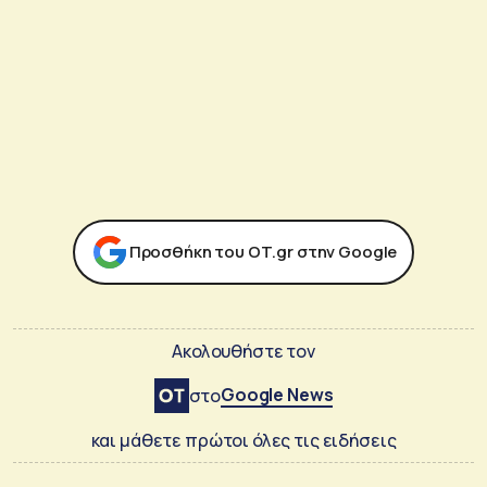
Προσθήκη του ΟΤ.gr στην Google
Ακολουθήστε τον
Google News
στο
και μάθετε πρώτοι όλες τις ειδήσεις