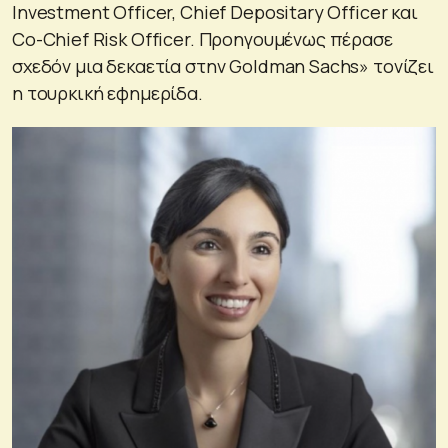
Investment Officer, Chief Depositary Officer και
Co-Chief Risk Officer. Προηγουμένως πέρασε
σχεδόν μια δεκαετία στην Goldman Sachs» τονίζει
η τουρκική εφημερίδα.