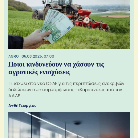
AGRO
06.08.2026, 07:00
Ποιοι κινδυνεύουν να χάσουν τις
αγροτικές ενισχύσεις
Τι ισχύει στο νέο ΟΣΔΕ για τις περιπτώσεις ανακριβών
δηλώσεων ή μη συμμόρφωσης -«Καμπανάκι» από την
ΑΑΔΕ
Ανθή Γεωργίου