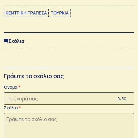
ΚΕΝΤΡΙΚΗ ΤΡΑΠΕΖΑ
ΤΟΥΡΚΙΑ
Σχόλια
Γράψτε το σχόλιο σας
Όνομα
0 /50
Σχόλιο