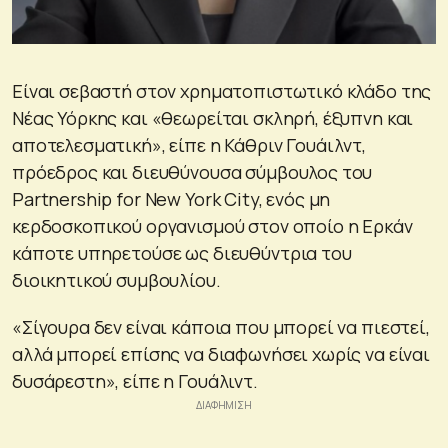
Είναι σεβαστή στον χρηματοπιστωτικό κλάδο της
Νέας Υόρκης και «θεωρείται σκληρή, έξυπνη και
αποτελεσματική», είπε η Κάθριν Γουάιλντ,
πρόεδρος και διευθύνουσα σύμβουλος του
Partnership for New York City, ενός μη
κερδοσκοπικού οργανισμού στον οποίο η Ερκάν
κάποτε υπηρετούσε ως διευθύντρια του
διοικητικού συμβουλίου.
«Σίγουρα δεν είναι κάποια που μπορεί να πιεστεί,
αλλά μπορεί επίσης να διαφωνήσει χωρίς να είναι
δυσάρεστη», είπε η Γουάλιντ.