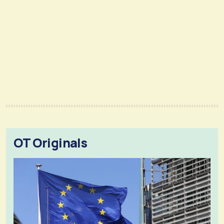
OT Originals