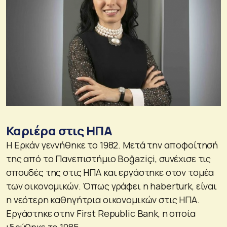
Καριέρα στις ΗΠΑ
Η Ερκάν γεννήθηκε το 1982. Μετά την αποφοίτησή
της από το Πανεπιστήμιο Boğaziçi, συνέχισε τις
σπουδές της στις ΗΠΑ και εργάστηκε στον τομέα
των οικονομικών. Όπως γράφει η haberturk, είναι
η νεότερη καθηγήτρια οικονομικών στις ΗΠΑ.
Εργάστηκε στην First Republic Bank, η οποία