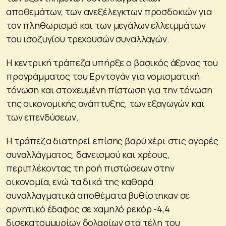
αποθεμάτων, των ανεξέλεγκτων προσδοκιών για
τον πληθωρισμό και των μεγάλων ελλειμμάτων
του ισοζυγίου τρεχουσών συναλλαγών.
Η κεντρική τράπεζα υπήρξε ο βασικός άξονας του
προγράμματος του Ερντογάν για νομισματική
τόνωση και στοχευμένη πίστωση για την τόνωση
της οικονομικής ανάπτυξης, των εξαγωγών και
των επενδύσεων.
Η τράπεζα διατηρεί επίσης βαρύ χέρι στις αγορές
συναλλάγματος, δανεισμού και χρέους,
περιπλέκοντας τη ροή πιστώσεων στην
οικονομία, ενώ τα δικά της καθαρά
συναλλαγματικά αποθέματα βυθίστηκαν σε
αρνητικό έδαφος σε χαμηλό ρεκόρ -4,4
δισεκατομμυρίων δολαρίων στα τέλη του