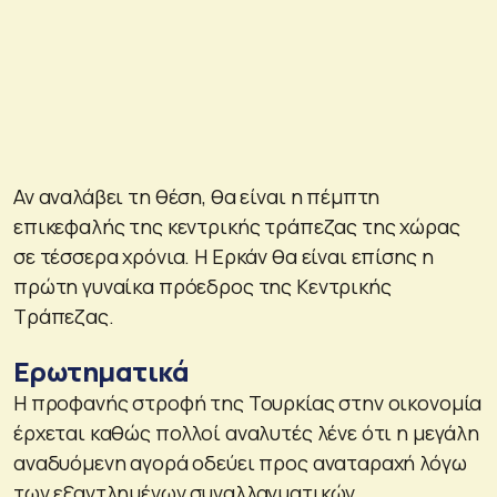
Αν αναλάβει τη θέση, θα είναι η πέμπτη
επικεφαλής της κεντρικής τράπεζας της χώρας
σε τέσσερα χρόνια. Η Ερκάν θα είναι επίσης η
πρώτη γυναίκα πρόεδρος της Κεντρικής
Τράπεζας.
Ερωτηματικά
Η προφανής στροφή της Τουρκίας στην οικονομία
έρχεται καθώς πολλοί αναλυτές λένε ότι η μεγάλη
αναδυόμενη αγορά οδεύει προς αναταραχή λόγω
των εξαντλημένων συναλλαγματικών