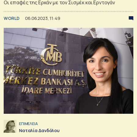
Οι επαφές της Ερκάν με τον Σισμέκ και Ερντογάν
WORLD
06.06.2023, 11:49
ΕΠΙΜΕΛΕΙΑ
Ναταλία Δανδόλου