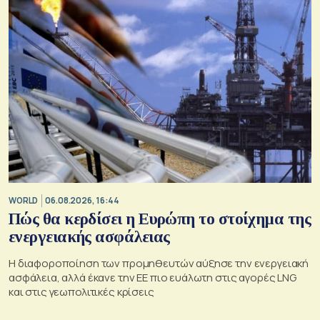
WORLD
06.08.2026, 16:44
Πώς θα κερδίσει η Ευρώπη το στοίχημα της
ενεργειακής ασφάλειας
Η διαφοροποίηση των προμηθευτών αύξησε την ενεργειακή
ασφάλεια, αλλά έκανε την ΕΕ πιο ευάλωτη στις αγορές LNG
και στις γεωπολιτικές κρίσεις