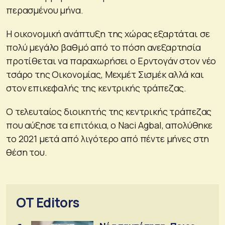
περασμένου μήνα.
Η οικονομική ανάπτυξη της χώρας εξαρτάται σε
πολύ μεγάλο βαθμό από το πόση ανεξαρτησία
προτίθεται να παραχωρήσει ο Ερντογάν στον νέο
τσάρο της Οικονομίας, Μεχμέτ Σισμέκ αλλά και
στον επικεφαλής της κεντρικής τράπεζας.
Ο τελευταίος διοικητής της κεντρικής τράπεζας
που αύξησε τα επιτόκια, ο Naci Agbal, απολύθηκε
το 2021 μετά από λιγότερο από πέντε μήνες στη
θέση του.
OT Editors