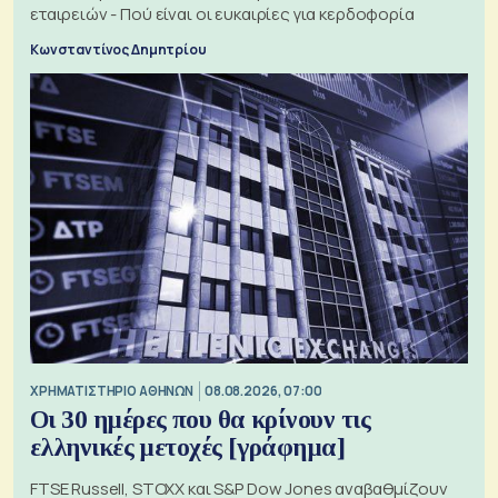
εταιρειών - Πού είναι οι ευκαιρίες για κερδοφορία
Κωνσταντίνος Δημητρίου
XΡΗΜΑΤΙΣΤΗΡΙΟ ΑΘΗΝΩΝ
08.08.2026, 07:00
Οι 30 ημέρες που θα κρίνουν τις
ελληνικές μετοχές [γράφημα]
FTSE Russell, STOXX και S&P Dow Jones αναβαθμίζουν