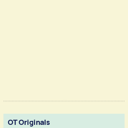
OT Originals