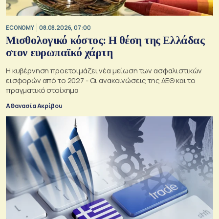
ECONOMY
08.08.2026, 07:00
Μισθολογικό κόστος: Η θέση της Ελλάδας
στον ευρωπαϊκό χάρτη
Η κυβέρνηση προετοιμάζει νέα μείωση των ασφαλιστικών
εισφορών από το 2027 - Οι ανακοινώσεις της ΔΕΘ και το
πραγματικό στοίχημα
Αθανασία Ακρίβου