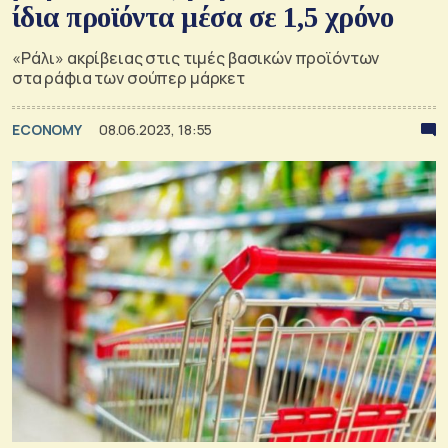
ίδια προϊόντα μέσα σε 1,5 χρόνο
«Ράλι» ακρίβειας στις τιμές βασικών προϊόντων
στα ράφια των σούπερ μάρκετ
ECONOMY
08.06.2023, 18:55