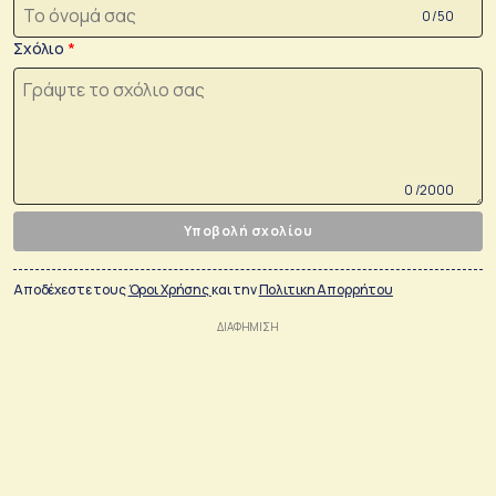
0 /50
Σχόλιο
0 /2000
Υποβολή σχολίου
Αποδέχεστε τους
Όροι Χρήσης
και την
Πολιτικη Απορρήτου