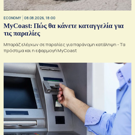
ECONOMY
08.08.2026, 18:00
MyCoast: Πώς θα κάνετε καταγγελία για
τις παραλίες
Μπαράζ ελέγχων σε παραλίες για παράνομη κατάληψη - Τα
πρόστιμα και η εφαρμογή MyCoast