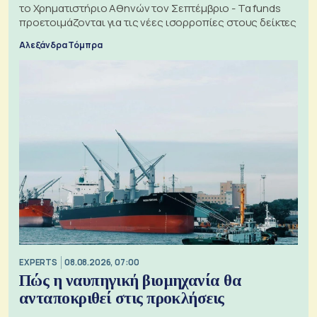
το Χρηματιστήριο Αθηνών τον Σεπτέμβριο - Τα funds
προετοιμάζονται για τις νέες ισορροπίες στους δείκτες
Αλεξάνδρα Τόμπρα
EXPERTS
08.08.2026, 07:00
Πώς η ναυπηγική βιομηχανία θα
ανταποκριθεί στις προκλήσεις