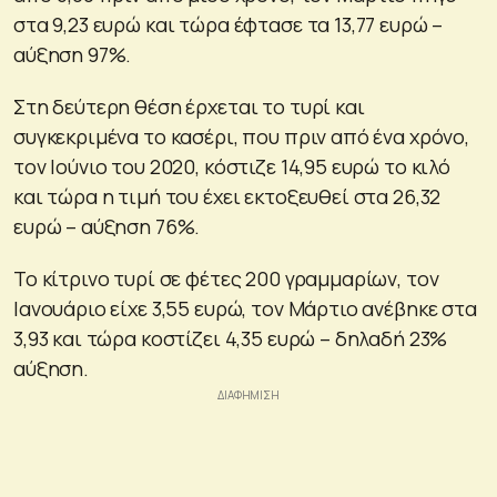
στα 9,23 ευρώ και τώρα έφτασε τα 13,77 ευρώ –
αύξηση 97%.
Στη δεύτερη θέση έρχεται το τυρί και
συγκεκριμένα το κασέρι, που πριν από ένα χρόνο,
τον Ιούνιο του 2020, κόστιζε 14,95 ευρώ το κιλό
και τώρα η τιμή του έχει εκτοξευθεί στα 26,32
ευρώ – αύξηση 76%.
Το κίτρινο τυρί σε φέτες 200 γραμμαρίων, τον
Ιανουάριο είχε 3,55 ευρώ, τον Μάρτιο ανέβηκε στα
3,93 και τώρα κοστίζει 4,35 ευρώ – δηλαδή 23%
αύξηση.