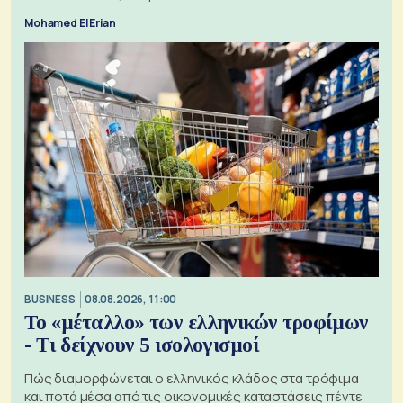
Mohamed El Erian
BUSINESS
08.08.2026, 11:00
Το «μέταλλο» των ελληνικών τροφίμων
- Τι δείχνουν 5 ισολογισμοί
Πώς διαμορφώνεται ο ελληνικός κλάδος στα τρόφιμα
και ποτά μέσα από τις οικονομικές καταστάσεις πέντε