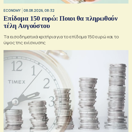
ECONOMY
08.08.2026, 08:32
Επίδομα 150 ευρώ: Ποιοι θα πληρωθούν
τέλη Αυγούστου
Τα εισοδηματικά κριτήρια για το επίδομα 150 ευρώ και το
ύψος της ενίσχυσης