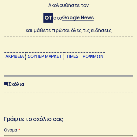
Ακολουθήστε τον
Google News
στο
και μάθετε πρώτοι όλες τις ειδήσεις
ΑΚΡΙΒΕΙΑ
ΣΟΥΠΕΡ ΜΑΡΚΕΤ
ΤΙΜΕΣ ΤΡΟΦΙΜΩΝ
Σχόλια
Γράψτε το σχόλιο σας
Όνομα