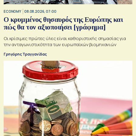
ECONOMY
08.08.2026, 07:00
Ο κρυμμένος θησαυρός της Ευρώπης και
πώς θα τον αξιοποιήσει [γράφημα]
Οι κρίσιμες πρώτες ύλες είναι καθοριστικής σημασίας για
την ανταγωνιστικότητα των ευρωπαϊκών βιομηχανιών
Γρηγόρης Τραγγανίδας