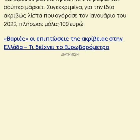
σούπερ μάρκετ. Συγκεκριμένα, για την ίδια
ακριβώς λίστα που αγόρασε τον Ιανουάριο του
2022, πλήρωσε μόλις 109 ευρώ.
«Βαριές» οι επιπτώσεις της ακρίβειας στην
Ελλάδα – Τι δείχνει το Ευρωβαρόμετρο