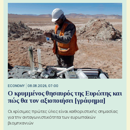
ECONOMY
08.08.2026, 07:00
Ο κρυμμένος θησαυρός της Ευρώπης και
πώς θα τον αξιοποιήσει [γράφημα]
Οι κρίσιμες πρώτες ύλες είναι καθοριστικής σημασίας
για την ανταγωνιστικότητα των ευρωπαϊκών
βιομηχανιών