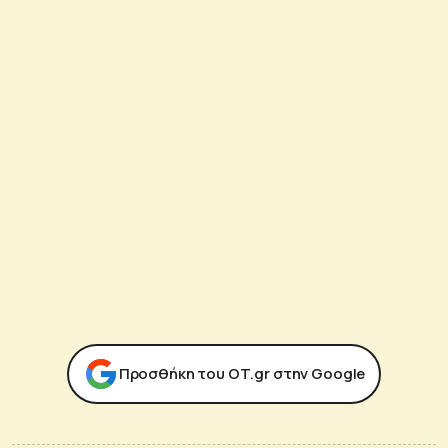
Προσθήκη του ΟΤ.gr στην Google