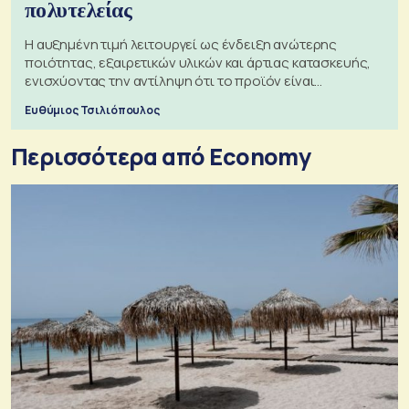
πολυτελείας
Η αυξημένη τιμή λειτουργεί ως ένδειξη ανώτερης
ποιότητας, εξαιρετικών υλικών και άρτιας κατασκευής,
ενισχύοντας την αντίληψη ότι το προϊόν είναι
ξεχωριστό
Ευθύμιος Τσιλιόπουλος
Περισσότερα από Economy