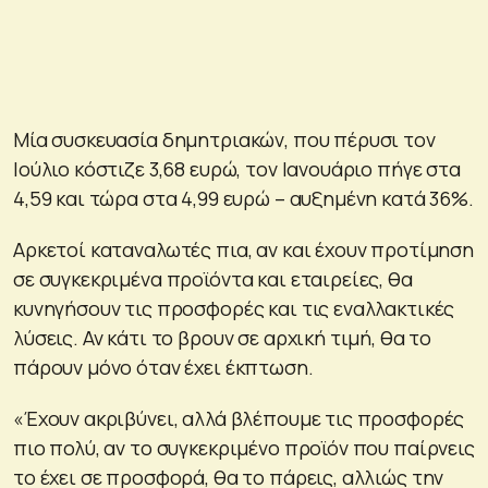
Μία συσκευασία δημητριακών, που πέρυσι τον
Ιούλιο κόστιζε 3,68 ευρώ, τον Ιανουάριο πήγε στα
4,59 και τώρα στα 4,99 ευρώ – αυξημένη κατά 36%.
Αρκετοί καταναλωτές πια, αν και έχουν προτίμηση
σε συγκεκριμένα προϊόντα και εταιρείες, θα
κυνηγήσουν τις προσφορές και τις εναλλακτικές
λύσεις. Αν κάτι το βρουν σε αρχική τιμή, θα το
πάρουν μόνο όταν έχει έκπτωση.
«Έχουν ακριβύνει, αλλά βλέπουμε τις προσφορές
πιο πολύ, αν το συγκεκριμένο προϊόν που παίρνεις
το έχει σε προσφορά, θα το πάρεις, αλλιώς την