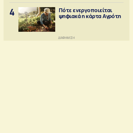
4
Πότε ενεργοποιείται
ψηφιακά η κάρτα Αγρότη