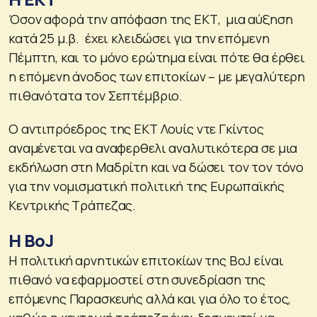
Όσον αφορά την απόφαση της ΕΚΤ, μια αύξηση
κατά 25 μ.β. έχει κλειδώσει για την επόμενη
Πέμπτη, και το μόνο ερώτημα είναι πότε θα έρθει
η επόμενη άνοδος των επιτοκίων – με μεγαλύτερη
πιθανότατα τον Σεπτέμβριο.
Ο αντιπρόεδρος της ΕΚΤ Λουίς ντε Γκίντος
αναμένεται να αναφερθελι αναλυτικότερα σε μια
εκδήλωση στη Μαδρίτη και να δώσει τον τον τόνο
για την νομισματική πολιτική της Ευρωπαϊκής
Κεντρικής Τράπεζας.
Η ΒοJ
Η πολιτική αρνητικών επιτοκίων της BoJ είναι
πιθανό να εφαρμοστεί στη συνεδρίαση της
επόμενης Παρασκευής αλλά και για όλο το έτος,