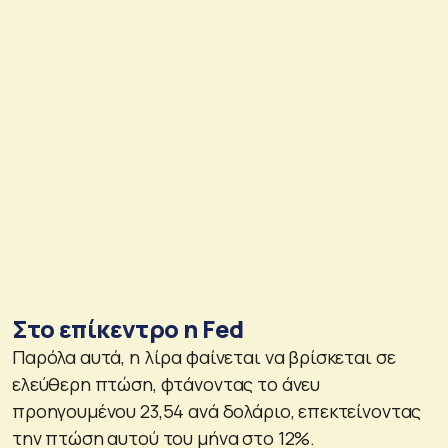
Στο επίκεντρο η Fed
Παρόλα αυτά, η λίρα φαίνεται να βρίσκεται σε
ελεύθερη πτώση, φτάνοντας το άνευ
προηγουμένου 23,54 ανά δολάριο, επεκτείνοντας
την πτώση αυτού του μήνα στο 12%.