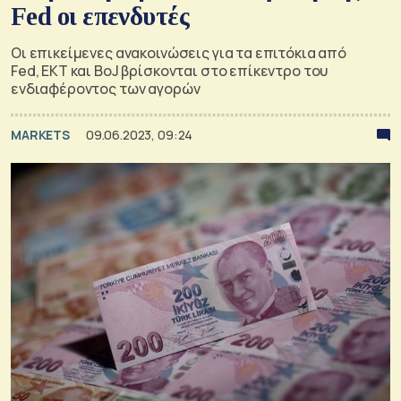
Fed οι επενδυτές
Οι επικείμενες ανακοινώσεις για τα επιτόκια από
Fed, ΕΚΤ και BoJ βρίσκονται στο επίκεντρο του
ενδιαφέροντος των αγορών
MARKETS
09.06.2023, 09:24