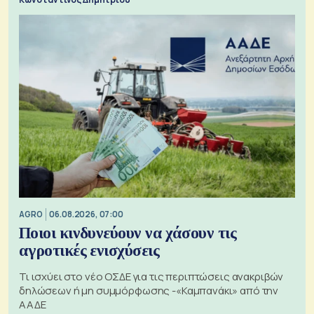
AGRO
06.08.2026, 07:00
Ποιοι κινδυνεύουν να χάσουν τις
αγροτικές ενισχύσεις
Τι ισχύει στο νέο ΟΣΔΕ για τις περιπτώσεις ανακριβών
δηλώσεων ή μη συμμόρφωσης -«Καμπανάκι» από την
ΑΑΔΕ