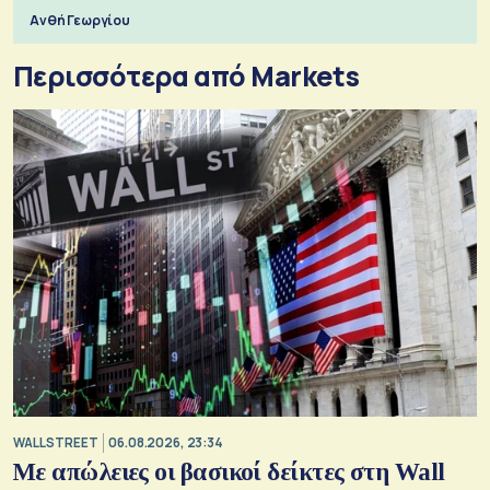
Ανθή Γεωργίου
Περισσότερα από Markets
WALL STREET
06.08.2026, 23:34
Με απώλειες οι βασικοί δείκτες στη Wall