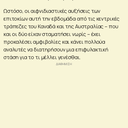
Ωστόσο, οι αιφνιδιαστικές αυξήσεις των
επιτοκίων αυτή την εβδομάδα από τις κεντρικές
τράπεζες του Καναδά και της Αυστραλίας – που
και οι δύο είχαν σταματήσει νωρίς – έχει
προκαλέσει αμφιβολίες και κάνει πολλούα
αναλυτές να διατηρήσουν μια επιφυλακτική
στάση για το τι μέλλει γενέσθαι.