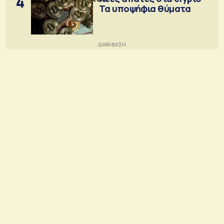
4
Τα υποψήφια θύματα