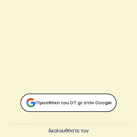
Προσθήκη του ΟΤ.gr στην Google
Ακολουθήστε τον