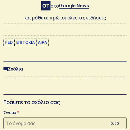
Google News
στο
και μάθετε πρώτοι όλες τις ειδήσεις
FED
ΕΠΙΤΟΚΙΑ
ΛΙΡΑ
Σχόλια
Γράψτε το σχόλιο σας
Όνομα
0 /50