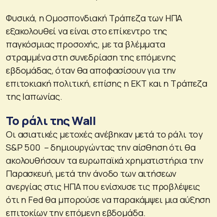
Φυσικά, η Ομοσπονδιακή Τράπεζα των ΗΠΑ
εξακολουθεί να είναι στο επίκεντρο της
παγκόσμιας προσοχής, με τα βλέμματα
στραμμένα στη συνεδρίαση της επόμενης
εβδομάδας, όταν θα αποφασίσουν για την
επιτοκιακή πολιτική, επίσης η ΕΚΤ και η Τράπεζα
της Ιαπωνίας.
Το ράλι της Wall
Οι ασιατικές μετοχές ανέβηκαν μετά το ράλι τoy
S&P 500 – δημιουργώντας την αίσθηση ότι θα
ακολουθήσουν τα ευρωπαϊκά χρηματιστήρια την
Παρασκευή, μετά την άνοδο των αιτήσεων
ανεργίας στις ΗΠΑ που ενίσχυσε τις προβλέψεις
ότι η Fed θα μπορούσε να παρακάμψει μια αύξηση
επιτοκίων την επόμενη εβδομάδα.