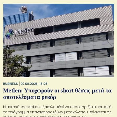
BUSINESS
07.08.2026, 15:23
Metlen: Υποχωρούν οι short θέσεις μετά τα
αποτελέσματα ρεκόρ
Η μετοχή της Metlen εξακολουθεί να υποστηρίζεται και από
το πρόγραμμα επαναγοράς ιδίων μετοχών που βρίσκεται σε