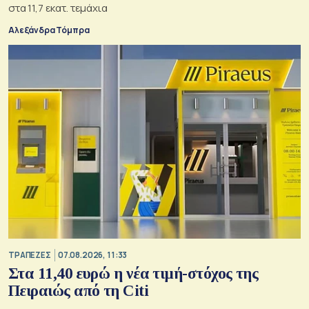
στα 11,7 εκατ. τεμάχια
Αλεξάνδρα Τόμπρα
ΤΡΑΠΕΖΕΣ
07.08.2026, 11:33
Στα 11,40 ευρώ η νέα τιμή-στόχος της
Πειραιώς από τη Citi