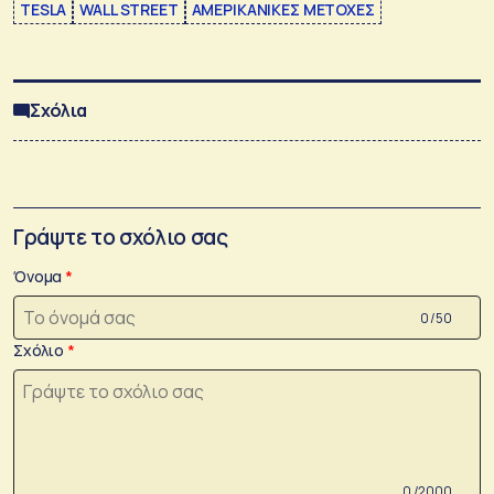
TESLA
WALL STREET
ΑΜΕΡΙΚΑΝΙΚΕΣ ΜΕΤΟΧΕΣ
Σχόλια
Γράψτε το σχόλιο σας
Όνομα
0 /50
Σχόλιο
0 /2000