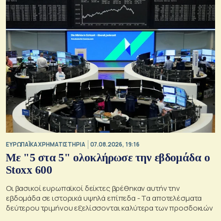
ΕΥΡΩΠΑΪΚΑ ΧΡΗΜΑΤΙΣΤΗΡΙΑ
07.08.2026, 19:16
Με "5 στα 5" ολοκλήρωσε την εβδομάδα ο
Stoxx 600
Οι βασικοί ευρωπαϊκοί δείκτες βρέθηκαν αυτήν την
εβδομάδα σε ιστορικά υψηλά επίπεδα - Τα αποτελέσματα
δεύτερου τριμήνου εξελίσσονται καλύτερα των προσδοκιών