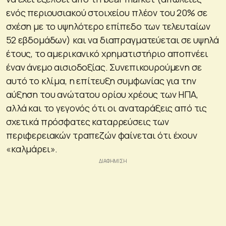
ενός περιουσιακού στοιχείου πλέον του 20% σε
σχέση με το υψηλότερο επίπεδο των τελευταίων
52 εβδομάδων) και να διαπραγματεύεται σε υψηλά
έτους, το αμερικανικό χρηματιστήριο αποπνέει
έναν άνεμο αισιοδοξίας. Συνεπικουρούμενη σε
αυτό το κλίμα, η επίτευξη συμφωνίας για την
αύξηση του ανώτατου ορίου χρέους των ΗΠΑ,
αλλά και το γεγονός ότι οι αναταράξεις από τις
σχετικά πρόσφατες καταρρεύσεις των
περιφερειακών τραπεζών φαίνεται ότι έχουν
«καλμάρει».