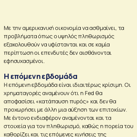
Με την αμερικανική οικονομία να ασθμαίνει, τα
προβλήματα όπως ο υψηλός πληθωρισμός
εξακολουθούν να υφίστανται και σε καμία
περίπτωση οι επενδυτές δεν αισθάνονται
εφησυχασμένοι.
Η επόμενη εβδομάδα
Η επόμενη εβδομάδα είναι ιδιαιτέρως κρίσιμη. Οι
χρηματαγορές αναμένουν ότι η Fed θα
αποφασίσει «κατάπαυση πυρός» και δεν θα
προχωρήσει με άλλη μια αύξηση των επιτοκίων.
Με έντονο ενδιαφέρον αναμένονται και τα
στοιχεία για τον πληθωρισμό, καθώς η πορεία του
καθορίζει και τις επόμενες κινήσεις της