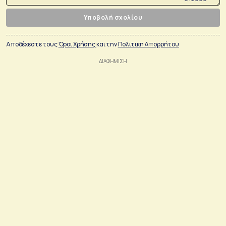
Υποβολή σχολίου
Αποδέχεστε τους
Όροι Χρήσης
και την
Πολιτικη Απορρήτου