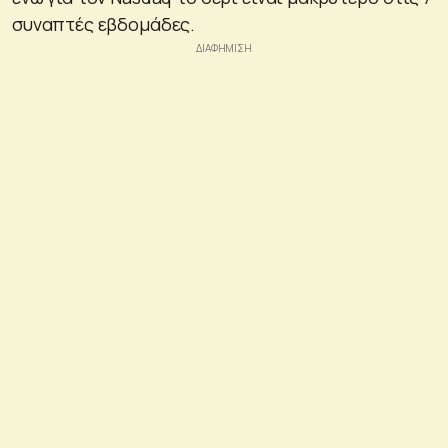
συναπτές εβδομάδες.