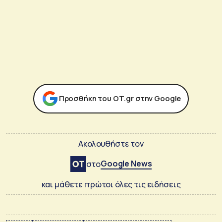
Προσθήκη του ΟΤ.gr στην Google
Ακολουθήστε τον
Google News
στο
και μάθετε πρώτοι όλες τις ειδήσεις