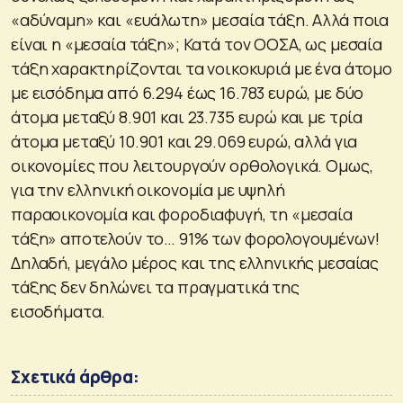
«αδύναμη» και «ευάλωτη» μεσαία τάξη. Αλλά ποια
είναι η «μεσαία τάξη»; Κατά τον ΟΟΣΑ, ως μεσαία
τάξη χαρακτηρίζονται τα νοικοκυριά με ένα άτομο
με εισόδημα από 6.294 έως 16.783 ευρώ, με δύο
άτομα μεταξύ 8.901 και 23.735 ευρώ και με τρία
άτομα μεταξύ 10.901 και 29.069 ευρώ, αλλά για
οικονομίες που λειτουργούν ορθολογικά. Ομως,
για την ελληνική οικονομία με υψηλή
παραοικονομία και φοροδιαφυγή, τη «μεσαία
τάξη» αποτελούν το… 91% των φορολογουμένων!
Δηλαδή, μεγάλο μέρος και της ελληνικής μεσαίας
τάξης δεν δηλώνει τα πραγματικά της
εισοδήματα.
Σχετικά άρθρα: