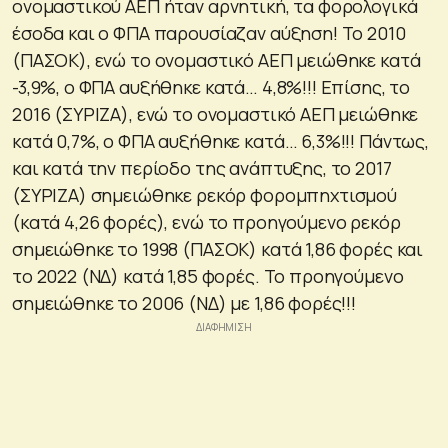
ονομαστικού ΑΕΠ ήταν αρνητική, τα φορολογικά
έσοδα και ο ΦΠΑ παρουσίαζαν αύξηση! Το 2010
(ΠΑΣΟΚ), ενώ το ονομαστικό ΑΕΠ μειώθηκε κατά
-3,9%, ο ΦΠΑ αυξήθηκε κατά… 4,8%!!! Επίσης, το
2016 (ΣΥΡΙΖΑ), ενώ το ονομαστικό ΑΕΠ μειώθηκε
κατά 0,7%, ο ΦΠΑ αυξήθηκε κατά… 6,3%!!! Πάντως,
και κατά την περίοδο της ανάπτυξης, το 2017
(ΣΥΡΙΖΑ) σημειώθηκε ρεκόρ φορομπηχτισμού
(κατά 4,26 φορές), ενώ το προηγούμενο ρεκόρ
σημειώθηκε το 1998 (ΠΑΣΟΚ) κατά 1,86 φορές και
το 2022 (ΝΔ) κατά 1,85 φορές. Το προηγούμενο
σημειώθηκε το 2006 (ΝΔ) με 1,86 φορές!!!