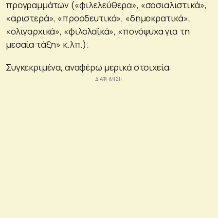
προγραμμάτων («φιλελεύθερα», «σοσιαλιστικά»,
«αριστερά», «προοδευτικά», «δημοκρατικά»,
«ολιγαρχικά», «φιλολαϊκά», «πονόψυχα για τη
μεσαία τάξη» κ.λπ.).
Συγκεκριμένα, αναφέρω μερικά στοιχεία: