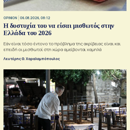
OPINION
06.08.2026, 08:12
Η δυστυχία του να είσαι μισθωτός στην
Ελλάδα του 2026
Εάν είναι τόσο έντονο το πρόβλημα της ακρίβειας είναι και
επειδή οι μισθωτοί στη χώρα αμείβονται χαμηλά
Λευτέρης Θ. Χαραλαμπόπουλος