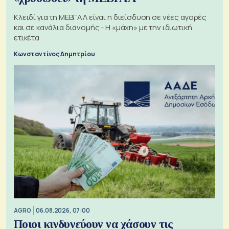
Κλειδί για τη ΜΕΒΓΑΛ είναι η διείσδυση σε νέες αγορές
και σε κανάλια διανομής - Η «μάχη» με την ιδιωτική
ετικέτα
Κωνσταντίνος Δημητρίου
AGRO
06.08.2026, 07:00
Ποιοι κινδυνεύουν να χάσουν τις