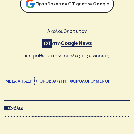
Προσθήκη του ΟΤ.gr στην Google
Ακολουθήστε τον
Google News
στο
και μάθετε πρώτοι όλες τις ειδήσεις
ΜΕΣΑΙΑ ΤΑΞΗ
ΦΟΡΟΔΙΑΦΥΓΗ
ΦΟΡΟΛΟΓΟΥΜΕΝΟΙ
Σχόλια