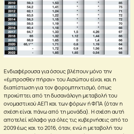
Ενδιαφέρουσα για όσους βλέπουν μόνο την
«έμπροσθεν πήραν» του Αισώπου είναι και η
διαπίστωση για τον φορομπηχτισμό, όπως
προκύπτει από τη δυσανάλογη μεταβολή του
ονομαστικού ΑΕΠ και των φόρων ή ΦΠΑ (όταν η
σχέση είναι πάνω από τη μονάδα). Η σχέση αυτή
αποτελεί κόλαφο για όλες τις κυβερνήσεις από το
2009 έως και το 2016, όταν, ενώ η μεταβολή του