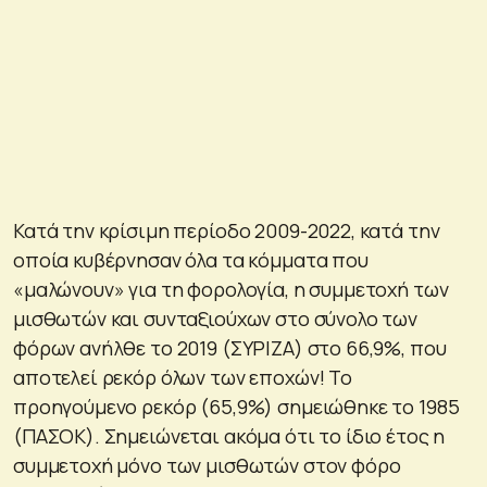
Κατά την κρίσιμη περίοδο 2009-2022, κατά την
οποία κυβέρνησαν όλα τα κόμματα που
«μαλώνουν» για τη φορολογία, η συμμετοχή των
μισθωτών και συνταξιούχων στο σύνολο των
φόρων ανήλθε το 2019 (ΣΥΡΙΖΑ) στο 66,9%, που
αποτελεί ρεκόρ όλων των εποχών! Το
προηγούμενο ρεκόρ (65,9%) σημειώθηκε το 1985
(ΠΑΣΟΚ). Σημειώνεται ακόμα ότι το ίδιο έτος η
συμμετοχή μόνο των μισθωτών στον φόρο