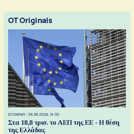
OT Originals
ECONOMY
06.08.2026, 16:30
Στα 18,8 τρισ. το ΑΕΠ της ΕΕ - Η θέση
της Ελλάδας