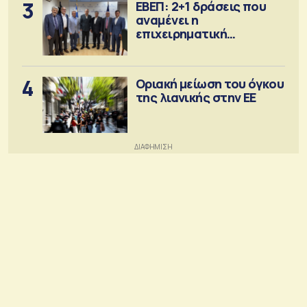
3
ΕΒΕΠ: 2+1 δράσεις που
αναμένει η
επιχειρηματική
κοινότητα
4
Οριακή μείωση του όγκου
της λιανικής στην ΕΕ