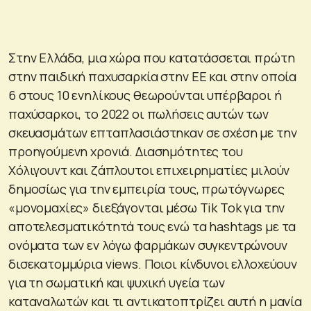
Στην Ελλάδα, μια χώρα που κατατάσσεται πρώτη
στην παιδική παχυσαρκία στην ΕΕ και στην οποία
6 στους 10 ενηλίκους θεωρούνται υπέρβαροι ή
παχύσαρκοι, το 2022 οι πωλήσεις αυτών των
σκευασμάτων επταπλασιάστηκαν σε σχέση με την
προηγούμενη χρονιά. Διασημότητες του
Χόλιγουντ και ζάπλουτοι επιχειρηματίες μιλούν
δημοσίως για την εμπειρία τους, πρωτόγνωρες
«μονομαχίες» διεξάγονται μέσω Tik Tok για την
αποτελεσματικότητά τους ενώ τα hashtags με τα
ονόματα των εν λόγω φαρμάκων συγκεντρώνουν
δισεκατομμύρια views. Ποιοι κίνδυνοι ελλοχεύουν
για τη σωματική και ψυχική υγεία των
καταναλωτών και τι αντικατοπτρίζει αυτή η μανία