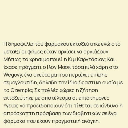
Η δημοφιλία του φαρμάκου εκτοξεύτηκε ενώ στο
μεταξύ οι φήμες είχαν αρχίσει να οργιάζουν:
Μήπως το χρησιμοποιεί η Κιμ Καρντάσιαν; Και
έχασε πράγματι ο Iλον Μασκ τόσα κιλά χάρη στο
Wegovy, ένα σκεύασμα που περιέχει επίσης
σεμαγλουτίδη, δηλαδή την ίδια δραστική ουσία με
το Ozempic; Σε πολλές χώρες η ζήτηση
εκτοξεύτηκε με αποτέλεσμα οι επιστήμονες
Υγείας να προειδοποιούν ότι τίθεται σε κίνδυνο η
απρόσκοπτη πρόσβαση των διαβητικών σε ένα
φάρμακο που έχουν πραγματική ανάγκη.