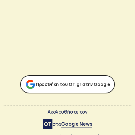
Προσθήκη του ΟΤ.gr στην Google
Ακολουθήστε τον
Google News
στο