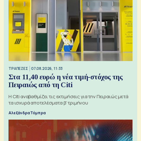
ΤΡΑΠΕΖΕΣ
07.08.2026, 11:33
Στα 11,40 ευρώ η νέα τιμή-στόχος της
Πειραιώς από τη Citi
Η Citi αναβαθμίζει τις εκτιμήσεις για την Πειραιώς μετά
τα ισχυρά αποτελέσματα β' τριμήνου
Αλεξάνδρα Τόμπρα