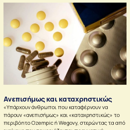
Ανεπισήμως και καταχρηστικώς
«Υπάρχουν άνθρωποι που καταφέρνουν να
πάρουν «ανεπισήμως» και «καταχρηστικώς» το
περιβόητο Ozempic ή Wegovy, στερώντας τα από