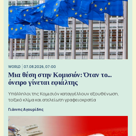
WORLD
07.08.2026, 07:00
Μια θέση στην Κομισιόν: Όταν το...
όνειρο γίνεται εφιάλτης
Υπάλληλοι της Κομισιόν καταγγέλλουν εξουθένωση,
τοξικό κλίμα και ατελείωτη γραφειοκρατία
Γιάννης Αγουρίδης