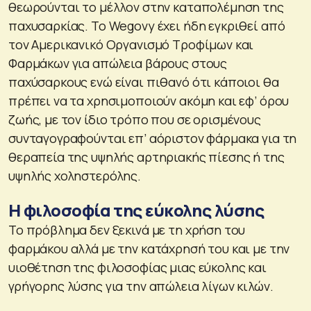
θεωρούνται το μέλλον στην καταπολέμηση της
παχυσαρκίας. Το Wegovy έχει ήδη εγκριθεί από
τον Αμερικανικό Οργανισμό Τροφίμων και
Φαρμάκων για απώλεια βάρους στους
παχύσαρκους ενώ είναι πιθανό ότι κάποιοι θα
πρέπει να τα χρησιμοποιούν ακόμη και εφ’ όρου
ζωής, με τον ίδιο τρόπο που σε ορισμένους
συνταγογραφούνται επ’ αόριστον φάρμακα για τη
θεραπεία της υψηλής αρτηριακής πίεσης ή της
υψηλής χοληστερόλης.
Η φιλοσοφία της εύκολης λύσης
Το πρόβλημα δεν ξεκινά με τη χρήση του
φαρμάκου αλλά με την κατάχρησή του και με την
υιοθέτηση της φιλοσοφίας μιας εύκολης και
γρήγορης λύσης για την απώλεια λίγων κιλών.