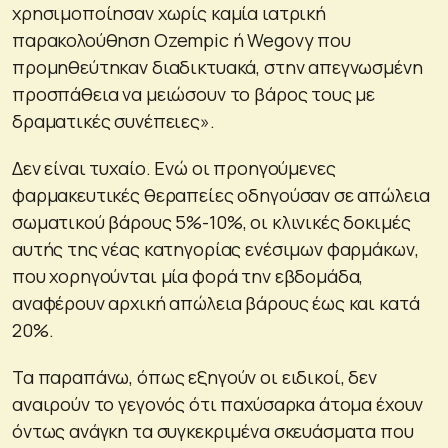
χρησιμοποίησαν χωρίς καμία ιατρική
παρακολούθηση Ozempic ή Wegovy που
προμηθεύτηκαν διαδικτυακά, στην απεγνωσμένη
προσπάθεια να μειώσουν το βάρος τους με
δραματικές συνέπειες».
Δεν είναι τυχαίο. Ενώ οι προηγούμενες
φαρμακευτικές θεραπείες οδηγούσαν σε απώλεια
σωματικού βάρους 5%-10%, οι κλινικές δοκιμές
αυτής της νέας κατηγορίας ενέσιμων φαρμάκων,
που χορηγούνται μία φορά την εβδομάδα,
αναφέρουν αρχική απώλεια βάρους έως και κατά
20%.
Τα παραπάνω, όπως εξηγούν οι ειδικοί, δεν
αναιρούν το γεγονός ότι παχύσαρκα άτομα έχουν
όντως ανάγκη τα συγκεκριμένα σκευάσματα που