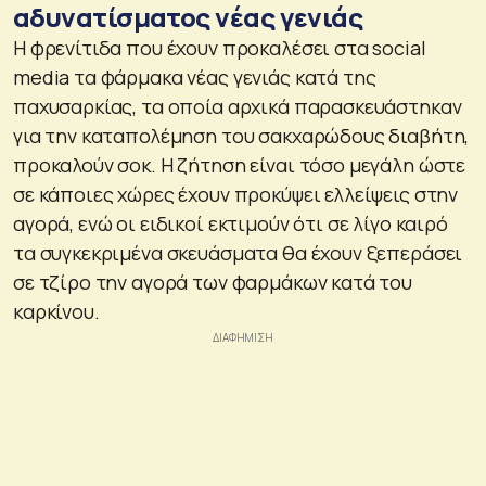
αδυνατίσματος νέας γενιάς
Η φρενίτιδα που έχουν προκαλέσει στα social
media τα φάρμακα νέας γενιάς κατά της
παχυσαρκίας, τα οποία αρχικά παρασκευάστηκαν
για την καταπολέμηση του σακχαρώδους διαβήτη,
προκαλούν σοκ. Η ζήτηση είναι τόσο μεγάλη ώστε
σε κάποιες χώρες έχουν προκύψει ελλείψεις στην
αγορά, ενώ οι ειδικοί εκτιμούν ότι σε λίγο καιρό
τα συγκεκριμένα σκευάσματα θα έχουν ξεπεράσει
σε τζίρο την αγορά των φαρμάκων κατά του
καρκίνου.