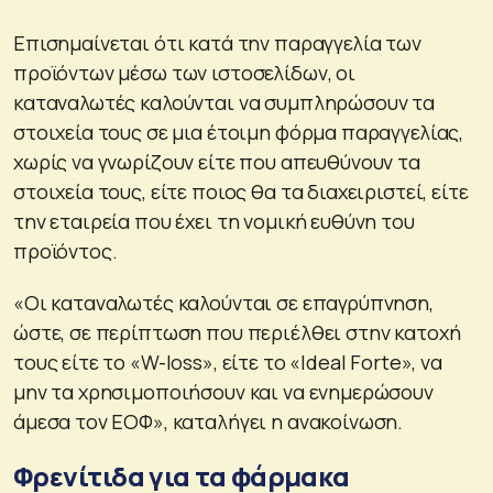
Επισημαίνεται ότι κατά την παραγγελία των
προϊόντων μέσω των ιστοσελίδων, οι
καταναλωτές καλούνται να συμπληρώσουν τα
στοιχεία τους σε μια έτοιμη φόρμα παραγγελίας,
χωρίς να γνωρίζουν είτε που απευθύνουν τα
στοιχεία τους, είτε ποιος θα τα διαχειριστεί, είτε
την εταιρεία που έχει τη νομική ευθύνη του
προϊόντος.
«Οι καταναλωτές καλούνται σε επαγρύπνηση,
ώστε, σε περίπτωση που περιέλθει στην κατοχή
τους είτε το «W-loss», είτε το «Ideal Forte», να
μην τα χρησιμοποιήσουν και να ενημερώσουν
άμεσα τον ΕΟΦ», καταλήγει η ανακοίνωση.
Φρενίτιδα για τα φάρμακα