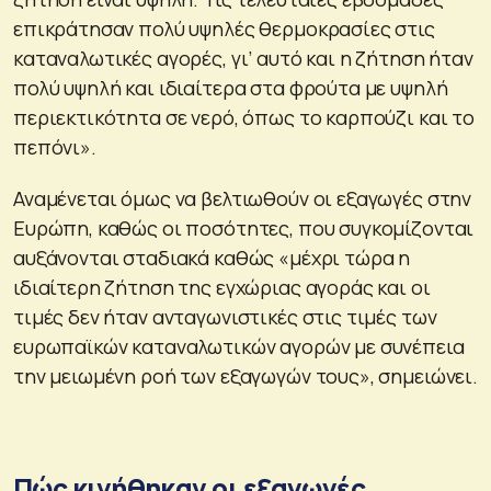
επικράτησαν πολύ υψηλές θερμοκρασίες στις
καταναλωτικές αγορές, γι’ αυτό και η ζήτηση ήταν
πολύ υψηλή και ιδιαίτερα στα φρούτα με υψηλή
περιεκτικότητα σε νερό, όπως το καρπούζι και το
πεπόνι».
Αναμένεται όμως να βελτιωθούν οι εξαγωγές στην
Ευρώπη, καθώς οι ποσότητες, που συγκομίζονται
αυξάνονται σταδιακά καθώς «μέχρι τώρα η
ιδιαίτερη ζήτηση της εγχώριας αγοράς και οι
τιμές δεν ήταν ανταγωνιστικές στις τιμές των
ευρωπαϊκών καταναλωτικών αγορών με συνέπεια
την μειωμένη ροή των εξαγωγών τους», σημειώνει.
Πώς κινήθηκαν οι εξαγωγές