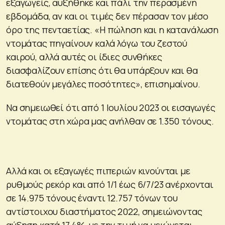
εξαγωγείς, αυξήθηκε και πάλι την περασμένη
εβδομάδα, αν και οι τιμές δεν πέρασαν τον μέσο
όρο της πενταετίας. «Η πώληση και η κατανάλωση
ντομάτας πηγαίνουν καλά λόγω του ζεστού
καιρού, αλλά αυτές οι ίδιες συνθήκες
διασφαλίζουν επίσης ότι θα υπάρξουν και θα
διατεθούν μεγάλες ποσότητες», επισημαίνου.
Να σημειωθεί ότι από 1 Ιουλίου 2023 οι εισαγωγές
ντομάτας στη χώρα μας ανήλθαν σε 1.350 τόνους.
Αλλά και οι εξαγωγές πιπεριών κινούνται με
ρυθμούς ρεκόρ και από 1/1 έως 6/7/23 ανέρχονται
σε 14.975 τόνους έναντι 12.757 τόνων του
αντίστοιχου διαστήματος 2022, σημειώνοντας
αύξηση κατά 17,4%, με την τιμή να μειώνεται