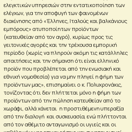
ελεγκτικών υπηρεσιών στην εντατικοποίηση των
ελέγχων, για την αποφυγή των φαινομένων
διακίνησης από «Έλληνες, Ιταλούς και βαλκάνιους
εμπόρους» ατυποποίητων προϊόντων
(κατευθείαν από τον αγρό), κυρίως προς τις
γειτονικές αγορές και την τρέχουσα εμπορική
περίοδο (χωρίς να πληρούν ακόμη τις κατάλληλες
απαιτήσεις και την σήμανση ότι είναι ελληνικό
προϊόν που προβλέπεται από την ενωσιακή και
εθνική νομοθεσία) για να μην πληγεί η φήμη των
προϊόντων μας», επισημαίνει ο κ. Πολυχρονάκις,
τονίζοντας ότι δεν πλήττεται μόνο η φήμη των
προϊόντων από την πώληση κατευθείαν από το
χωράφι, αλλά χάνεται η προστιθέμενη υπεραξία
από την διαλογή και συσκευασία, ενώ πλήττονται
από τον αθέμιτο ανταγωνισμό οι υγιείς και οι