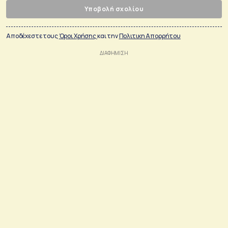
Υποβολή σχολίου
Αποδέχεστε τους
Όροι Χρήσης
και την
Πολιτικη Απορρήτου