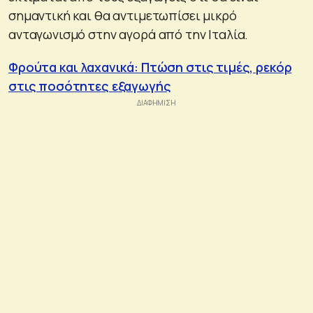
σημαντική και θα αντιμετωπίσει μικρό
ανταγωνισμό στην αγορά από την Ιταλία.
Φρούτα και λαχανικά: Πτώση στις τιμές, ρεκόρ
στις ποσότητες εξαγωγής