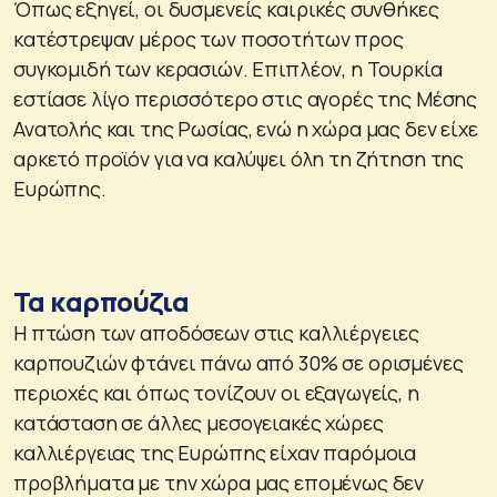
Όπως εξηγεί, οι δυσμενείς καιρικές συνθήκες
κατέστρεψαν μέρος των ποσοτήτων προς
συγκομιδή των κερασιών. Επιπλέον, η Τουρκία
εστίασε λίγο περισσότερο στις αγορές της Μέσης
Ανατολής και της Ρωσίας, ενώ η χώρα μας δεν είχε
αρκετό προϊόν για να καλύψει όλη τη ζήτηση της
Ευρώπης.
Τα καρπούζια
Η πτώση των αποδόσεων στις καλλιέργειες
καρπουζιών φτάνει πάνω από 30% σε ορισμένες
περιοχές και όπως τονίζουν οι εξαγωγείς, η
κατάσταση σε άλλες μεσογειακές χώρες
καλλιέργειας της Ευρώπης είχαν παρόμοια
προβλήματα με την χώρα μας επομένως δεν