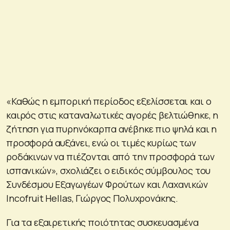
«Καθώς η εμπορική περίοδος εξελίσσεται και ο
καιρός στις καταναλωτικές αγορές βελτιώθηκε, η
ζήτηση για πυρηνόκαρπα ανέβηκε πιο ψηλά και η
προσφορά αυξάνει, ενώ οι τιμές κυρίως των
ροδάκινων να πιέζονται από την προσφορά των
ισπανικών», σχολιάζει ο ειδικός σύμβουλος του
Συνδέσμου Εξαγωγέων Φρούτων και Λαχανικών
Incofruit Hellas, Γιώργος Πολυχρονάκης.
Για τα εξαιρετικής ποιότητας συσκευασμένα