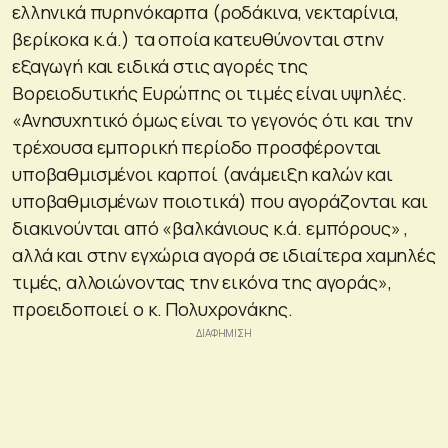
ελληνικά πυρηνόκαρπα (ροδάκινα, νεκταρίνια,
βερίκοκα κ.ά.) τα οποία κατευθύνονται στην
εξαγωγή και ειδικά στις αγορές της
Βορειοδυτικής Ευρώπης οι τιμές είναι υψηλές.
«Ανησυχητικό όμως είναι το γεγονός ότι και την
τρέχουσα εμπορική περίοδο προσφέρονται
υποβαθμισμένοι καρποί (ανάμειξη καλών και
υποβαθμισμένων ποιοτικά) που αγοράζονται και
διακινούνται από «βαλκάνιους κ.ά. εμπόρους» ,
αλλά και στην εγχώρια αγορά σε ιδιαίτερα χαμηλές
τιμές, αλλοιώνοντας την εικόνα της αγοράς»,
προειδοποιεί ο κ. Πολυχρονάκης.