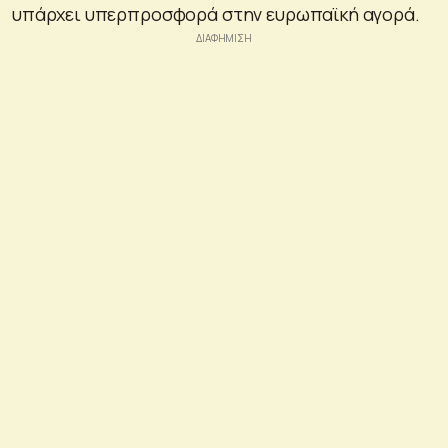
υπάρχει υπερπροσφορά στην ευρωπαϊκή αγορά.