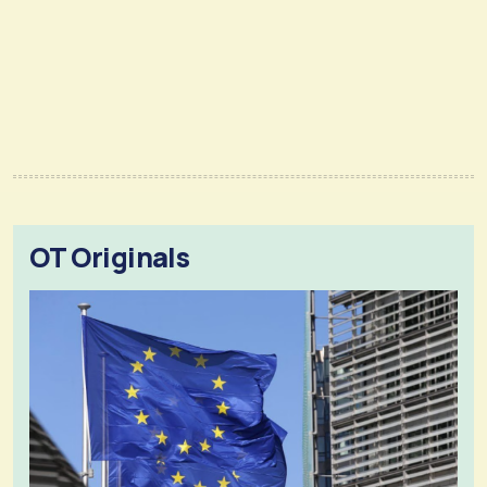
OT Originals