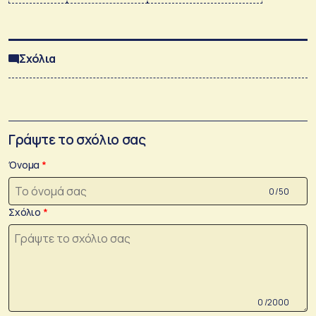
Σχόλια
Γράψτε το σχόλιο σας
Όνομα
0 /50
Σχόλιο
0 /2000