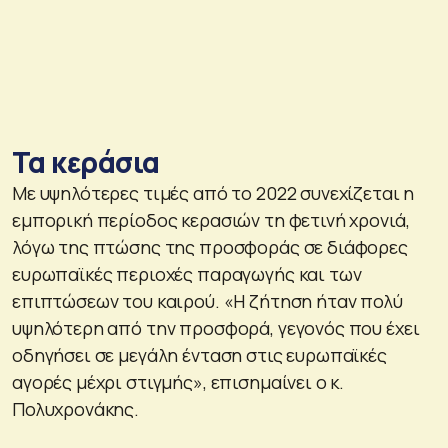
Τα κεράσια
Με υψηλότερες τιμές από το 2022 συνεχίζεται η
εμπορική περίοδος κερασιών τη φετινή χρονιά,
λόγω της πτώσης της προσφοράς σε διάφορες
ευρωπαϊκές περιοχές παραγωγής και των
επιπτώσεων του καιρού. «Η ζήτηση ήταν πολύ
υψηλότερη από την προσφορά, γεγονός που έχει
οδηγήσει σε μεγάλη ένταση στις ευρωπαϊκές
αγορές μέχρι στιγμής», επισημαίνει ο κ.
Πολυχρονάκης.