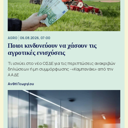
AGRO
06.08.2026, 07:00
Ποιοι κινδυνεύουν να χάσουν τις
αγροτικές ενισχύσεις
Τι ισχύει στο νέο ΟΣΔΕ για τις περιπτώσεις ανακριβών
δηλώσεων ή μη συμμόρφωσης -«Καμπανάκι» από την
ΑΑΔΕ
Ανθή Γεωργίου