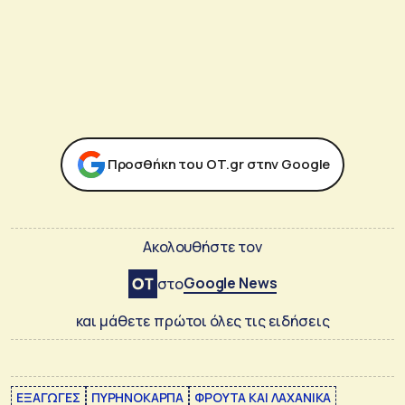
Προσθήκη του ΟΤ.gr στην Google
Ακολουθήστε τον
Google News
στο
και μάθετε πρώτοι όλες τις ειδήσεις
ΕΞΑΓΩΓΕΣ
ΠΥΡΗΝΟΚΑΡΠΑ
ΦΡΟΥΤΑ ΚΑΙ ΛΑΧΑΝΙΚΑ