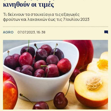
κινηθούν οι τιμές
Τι δείχνουν τα στοιχεία για τις εξαγωγές
φρούτων και λαχανικών έως τις 7 Ιουλίου 2023
AGRO
07.07.2023, 16:38