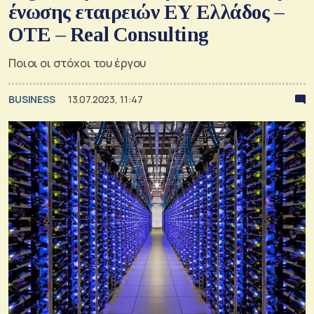
ένωσης εταιρειών EY Ελλάδος –
OTE – Real Consulting
Ποιοι οι στόχοι του έργου
BUSINESS
13.07.2023, 11:47