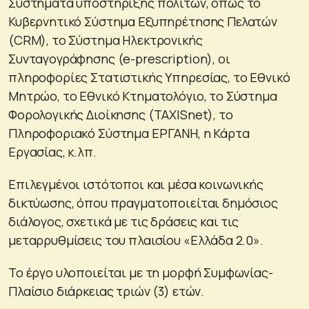
Συστήματα υποστήριξης πολιτών, όπως το
Κυβερνητικό Σύστημα Εξυπηρέτησης Πελατών
(CRM), το Σύστημα Ηλεκτρονικής
Συνταγογράφησης (e-prescription), οι
πληροφορίες Στατιστικής Υπηρεσίας, το Εθνικό
Μητρώο, το Εθνικό Κτηματολόγιο, το Σύστημα
Φορολογικής Διοίκησης (TAXISnet), το
Πληροφοριακό Σύστημα ΕΡΓΑΝΗ, η Κάρτα
Εργασίας, κ.λπ.
Επιλεγμένοι ιστότοποι και μέσα κοινωνικής
δικτύωσης, όπου πραγματοποιείται δημόσιος
διάλογος, σχετικά με τις δράσεις και τις
μεταρρυθμίσεις του πλαισίου «Ελλάδα 2.0».
Το έργο υλοποιείται με τη μορφή Συμφωνίας-
Πλαίσιο διάρκειας τριών (3) ετών.