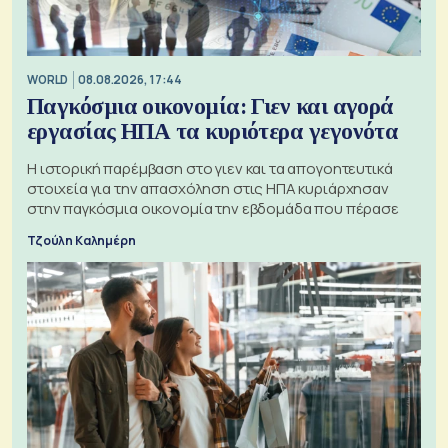
WORLD
08.08.2026, 17:44
Παγκόσμια οικονομία: Γιεν και αγορά
εργασίας ΗΠΑ τα κυριότερα γεγονότα
Η ιστορική παρέμβαση στο γιεν και τα απογοητευτικά
στοιχεία για την απασχόληση στις ΗΠΑ κυριάρχησαν
στην παγκόσμια οικονομία την εβδομάδα που πέρασε
Τζούλη Καλημέρη