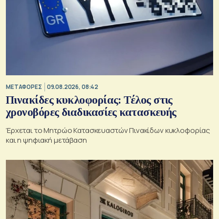
ΜΕΤΑΦΟΡΕΣ
09.08.2026, 08:42
Πινακίδες κυκλοφορίας: Τέλος στις
χρονοβόρες διαδικασίες κατασκευής
Έρχεται το Μητρώο Κατασκευαστών Πινακίδων κυκλοφορίας
και η ψηφιακή μετάβαση