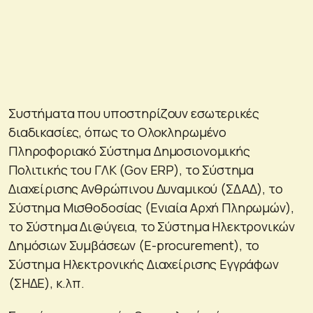
Συστήματα που υποστηρίζουν εσωτερικές
διαδικασίες, όπως το Ολοκληρωμένο
Πληροφοριακό Σύστημα Δημοσιονομικής
Πολιτικής του ΓΛΚ (Gov ERP), το Σύστημα
Διαχείρισης Ανθρώπινου Δυναμικού (ΣΔΑΔ), το
Σύστημα Μισθοδοσίας (Ενιαία Αρχή Πληρωμών),
το Σύστημα Δι@ύγεια, το Σύστημα Ηλεκτρονικών
Δημόσιων Συμβάσεων (Ε-procurement), το
Σύστημα Ηλεκτρονικής Διαχείρισης Εγγράφων
(ΣΗΔΕ), κ.λπ.