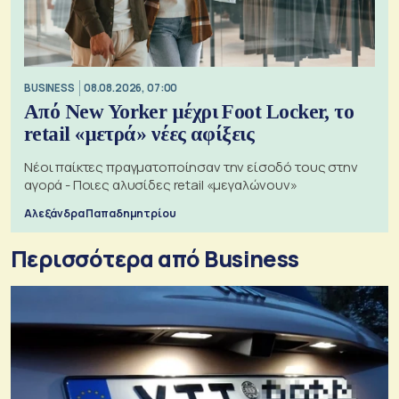
BUSINESS
08.08.2026, 07:00
Από New Yorker μέχρι Foot Locker, το
retail «μετρά» νέες αφίξεις
Νέοι παίκτες πραγματοποίησαν την είσοδό τους στην
αγορά - Ποιες αλυσίδες retail «μεγαλώνουν»
Αλεξάνδρα Παπαδημητρίου
Περισσότερα από Business