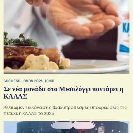
BUSINESS
08.08.2026, 10:00
Σε νέα μονάδα στο Μεσολόγγι ποντάρει η
ΚΑΛΑΣ
Βελτιωμένη εικόνα στις βραχυπρόθεσμες υποχρεώσεις της
πέτυχε η ΚΑΛΑΣ το 2025