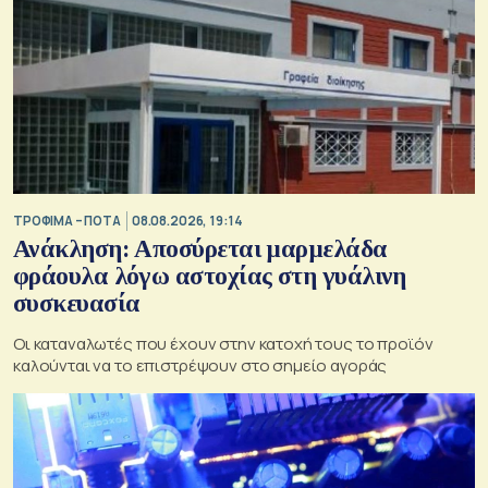
ΤΡΟΦΙΜΑ – ΠΟΤΑ
08.08.2026, 19:14
Ανάκληση: Αποσύρεται μαρμελάδα
φράουλα λόγω αστοχίας στη γυάλινη
συσκευασία
Οι καταναλωτές που έχουν στην κατοχή τους το προϊόν
καλούνται να το επιστρέψουν στο σημείο αγοράς