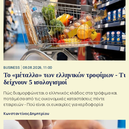
BUSINESS
08.08.2026, 11:00
Το «μέταλλο» των ελληνικών τροφίμων - Τι
δείχνουν 5 ισολογισμοί
Πώς διαμορφώνεται ο ελληνικός κλάδος στα τρόφιμα και
ποτά μέσα από τις οικονομικές καταστάσεις πέντε
εταιρειών - Πού είναι οι ευκαιρίες για κερδοφορία
Κωνσταντίνος Δημητρίου