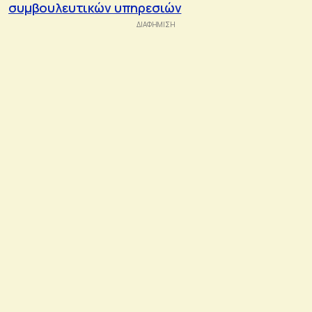
συμβουλευτικών υπηρεσιών