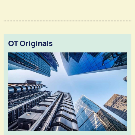
OT Originals