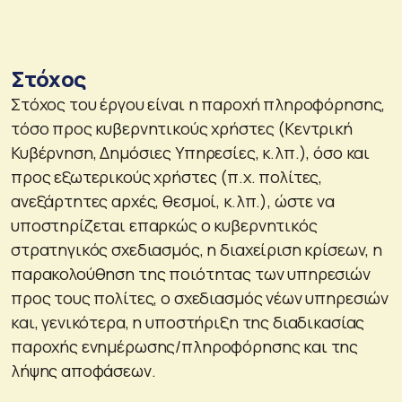
Στόχος
Στόχος του έργου είναι η παροχή πληροφόρησης,
τόσο προς κυβερνητικούς χρήστες (Κεντρική
Κυβέρνηση, Δημόσιες Υπηρεσίες, κ.λπ.), όσο και
προς εξωτερικούς χρήστες (π.χ. πολίτες,
ανεξάρτητες αρχές, θεσμοί, κ.λπ.), ώστε να
υποστηρίζεται επαρκώς ο κυβερνητικός
στρατηγικός σχεδιασμός, η διαχείριση κρίσεων, η
παρακολούθηση της ποιότητας των υπηρεσιών
προς τους πολίτες, ο σχεδιασμός νέων υπηρεσιών
και, γενικότερα, η υποστήριξη της διαδικασίας
παροχής ενημέρωσης/πληροφόρησης και της
λήψης αποφάσεων.