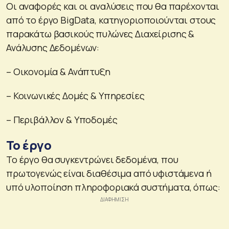
Οι αναφορές και οι αναλύσεις που θα παρέχονται
από το έργο BigData, κατηγοριοποιούνται στους
παρακάτω βασικούς πυλώνες Διαχείρισης &
Ανάλυσης Δεδομένων:
– Οικονομία & Ανάπτυξη
– Κοινωνικές Δομές & Υπηρεσίες
– Περιβάλλον & Υποδομές
Το έργο
Το έργο θα συγκεντρώνει δεδομένα, που
πρωτογενώς είναι διαθέσιμα από υφιστάμενα ή
υπό υλοποίηση πληροφοριακά συστήματα, όπως: