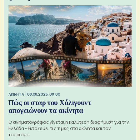
ΑΚΙΝΗΤΑ
09.08.2026, 08:00
Πώς οι σταρ του Χόλιγουντ
απογειώνουν τα ακίνητα
Ο κινηματογράφος γίνεται η καλύτερη διαφήμιση για την
Ελλάδα - Εκτοξεύει τις τιμές στα ακίνητα και τον
τουρισμό