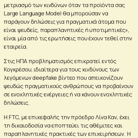
μετριασμό των κινδύνων όταν τα προϊόντα σας
Large Language Model θα μπορούσαν να
παράγουν δηλώσεις για πραγματικά άτομα που
είναι ψευδείς, παραπλανητικές ή υποτιμητικές»,
είναι μία από τις ερωτήσεις που έχουν τεθεί στην
εταιρεία.
Στις ΗΠΑ προβληματισμός επικρατεί εντός
Κογκρέσου, ιδιαίτερα για τους κινδύνους των
λεγόμενων deepfake βίντεο που απεικονίζουν
ψευδώς πραγματικούς ανθρώπους να προβαίνουν
σε ενοχλητικές ενέργειες ή να κάνουν ενοχλητικές
δηλώσεις.
Η FTC, με επικεφαλής την πρόεδρο Λίνα Καν, έχει
τη δικαιοδοσία να εποπτεύει τις αθέμιτες και
παραπλανητικές πρακτικές των επιχειρήσεων. Η