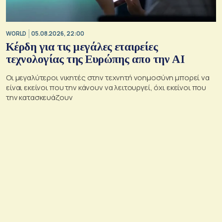
WORLD
05.08.2026, 22:00
Κέρδη για τις μεγάλες εταιρείες
τεχνολογίας της Ευρώπης απο την AI
Οι μεγαλύτεροι νικητές στην τεχνητή νοημοσύνη μπορεί να
είναι εκείνοι που την κάνουν να λειτουργεί, όχι εκείνοι που
την κατασκευάζουν