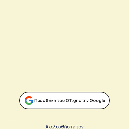
Προσθήκη του ΟΤ.gr στην Google
Ακολουθήστε τον