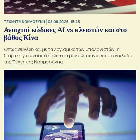
TΕΧΝΗΤΗ ΝΟΗΜΟΣΥΝΗ
08.08.2026, 15:45
Ανοιχτοί κώδικες AI vs κλειστών και στο
βάθος Κίνα
Όπως συνέβη και με τα λογισμικά των υπολογιστών, η
διαμάχη για ανοιχτά ή κλειστά μοντέλα «άναψε» στον κλάδο
της Τεχνητής Νοημοσύνης