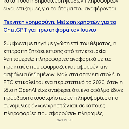
κατά πόσο η δημοσίευση ψευδών πληροφοριών
είναι επιζήμιες για τα άτομα που αναφέρονται.
Τεχνητή νοημοσύνη: Μείωση χρηστών για το
ChatGPT για πρώτη φορά τον Ιούνιο
Σύμφωνα με πηγή με γνώση επί του θέματος, η
επιτροπή ζητάει επίσης από την εταιρεία
λεπτομερείς πληροφορίες αναφορικά με τις
πρακτικές που εφαρμόζει και αφορούν την
ασφάλεια δεδομένων. Μάλιστα στην επιστολή, η
FTC επικαλείται ένα περιστατικό το 2020, όταν η
ίδια η OpenAI είχε αναφέρει ότι ένα σφάλμα έδινε
πρόσβαση στους χρήστες σε πληροφορίες από
συνομιλίες άλλων χρηστών και σε κάποιες
πληροφορίες που αφορούσαν πληρωμές.