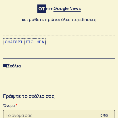
Google News
στο
και μάθετε πρώτοι όλες τις ειδήσεις
CHATGPT
FTC
ΗΠΑ
Σχόλια
Γράψτε το σχόλιο σας
Όνομα
0 /50