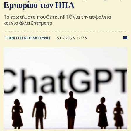
Εμπορίου των ΗΠΑ
Τα ερωτήματα που θέτει η FTC για την ασφάλεια
και για άλλα ζητήματα
TΕΧΝΗΤΗ ΝΟΗΜΟΣΥΝΗ
13.07.2023, 17:35