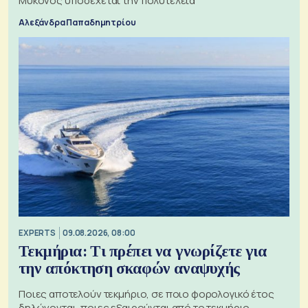
Μύκονος υποδέχεται την πολυτέλεια
Αλεξάνδρα Παπαδημητρίου
EXPERTS
09.08.2026, 08:00
Τεκμήρια: Τι πρέπει να γνωρίζετε για
την απόκτηση σκαφών αναψυχής
Ποιες αποτελούν τεκμήριο, σε ποιο φορολογικό έτος
δηλώνονται, ποιες εξαιρούνται από το τεκμήριο