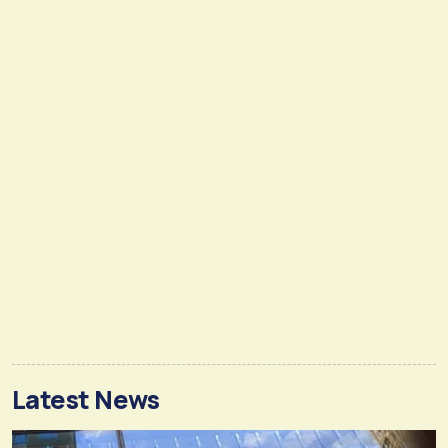
Latest News