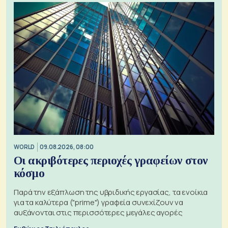
WORLD
09.08.2026, 08:00
Οι ακριβότερες περιοχές γραφείων στον
κόσμο
Παρά την εξάπλωση της υβριδικής εργασίας, τα ενοίκια
για τα καλύτερα ("prime") γραφεία συνεχίζουν να
αυξάνονται στις περισσότερες μεγάλες αγορές