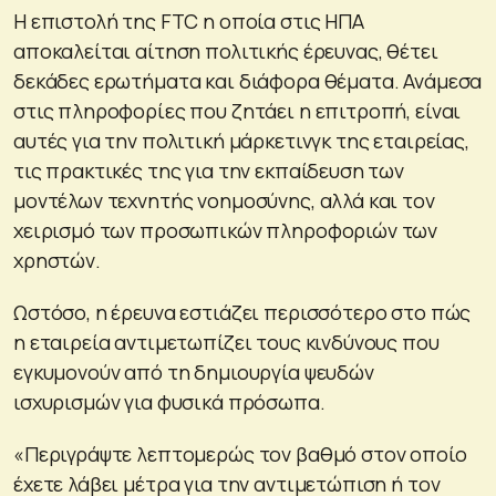
Η επιστολή της FTC η οποία στις ΗΠΑ
αποκαλείται αίτηση πολιτικής έρευνας, θέτει
δεκάδες ερωτήματα και διάφορα θέματα. Ανάμεσα
στις πληροφορίες που ζητάει η επιτροπή, είναι
αυτές για την πολιτική μάρκετινγκ της εταιρείας,
τις πρακτικές της για την εκπαίδευση των
μοντέλων τεχνητής νοημοσύνης, αλλά και τον
χειρισμό των προσωπικών πληροφοριών των
χρηστών.
Ωστόσο, η έρευνα εστιάζει περισσότερο στο πώς
η εταιρεία αντιμετωπίζει τους κινδύνους που
εγκυμονούν από τη δημιουργία ψευδών
ισχυρισμών για φυσικά πρόσωπα.
«Περιγράψτε λεπτομερώς τον βαθμό στον οποίο
έχετε λάβει μέτρα για την αντιμετώπιση ή τον