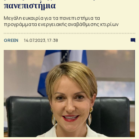
πανεπιστήμια
Μεγάλη ευκαιρία για τα πανεπιστήμια τα
προγράμματα ενεργειακής αναβάθμισης κτιρίων
GREEN
14.07.2023, 17:38