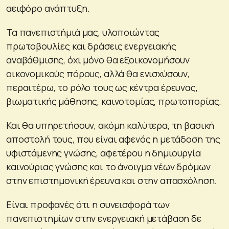
αειφόρο ανάπτυξη.
Τα πανεπιστήμιά μας, υλοποιώντας
πρωτοβουλίες και δράσεις ενεργειακής
αναβάθμισης, όχι μόνο θα εξοικονομήσουν
οικονομικούς πόρους, αλλά θα ενισχύσουν,
περαιτέρω, το ρόλο τους ως κέντρα έρευνας,
βιωματικής μάθησης, καινοτομίας, πρωτοπορίας.
Και θα υπηρετήσουν, ακόμη καλύτερα, τη βασική
αποστολή τους, που είναι αφενός η μετάδοση της
υφιστάμενης γνώσης, αφετέρου η δημιουργία
καινούριας γνώσης και το άνοιγμα νέων δρόμων
στην επιστημονική έρευνα και στην απασχόληση.
Είναι προφανές ότι η συνεισφορά των
πανεπιστημίων στην ενεργειακή μετάβαση δε