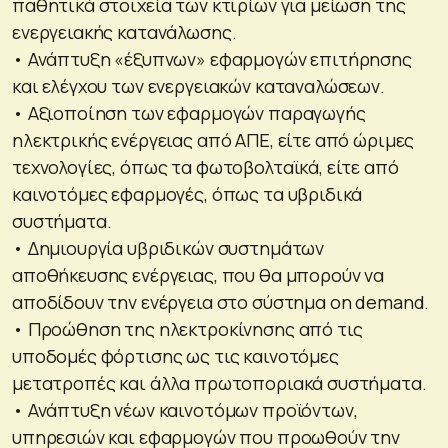
παθητικά στοιχεία των κτιρίων για μείωση της
ενεργειακής κατανάλωσης.
• Ανάπτυξη «έξυπνων» εφαρμογών επιτήρησης
και ελέγχου των ενεργειακών καταναλώσεων.
• Αξιοποίηση των εφαρμογών παραγωγής
ηλεκτρικής ενέργειας από ΑΠΕ, είτε από ώριμες
τεχνολογίες, όπως τα φωτοβολταϊκά, είτε από
καινοτόμες εφαρμογές, όπως τα υβριδικά
συστήματα.
• Δημιουργία υβριδικών συστημάτων
αποθήκευσης ενέργειας, που θα μπορούν να
αποδίδουν την ενέργεια στο σύστημα on demand.
• Προώθηση της ηλεκτροκίνησης από τις
υποδομές φόρτισης ως τις καινοτόμες
μετατροπές και άλλα πρωτοποριακά συστήματα.
• Ανάπτυξη νέων καινοτόμων προϊόντων,
υπηρεσιών και εφαρμογών που προωθούν την