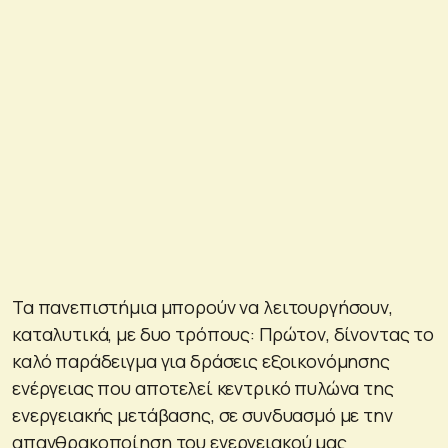
Τα πανεπιστήμια μπορούν να λειτουργήσουν,
καταλυτικά, με δυο τρόπους: Πρώτον, δίνοντας το
καλό παράδειγμα για δράσεις εξοικονόμησης
ενέργειας που αποτελεί κεντρικό πυλώνα της
ενεργειακής μετάβασης, σε συνδυασμό με την
απανθρακοποίηση του ενεργειακού μας