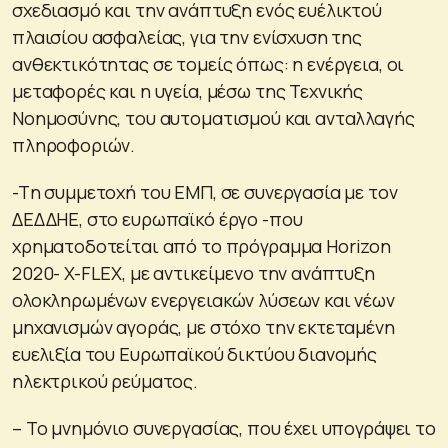
σχεδιασμό και την ανάπτυξη ενός ευέλικτού
πλαισίου ασφαλείας, για την ενίσχυση της
ανθεκτικότητας σε τομείς όπως: η ενέργεια, οι
μεταφορές και η υγεία, μέσω της Τεχνικής
Νοημοσύνης, του αυτοματισμού και ανταλλαγής
πληροφοριών.
-Tη συμμετοχή του ΕΜΠ, σε συνεργασία με τον
ΔΕΔΔΗΕ, στο ευρωπαϊκό έργο -που
χρηματοδοτείται από το πρόγραμμα Horizon
2020- X-FLEX, με αντικείμενο την ανάπτυξη
ολοκληρωμένων ενεργειακών λύσεων και νέων
μηχανισμών αγοράς, με στόχο την εκτεταμένη
ευελιξία του Ευρωπαϊκού δικτύου διανομής
ηλεκτρικού ρεύματος.
– Το μνημόνιο συνεργασίας, που έχει υπογράψει το