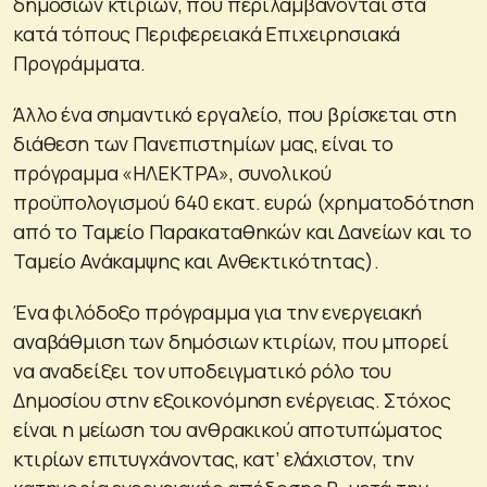
δημοσίων κτιρίων, που περιλαμβάνονται στα
κατά τόπους Περιφερειακά Επιχειρησιακά
Προγράμματα.
Άλλο ένα σημαντικό εργαλείο, που βρίσκεται στη
διάθεση των Πανεπιστημίων μας, είναι το
πρόγραμμα «ΗΛΕΚΤΡΑ», συνολικού
προϋπολογισμού 640 εκατ. ευρώ (χρηματοδότηση
από το Ταμείο Παρακαταθηκών και Δανείων και το
Ταμείο Ανάκαμψης και Ανθεκτικότητας).
Ένα φιλόδοξο πρόγραμμα για την ενεργειακή
αναβάθμιση των δημόσιων κτιρίων, που μπορεί
να αναδείξει τον υποδειγματικό ρόλο του
Δημοσίου στην εξοικονόμηση ενέργειας. Στόχος
είναι η μείωση του ανθρακικού αποτυπώματος
κτιρίων επιτυγχάνοντας, κατ’ ελάχιστον, την