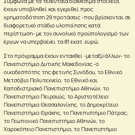
Σύμφωνα με τα τελευταία διαθέσιμα στοιχεία,
έχουν υποβληθεί και εγκριθεί προς
χρηματοδότηση 29 προτάσεις -που βρίσκονται σε
διαφορετικό στάδιο υλοποίησης κατά
περίπτωση- με τον συνολικό προϋπολογισμό των
έργων να υπερβαίνει τα 81 εκατ. ευρώ.
Στο πρόγραμμα έχουν ενταχθεί -μεταξύ άλλων- το
Πανεπιστήμιο Δυτικής Μακεδονίας -ο
οικοδεσπότης της φετινής Συνόδου, το Εθνικό
Μετσόβιο Πολυτεχνείο, το Εθνικό και
Καποδιστριακό Πανεπιστήμιο Αθηνών, το
Πανεπιστήμιο Πειραιώς, το Αριστοτέλειο
Πανεπιστήμιο Θεσσαλονίκης, το Δημοκρίτειο
Πανεπιστήμιο Θράκης, το Πανεπιστήμιο Πάτρας,
το Γεωπονικό Πανεπιστήμιο Αθηνών, το
Χαροκόπειο Πανεπιστήμιο, το Πανεπιστήμιο