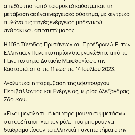
απεξάρτηση από τα ορυκτά καύσιμα και τη
μετάβαση σε ένα ενεργειακό σύστημα, με κεντρικό
πυλώνα τις πηγές ενέργειας μηδενικού
ανθρακικού αποτυπώματος.
Η 103η Σύνοδος Πρυτάνεων και Προέδρων Δ.Ε. των
Ελληνικών Πανεπιστημίων διοργανώθηκε από το
Πανεπιστήμιο Δυτικής Μακεδονίας στην
Καστοριά, από τις 11 έως τις 14 Ιουλίου 2023.
Αναλυτικά, η παρέμβαση της υφυπουργού
Περιβάλλοντος και Ενέργειας, κυρίας Αλεξάνδρας
Σδούκου:
«Είναι μεγάλη τιμή και χαρά μου να συμμετάσχω
στη συζήτηση για τον ρόλο που μπορούν να
διαδραματίσουν τα ελληνικά πανεπιστήμια στην