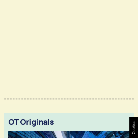
OT Originals
Cookies