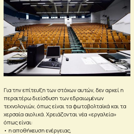
Για την επίτευξη των στόχων αυτών, δεν αρκεί η
περαιτέρω διείσδυση των εδραιωμένων
τεχνολογιών, όπως είναι τα φωτοβολταϊκά και τα
χερσαία αιολικά. Χρειάζονται νέα «εργαλεία»
όπως είναι:
• η αποθήκευση ενέργειας,