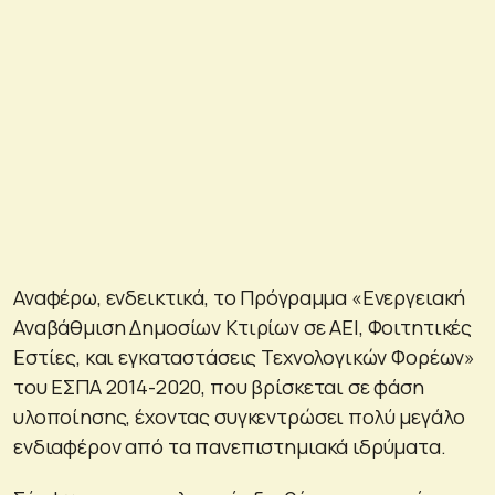
Αναφέρω, ενδεικτικά, το Πρόγραμμα «Ενεργειακή
Αναβάθμιση Δημοσίων Κτιρίων σε ΑΕΙ, Φοιτητικές
Εστίες, και εγκαταστάσεις Τεχνολογικών Φορέων»
του ΕΣΠΑ 2014-2020, που βρίσκεται σε φάση
υλοποίησης, έχοντας συγκεντρώσει πολύ μεγάλο
ενδιαφέρον από τα πανεπιστημιακά ιδρύματα.