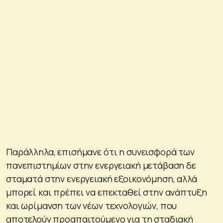
Παράλληλα, επισήμανε ότι η συνεισφορά των
πανεπιστημίων στην ενεργειακή μετάβαση δε
σταματά στην ενεργειακή εξοικονόμηση, αλλά
μπορεί και πρέπει να επεκταθεί στην ανάπτυξη
και ωρίμανση των νέων τεχνολογιών, που
αποτελούν προαπαιτούμενο για τη σταδιακή