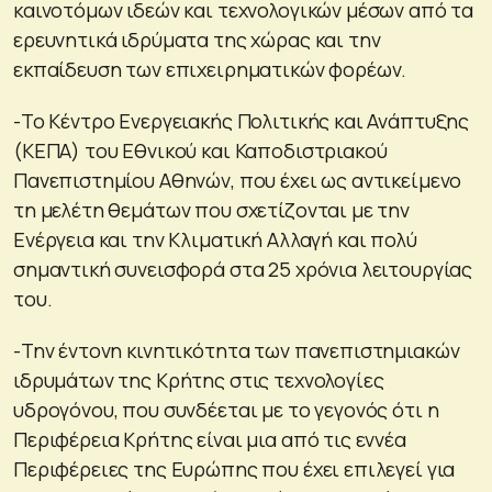
καινοτόμων ιδεών και τεχνολογικών μέσων από τα
ερευνητικά ιδρύματα της χώρας και την
εκπαίδευση των επιχειρηματικών φορέων.
-Το Κέντρο Ενεργειακής Πολιτικής και Ανάπτυξης
(ΚΕΠΑ) του Εθνικού και Καποδιστριακού
Πανεπιστημίου Αθηνών, που έχει ως αντικείμενο
τη μελέτη θεμάτων που σχετίζονται με την
Ενέργεια και την Κλιματική Αλλαγή και πολύ
σημαντική συνεισφορά στα 25 χρόνια λειτουργίας
του.
-Την έντονη κινητικότητα των πανεπιστημιακών
ιδρυμάτων της Κρήτης στις τεχνολογίες
υδρογόνου, που συνδέεται με το γεγονός ότι η
Περιφέρεια Κρήτης είναι μια από τις εννέα
Περιφέρειες της Ευρώπης που έχει επιλεγεί για