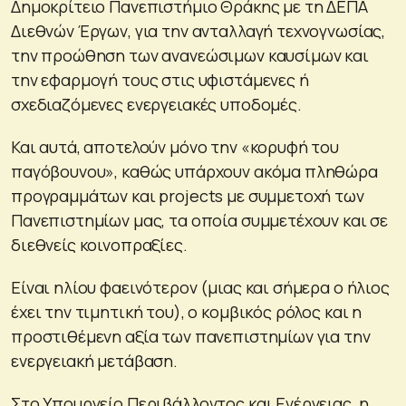
Δημοκρίτειο Πανεπιστήμιο Θράκης με τη ΔΕΠΑ
Διεθνών Έργων, για την ανταλλαγή τεχνογνωσίας,
την προώθηση των ανανεώσιμων καυσίμων και
την εφαρμογή τους στις υφιστάμενες ή
σχεδιαζόμενες ενεργειακές υποδομές.
Και αυτά, αποτελούν μόνο την «κορυφή του
παγόβουνου», καθώς υπάρχουν ακόμα πληθώρα
προγραμμάτων και projects με συμμετοχή των
Πανεπιστημίων μας, τα οποία συμμετέχουν και σε
διεθνείς κοινοπραξίες.
Είναι ηλίου φαεινότερον (μιας και σήμερα ο ήλιος
έχει την τιμητική του), ο κομβικός ρόλος και η
προστιθέμενη αξία των πανεπιστημίων για την
ενεργειακή μετάβαση.
Στο Υπουργείο Περιβάλλοντος και Ενέργειας, η