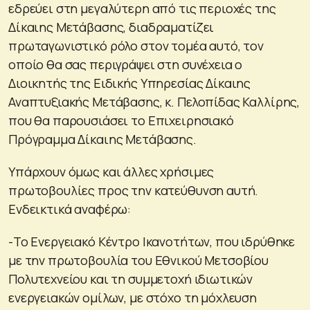
εδρεύει στη μεγαλύτερη από τις περιοχές της
Δίκαιης Μετάβασης, διαδραματίζει
πρωταγωνιστικό ρόλο στον τομέα αυτό, τον
οποίο θα σας περιγράψει στη συνέχεια ο
Διοικητής της Ειδικής Υπηρεσίας Δίκαιης
Αναπτυξιακής Μετάβασης, κ. Πελοπίδας Καλλίρης,
που θα παρουσιάσει το Επιχειρησιακό
Πρόγραμμα Δίκαιης Μετάβασης.
Υπάρχουν όμως και άλλες χρήσιμες
πρωτοβουλίες προς την κατεύθυνση αυτή.
Ενδεικτικά αναφέρω:
-Το Ενεργειακό Κέντρο Ικανοτήτων, που ιδρύθηκε
με την πρωτοβουλία του Εθνικού Μετσοβίου
Πολυτεχνείου και τη συμμετοχή ιδιωτικών
ενεργειακών ομίλων, με στόχο τη μόχλευση