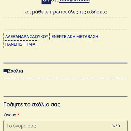
και μάθετε πρώτοι όλες τις ειδήσεις
ΑΛΕΞΑΝΔΡΑ ΣΔΟΥΚΟΥ
ΕΝΕΡΓΕΙΑΚΗ ΜΕΤΑΒΑΣΗ
ΠΑΝΕΠΙΣΤΗΜΙΑ
Σχόλια
Γράψτε το σχόλιο σας
Όνομα
0 /50