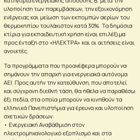
κατηγορία ενεργειακής απόδοσης Β, μετά την
υλοποίηση των παρεμβάσεων, την εξοικονόμηση
ενέργειας και μείωση των εκπομπών αερίων του
θερμοκηπίου τουλάχιστον κατά 30%. Τα δημόσια
κτίρια για εκπαιδευτική χρήση είναι επιλέξιμα
προς ένταξη στο «ΗΛΕΚΤΡΑ» και οι αιτήσεις είναι
ανοικτές.
Τα προγράμματα που προανέφερα μπορούν να
σημάνουν την απαρχή για ενεργειακά αυτόνομα
ΑΕΙ. Προς αυτήν την κατεύθυνση, που αποτελεί
και σύγχρονη διεθνή τάση, θα ήθελα να παραθέσω
έξι πεδία, στα οποία μπορούν να κινηθούν τα
ελληνικά Πανεπιστήμια για έρευνα και υλοποίηση
σχετικών δράσεων:
• Ενεργειακή Αναβάθμιση στον
ηλεκτρομηχανολογικό εξοπλισμό και στα