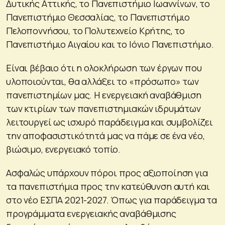
Δυτικής Αττικής, το Πανεπιστήμιο Ιωαννίνων, το
Πανεπιστήμιο Θεσσαλίας, το Πανεπιστήμιο
Πελοποννήσου, το Πολυτεχνείο Κρήτης, το
Πανεπιστήμιο Αιγαίου και το Ιόνιο Πανεπιστήμιο.
Είναι βέβαιο ότι η ολοκλήρωση των έργων που
υλοποιούνται, θα αλλάξει το «πρόσωπο» των
πανεπιστημίων μας. Η ενεργειακή αναβάθμιση
των κτιρίων των πανεπιστημιακών ιδρυμάτων
λειτουργεί ως ισχυρό παράδειγμα και συμβολίζει
την αποφασιστικότητά μας να πάμε σε ένα νέο,
βιώσιμο, ενεργειακό τοπίο.
Ασφαλώς υπάρχουν πόροι προς αξιοποίηση για
τα πανεπιστήμια προς την κατεύθυνση αυτή και
στο νέο ΕΣΠΑ 2021-2027. Όπως για παράδειγμα τα
προγράμματα ενεργειακής αναβάθμισης