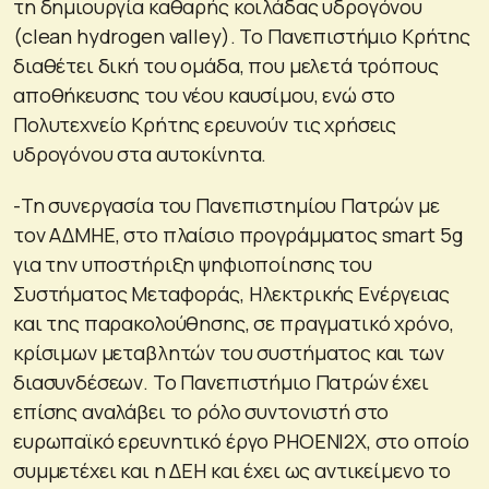
τη δημιουργία καθαρής κοιλάδας υδρογόνου
(clean hydrogen valley). Το Πανεπιστήμιο Κρήτης
διαθέτει δική του ομάδα, που μελετά τρόπους
αποθήκευσης του νέου καυσίμου, ενώ στο
Πολυτεχνείο Κρήτης ερευνούν τις χρήσεις
υδρογόνου στα αυτοκίνητα.
-Τη συνεργασία του Πανεπιστημίου Πατρών με
τον ΑΔΜΗΕ, στο πλαίσιο προγράμματος smart 5g
για την υποστήριξη ψηφιοποίησης του
Συστήματος Μεταφοράς, Ηλεκτρικής Ενέργειας
και της παρακολούθησης, σε πραγματικό χρόνο,
κρίσιμων μεταβλητών του συστήματος και των
διασυνδέσεων. Το Πανεπιστήμιο Πατρών έχει
επίσης αναλάβει το ρόλο συντονιστή στο
ευρωπαϊκό ερευνητικό έργο PHOENI2X, στο οποίο
συμμετέχει και η ΔΕΗ και έχει ως αντικείμενο το