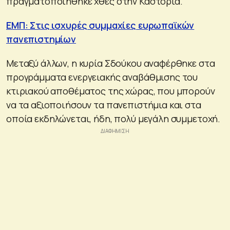
πραγματοποιήθηκε χθες στην Καστοριά.
ΕΜΠ: Στις ισχυρές συμμαχίες ευρωπαϊκών
πανεπιστημίων
Μεταξύ άλλων, η κυρία Σδούκου αναφέρθηκε στα
προγράμματα ενεργειακής αναβάθμισης του
κτιριακού αποθέματος της χώρας, που μπορούν
να τα αξιοποιήσουν τα πανεπιστήμια και στα
οποία εκδηλώνεται, ήδη, πολύ μεγάλη συμμετοχή.