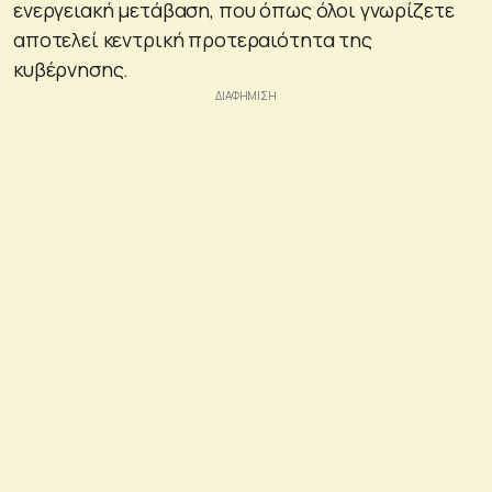
ενεργειακή μετάβαση, που όπως όλοι γνωρίζετε
αποτελεί κεντρική προτεραιότητα της
κυβέρνησης.