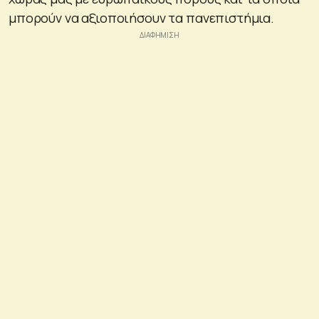
μπορούν να αξιοποιήσουν τα πανεπιστήμια.