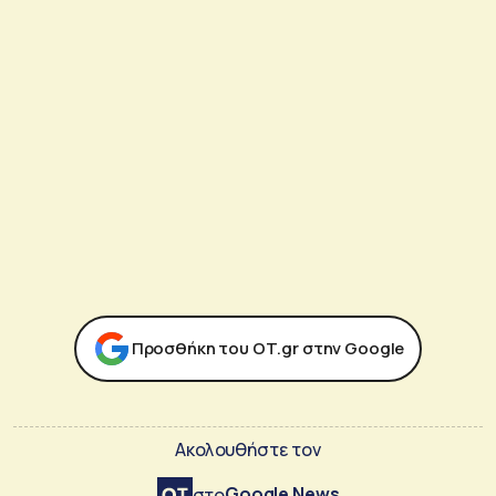
Προσθήκη του ΟΤ.gr στην Google
Ακολουθήστε τον
Google News
στο