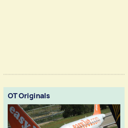
OT Originals