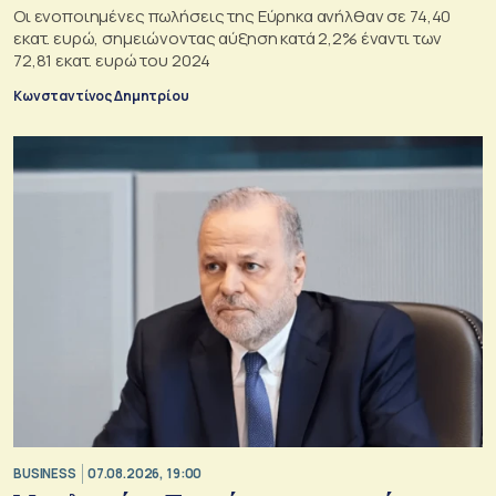
Οι ενοποιημένες πωλήσεις της Εύρηκα ανήλθαν σε 74,40
εκατ. ευρώ, σημειώνοντας αύξηση κατά 2,2% έναντι των
72,81 εκατ. ευρώ του 2024
Κωνσταντίνος Δημητρίου
BUSINESS
07.08.2026, 19:00