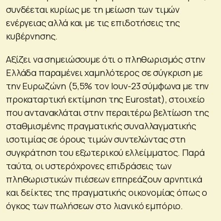
συνδέεται κυρίως με τη μείωση των τιμών
ενέργειας αλλά και με τις επιδοτήσεις της
κυβέρνησης.
Αξίζει να σημειώσουμε ότι ο πληθωρισμός στην
Ελλάδα παραμένει χαμηλότερος σε σύγκριση με
την Ευρωζώνη (5,5% τον Ιουν-23 σύμφωνα με την
προκαταρτική εκτίμηση της Eurostat), στοιχείο
που αντανακλάται στην περαιτέρω βελτίωση της
σταθμισμένης πραγματικής συναλλαγματικής
ισοτιμίας σε όρους τιμών συντελώντας στη
συγκράτηση του εξωτερικού ελλείμματος. Παρά
ταύτα, οι υστερόχρονες επιδράσεις των
πληθωριστικών πιέσεων επηρεάζουν αρνητικά
και δείκτες της πραγματικής οικονομίας όπως ο
όγκος των πωλήσεων στο λιανικό εμπόριο.