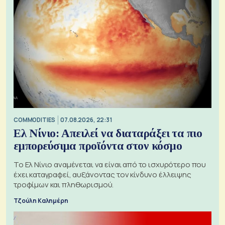
COMMODITIES
07.08.2026, 22:31
Ελ Νίνιο: Απειλεί να διαταράξει τα πιο
εμπορεύσιμα προϊόντα στον κόσμο
Το Ελ Νίνιο αναμένεται να είναι από το ισχυρότερο που
έχει καταγραφεί, αυξάνοντας τον κίνδυνο έλλειψης
τροφίμων και πληθωρισμού.
Τζούλη Καλημέρη