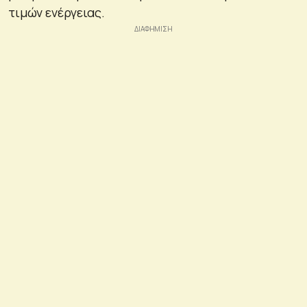
τιμών ενέργειας.