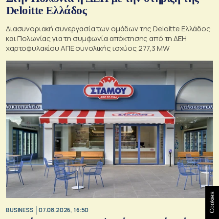
Deloitte Ελλάδος
Διασυνοριακή συνεργασία των ομάδων της Deloitte Ελλάδος
και Πολωνίας για τη συμφωνία απόκτησης από τη ΔΕΗ
χαρτοφυλακίου ΑΠΕ συνολικής ισχύος 277,3 MW
Cookies
BUSINESS
07.08.2026, 16:50