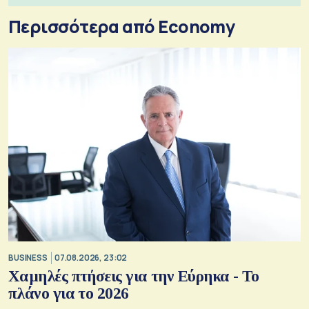
Περισσότερα από Economy
BUSINESS
07.08.2026, 23:02
Χαμηλές πτήσεις για την Εύρηκα - Το
πλάνο για το 2026