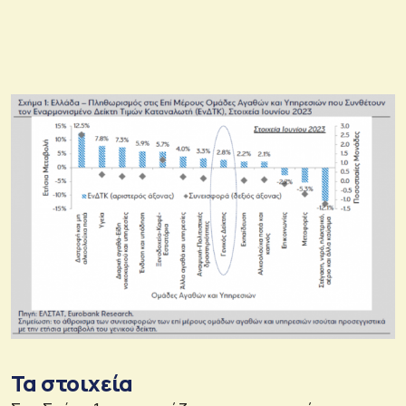
Τα στοιχεία