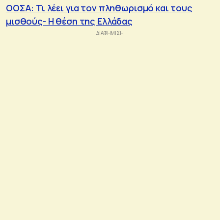
ΟΟΣΑ: Τι λέει για τον πληθωρισμό και τους
μισθούς- Η θέση της Ελλάδας