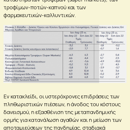
τροφίμων-ποτών-καπνού και των
φαρμακευτικών-καλλυντικών.
Εν κατακλείδι, οι υστερόχρονες επιδράσεις των
πληθωριστικών πιέσεων, η άνοδος του κόστους
δανεισμού, η εξασθένιση της μεταπανδημικής
ορμής για κατανάλωση αγαθών και η μείωση των
αποταμιεύσεων της πανδημίας, σταδιακά