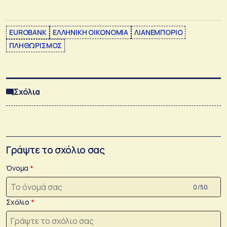
EUROBANK
ΕΛΛΗΝΙΚΗ ΟΙΚΟΝΟΜΙΑ
ΛΙΑΝΕΜΠΟΡΙΟ
ΠΛΗΘΩΡΙΣΜΟΣ
Σχόλια
Γράψτε το σχόλιο σας
Όνομα
0 /50
Σχόλιο