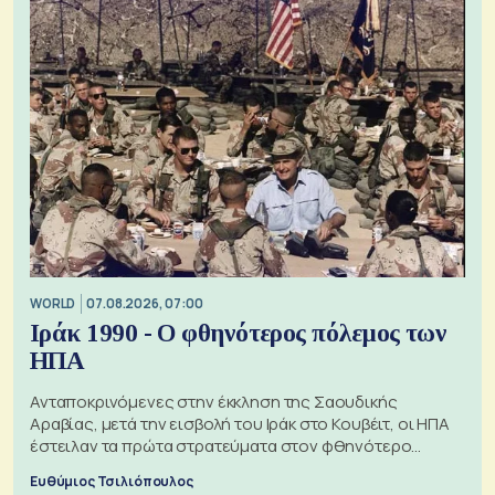
WORLD
07.08.2026, 07:00
Ιράκ 1990 - Ο φθηνότερος πόλεμος των
ΗΠΑ
Ανταποκρινόμενες στην έκκληση της Σαουδικής
Αραβίας, μετά την εισβολή του Ιράκ στο Κουβέιτ, οι ΗΠΑ
έστειλαν τα πρώτα στρατεύματα στον φθηνότερο
πόλεμο της ιστορίας τους
Ευθύμιος Τσιλιόπουλος