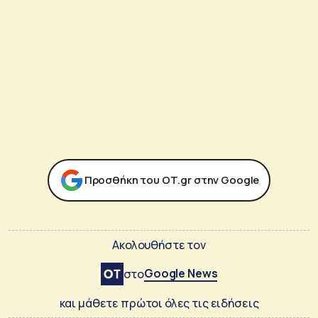
Προσθήκη του ΟΤ.gr στην Google
Ακολουθήστε τον
Google News
στο
και μάθετε πρώτοι όλες τις ειδήσεις