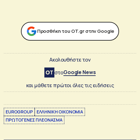
Προσθήκη του ΟΤ.gr στην Google
Ακολουθήστε τον
Google News
στο
και μάθετε πρώτοι όλες τις ειδήσεις
EUROGROUP
ΕΛΛΗΝΙΚΗ ΟΙΚΟΝΟΜΙΑ
ΠΡΩΤΟΓΕΝΕΣ ΠΛΕΟΝΑΣΜΑ