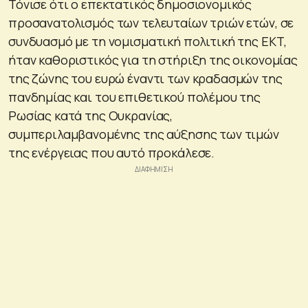
Τόνισε ότι ο επεκτατικός δημοσιονομικός
προσανατολισμός των τελευταίων τριών ετών, σε
συνδυασμό με τη νομισματική πολιτική της ΕΚΤ,
ήταν καθοριστικός για τη στήριξη της οικονομίας
της ζώνης του ευρώ έναντι των κραδασμών της
πανδημίας και του επιθετικού πολέμου της
Ρωσίας κατά της Ουκρανίας,
συμπεριλαμβανομένης της αύξησης των τιμών
της ενέργειας που αυτό προκάλεσε.