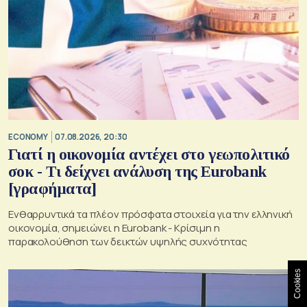
ECONOMY
07.08.2026, 20:30
Γιατί η οικονομία αντέχει στο γεωπολιτικό
σοκ - Τι δείχνει ανάλυση της Eurobank
[γραφήματα]
Ενθαρρυντικά τα πλέον πρόσφατα στοιχεία για την ελληνική
οικονομία, σημειώνει η Eurobank - Kρίσιμη η
παρακολούθηση των δεικτών υψηλής συχνότητας
Cookies