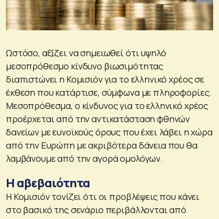
Ωστόσο, αξίζει να σημειωθεί ότι υψηλό
μεσοπρόθεσμο κίνδυνο βιωσιμότητας
διαπιστώνει η Κομισιόν για το ελληνικό χρέος σε
έκθεση που κατάρτισε, σύμφωνα με πληροφορίες.
Μεσοπρόθεσμα, ο κίνδυνος για το ελληνικό χρέος
προέρχεται από την αντικατάσταση φθηνών
δανείων με ευνοϊκούς όρους που έχει λάβει η χώρα
από την Ευρώπη με ακριβότερα δάνεια που θα
λαμβάνουμε από την αγορά ομολόγων.
Η αβεβαιότητα
Η Κομισιόν τονίζει ότι οι προβλέψεις που κάνει
στο βασικό της σενάριο περιβάλλονται από