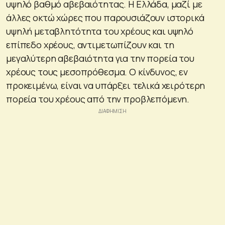
υψηλό βαθμό αβεβαιότητας. Η Ελλάδα, μαζί με
άλλες οκτώ χώρες που παρουσιάζουν ιστορικά
υψηλή μεταβλητότητα του χρέους και υψηλό
επίπεδο χρέους, αντιμετωπίζουν και τη
μεγαλύτερη αβεβαιότητα για την πορεία του
χρέους τους μεσοπρόθεσμα. Ο κίνδυνος, εν
προκειμένω, είναι να υπάρξει τελικά χειρότερη
πορεία του χρέους από την προβλεπόμενη.