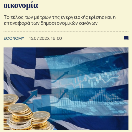
οικονομία
Το τέλος των μέτρων της ενεργειακής κρίσης και η
επαναφορά των δημοσιονομικών κανόνων
ECONOMY
15.07.2023, 16:00