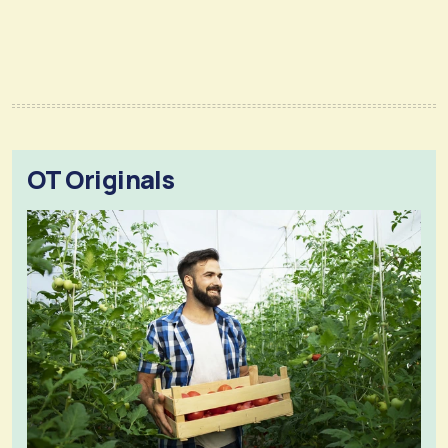
OT Originals