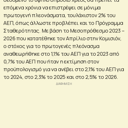
επόμενα χρόνια να επιστρέψει σε μόνιμα
πρωτογενή πλεονάσματα, τουλάχιστον 2% του
ΑΕΠ, όπως άλλωστε προβλέπει και το Πρόγραμμα
Σταθερότητας. Με βάση το Μεσοπρόθεσμο 2023 –
2026 που κατατέθηκε τον Απρίλιο στην Κομισιόν,
ο στόχος για το πρωτογενές πλεόνασμα
αναθεωρήθηκε στο 1,1% του ΑΕΠ για το 2023 από
0,7% του ΑΕΠ που ήταν η εκτίμηση στον
προϋπολογισμό για να ανέβει στο 2,1% του ΑΕΠ για
το 2024, στο 2,3% το 2025 και στο 2,5% το 2026.