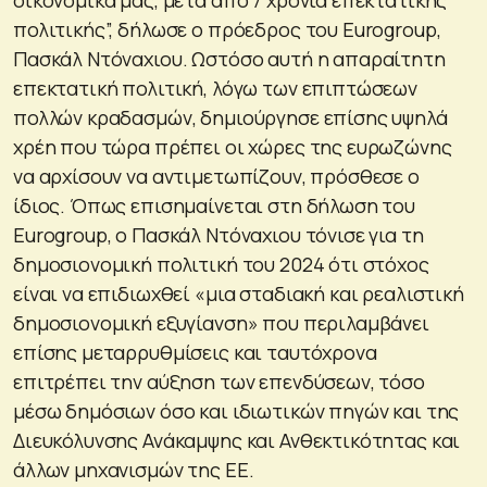
πολιτικής”, δήλωσε ο πρόεδρος του Eurogroup,
Πασκάλ Ντόναχιου. Ωστόσο αυτή η απαραίτητη
επεκτατική πολιτική, λόγω των επιπτώσεων
πολλών κραδασμών, δημιούργησε επίσης υψηλά
χρέη που τώρα πρέπει οι χώρες της ευρωζώνης
να αρχίσουν να αντιμετωπίζουν, πρόσθεσε ο
ίδιος. Όπως επισημαίνεται στη δήλωση του
Eurogroup, ο Πασκάλ Ντόναχιου τόνισε για τη
δημοσιονομική πολιτική του 2024 ότι στόχος
είναι να επιδιωχθεί «μια σταδιακή και ρεαλιστική
δημοσιονομική εξυγίανση» που περιλαμβάνει
επίσης μεταρρυθμίσεις και ταυτόχρονα
επιτρέπει την αύξηση των επενδύσεων, τόσο
μέσω δημόσιων όσο και ιδιωτικών πηγών και της
Διευκόλυνσης Ανάκαμψης και Ανθεκτικότητας και
άλλων μηχανισμών της ΕΕ.