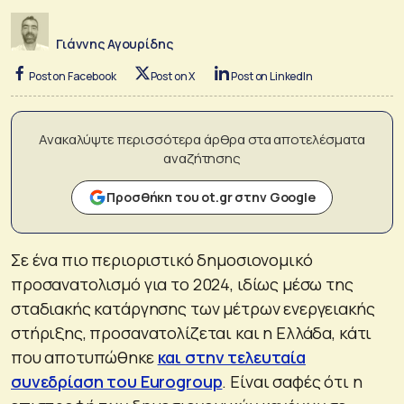
Γιάννης Αγουρίδης
Post on Facebook
Post on X
Post on LinkedIn
Ανακαλύψτε περισσότερα άρθρα στα αποτελέσματα
αναζήτησης
Προσθήκη του ot.gr στην Google
Σε ένα πιο περιοριστικό δημοσιονομικό
προσανατολισμό για το 2024, ιδίως μέσω της
σταδιακής κατάργησης των μέτρων ενεργειακής
στήριξης, προσανατολίζεται και η Ελλάδα, κάτι
που αποτυπώθηκε
και στην τελευταία
συνεδρίαση του Eurogroup
. Είναι σαφές ότι η