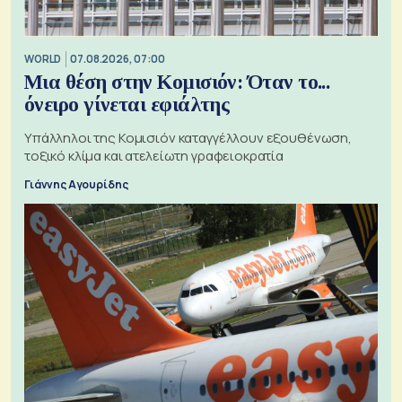
WORLD
07.08.2026, 07:00
Μια θέση στην Κομισιόν: Όταν το...
όνειρο γίνεται εφιάλτης
Υπάλληλοι της Κομισιόν καταγγέλλουν εξουθένωση,
τοξικό κλίμα και ατελείωτη γραφειοκρατία
Γιάννης Αγουρίδης