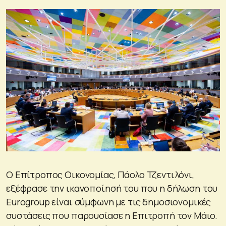
Ο Επίτροπος Οικονομίας, Πάολο Τζεντιλόνι,
εξέφρασε την ικανοποίησή του που η δήλωση του
Eurogroup είναι σύμφωνη με τις δημοσιονομικές
συστάσεις που παρουσίασε η Επιτροπή τον Μάιο.