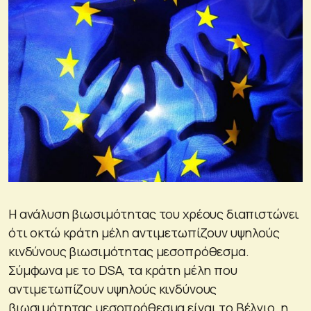
Η ανάλυση βιωσιμότητας του χρέους διαπιστώνει
ότι οκτώ κράτη μέλη αντιμετωπίζουν υψηλούς
κινδύνους βιωσιμότητας μεσοπρόθεσμα.
Σύμφωνα με το DSA, τα κράτη μέλη που
αντιμετωπίζουν υψηλούς κινδύνους
βιωσιμότητας μεσοπρόθεσμα είναι το Βέλγιο, η