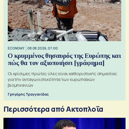
ECONOMY
08.08.2026, 07:00
Ο κρυμμένος θησαυρός της Ευρώπης και
πώς θα τον αξιοποιήσει [γράφημα]
Οι κρίσιμες πρώτες ύλες είναι καθοριστικής σημασίας
για την ανταγωνιστικότητα των ευρωπαϊκών
βιομηχανιών
Γρηγόρης Τραγγανίδας
Περισσότερα από Ακτοπλοΐα