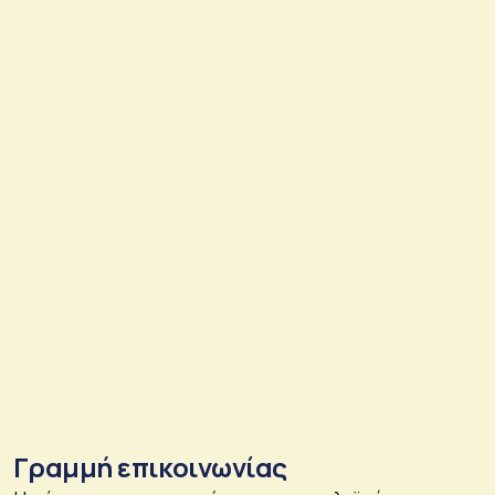
Γραμμή επικοινωνίας