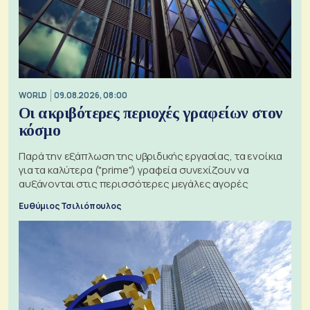
WORLD
09.08.2026, 08:00
Οι ακριβότερες περιοχές γραφείων στον
κόσμο
Παρά την εξάπλωση της υβριδικής εργασίας, τα ενοίκια
για τα καλύτερα ("prime") γραφεία συνεχίζουν να
αυξάνονται στις περισσότερες μεγάλες αγορές
Ευθύμιος Τσιλιόπουλος