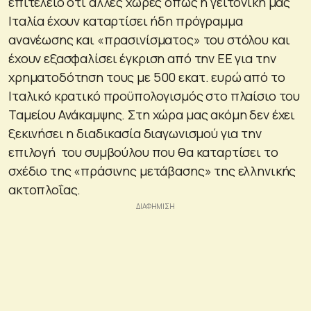
επιτελείο ότι άλλες χώρες όπως η γειτονική μας
Ιταλία έχουν καταρτίσει ήδη πρόγραμμα
ανανέωσης και «πρασινίσματος» του στόλου και
έχουν εξασφαλίσει έγκριση από την ΕΕ για την
χρηματοδότηση τους με 500 εκατ. ευρώ από το
Ιταλικό κρατικό προϋπολογισμός στο πλαίσιο του
Ταμείου Ανάκαμψης. Στη χώρα μας ακόμη δεν έχει
ξεκινήσει η διαδικασία διαγωνισμού για την
επιλογή του συμβούλου που θα καταρτίσει το
σχέδιο της «πράσινης μετάβασης» της ελληνικής
ακτοπλοΐας.