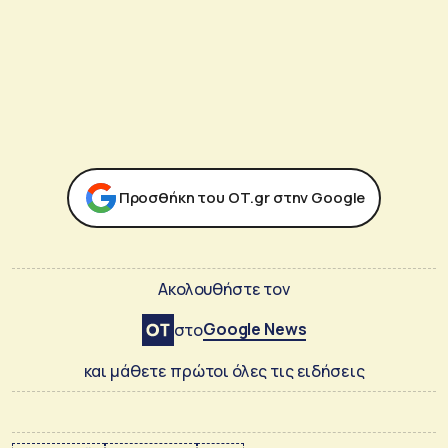
Προσθήκη του ΟΤ.gr στην Google
Ακολουθήστε τον
Google News
στο
και μάθετε πρώτοι όλες τις ειδήσεις