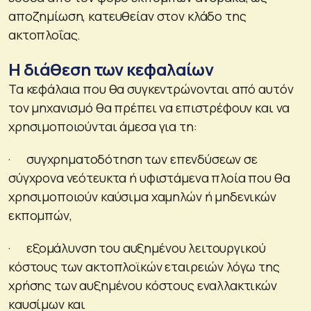
αποζημίωση, κατευθείαν στον κλάδο της
ακτοπλοΐας.
Η διάθεση των κεφαλαίων
Τα κεφάλαια που θα συγκεντρώνονται από αυτόν
τον μηχανισμό θα πρέπει να επιστρέφουν και να
χρησιμοποιούνται άμεσα για τη:
· συγχρηματοδότηση των επενδύσεων σε
σύγχρονα νεότευκτα ή υφιστάμενα πλοία που θα
χρησιμοποιούν καύσιμα χαμηλών ή μηδενικών
εκπομπών,
· εξομάλυνση του αυξημένου λειτουργικού
κόστους των ακτοπλοϊκών εταιρειών λόγω της
χρήσης των αυξημένου κόστους εναλλακτικών
καυσίμων και