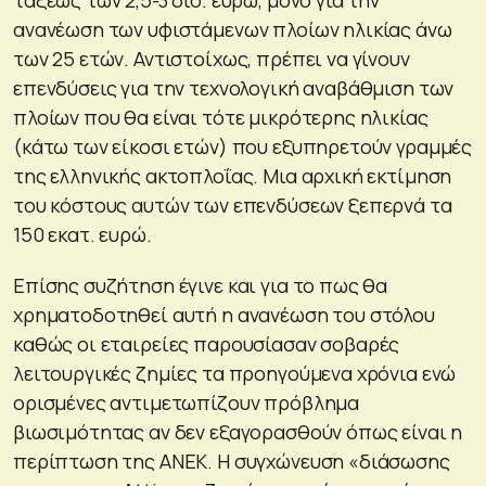
ανανέωση των υφιστάμενων πλοίων ηλικίας άνω
των 25 ετών. Αντιστοίχως, πρέπει να γίνουν
επενδύσεις για την τεχνολογική αναβάθμιση των
πλοίων που θα είναι τότε μικρότερης ηλικίας
(κάτω των είκοσι ετών) που εξυπηρετούν γραμμές
της ελληνικής ακτοπλοΐας. Μια αρχική εκτίμηση
του κόστους αυτών των επενδύσεων ξεπερνά τα
150 εκατ. ευρώ.
Επίσης συζήτηση έγινε και για το πως θα
χρηματοδοτηθεί αυτή η ανανέωση του στόλου
καθώς οι εταιρείες παρουσίασαν σοβαρές
λειτουργικές ζημίες τα προηγούμενα χρόνια ενώ
ορισμένες αντιμετωπίζουν πρόβλημα
βιωσιμότητας αν δεν εξαγορασθούν όπως είναι η
περίπτωση της ΑΝΕΚ. Η συγχώνευση «διάσωσης