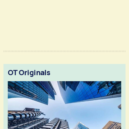
OT Originals