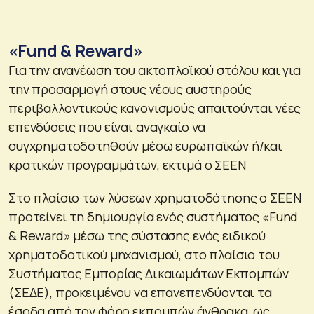
«
Fund & Reward
»
Για την ανανέωση του ακτοπλοϊκού στόλου και για
την προσαρμογή στους νέους αυστηρούς
περιβαλλοντικούς κανονισμούς απαιτούνται νέες
επενδύσεις που είναι αναγκαίο να
συγχρηματοδοτηθούν μέσω ευρωπαϊκών ή/και
κρατικών προγραμμάτων, εκτιμά ο ΣΕΕΝ
Στο πλαίσιο των λύσεων χρηματοδότησης ο ΣΕΕΝ
προτείνει τη δημιουργία ενός συστήματος «Fund
& Reward» μέσω της σύστασης ενός ειδικού
χρηματοδοτικού μηχανισμού, στο πλαίσιο του
Συστήματος Εμπορίας Δικαιωμάτων Εκπομπών
(ΣΕΔΕ), προκειμένου να επανεπενδύονται τα
έσοδα από τον φόρο εκπομπών άνθρακα, ως