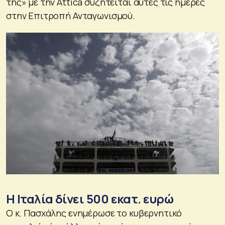
της» με την Attica συζητείται αυτές τις ημέρες
στην Επιτροπή Ανταγωνισμού.
Η Ιταλία δίνει 500 εκατ. ευρώ
Ο κ. Πασχάλης ενημέρωσε το κυβερνητικό