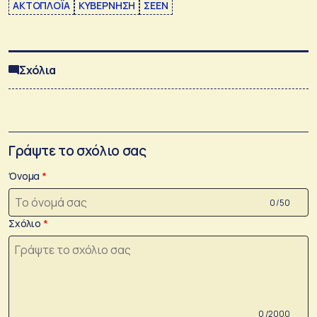
ΑΚΤΟΠΛΟΪΑ
ΚΥΒΕΡΝΗΣΗ
ΣΕΕΝ
Σχόλια
Γράψτε το σχόλιο σας
Όνομα
0 /50
Σχόλιο
0 /2000