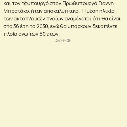
και τον Υφυπουργό στον Πρωθυπουργό Γιάννη
Μπρατάκο, ήταν αποκαλυπτικά. Η μέση ηλικία
των ακτοπλοϊκών πλοίων αναμένεται ότι θα είναι
στα 36 έτη το 2030, ενώ θα υπάρχουν δεκαπέντε
πλοία άνω των 50 ετών.