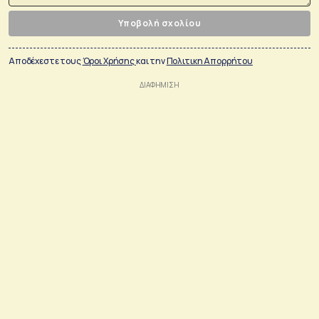
Υποβολή σχολίου
Αποδέχεστε τους
Όροι Χρήσης
και την
Πολιτικη Απορρήτου