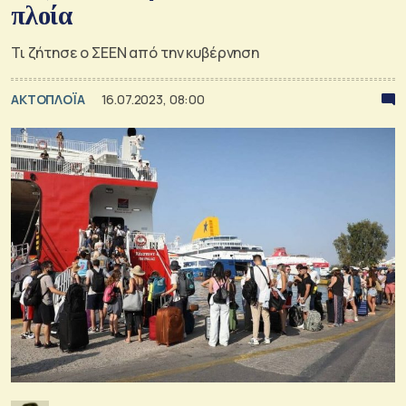
πλοία
Τι ζήτησε ο ΣΕΕΝ από την κυβέρνηση
ΑΚΤΟΠΛΟΪΑ
16.07.2023, 08:00