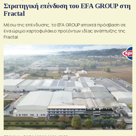
Στρατηγική επένδυση του EFA GROUP στη
Fractal
Μέσω της επένδυσης, το EFA GROUP αποκτά πρόσβαση σε
ένα ώριμο χαρτοφυλάκιο προϊόντων ιδίας ανάπτυξης της
Fractal