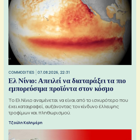
COMMODITIES
07.08.2026, 22:31
Ελ Νίνιο: Απειλεί να διαταράξει τα πιο
εμπορεύσιμα προϊόντα στον κόσμο
Το Ελ Νίνιο αναμένεται να είναι από το ισχυρότερο που
έχει καταγραφεί, αυξάνοντας τον κίνδυνο έλλειψης
τροφίμων και πληθωρισμού.
Τζούλη Καλημέρη