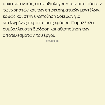
αρχιτεκτονικής, στην αξιολόγηση των απαιτήσεων
των χρηστών και των επιχειρηματικών μοντέλων,
καθώς και στην υλοποίηση δοκιμών για
επιλεγμένες περιπτώσεις χρήσης. Παράλληλα,
συμβάλλει στη διάδοση και αξιοποίηση των
αποτελεσμάτων του έργου.