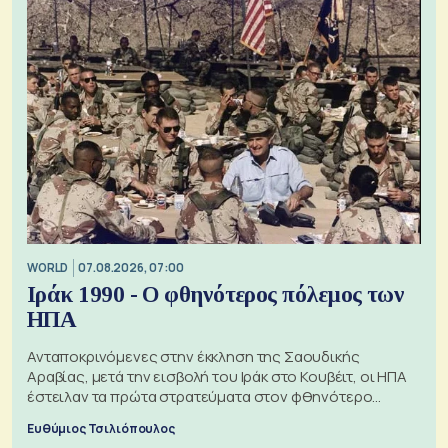
WORLD
07.08.2026, 07:00
Ιράκ 1990 - Ο φθηνότερος πόλεμος των
ΗΠΑ
Ανταποκρινόμενες στην έκκληση της Σαουδικής
Αραβίας, μετά την εισβολή του Ιράκ στο Κουβέιτ, οι ΗΠΑ
έστειλαν τα πρώτα στρατεύματα στον φθηνότερο
πόλεμο της ιστορίας τους
Ευθύμιος Τσιλιόπουλος