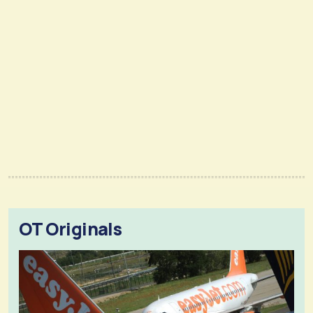
OT Originals