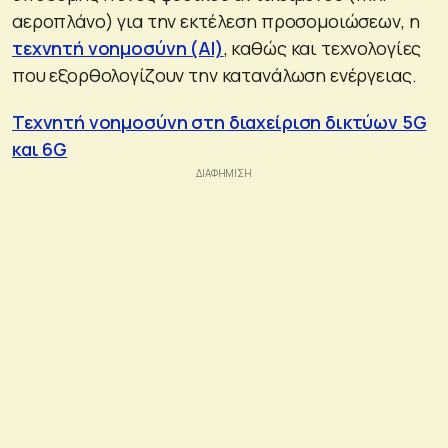
αεροπλάνο) για την εκτέλεση προσομοιώσεων, η
τεχνητή νοημοσύνη (AI)
, καθώς και τεχνολογίες
που εξορθολογίζουν την κατανάλωση ενέργειας.
Τεχνητή νοημοσύνη στη διαχείριση δικτύων 5G
και 6G