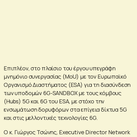
Επιπλέον, στο πλαίσιο του έργου υπεγράφη
μνημόνιο συνεργασίας (MoU) με τον Ευρωπαϊκό
Οργανισμό Διαστήματος (ESA) για τη διασύνδεση
των υποδομών 6G-SANDBOX με τους κόμβους
(Hubs) 5G και 6G του ESA, με στόχο την
ενσωμάτωση δορυφόρων στα επίγεια δίκτυα 5G
και στις μελλοντικές τεχνολογίες 6G.
Ο κ. Γιώργος Τσώνης, Executive Director Network