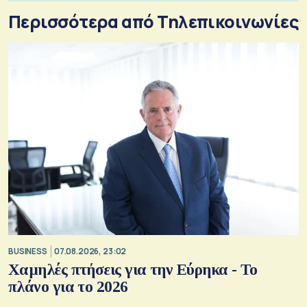
Περισσότερα από Τηλεπικοινωνίες
BUSINESS
07.08.2026, 23:02
Χαμηλές πτήσεις για την Εύρηκα - Το
πλάνο για το 2026