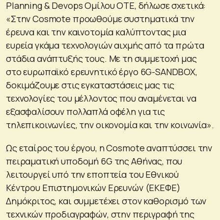
Planning & Devops Ομίλου ΟΤΕ, δήλωσε σχετικά:
«Στην Cosmote προωθούμε συστηματικά την
έρευνα και την καινοτομία καλύπτοντας μια
ευρεία γκάμα τεχνολογιών αιχμής από τα πρώτα
στάδια ανάπτυξής τους. Με τη συμμετοχή μας
στο ευρωπαϊκό ερευνητικό έργο 6G-SANDBOX,
δοκιμάζουμε στις εγκαταστάσεις μας τις
τεχνολογίες του μέλλοντος που αναμένεται να
εξασφαλίσουν πολλαπλά οφέλη για τις
τηλεπικοινωνίες, την οικονομία και την κοινωνία».
Ως εταίρος του έργου, η Cosmote αναπτύσσει την
πειραματική υποδομή 6G της Αθήνας, που
λειτουργεί υπό την εποπτεία του Εθνικού
Κέντρου Επιστημονικών Ερευνών (ΕΚΕΦΕ)
Δημόκριτος, και συμμετέχει στον καθορισμό των
τεχνικών προδιαγραφών, στην περιγραφή της