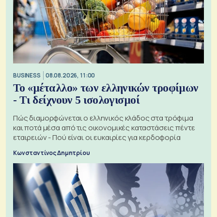
BUSINESS
08.08.2026, 11:00
Το «μέταλλο» των ελληνικών τροφίμων
- Τι δείχνουν 5 ισολογισμοί
Πώς διαμορφώνεται ο ελληνικός κλάδος στα τρόφιμα
και ποτά μέσα από τις οικονομικές καταστάσεις πέντε
εταιρειών - Πού είναι οι ευκαιρίες για κερδοφορία
Κωνσταντίνος Δημητρίου