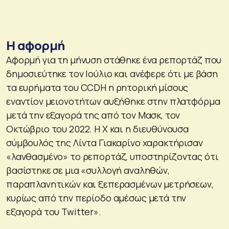
Η αφορμή
Αφορμή για τη μήνυση στάθηκε ένα ρεπορτάζ που
δημοσιεύτηκε τον Ιούλιο και ανέφερε ότι με βάση
τα ευρήματα του CCDH η ρητορική μίσους
εναντίον μειονοτήτων αυξήθηκε στην πλατφόρμα
μετά την εξαγορά της από τον Μασκ, τον
Οκτώβριο του 2022. Η Χ και η διευθύνουσα
σύμβουλός της Λίντα Γιακαρίνο χαρακτήρισαν
«λανθασμένο» το ρεπορτάζ, υποστηρίζοντας ότι
βασίστηκε σε μια «συλλογή αναληθών,
παραπλανητικών και ξεπερασμένων μετρήσεων,
κυρίως από την περίοδο αμέσως μετά την
εξαγορά του Twitter».