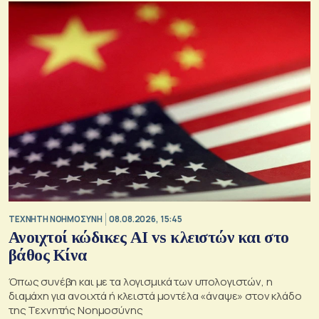
TΕΧΝΗΤΗ ΝΟΗΜΟΣΥΝΗ
08.08.2026, 15:45
Ανοιχτοί κώδικες AI vs κλειστών και στο
βάθος Κίνα
Όπως συνέβη και με τα λογισμικά των υπολογιστών, η
διαμάχη για ανοιχτά ή κλειστά μοντέλα «άναψε» στον κλάδο
της Τεχνητής Νοημοσύνης