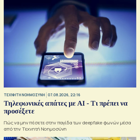
TΕΧΝΗΤΗ ΝΟΗΜΟΣΥΝΗ
07.08.2026, 22:16
Τηλεφωνικές απάτες με ΑΙ - Τι πρέπει να
προσέξετε
Πώς να μην πέσετε στην παγίδα των deepfake φωνών μέσα
από την Τεχνητή Νοημοσύνη