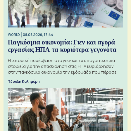
WORLD
08.08.2026, 17:44
Παγκόσμια οικονομία: Γιεν και αγορά
εργασίας ΗΠΑ τα κυριότερα γεγονότα
Η ιστορική παρέμβαση στο γιεν και τα απογοητευτικά
στοιχεία για την απασχόληση στις ΗΠΑ κυριάρχησαν
στην παγκόσμια οικονομία την εβδομάδα που πέρασε
Τζούλη Καλημέρη