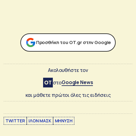
Προσθήκη του ΟΤ.gr στην Google
Ακολουθήστε τον
Google News
στο
και μάθετε πρώτοι όλες τις ειδήσεις
TWITTER
ΙΛΟΝ ΜΑΣΚ
ΜΗΝΥΣΗ