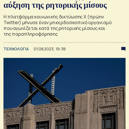
αύξηση της ρητορικής μίσους
Η πλατφόρμα κοινωνικής δικτύωσης Χ (πρώην
Twitter) μήνυσε έναν μη κερδοσκοπικό οργανισμό
που αγωνίζεται κατά της ρητορικής μίσους και
της παραπληροφόρησης
ΤΕΧΝΟΛΟΓΙΑ
01.08.2023, 19:36