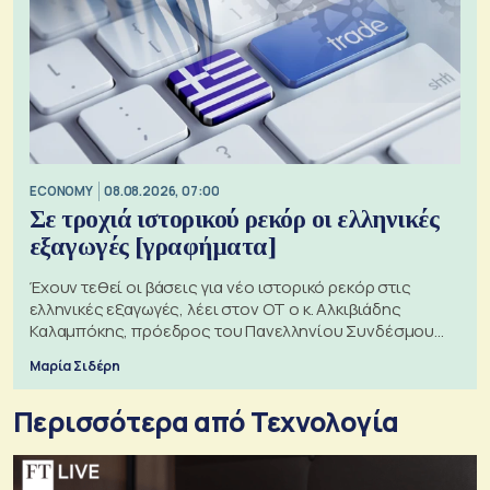
ECONOMY
08.08.2026, 07:00
Σε τροχιά ιστορικού ρεκόρ οι ελληνικές
εξαγωγές [γραφήματα]
Έχουν τεθεί οι βάσεις για νέο ιστορικό ρεκόρ στις
ελληνικές εξαγωγές, λέει στον ΟΤ ο κ. Αλκιβιάδης
Καλαμπόκης, πρόεδρος του Πανελληνίου Συνδέσμου
Εξαγωγέων
Μαρία Σιδέρη
Περισσότερα από Τεχνολογία