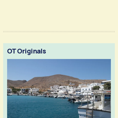
OT Originals