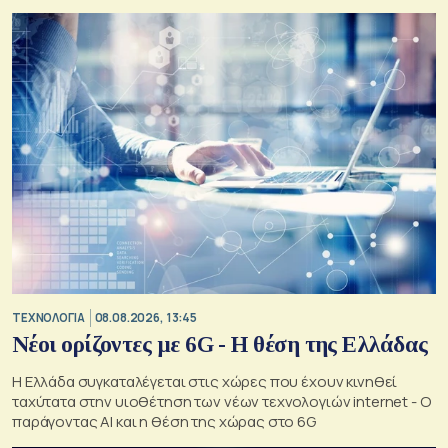
ΤΕΧΝΟΛΟΓΙΑ
08.08.2026, 13:45
Νέοι ορίζοντες με 6G - Η θέση της Ελλάδας
Η Ελλάδα συγκαταλέγεται στις χώρες που έχουν κινηθεί
ταχύτατα στην υιοθέτηση των νέων τεχνολογιών internet - Ο
παράγοντας AI και η θέση της χώρας στο 6G