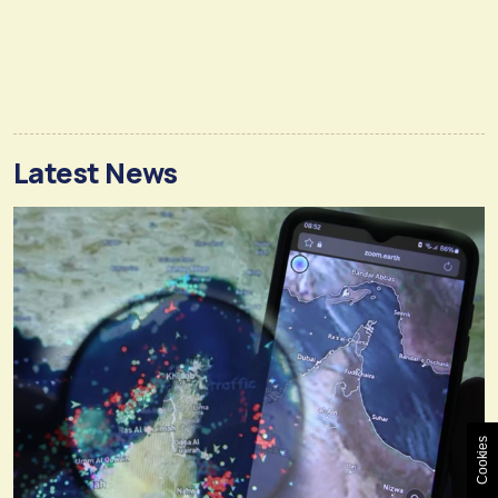
Latest News
Cookies