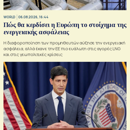
WORLD
06.08.2026, 16:44
Πώς θα κερδίσει η Ευρώπη το στοίχημα της
ενεργειακής ασφάλειας
Η διαφοροποίηση των προμηθευτών αύξησε την ενεργειακή
ασφάλεια, αλλά έκανε την ΕΕ πιο ευάλωτη στις αγορές LNG
και στις γεωπολιτικές κρίσεις