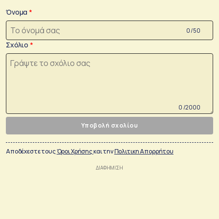
Όνομα
0 /50
Σχόλιο
0 /2000
Υποβολή σχολίου
Αποδέχεστε τους
Όροι Χρήσης
και την
Πολιτικη Απορρήτου