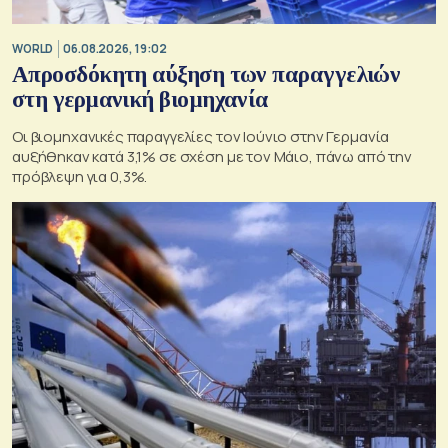
WORLD
06.08.2026, 19:02
Απροσδόκητη αύξηση των παραγγελιών
στη γερμανική βιομηχανία
Οι βιομηχανικές παραγγελίες τον Ιούνιο στην Γερμανία
αυξήθηκαν κατά 3,1% σε σχέση με τον Μάιο, πάνω από την
πρόβλεψη για 0,3%.