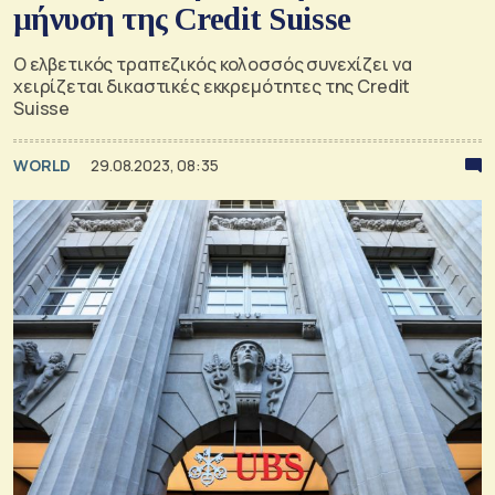
μήνυση της Credit Suisse
Ο ελβετικός τραπεζικός κολοσσός συνεχίζει να
χειρίζεται δικαστικές εκκρεμότητες της Credit
Suisse
WORLD
29.08.2023, 08:35