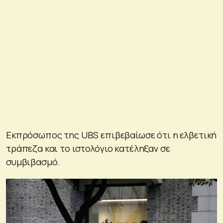
Εκπρόσωπος της UBS επιβεβαίωσε ότι η ελβετική
τράπεζα και το ιστολόγιο κατέληξαν σε
συμβιβασμό.