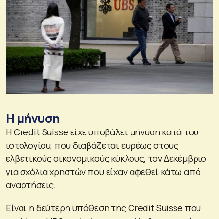
Η μήνυση
Η Credit Suisse είχε υποβάλει μήνυση κατά του
ιστολογίου, που διαβάζεται ευρέως στους
ελβετικούς οικονομικούς κύκλους, τον Δεκέμβριο
για σχόλια χρηστών που είχαν αφεθεί κάτω από
αναρτήσεις.
Είναι η δεύτερη υπόθεση της Credit Suisse που