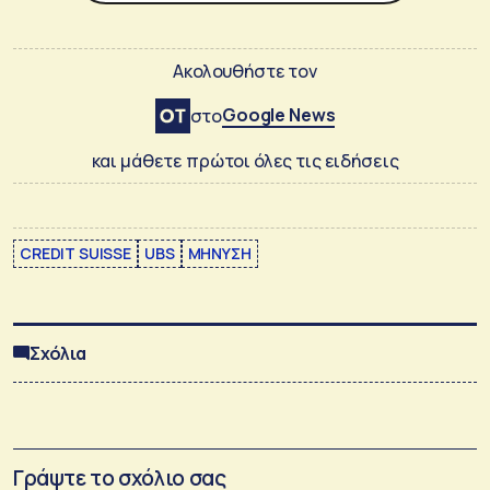
Ακολουθήστε τον
Google News
στο
και μάθετε πρώτοι όλες τις ειδήσεις
CREDIT SUISSE
UBS
ΜΗΝΥΣΗ
Σχόλια
Γράψτε το σχόλιο σας