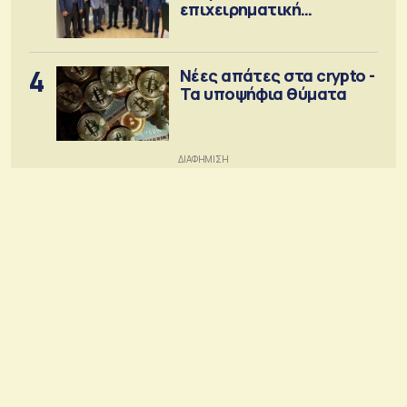
επιχειρηματική
κοινότητα
4
Νέες απάτες στα crypto -
Τα υποψήφια θύματα