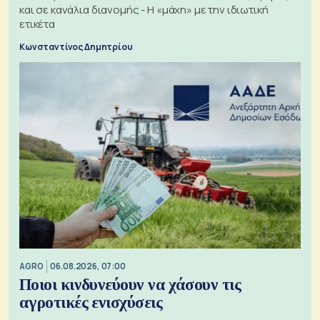
και σε κανάλια διανομής - Η «μάχη» με την ιδιωτική
ετικέτα
Κωνσταντίνος Δημητρίου
AGRO
06.08.2026, 07:00
Ποιοι κινδυνεύουν να χάσουν τις
αγροτικές ενισχύσεις