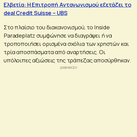
Ελβετία: Η Επιτροπή Ανταγωνισμού εξετάζει το
deal Credit Suisse – UBS
Στο πλαίσιο του διακανονισμού, το Inside
Paradeplatz συμφώνησε να διαγράψει ή να
τροποποιήσει ορισμένα σχόλια των χρηστών και
τρία αποσπάσματα από αναρτήσεις. Οι
υπόλοιπες αξιώσεις της τράπεζας αποσύρθηκαν.