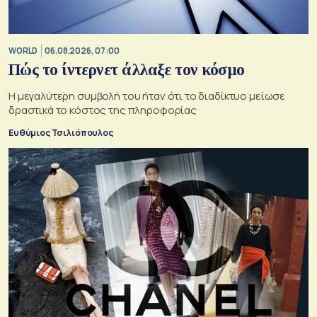
WORLD
06.08.2026, 07:00
Πώς το ίντερνετ άλλαξε τον κόσμο
Η μεγαλύτερη συμβολή του ήταν ότι το διαδίκτυο μείωσε
δραστικά το κόστος της πληροφορίας
Ευθύμιος Τσιλιόπουλος