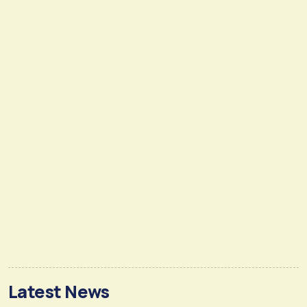
Latest News