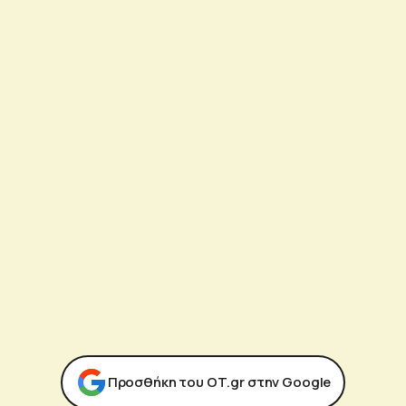
Προσθήκη του ΟΤ.gr στην Google