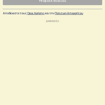
Υποβολή σχολίου
Αποδέχεστε τους
Όροι Χρήσης
και την
Πολιτικη Απορρήτου