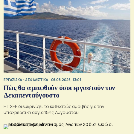
ΕΡΓΑΣΙΑΚΑ – ΑΣΦΑΛΙΣΤΙΚΑ
06.08.2026, 13:01
Πώς θα αμειφθούν όσοι εργαστούν τον
Δεκαπενταύγουστο
Η ΓΣΕΕ διευκρινίζει το καθεστώς αμοιβής για την
υποχρεωτική αργία 15ης Αυγούστου