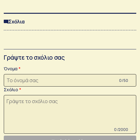
Σχόλια
Γράψτε το σχόλιο σας
Όνομα
0 /50
Σχόλιο
0 /2000