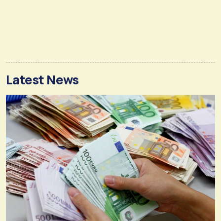
Latest News