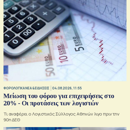
ΦΟΡΟΛΟΓΙΚΑ ΝΕΑ & EΙΔΗΣΕΙΣ
04.08.2026, 11:55
Μείωση του φόρου για επιχειρήσεις στο
20% - Οι προτάσεις των λογιστών
Τι αναφέρει ο Λογιστικός Σύλλογος Αθηνών λιγο πριν την
90η ΔΕΘ