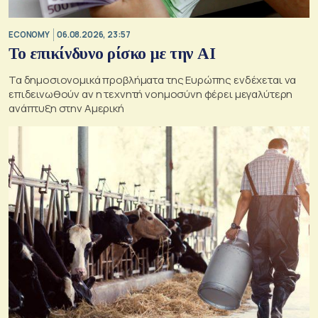
ECONOMY
06.08.2026, 23:57
Το επικίνδυνο ρίσκο με την ΑΙ
Τα δημοσιονομικά προβλήματα της Ευρώπης ενδέχεται να
επιδεινωθούν αν η τεχνητή νοημοσύνη φέρει μεγαλύτερη
ανάπτυξη στην Αμερική