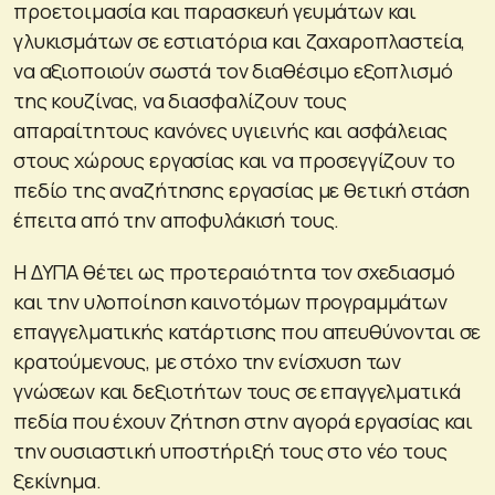
προετοιμασία και παρασκευή γευμάτων και
γλυκισμάτων σε εστιατόρια και ζαχαροπλαστεία,
να αξιοποιούν σωστά τον διαθέσιμο εξοπλισμό
της κουζίνας, να διασφαλίζουν τους
απαραίτητους κανόνες υγιεινής και ασφάλειας
στους χώρους εργασίας και να προσεγγίζουν το
πεδίο της αναζήτησης εργασίας με θετική στάση
έπειτα από την αποφυλάκισή τους.
Η ΔΥΠΑ θέτει ως προτεραιότητα τον σχεδιασμό
και την υλοποίηση καινοτόμων προγραμμάτων
επαγγελματικής κατάρτισης που απευθύνονται σε
κρατούμενους, με στόχο την ενίσχυση των
γνώσεων και δεξιοτήτων τους σε επαγγελματικά
πεδία που έχουν ζήτηση στην αγορά εργασίας και
την ουσιαστική υποστήριξή τους στο νέο τους
ξεκίνημα.