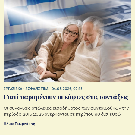
ΕΡΓΑΣΙΑΚΑ – ΑΣΦΑΛΙΣΤΙΚΑ
04.08.2026, 07:18
Γιατί παραμένουν οι κόφτες στις συντάξεις
Οι συνολικές απώλειες εισοδήματος των συνταξιούχων την
περίοδο 2015 2025 ανέρχονται σε περίπου 90 δισ. ευρώ
Ηλίας Γεωργάκης