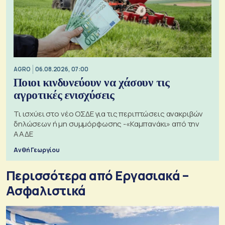
AGRO
06.08.2026, 07:00
Ποιοι κινδυνεύουν να χάσουν τις
αγροτικές ενισχύσεις
Τι ισχύει στο νέο ΟΣΔΕ για τις περιπτώσεις ανακριβών
δηλώσεων ή μη συμμόρφωσης -«Καμπανάκι» από την
ΑΑΔΕ
Ανθή Γεωργίου
Περισσότερα από Εργασιακά –
Ασφαλιστικά