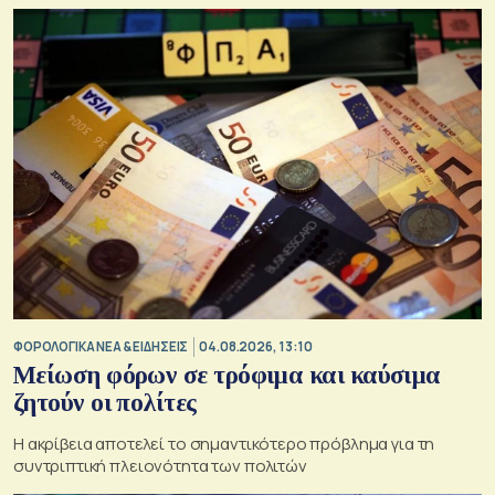
ΦΟΡΟΛΟΓΙΚΑ ΝΕΑ & EΙΔΗΣΕΙΣ
04.08.2026, 13:10
Μείωση φόρων σε τρόφιμα και καύσιμα
ζητούν οι πολίτες
Η ακρίβεια αποτελεί το σημαντικότερο πρόβλημα για τη
συντριπτική πλειονότητα των πολιτών