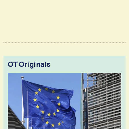
OT Originals