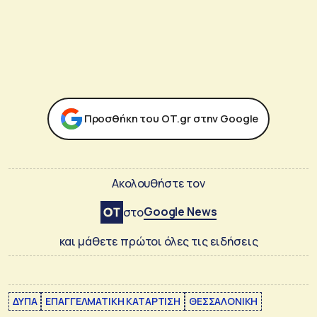
Προσθήκη του ΟΤ.gr στην Google
Ακολουθήστε τον
Google News
στο
και μάθετε πρώτοι όλες τις ειδήσεις
ΔΥΠΑ
ΕΠΑΓΓΕΛΜΑΤΙΚΗ ΚΑΤΑΡΤΙΣΗ
ΘΕΣΣΑΛΟΝΙΚΗ