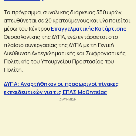
Το πρόγραμμα, συνολικής διάρκειας 350 ωρών,
απευθύνεται σε 20 κρατούμενους και υλοποιείται
μέσω του Κέντρου
Επαγγελματικής Κατάρτισης
Θεσσαλονίκης της ΔΥΠΑ, ενώ εντάσσεται στο
πλαίσιο συνεργασίας της ΔΥΠΑ με τη Γενική
Διεύθυνση Αντεγκληματικής και Σωφρονιστικής
Πολιτικής του Υπουργείου Προστασίας του
Πολίτη.
ΔΥΠΑ: Αναρτήθηκαν οι προσωρινοί πίνακες
εκπαιδευτικών για τις ΕΠΑΣ Μαθητείας