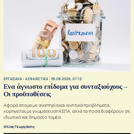
ΕΡΓΑΣΙΑΚΑ – ΑΣΦΑΛΙΣΤΙΚΑ
05.08.2026, 07:12
Ενα άγνωστο επίδομα για συνταξιούχους –
Οι προϋποθέσεις
Αφορά άτομα με αναπηρία και κινητικά προβλήματα,
χορηγείται με γνωμάτευση ΚΕΠΑ, αλλά τα ποσά διαφέρουν σε
ιδιωτικό και δημόσιο τομέα
Ηλίας Γεωργάκης