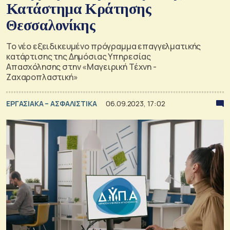
Κατάστημα Κράτησης
Θεσσαλονίκης
Το νέο εξειδικευμένο πρόγραμμα επαγγελματικής
κατάρτισης της Δημόσιας Υπηρεσίας
Απασχόλησης στην «Μαγειρική Τέχνη -
Ζαχαροπλαστική»
ΕΡΓΑΣΙΑΚΑ – ΑΣΦΑΛΙΣΤΙΚΑ
06.09.2023, 17:02