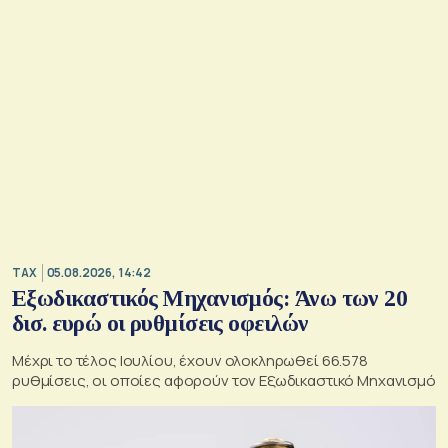
TAX
05.08.2026, 14:42
Εξωδικαστικός Μηχανισμός: Άνω των 20
δισ. ευρώ οι ρυθμίσεις οφειλών
Μέχρι το τέλος Ιουλίου, έχουν ολοκληρωθεί 66.578
ρυθμίσεις, οι οποίες αφορούν τον Εξωδικαστικό Μηχανισμό