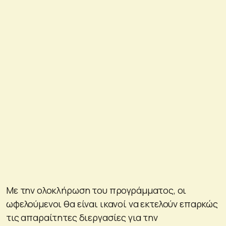
Με την ολοκλήρωση του προγράμματος, οι
ωφελούμενοι θα είναι ικανοί να εκτελούν επαρκώς
τις απαραίτητες διεργασίες για την