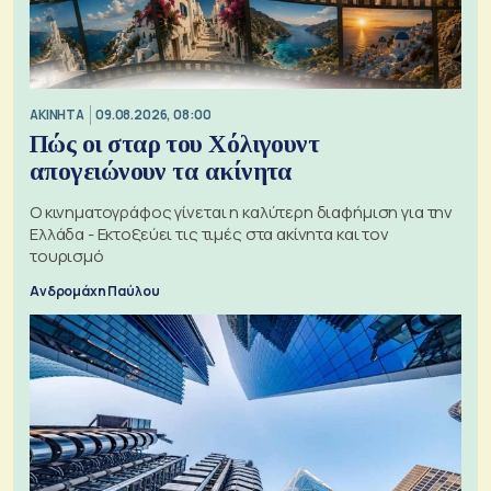
ΑΚΙΝΗΤΑ
09.08.2026, 08:00
Πώς οι σταρ του Χόλιγουντ
απογειώνουν τα ακίνητα
Ο κινηματογράφος γίνεται η καλύτερη διαφήμιση για την
Ελλάδα - Εκτοξεύει τις τιμές στα ακίνητα και τον
τουρισμό
Ανδρομάχη Παύλου