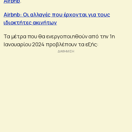
Airbnb
.
Airbnb: Οι αλλαγές που έρχονται για τους
ιδιοκτήτες ακινήτων
Τα μέτρα που θα ενεργοποιηθούν από την 1η
Ιανουαρίου 2024 προβλέπουν τα εξής: