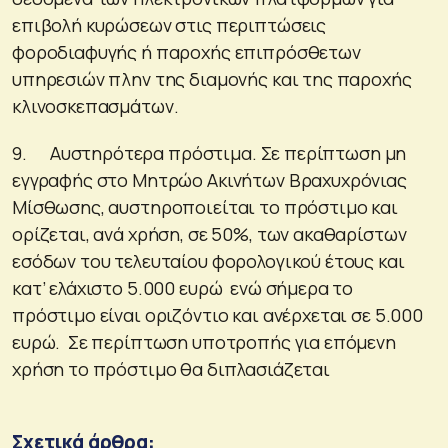
επιβολή κυρώσεων στις περιπτώσεις
φοροδιαφυγής ή παροχής επιπρόσθετων
υπηρεσιών πλην της διαμονής και της παροχής
κλινοσκεπασμάτων.
9. Αυστηρότερα πρόστιμα. Σε περίπτωση μη
εγγραφής στο Μητρώο Ακινήτων Βραχυχρόνιας
Μίσθωσης, αυστηροποιείται το πρόστιμο και
ορίζεται, ανά χρήση, σε 50%, των ακαθαρίστων
εσόδων του τελευταίου φορολογικού έτους και
κατ’ ελάχιστο 5.000 ευρώ ενώ σήμερα το
πρόστιμο είναι οριζόντιο και ανέρχεται σε 5.000
ευρώ. Σε περίπτωση υποτροπής για επόμενη
χρήση το πρόστιμο θα διπλασιάζεται
Σχετικά άρθρα: