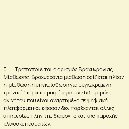
5. Τροποποιείται ο ορισμός Βραχυχρόνιας
Μίσθωσης. Βραχυχρόνια μίσθωση ορίζεται πλέον
η μίσθωση ή υπεκμίσθωση για συγκεκριμένη
χρονική διάρκεια, μικρότερη των 60 ημερών,
ακινήτου που είναι αναρτημένο σε ψηφιακή
πλατφόρμα και εφόσον δεν παρέχονται άλλες
υπηρεσίες πλην της διαμονής και της παροχής
κλινοσκεπασμάτων.