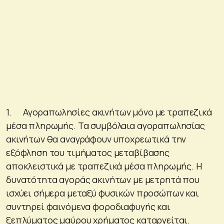
1. Αγοραπωλησίες ακινήτων μόνο με τραπεζικά
μέσα πληρωμής. Τα συμβόλαια αγοραπωλησίας
ακινήτων θα αναγράφουν υποχρεωτικά την
εξόφληση του τιμήματος μεταβίβασης
αποκλειστικά με τραπεζικά μέσα πληρωμής. Η
δυνατότητα αγοράς ακινήτων με μετρητά που
ισχύει σήμερα μεταξύ φυσικών προσώπων και
συντηρεί φαινόμενα φοροδιαφυγής και
ξεπλύματος μαύρου χρήματος καταργείται.