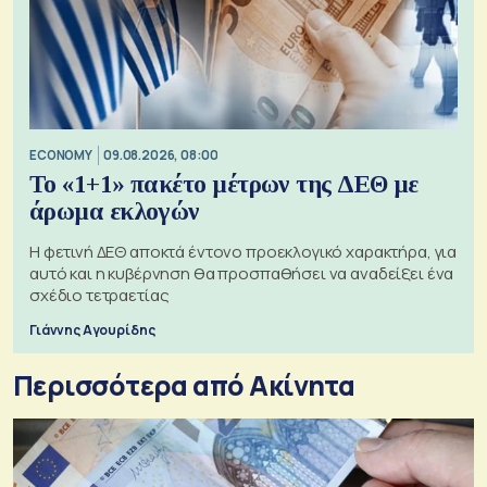
ECONOMY
09.08.2026, 08:00
Το «1+1» πακέτο μέτρων της ΔΕΘ με
άρωμα εκλογών
Η φετινή ΔΕΘ αποκτά έντονο προεκλογικό χαρακτήρα, για
αυτό και η κυβέρνηση θα προσπαθήσει να αναδείξει ένα
σχέδιο τετραετίας
Γιάννης Αγουρίδης
Περισσότερα από Ακίνητα