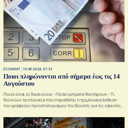
ECONOMY
10.08.2026, 07:33
Ποιοι πληρώνονται από σήμερα έως τις 14
Αυγούστου
Ποιοι είναι οι δικαιούχοι - Πόσα χρήματα θα πάρουν - Τι
δείχνουν τα στοιχεία που παραθέτει η τριμηνιαία έκθεση
του γραφείου προϋπολογισμού της Βουλής για τις οφειλές
στον e- ΕΦΚΑ