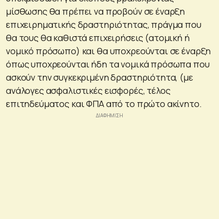
μίσθωσης θα πρέπει να προβούν σε έναρξη
επιχειρηματικής δραστηριότητας, πράγμα που
θα τους θα καθιστά επιχειρήσεις (ατομική ή
νομικό πρόσωπο) και θα υποχρεούνται σε έναρξη
όπως υποχρεούνται ήδη τα νομικά πρόσωπα που
ασκούν την συγκεκριμένη δραστηριότητα, (με
ανάλογες ασφαλιστικές εισφορές, τέλος
επιτηδεύματος και ΦΠΑ από το πρώτο ακίνητο.