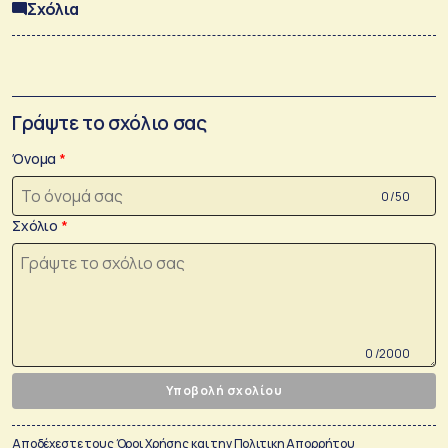
Σχόλια
Γράψτε το σχόλιο σας
Όνομα
0 /50
Σχόλιο
0 /2000
Υποβολή σχολίου
Αποδέχεστε τους
Όροι Χρήσης
και την
Πολιτικη Απορρήτου