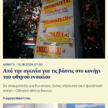
ΑΚΙΝΗΤΑ
10.08.2026, 07:00
Από την αγωνία για τις βάσεις στο κυνήγι
του φθηνού ενοικίου
Σε σταυρόλεξο για δυνατούς λύτες εξελίσσεται η φοιτητική
στέγη - Οδηγίες από ειδικούς
Γιώργος Μανέττας