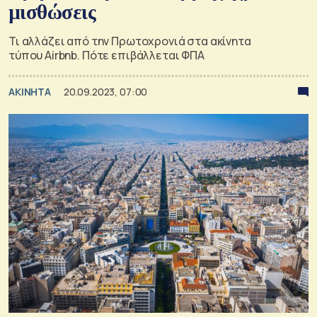
μισθώσεις
Τι αλλάζει από την Πρωτοχρονιά στα ακίνητα
τύπου Airbnb. Πότε επιβάλλεται ΦΠΑ
ΑΚΙΝΗΤΑ
20.09.2023, 07:00