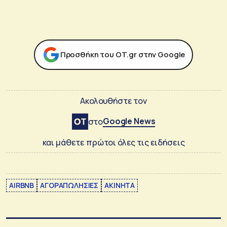
Προσθήκη του ΟΤ.gr στην Google
Ακολουθήστε τον
Google News
στο
και μάθετε πρώτοι όλες τις ειδήσεις
AIRBNB
ΑΓΟΡΑΠΩΛΗΣΙΕΣ
ΑΚΙΝΗΤΑ