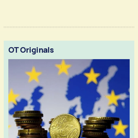
OT Originals