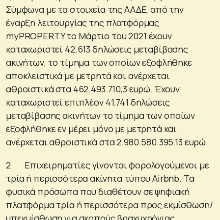
Σύμφωνα με τα στοιχεία της ΑΑΔΕ, από την
έναρξη λειτουργίας της πλατφόρμας
myPROPERTY το Μάρτιο του 2021 έχουν
καταχωριστεί 42.613 δηλώσεις μεταβίβασης
ακινήτων, το τίμημα των οποίων εξοφλήθηκε
αποκλειστικά με μετρητά και ανέρχεται
αθροιστικά στα 462.493.710,3 ευρώ. Έχουν
καταχωριστεί επιπλέον 41.741 δηλώσεις
μεταβίβασης ακινήτων το τίμημα των οποίων
εξοφλήθηκε εν μέρει μόνο με μετρητά και
ανέρχεται αθροιστικά στα 2.980.580.395.13 ευρώ.
2. Επιχειρηματίες γίνονται φορολογούμενοι με
τρία ή περισσότερα ακίνητα τύπου Airbnb. Τα
φυσικά πρόσωπα που διαθέτουν σε ψηφιακή
πλατφόρμα τρία ή περισσότερα προς εκμίσθωση/
υπεκμίσθωση για σκοπούς βραχυχρόνιας