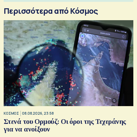
Περισσότερα από Κόσμος
ΚΟΣΜΟΣ
08.08.2026, 23:58
Στενά του Ορμούζ: Οι όροι της Τεχεράνης
για να ανοίξουν