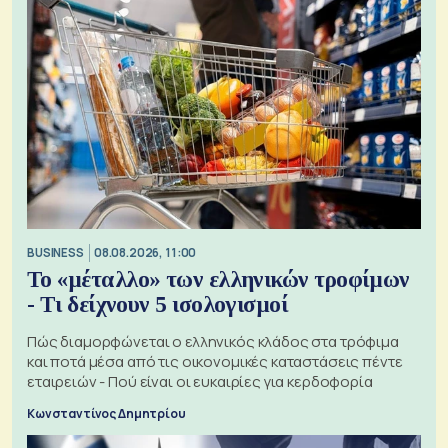
BUSINESS
08.08.2026, 11:00
Το «μέταλλο» των ελληνικών τροφίμων
- Τι δείχνουν 5 ισολογισμοί
Πώς διαμορφώνεται ο ελληνικός κλάδος στα τρόφιμα
και ποτά μέσα από τις οικονομικές καταστάσεις πέντε
εταιρειών - Πού είναι οι ευκαιρίες για κερδοφορία
Κωνσταντίνος Δημητρίου