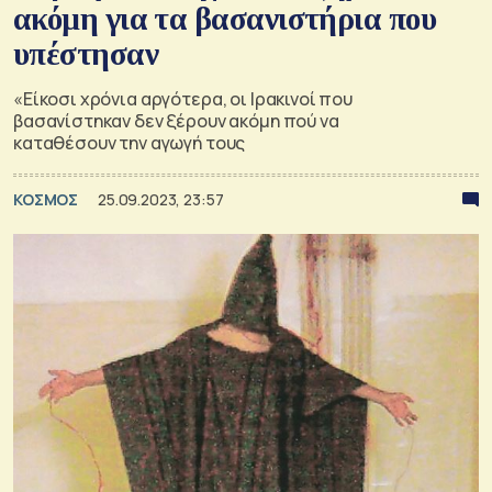
ακόμη για τα βασανιστήρια που
υπέστησαν
«Είκοσι χρόνια αργότερα, οι Ιρακινοί που
βασανίστηκαν δεν ξέρουν ακόμη πού να
καταθέσουν την αγωγή τους
ΚΟΣΜΟΣ
25.09.2023, 23:57