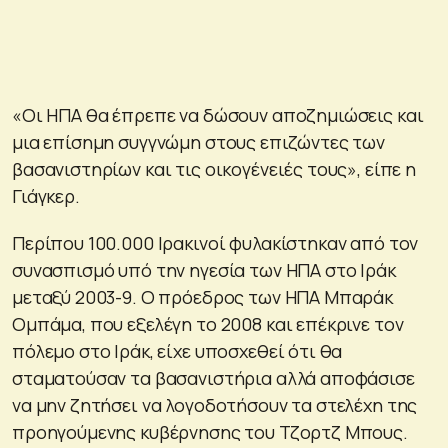
«Οι ΗΠΑ θα έπρεπε να δώσουν αποζημιώσεις και
μια επίσημη συγγνώμη στους επιζώντες των
βασανιστηρίων και τις οικογένειές τους», είπε η
Γιάγκερ.
Περίπου 100.000 Ιρακινοί φυλακίστηκαν από τον
συνασπισμό υπό την ηγεσία των ΗΠΑ στο Ιράκ
μεταξύ 2003-9. Ο πρόεδρος των ΗΠΑ Μπαράκ
Ομπάμα, που εξελέγη το 2008 και επέκρινε τον
πόλεμο στο Ιράκ, είχε υποσχεθεί ότι θα
σταματούσαν τα βασανιστήρια αλλά αποφάσισε
να μην ζητήσει να λογοδοτήσουν τα στελέχη της
προηγούμενης κυβέρνησης του Τζορτζ Μπους.