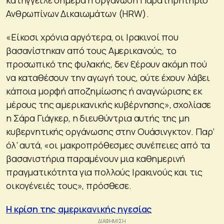
Ανθρωπίνων Δικαιωμάτων (HRW).
«Είκοσι χρόνια αργότερα, οι Ιρακινοί που
βασανίστηκαν από τους Αμερικανούς, το
προσωπικό της φυλακής, δεν ξέρουν ακόμη πού
να καταθέσουν την αγωγή τους, ούτε έχουν λάβει
κάποια μορφή αποζημίωσης ή αναγνώρισης εκ
μέρους της αμερικανικής κυβέρνησης», σχολίασε
η Σάρα Γιάγκερ, η διευθύντρια αυτής της μη
κυβερνητικής οργάνωσης στην Ουάσινγκτον. Παρ’
όλ’ αυτά, «οι μακροπρόθεσμες συνέπειες από τα
βασανιστήρια παραμένουν μια καθημερινή
πραγματικότητα για πολλούς Ιρακινούς και τις
οικογένειές τους», πρόσθεσε.
Η κρίση της αμερικανικής ηγεσίας