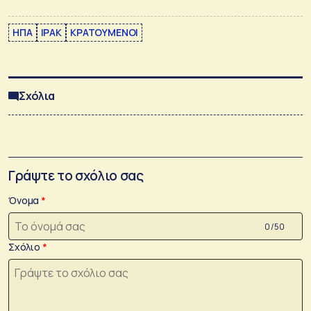
ΗΠΑ
ΙΡΑΚ
ΚΡΑΤΟΥΜΕΝΟΙ
Σχόλια
Γράψτε το σχόλιο σας
Όνομα
0 /50
Σχόλιο