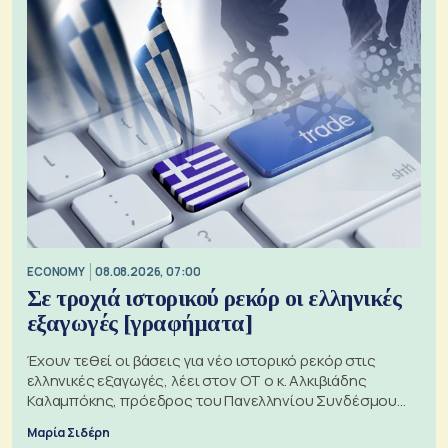
ECONOMY
08.08.2026, 07:00
Σε τροχιά ιστορικού ρεκόρ οι ελληνικές
εξαγωγές [γραφήματα]
Έχουν τεθεί οι βάσεις για νέο ιστορικό ρεκόρ στις
ελληνικές εξαγωγές, λέει στον ΟΤ ο κ. Αλκιβιάδης
Καλαμπόκης, πρόεδρος του Πανελληνίου Συνδέσμου
Εξαγωγέων
Μαρία Σιδέρη