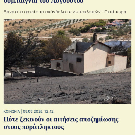
συμπαιγνία του Αυγούστου
Ξανά στο αρχείο το σκάνδαλο των υποκλοπών – Γιατί τώρα
ΚΟΙΝΩΝΙΑ
08.08.2026, 12:12
Πότε ξεκινούν οι αιτήσεις αποζημίωσης
στους πυρόπληκτους