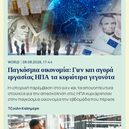
WORLD
08.08.2026, 17:44
Παγκόσμια οικονομία: Γιεν και αγορά
εργασίας ΗΠΑ τα κυριότερα γεγονότα
Η ιστορική παρέμβαση στο γιεν και τα απογοητευτικά
στοιχεία για την απασχόληση στις ΗΠΑ κυριάρχησαν
στην παγκόσμια οικονομία την εβδομάδα που πέρασε
Τζούλη Καλημέρη