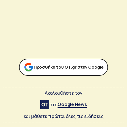
Προσθήκη του ΟΤ.gr στην Google
Ακολουθήστε τον
Google News
στο
και μάθετε πρώτοι όλες τις ειδήσεις