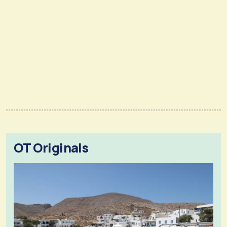
OT Originals