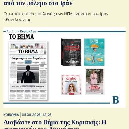
από τον πόλεμο στο Ιράν
Οι στρατιωτικές επιλογές των ΗΠΑ εναντίον του Ιράν
εξαντλούνται
ΚΟΙΝΩΝΙΑ
08.08.2026, 12:26
Διαβάστε στο Βήμα της Κυριακής: Η