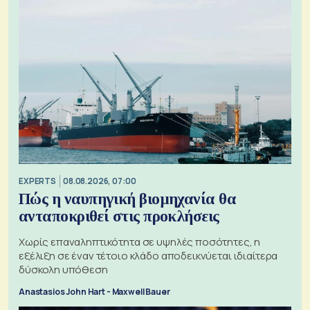
EXPERTS
08.08.2026, 07:00
Πώς η ναυπηγική βιομηχανία θα
ανταποκριθεί στις προκλήσεις
Χωρίς επαναληπτικότητα σε υψηλές ποσότητες, η
εξέλιξη σε έναν τέτοιο κλάδο αποδεικνύεται ιδιαίτερα
δύσκολη υπόθεση
Anastasios John Hart - Maxwell Bauer