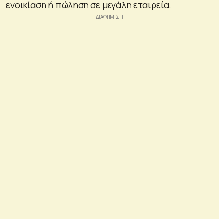
ενοικίαση ή πώληση σε μεγάλη εταιρεία.