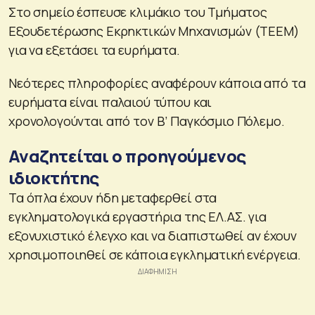
Στο σημείο έσπευσε κλιμάκιο του Τμήματος
Εξουδετέρωσης Εκρηκτικών Μηχανισμών (ΤΕΕΜ)
για να εξετάσει τα ευρήματα.
Νεότερες πληροφορίες αναφέρουν κάποια από τα
ευρήματα είναι παλαιού τύπου και
χρονολογούνται από τον Β’ Παγκόσμιο Πόλεμο.
Αναζητείται ο προηγούμενος
ιδιοκτήτης
Τα όπλα έχουν ήδη μεταφερθεί στα
εγκληματολογικά εργαστήρια της ΕΛ.ΑΣ. για
εξονυχιστικό έλεγχο και να διαπιστωθεί αν έχουν
χρησιμοποιηθεί σε κάποια εγκληματική ενέργεια.