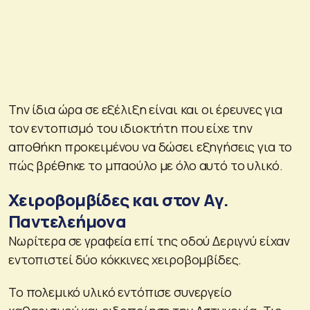
Την ίδια ώρα σε εξέλιξη είναι και οι έρευνες για
τον εντοπισμό του ιδιοκτήτη που είχε την
αποθήκη προκειμένου να δώσει εξηγήσεις για το
πώς βρέθηκε το μπαούλο με όλο αυτό το υλικό.
Χειροβομβίδες και στον Αγ.
Παντελεήμονα
Νωρίτερα σε γραφεία επί της οδού Δεριγνύ είχαν
εντοπιστεί δύο κόκκινες χειροβομβίδες.
Το πολεμικό υλικό εντόπισε συνεργείο