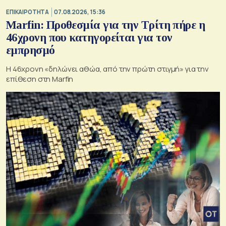
ΕΠΙΚΑΙΡΟΤΗΤΑ
07.08.2026, 15:36
Marfin: Προθεσμία για την Τρίτη πήρε η
46χρονη που κατηγορείται για τον
εμπρησμό
H 46χρονη «δηλώνει αθώα, από την πρώτη στιγμή» για την
επίθεση στη Marfin