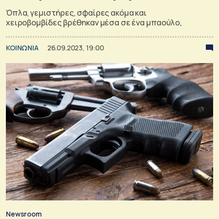
Όπλα, γεμιστήρες, σφαίρες ακόμα και
χειροβομβίδες βρέθηκαν μέσα σε ένα μπαούλο,
ΚΟΙΝΩΝΙΑ
26.09.2023, 19:00
Newsroom