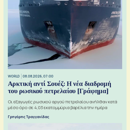
WORLD
08.08.2026, 07:00
Αρκτική αντί Σουέζ: Η νέα διαδρομή
του ρωσικού πετρελαίου [Γράφημα]
Οι εξαγωγές ρωσικού αργού πετρελαίου ανήλθαν κατά
μέσο όρο σε 4,03 εκατομμύρια βαρέλια την ημέρα
Γρηγόρης Τραγγανίδας