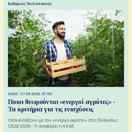
ξεχωριστό
Ευθύμιος Τσιλιόπουλος
AGRO
07.08.2026, 07:00
Ποιοι θεωρούνται «ενεργοί αγρότες» -
Τα κριτήρια για τις ενισχύσεις
Όσα αλλάζουν με τον «ενεργό αγρότη» στις δηλώσεις
ΟΣΔΕ 2026 - Τι αναφέρει η ΑΑΔΕ