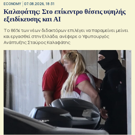
ECONOMY
07.08.2026, 18:31
Καλαφάτης: Στο επίκεντρο θέσεις υψηλής
εξειδίκευσης και AI
Tο 86% των νέων διδακτόρων επιλέγει να παραμείνει μείνει
και εργασθεί στην Ελλάδα, ανέφερε ο Υφυπουργός
Ανάπτυξης Σταύρος Καλαφάτης