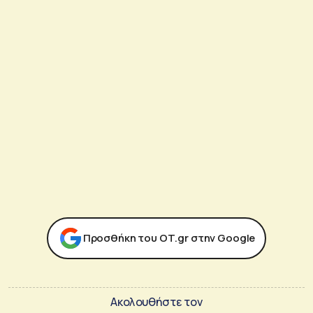
Προσθήκη του ΟΤ.gr στην Google
Ακολουθήστε τον