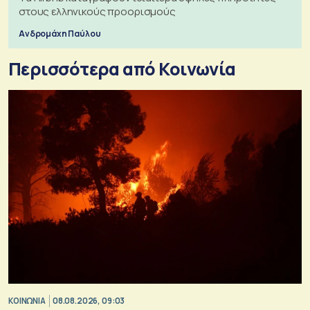
στους ελληνικούς προορισμούς
Ανδρομάχη Παύλου
Περισσότερα από Κοινωνία
ΚΟΙΝΩΝΙΑ
08.08.2026, 09:03