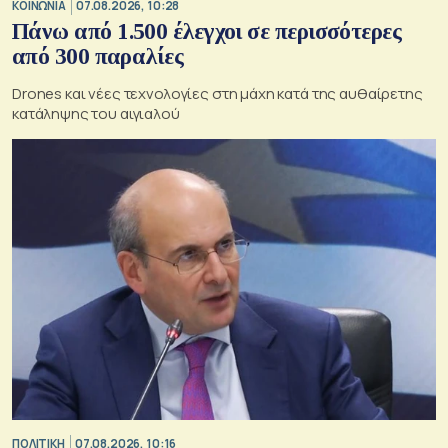
ΚΟΙΝΩΝΙΑ
07.08.2026, 10:28
Πάνω από 1.500 έλεγχοι σε περισσότερες
από 300 παραλίες
Drones και νέες τεχνολογίες στη μάχη κατά της αυθαίρετης
κατάληψης του αιγιαλού
ΠΟΛΙΤΙΚΗ
07.08.2026, 10:16