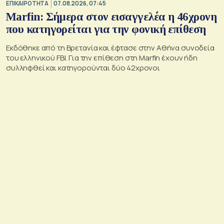
ΕΠΙΚΑΙΡΟΤΗΤΑ
07.08.2026, 07:45
Marfin: Σήμερα στον εισαγγελέα η 46χρονη
που κατηγορείται για την φονική επίθεση
Εκδόθηκε από τη Βρετανία και έφτασε στην Αθήνα συνοδεία
του ελληνικού FBI. Για την επίθεση στη Marfin έχουν ήδη
συλληφθεί και κατηγορούνται δύο 42χρονοι