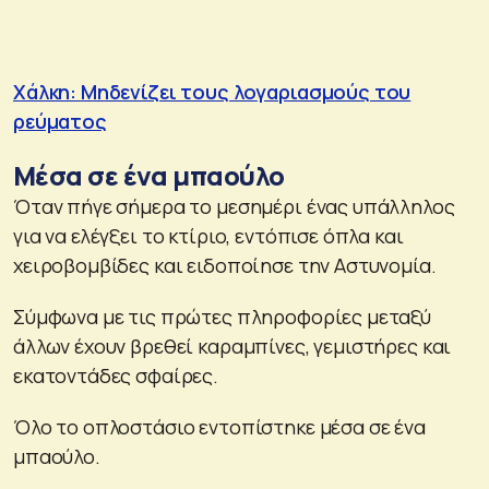
Χάλκη: Μηδενίζει τους λογαριασμούς του
ρεύματος
Μέσα σε ένα μπαούλο
Όταν πήγε σήμερα το μεσημέρι ένας υπάλληλος
για να ελέγξει το κτίριο, εντόπισε όπλα και
χειροβομβίδες και ειδοποίησε την Αστυνομία.
Σύμφωνα με τις πρώτες πληροφορίες μεταξύ
άλλων έχουν βρεθεί καραμπίνες, γεμιστήρες και
εκατοντάδες σφαίρες.
Όλο το οπλοστάσιο εντοπίστηκε μέσα σε ένα
μπαούλο.