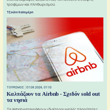
τροφίμων και πληθωρισμού.
Τζούλη Καλημέρη
ΤΟΥΡΙΣΜΟΣ
07.08.2026, 07:10
Καλπάζουν τα Airbnb - Σχεδόν sold out
τα νησιά
Τα Airbnb καταγράφουν ιδιαίτερα υψηλές πληρότητες