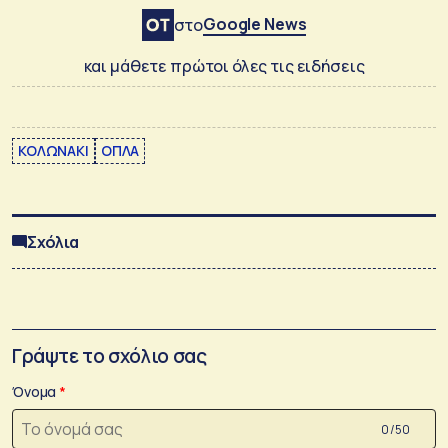
Google News
στο
και μάθετε πρώτοι όλες τις ειδήσεις
ΚΟΛΩΝΑΚΙ
ΟΠΛΑ
Σχόλια
Γράψτε το σχόλιο σας
Όνομα
0 /50