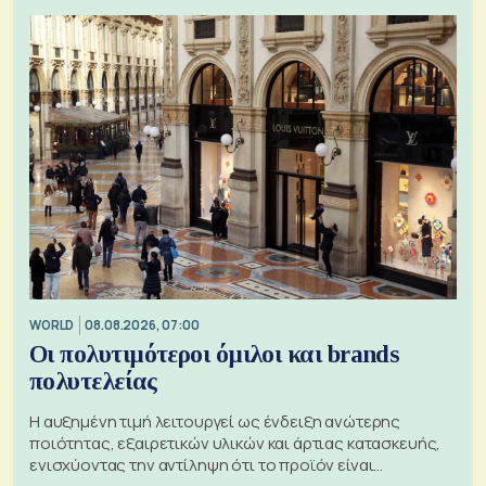
WORLD
08.08.2026, 07:00
Οι πολυτιμότεροι όμιλοι και brands
πολυτελείας
Η αυξημένη τιμή λειτουργεί ως ένδειξη ανώτερης
ποιότητας, εξαιρετικών υλικών και άρτιας κατασκευής,
ενισχύοντας την αντίληψη ότι το προϊόν είναι