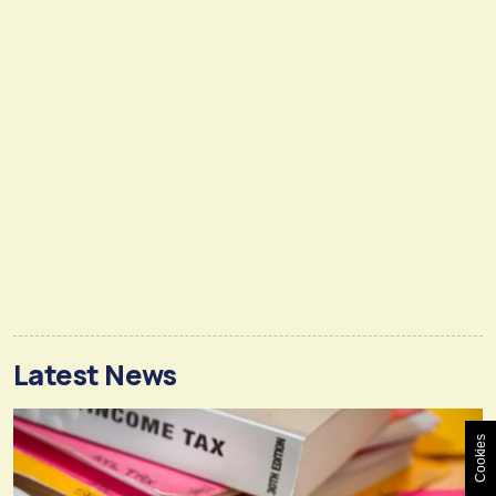
Latest News
Cookies