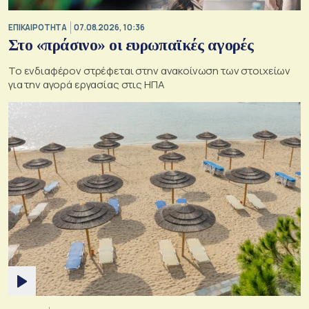
ΕΠΙΚΑΙΡΟΤΗΤΑ
07.08.2026, 10:36
Στο «πράσινο» οι ευρωπαϊκές αγορές
Το ενδιαφέρον στρέφεται στην ανακοίνωση των στοιχείων
για την αγορά εργασίας στις ΗΠΑ