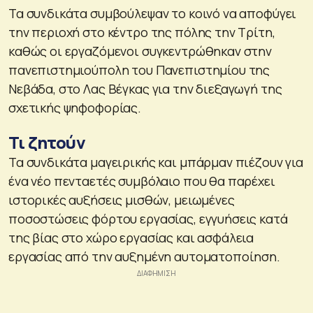
Τα συνδικάτα συμβούλεψαν το κοινό να αποφύγει
την περιοχή στο κέντρο της πόλης την Τρίτη,
καθώς οι εργαζόμενοι συγκεντρώθηκαν στην
πανεπιστημιούπολη του Πανεπιστημίου της
Νεβάδα, στο Λας Βέγκας για την διεξαγωγή της
σχετικής ψηφοφορίας.
Τι ζητούν
Τα συνδικάτα μαγειρικής και μπάρμαν πιέζουν για
ένα νέο πενταετές συμβόλαιο που θα παρέχει
ιστορικές αυξήσεις μισθών, μειωμένες
ποσοστώσεις φόρτου εργασίας, εγγυήσεις κατά
της βίας στο χώρο εργασίας και ασφάλεια
εργασίας από την αυξημένη αυτοματοποίηση.