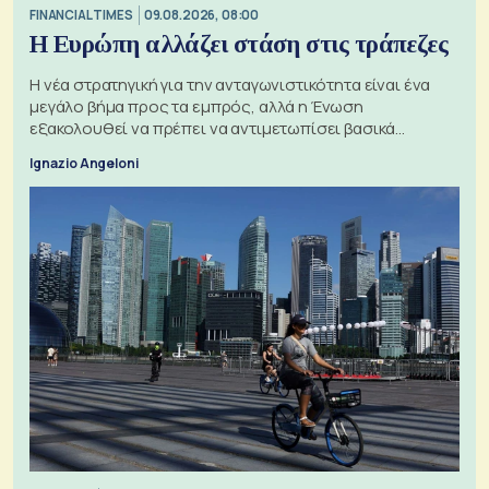
FINANCIAL TIMES
09.08.2026, 08:00
Η Ευρώπη αλλάζει στάση στις τράπεζες
Η νέα στρατηγική για την ανταγωνιστικότητα είναι ένα
μεγάλο βήμα προς τα εμπρός, αλλά η Ένωση
εξακολουθεί να πρέπει να αντιμετωπίσει βασικά
ζητήματα, όπως οι σχέσεις με το Ηνωμένο Βασίλειο
Ignazio Angeloni