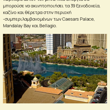
μπορούσε να ακινητοποιήσει τα 39 ξενοδοχεία,
καζίνο και θέρετρα στην περιοχή
-συμπεριλαμβανομένων των Caesars Palace,
Mandalay Bay και Bellagio.