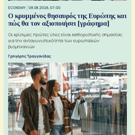
ECONOMY
08.08.2026, 07:00
Ο κρυμμένος θησαυρός της Ευρώπης και
πώς θα τον αξιοποιήσει [γράφημα]
Οι κρίσιμες πρώτες ύλες είναι καθοριστικής σημασίας
για την ανταγωνιστικότητα των ευρωπαϊκών
βιομηχανιών
Γρηγόρης Τραγγανίδας