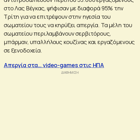
στο Λας Βέγκας, ψήφισαν με διαφορά 95% την
Τρίτη για να επιτρέψουν στην ηγεσία του
σωματείου τους να κηρύξει απεργία. Τα μέλη του
σωματείου περιλαμβάνουν σερβιτόρους,
μπάρμαν, υπαλλήλους κουζίνας και εργαζόμενους
σε ξενοδοχεία.
Απεργία στα… video-games στις ΗΠΑ