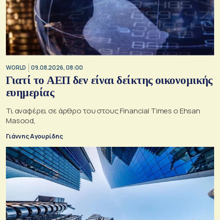
WORLD
09.08.2026, 08:00
Γιατί το ΑΕΠ δεν είναι δείκτης οικονομικής
ευημερίας
Τι αναφέρει σε άρθρο του στους Financial Times ο Ehsan
Masood,
Γιάννης Αγουρίδης