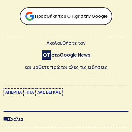
Προσθήκη του ΟΤ.gr στην Google
Ακολουθήστε τον
Google News
στο
και μάθετε πρώτοι όλες τις ειδήσεις
ΑΠΕΡΓΙΑ
ΗΠΑ
ΛΑΣ ΒΕΓΚΑΣ
Σχόλια