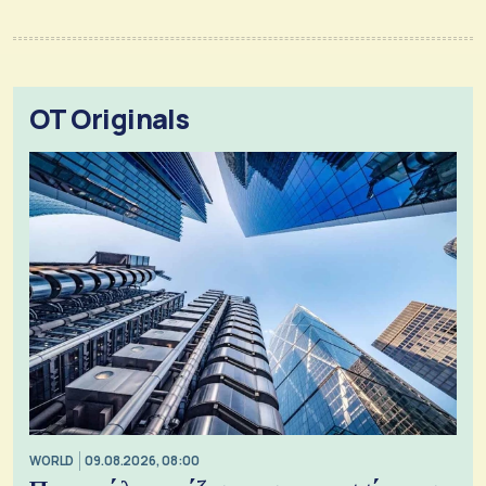
OT Originals
WORLD
09.08.2026, 08:00