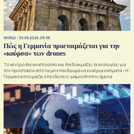
WORLD
09.08.2026, 09:38
Πώς η Γερμανία προετοιμάζεται για την
«κούρσα» των drones
Το κέντρο θα αναπτύσσει και θα δοκιμάζει τεχνολογίες για
την προστασία από τα μη επανδρωμένα εναέρια οχήματα - Η
Γερμανία ετοιμάζει επενδύσεις-μαμούθ στην άμυνα