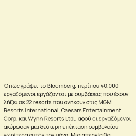
Όπως γράφει το Bloomberg, περίπου 40.000
εργαζόμενοι εργάζονται με συμβάσεις που έχουν
λήξει σε 22 resorts που ανήκουν στις MGM
Resorts International, Caesars Entertainment
Corp. και Wynn Resorts Ltd., αφού οι εργαζόμενοι
ακύρωσαν μια δεύτερη επέκταση συμβολαίου
νωρίτερα αυτόν τον μήνα. Μια απεργία θα