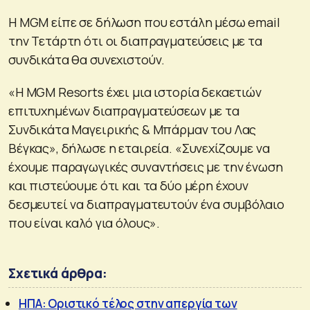
Η MGM είπε σε δήλωση που εστάλη μέσω email
την Τετάρτη ότι οι διαπραγματεύσεις με τα
συνδικάτα θα συνεχιστούν.
«Η MGM Resorts έχει μια ιστορία δεκαετιών
επιτυχημένων διαπραγματεύσεων με τα
Συνδικάτα Μαγειρικής & Μπάρμαν του Λας
Βέγκας», δήλωσε η εταιρεία. «Συνεχίζουμε να
έχουμε παραγωγικές συναντήσεις με την ένωση
και πιστεύουμε ότι και τα δύο μέρη έχουν
δεσμευτεί να διαπραγματευτούν ένα συμβόλαιο
που είναι καλό για όλους».
Σχετικά άρθρα:
ΗΠΑ: Οριστικό τέλος στην απεργία των