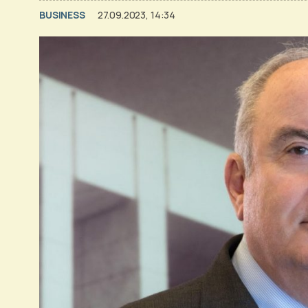
BUSINESS
27.09.2023, 14:34