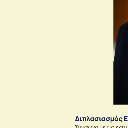
Διπλασιασμός EB
Σύμφωνα με τις εκτιμ