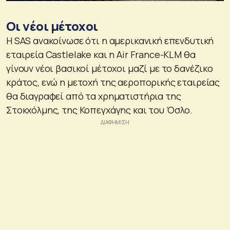
Οι νέοι μέτοχοι
Η SAS ανακοίνωσε ότι η αμερικανική επενδυτική
εταιρεία Castlelake και η Air France-KLM θα
γίνουν νέοι βασικοί μέτοχοι μαζί με το δανέζικο
κράτος, ενώ η μετοχή της αεροπορικής εταιρείας
θα διαγραφεί από τα χρηματιστήρια της
Στοκχόλμης, της Κοπεγχάγης και του Όσλο.