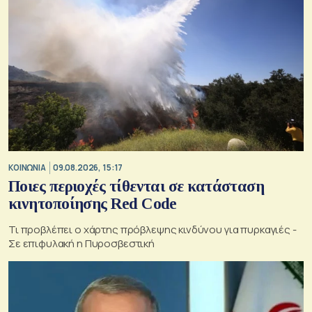
ΚΟΙΝΩΝΙΑ
09.08.2026, 15:17
Ποιες περιοχές τίθενται σε κατάσταση
κινητοποίησης Red Code
Τι προβλέπει ο χάρτης πρόβλεψης κινδύνου για πυρκαγιές -
Σε επιφυλακή η Πυροσβεστική