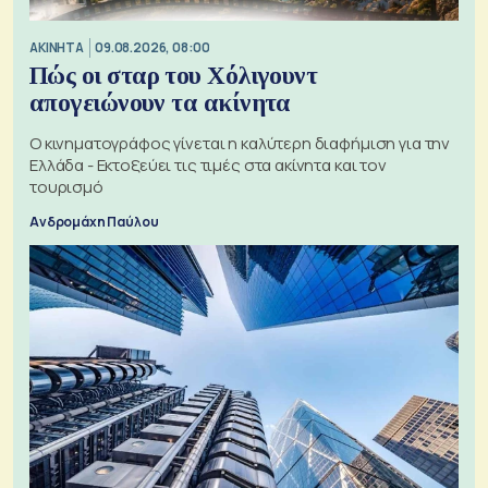
ΑΚΙΝΗΤΑ
09.08.2026, 08:00
Πώς οι σταρ του Χόλιγουντ
απογειώνουν τα ακίνητα
Ο κινηματογράφος γίνεται η καλύτερη διαφήμιση για την
Ελλάδα - Εκτοξεύει τις τιμές στα ακίνητα και τον
τουρισμό
Ανδρομάχη Παύλου