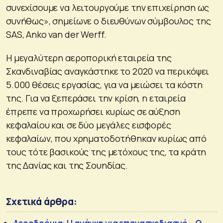
συνεχίσουμε να λειτουργούμε την επιχείρηση ως
συνήθως», σημείωνε ο διευθύνων σύμβουλος της
SAS, Anko van der Werff.
Η μεγαλύτερη αεροπορική εταιρεία της
Σκανδιναβίας αναγκάστηκε το 2020 να περικόψει
5.000 θέσεις εργασίας, για να μειώσει τα κόστη
της. Για να ξεπεράσει την κρίση, η εταιρεία
έπρεπε να προχωρήσει κυρίως σε αύξηση
κεφαλαίου και σε δύο μεγάλες εισφορές
κεφαλαίων, που χρηματοδοτήθηκαν κυρίως από
τους τότε βασικούς της μετόχους της, τα κράτη
της Δανίας και της Σουηδίας.
Σχετικά άρθρα: