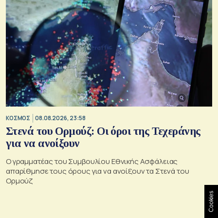
ΚΟΣΜΟΣ
08.08.2026, 23:58
Στενά του Ορμούζ: Οι όροι της Τεχεράνης
για να ανοίξουν
Ο γραμματέας του Συμβουλίου Εθνικής Ασφάλειας
απαρίθμησε τους όρους για να ανοίξουν τα Στενά του
Ορμούζ
Cookies