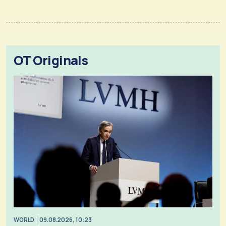
OT Originals
WORLD
09.08.2026, 10:23