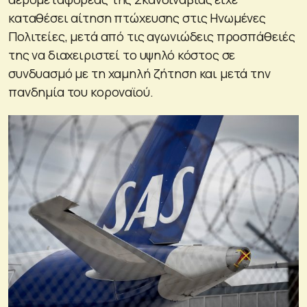
καταθέσει αίτηση πτώχευσης στις Ηνωμένες
Πολιτείες, μετά από τις αγωνιώδεις προσπάθειές
της να διαχειριστεί το υψηλό κόστος σε
συνδυασμό με τη χαμηλή ζήτηση και μετά την
πανδημία του κοροναϊού.