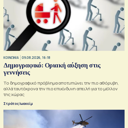
ΚΟΙΝΩΝΙΑ
09.08.2026, 16:18
Δημογραφικό: Οριακή αύξηση στις
γεννήσεις
Το δημογραφικό πρόβλημα αποτυπώνει την πιο αθόρυβη,
αλλά ταυτόχρονα την πιο επικίνδυνη απειλή για το μέλλον
της χώρας
Στράτος Ιωακείμ