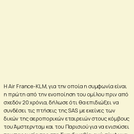
Η Air France-KLM, για την οποία η συμφωνία είναι
η πρώτη από την ενοποίηση του ομίλου πριν από
σχεδόν 20 χρόνια, δήλωσε ότι θα επιδιώξει να
συνδέσει τις πτήσεις της SAS με εκείνες των
δικών της αεροπορικών εταιρειών στους κόμβους
του Άμστερνταμ και του Παρισιού για να ενισχύσει