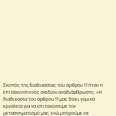
Σκοπός της διαδικασίας του άρθρου 11 ήταν η
επιτάχυνση ενός σχεδίου αναδιάρθρωσης. «Η
διαδικασία του άρθρου 11 μας δίνει νομικά
εργαλεία για να επιταχύνουμε τον
μετασχηματισμό μας, ενώ μπορούμε να