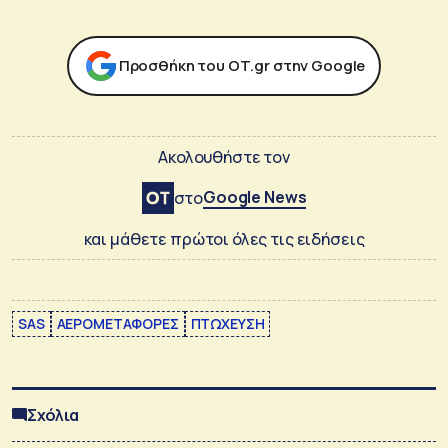
Προσθήκη του ΟΤ.gr στην Google
Ακολουθήστε τον
Google News
στο
και μάθετε πρώτοι όλες τις ειδήσεις
SAS
ΑΕΡΟΜΕΤΑΦΟΡΕΣ
ΠΤΩΧΕΥΣΗ
Σχόλια