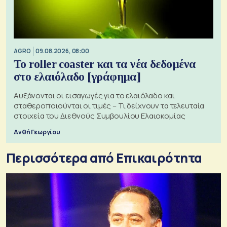
AGRO
09.08.2026, 08:00
Το roller coaster και τα νέα δεδομένα
στο ελαιόλαδο [γράφημα]
Αυξάνονται οι εισαγωγές για το ελαιόλαδο και
σταθεροποιούνται οι τιμές – Τι δείχνουν τα τελευταία
στοιχεία του Διεθνούς Συμβουλίου Ελαιοκομίας
Ανθή Γεωργίου
Περισσότερα από Επικαιρότητα