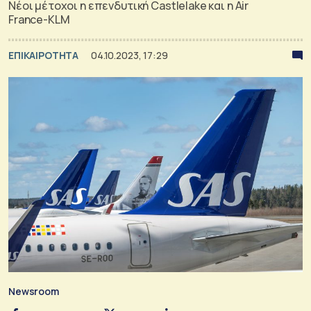
Νέοι μέτοχοι η επενδυτική Castlelake και η Air
France-KLM
ΕΠΙΚΑΙΡΟΤΗΤΑ
04.10.2023, 17:29
Newsroom