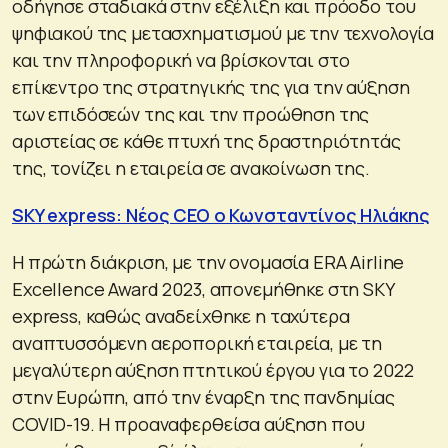
οδήγησε σταδιακά στην εξέλιξη και πρόοδο του
ψηφιακού της μετασχηματισμού με την τεχνολογία
και την πληροφορική να βρίσκονται στο
επίκεντρο της στρατηγικής της για την αύξηση
των επιδόσεών της και την προώθηση της
αριστείας σε κάθε πτυχή της δραστηριότητάς
της, τονίζει η εταιρεία σε ανακοίνωση της.
SKY express: Νέος CEO ο Κωνσταντίνος Ηλιάκης
Η πρώτη διάκριση, με την ονομασία ERA Airline
Excellence Award 2023, απονεμήθηκε στη SKY
express, καθώς αναδείχθηκε η ταχύτερα
αναπτυσσόμενη αεροπορική εταιρεία, με τη
μεγαλύτερη αύξηση πτητικού έργου για το 2022
στην Ευρώπη, από την έναρξη της πανδημίας
COVID-19. Η προαναφερθείσα αύξηση που