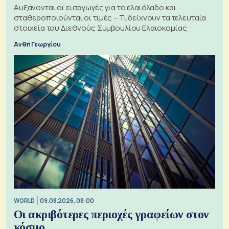
Αυξάνονται οι εισαγωγές για το ελαιόλαδο και
σταθεροποιούνται οι τιμές – Τι δείχνουν τα τελευταία
στοιχεία του Διεθνούς Συμβουλίου Ελαιοκομίας
Ανθή Γεωργίου
WORLD
09.08.2026, 08:00
Οι ακριβότερες περιοχές γραφείων στον
κόσμο