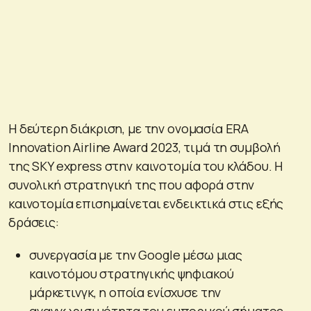
Η δεύτερη διάκριση, με την ονομασία ERA
Innovation Airline Award 2023, τιμά τη συμβολή
της SKY express στην καινοτομία του κλάδου. Η
συνολική στρατηγική της που αφορά στην
καινοτομία επισημαίνεται ενδεικτικά στις εξής
δράσεις:
συνεργασία με την Google μέσω μιας
καινοτόμου στρατηγικής ψηφιακού
μάρκετινγκ, η οποία ενίσχυσε την
αναγνωρισιμότητα του εμπορικού σήματος