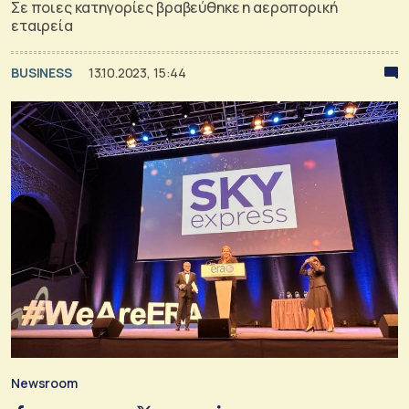
Σε ποιες κατηγορίες βραβεύθηκε η αεροπορική
εταιρεία
BUSINESS
13.10.2023, 15:44
Newsroom