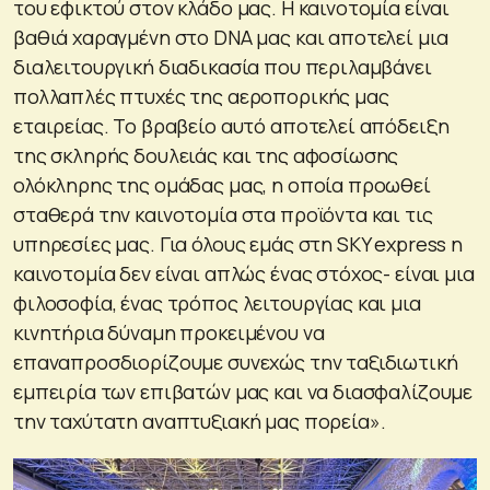
του εφικτού στον κλάδο μας. Η καινοτομία είναι
βαθιά χαραγμένη στο DNA μας και αποτελεί μια
διαλειτουργική διαδικασία που περιλαμβάνει
πολλαπλές πτυχές της αεροπορικής μας
εταιρείας. Το βραβείο αυτό αποτελεί απόδειξη
της σκληρής δουλειάς και της αφοσίωσης
ολόκληρης της ομάδας μας, η οποία προωθεί
σταθερά την καινοτομία στα προϊόντα και τις
υπηρεσίες μας. Για όλους εμάς στη SKY express η
καινοτομία δεν είναι απλώς ένας στόχος- είναι μια
φιλοσοφία, ένας τρόπος λειτουργίας και μια
κινητήρια δύναμη προκειμένου να
επαναπροσδιορίζουμε συνεχώς την ταξιδιωτική
εμπειρία των επιβατών μας και να διασφαλίζουμε
την ταχύτατη αναπτυξιακή μας πορεία».