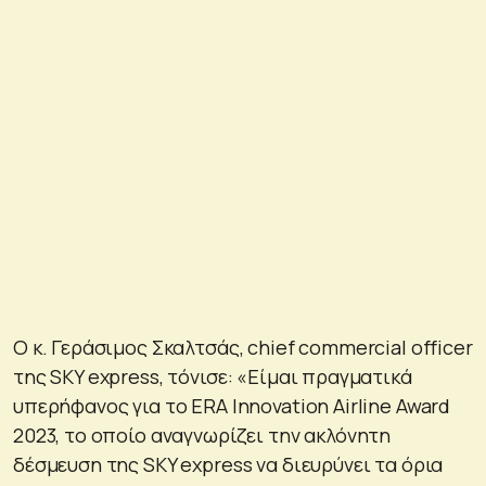
Ο κ. Γεράσιμος Σκαλτσάς, chief commercial officer
της SKY express, τόνισε: «Είμαι πραγματικά
υπερήφανος για το ERA Innovation Airline Award
2023, το οποίο αναγνωρίζει την ακλόνητη
δέσμευση της SKY express να διευρύνει τα όρια