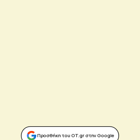
Προσθήκη του ΟΤ.gr στην Google