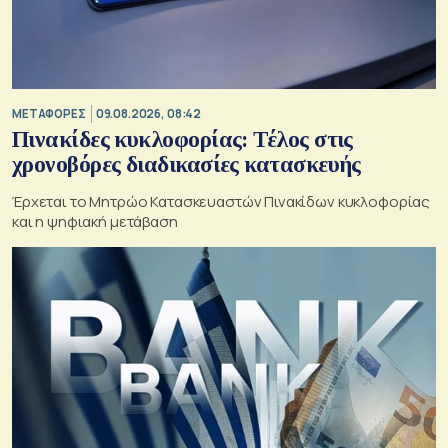
ΜΕΤΑΦΟΡΕΣ
09.08.2026, 08:42
Πινακίδες κυκλοφορίας: Τέλος στις
χρονοβόρες διαδικασίες κατασκευής
Έρχεται το Μητρώο Κατασκευαστών Πινακίδων κυκλοφορίας
και η ψηφιακή μετάβαση