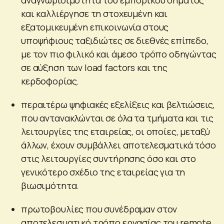
και καλλιέργησε τη στοχευμένη και
εξατομικευμένη επικοινωνία στους
υποψήφιους ταξιδιώτες σε διεθνές επίπεδο,
με τον πιο φιλικό και άμεσο τρόπο οδηγώντας
σε αύξηση των load factors και της
κερδοφορίας.
περαιτέρω ψηφιακές εξελίξεις και βελτιώσεις,
που αντανακλώνται σε όλα τα τμήματα και τις
λειτουργίες της εταιρείας, οι οποίες, μεταξύ
άλλων, έχουν συμβάλλει αποτελεσματικά τόσο
στις λειτουργίες συντήρησης όσο και στο
γενικότερο σχέδιο της εταιρείας για τη
βιωσιμότητα.
πρωτοβουλίες που συνέδραμαν στον
αποτελεσματικό τρόπο εργασίας του remote