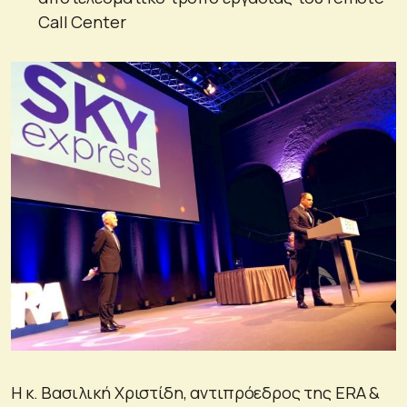
Call Center
Η κ. Βασιλική Χριστίδη, αντιπρόεδρος της ERA &