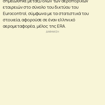
σημειώθηκε μεταξύ όλων των αεροπορικών
εταιρειών στο σύνολο του δικτύου του
Eurocontrol, σύμφωνα με τα στατιστικά του
στοιχεία, αφορούσε σε έναν ελληνικό
αερομεταφορέα, μέλος της ERA.