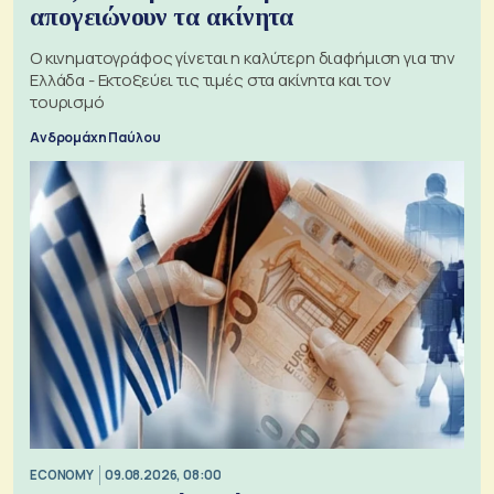
απογειώνουν τα ακίνητα
Ο κινηματογράφος γίνεται η καλύτερη διαφήμιση για την
Ελλάδα - Εκτοξεύει τις τιμές στα ακίνητα και τον
τουρισμό
Ανδρομάχη Παύλου
ECONOMY
09.08.2026, 08:00