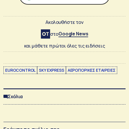
Ακολουθήστε τον
Google News
στο
και μάθετε πρώτοι όλες τις ειδήσεις
EUROCONTROL
SKY EXPRESS
ΑΕΡΟΠΟΡΙΚΕΣ ΕΤΑΙΡΕΙΕΣ
Σχόλια