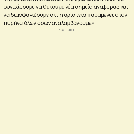
συνεχίσουμε να θέτουμε νέα σημεία αναφοράς και
να διασφαλίζουμε ότι η αριστεία παραμένει στον
πυρήνα όλων όσων αναλαμβάνουμε».