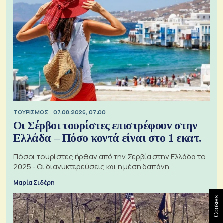
ΤΟΥΡΙΣΜΟΣ
07.08.2026, 07:00
Οι Σέρβοι τουρίστες επιστρέφουν στην
Ελλάδα – Πόσο κοντά είναι στο 1 εκατ.
Πόσοι τουρίστες ήρθαν από την Σερβία στην Ελλάδα το
2025 - Οι διανυκτερεύσεις και η μέση δαπάνη
Μαρία Σιδέρη
Cookies