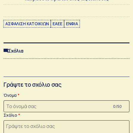
ΑΣΦΑΛΙΣΗ ΚΑΤΟΙΚΙΩΝ
ΕΑΕΕ
ΕΝΦΙΑ
Σχόλια
Γράψτε το σχόλιο σας
Όνομα
0 /50
Σχόλιο