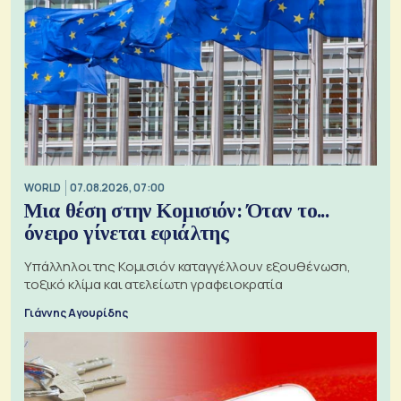
WORLD
07.08.2026, 07:00
Μια θέση στην Κομισιόν: Όταν το...
όνειρο γίνεται εφιάλτης
Υπάλληλοι της Κομισιόν καταγγέλλουν εξουθένωση,
τοξικό κλίμα και ατελείωτη γραφειοκρατία
Γιάννης Αγουρίδης