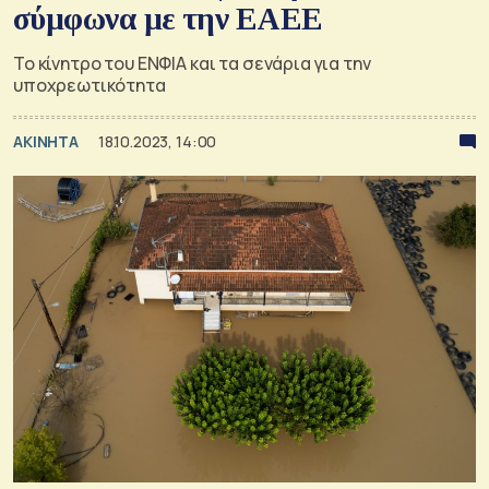
σύμφωνα με την ΕΑΕΕ
Το κίνητρο του ΕΝΦΙΑ και τα σενάρια για την
υποχρεωτικότητα
ΑΚΙΝΗΤΑ
18.10.2023, 14:00