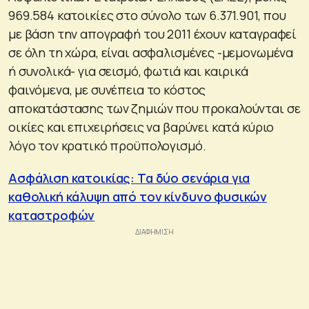
969.584 κατοικίες στο σύνολο των 6.371.901, που
µε βάση την απογραφή του 2011 έχουν καταγραφεί
σε όλη τη χώρα, είναι ασφαλισµένες -μεμονωμένα
ή συνολικά- για σεισµό, φωτιά και καιρικά
φαινόµενα, με συνέπεια το κόστος
αποκατάστασης των ζημιών που προκαλούνται σε
οικίες και επιχειρήσεις να βαρύνει κατά κύριο
λόγο τον κρατικό προϋπολογισμό.
Ασφάλιση κατοικίας: Τα δύο σενάρια για
καθολική κάλυψη από τον κίνδυνο φυσικών
καταστροφών