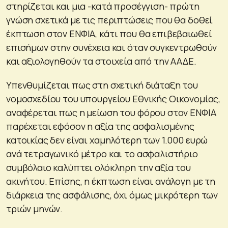
στηρίζεται και μια -κατά προσέγγιση- πρώτη
γνώση σχετικά με τις περιπτώσεις που θα δοθεί
έκπτωση στον ΕΝΦΙΑ, κάτι που θα επιβεβαιωθεί
επισήμων στην συνέχεια και όταν συγκεντρωθούν
και αξιολογηθούν τα στοιχεία από την ΑΑΔΕ.
Υπενθυμίζεται πως στη σχετική διάταξη του
νομοσχεδίου του υπουργείου Εθνικής Οικονομίας,
αναφέρεται πως η μείωση του φόρου στον ΕΝΦΙΑ
παρέχεται εφόσον η αξία της ασφαλισμένης
κατοικίας δεν είναι χαμηλότερη των 1.000 ευρώ
ανά τετραγωνικό μέτρο και το ασφαλιστήριο
συμβόλαιο καλύπτει ολόκληρη την αξία του
ακινήτου. Επίσης, η έκπτωση είναι ανάλογη με τη
διάρκεια της ασφάλισης, όχι όμως μικρότερη των
τριών μηνών.