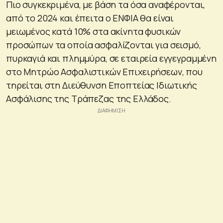
Πιο συγκεκριμένα, με βάση τα όσα αναφέρονται,
από το 2024 και έπειτα ο ΕΝΦΙΑ θα είναι
μειωμένος κατά 10% στα ακίνητα φυσικών
προσώπων τα οποία ασφαλίζονται για σεισμό,
πυρκαγιά και πλημμύρα, σε εταιρεία εγγεγραμμένη
στο Μητρώο Ασφαλιστικών Επιχειρήσεων, που
τηρείται στη Διεύθυνση Εποπτείας Ιδιωτικής
Ασφάλισης της Τράπεζας της Ελλάδος.