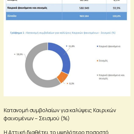
Κατανομή συμβολαίων για καλύψεις Καιρικών
φαινομένων – Σεισμού (%)
Η Αττική διαθέτει το υψηλότερο ποσοστό