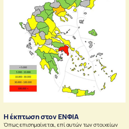
Η έκπτωση στον ΕΝΦΙΑ
Όπως επισημαίνεται, επί αυτών των στοιχείων