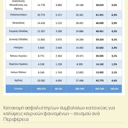
Κατανομή ασφαλιστηρίων συμβολαίων κατοικίας για
καλύψεις καιρικών φαινομένων – σεισμού ανά
Περιφέρεια