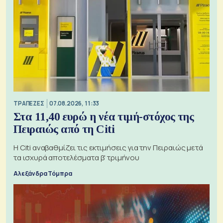
ΤΡΑΠΕΖΕΣ
07.08.2026, 11:33
Στα 11,40 ευρώ η νέα τιμή-στόχος της
Πειραιώς από τη Citi
Η Citi αναβαθμίζει τις εκτιμήσεις για την Πειραιώς μετά
τα ισχυρά αποτελέσματα β' τριμήνου
Αλεξάνδρα Τόμπρα