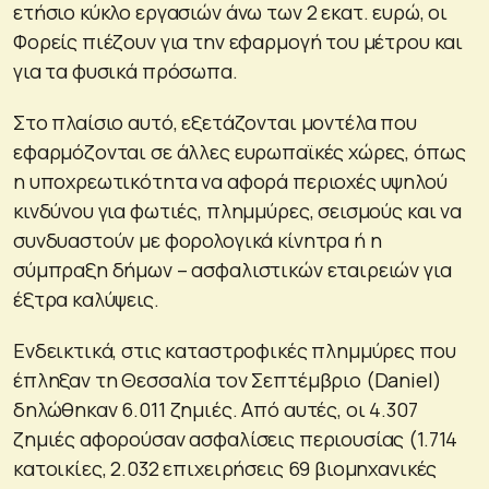
ετήσιο κύκλο εργασιών άνω των 2 εκατ. ευρώ, οι
Φορείς πιέζουν για την εφαρμογή του μέτρου και
για τα φυσικά πρόσωπα.
Στο πλαίσιο αυτό, εξετάζονται μοντέλα που
εφαρμόζονται σε άλλες ευρωπαϊκές χώρες, όπως
η υποχρεωτικότητα να αφορά περιοχές υψηλού
κινδύνου για φωτιές, πλημμύρες, σεισμούς και να
συνδυαστούν με φορολογικά κίνητρα ή η
σύμπραξη δήμων – ασφαλιστικών εταιρειών για
έξτρα καλύψεις.
Ενδεικτικά, στις καταστροφικές πλημμύρες που
έπληξαν τη Θεσσαλία τον Σεπτέμβριο (Daniel)
δηλώθηκαν 6.011 ζημιές. Από αυτές, οι 4.307
ζημιές αφορούσαν ασφαλίσεις περιουσίας (1.714
κατοικίες, 2.032 επιχειρήσεις 69 βιομηχανικές