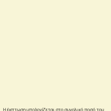
Η έκπτωση υπολογίζεται στο συνολικό ποσό του