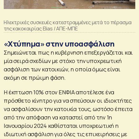
Ηλεκτρικές συσκευές κατεστραμμένες μετά το πέρασμα
της κακοκαιρίας Elias / ΑΠΕ-ΜΠΕ
«Χτύπημα» στην υποασφάλιση
Σημειώνεται πως η κυβέρνηση επεξεργάζεται και
μία σειρά σχεδίων με στόχο την υποχρεωτική
ασφάλιση των κατοικιών, η οποία όμως είναι
ακόμη σε πρώιμη φάση.
Η έκπτωση 10% στον ΕΝΦΙΑ αποτέλεσε ένα
πρόσθετο κίνητρο για να σπεύσουν οι ιδιοκτήτες
να ασφαλίσουν την κατοικία τους, ωστόσο έπειτα
από την απόφαση να καταστεί από την 1η
Ιανουαρίου 2024 καθίσταται υποχρεωτική η
ιδιωτική ασφάλιση για όλες τις επιχειρήσεις με