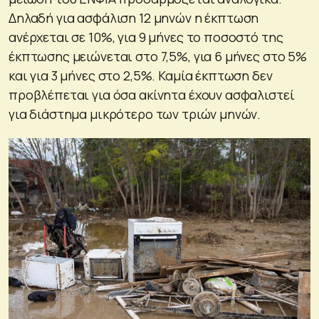
Δηλαδή για ασφάλιση 12 μηνών η έκπτωση
ανέρχεται σε 10%, για 9 μήνες το ποσοστό της
έκπτωσης μειώνεται στο 7,5%, για 6 μήνες στο 5%
και για 3 μήνες στο 2,5%. Καμία έκπτωση δεν
προβλέπεται για όσα ακίνητα έχουν ασφαλιστεί
για διάστημα μικρότερο των τριών μηνών.