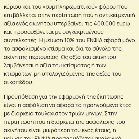
κύριου και του «συμπληρωματικού» φόρου που
επιβάλλεται στην περίπτωση που η αντικειμενική
αξία ενός ακινήτου υπερβαίνει τις 400.000 ευρώ
και προσαυξάνεται με συγκεκριμένους
συντελεστές. Η μείωση 10% του ΕΝΦΙΑ αφορά μόνο
το ασφαλισμένο κτίσμα και όχι το σύνολο της
ακίνητης περιουσίας. Ως αξία του ακινήτου
λαμβάνεται η αξία του κτίσματος ή των
κτισμάτων, μη υπολογιζόμενης της αξίας του
οικοπέδου.
Προϋπόθεση για την εφαρμογή της έκπτωσης
είναι η ασφάλιση να αφορά το προηγούμενο έτος
με διάρκεια τουλάχιστον τριών μηνών. Στην
περίπτωση που η διάρκεια της ασφάλισης του
ακινήτου είναι μικρότερη του ενός έτους, η
μείωση του ΕΝΦΙΑ προσαρμόζεται αναλογικά.