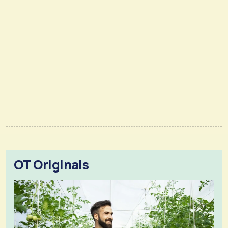
OT Originals