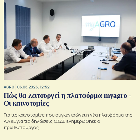
AGRO
06.08.2026, 12:52
Πώς θα λειτουργεί η πλατφόρμα myagro -
Οι καινοτομίες
Για τις καινοτομίες που συγκεντρώνει η νέα πλατφόρμα της
ΑΑΔΕ για τις δηλώσεις ΟΣΔΕ ενημερώθηκε ο
πρωθυπουργός