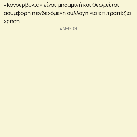
«Κονσερβολιά» είναι μηδαμινή και θεωρείται
ασύμφορη η ενδεχόμενη συλλογή για επιτραπέζια
χρήση.