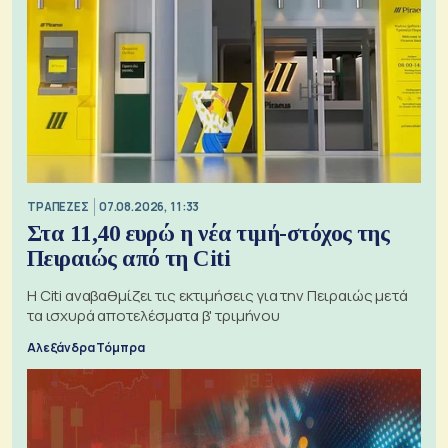
ΤΡΑΠΕΖΕΣ
07.08.2026, 11:33
Στα 11,40 ευρώ η νέα τιμή-στόχος της
Πειραιώς από τη Citi
Η Citi αναβαθμίζει τις εκτιμήσεις για την Πειραιώς μετά
τα ισχυρά αποτελέσματα β' τριμήνου
Αλεξάνδρα Τόμπρα