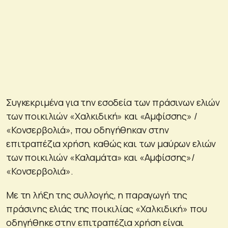
Συγκεκριμένα για την εσοδεία των πράσινων ελιών
των ποικιλιών «Χαλκιδική» και «Αμφίσσης» /
«Κονσερβολιά», που οδηγήθηκαν στην
επιτραπέζια χρήση, καθώς και των μαύρων ελιών
των ποικιλιών «Καλαμάτα» και «Αμφίσσης»/
«Κονσερβολιά».
Με τη λήξη της συλλογής, η παραγωγή της
πράσινης ελιάς της ποικιλίας «Χαλκιδική» που
οδηγήθηκε στην επιτραπέζια χρήση είναι