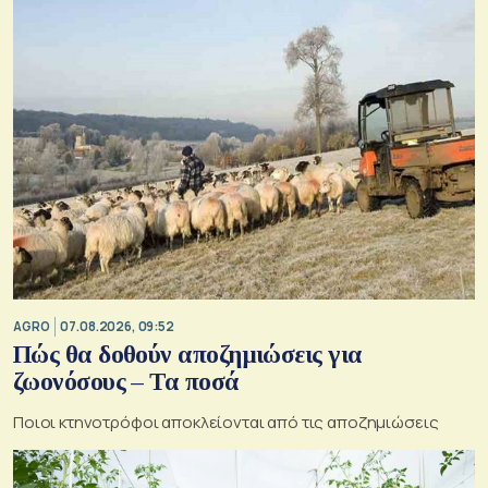
AGRO
07.08.2026, 09:52
Πώς θα δοθούν αποζημιώσεις για
ζωονόσους – Τα ποσά
Ποιοι κτηνοτρόφοι αποκλείονται από τις αποζημιώσεις