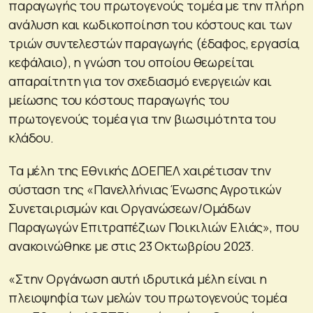
παραγωγής του πρωτογενούς τομέα με την πλήρη
ανάλυση και κωδικοποίηση του κόστους και των
τριών συντελεστών παραγωγής (έδαφος, εργασία,
κεφάλαιο), η γνώση του οποίου θεωρείται
απαραίτητη για τον σχεδιασμό ενεργειών και
μείωσης του κόστους παραγωγής του
πρωτογενούς τομέα για την βιωσιμότητα του
κλάδου.
Τα μέλη της Εθνικής ΔΟΕΠΕΛ χαιρέτισαν την
σύσταση της «Πανελλήνιας Ένωσης Αγροτικών
Συνεταιρισμών και Οργανώσεων/Ομάδων
Παραγωγών Επιτραπέζιων Ποικιλιών Ελιάς», που
ανακοινώθηκε με στις 23 Οκτωβρίου 2023.
«Στην Οργάνωση αυτή ιδρυτικά μέλη είναι η
πλειοψηφία των μελών του πρωτογενούς τομέα