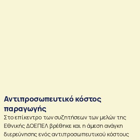
Αντιπροσωπευτικό κόστος
παραγωγής
Στο επίκεντρο των συζητήσεων των μελών της
Εθνικής ΔΟΕΠΕΛ βρέθηκε και η άμεση ανάγκη
διερεύνησης ενός αντιπροσωπευτικού κόστους