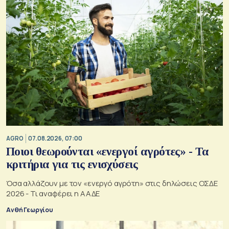
AGRO
07.08.2026, 07:00
Ποιοι θεωρούνται «ενεργοί αγρότες» - Τα
κριτήρια για τις ενισχύσεις
Όσα αλλάζουν με τον «ενεργό αγρότη» στις δηλώσεις ΟΣΔΕ
2026 - Τι αναφέρει η ΑΑΔΕ
Ανθή Γεωργίου