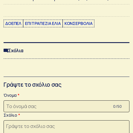
ΔΟΕΠΕΛ
ΕΠΙΤΡΑΠΕΖΙΑ ΕΛΙΑ
ΚΟΝΣΕΡΒΟΛΙΑ
Σχόλια
Γράψτε το σχόλιο σας
Όνομα
0 /50
Σχόλιο