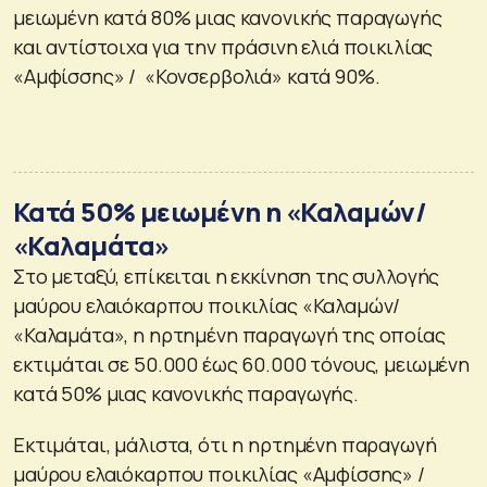
μειωμένη κατά 80% μιας κανονικής παραγωγής
και αντίστοιχα για την πράσινη ελιά ποικιλίας
«Αμφίσσης» / «Κονσερβολιά» κατά 90%.
Κατά 50% μειωμένη η «Καλαμών/
«Καλαμάτα»
Στο μεταξύ, επίκειται η εκκίνηση της συλλογής
μαύρου ελαιόκαρπου ποικιλίας «Καλαμών/
«Καλαμάτα», η ηρτημένη παραγωγή της οποίας
εκτιμάται σε 50.000 έως 60.000 τόνους, μειωμένη
κατά 50% μιας κανονικής παραγωγής.
Εκτιμάται, μάλιστα, ότι η ηρτημένη παραγωγή
μαύρου ελαιόκαρπου ποικιλίας «Αμφίσσης» /