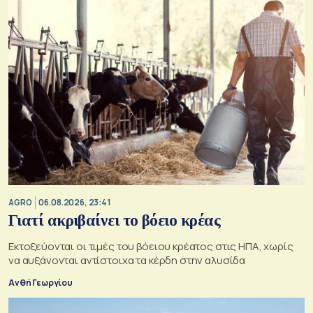
AGRO
06.08.2026, 23:41
Γιατί ακριβαίνει το βόειο κρέας
Εκτοξεύονται οι τιμές του βόειου κρέατος στις ΗΠΑ, χωρίς
να αυξάνονται αντίστοιχα τα κέρδη στην αλυσίδα
Ανθή Γεωργίου