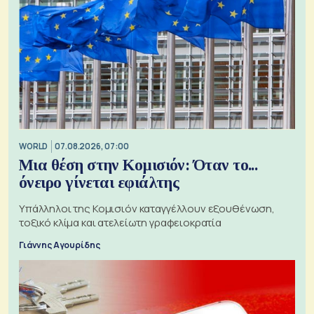
WORLD
07.08.2026, 07:00
Μια θέση στην Κομισιόν: Όταν το...
όνειρο γίνεται εφιάλτης
Υπάλληλοι της Κομισιόν καταγγέλλουν εξουθένωση,
τοξικό κλίμα και ατελείωτη γραφειοκρατία
Γιάννης Αγουρίδης