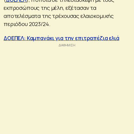
εκπροσώπους της μέλη, εξέτασαν τα
αποτελέσματα της τρέχουσας ελαιοκομικής
περιόδου 2023/24.
ΔΟΕΠΕΛ: Καμπανάκι για την επιτραπέζια ελιά