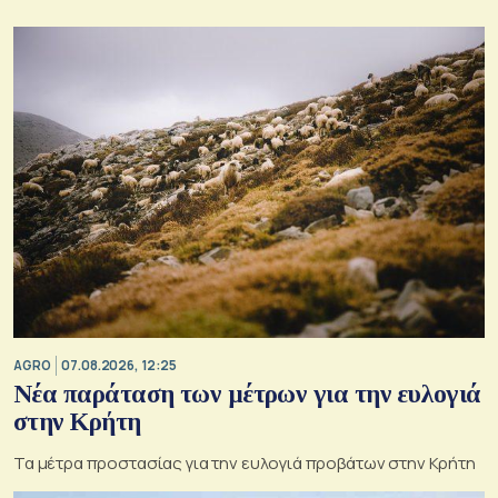
AGRO
07.08.2026, 12:25
Νέα παράταση των μέτρων για την ευλογιά
στην Κρήτη
Τα μέτρα προστασίας για την ευλογιά προβάτων στην Κρήτη