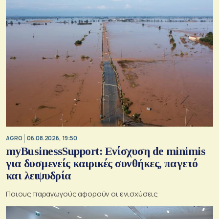
AGRO
06.08.2026, 19:50
myBusinessSupport: Ενίσχυση de minimis
για δυσμενείς καιρικές συνθήκες, παγετό
και λειψυδρία
Ποιους παραγωγούς αφορούν οι ενισχύσεις