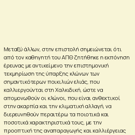
Μεταξύ άλλων, στην επιστολή σημειώνεται ότι
από τον καθηγητή του ΑΠΘ ζητήθηκε η εκπόνηση
έρευνας με αντικείμενο την επιστημονική
τεκμηρίωση της ύπαρξης κλώνων των
σημαντικότερων ποικιλιών ελιάς, που
καλλιεργούνται στη Χαλκιδική, ώστε να
απομονωθούν οι κλώνοι, που είναι ανθεκτικοί
στην ακαρπία και την κλιματική αλλαγή, να
διερευνηθούν περαιτέρω τα ποιοτικά και
ποσοτικά χαρακτηριστικά τους, με την
προοπτική της αναπαραγωγής και καλλιέργειας