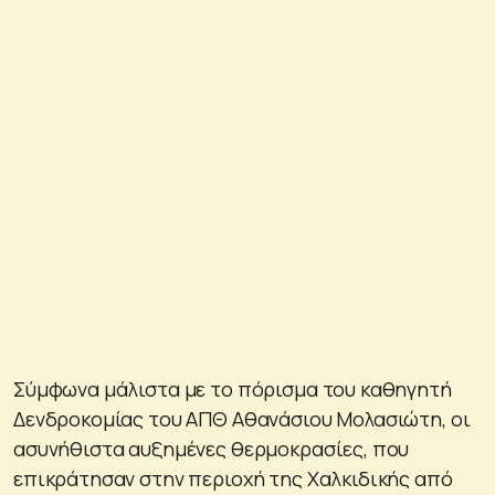
Σύμφωνα μάλιστα με το πόρισμα του καθηγητή
Δενδροκομίας του ΑΠΘ Αθανάσιου Μολασιώτη, οι
ασυνήθιστα αυξημένες θερμοκρασίες, που
επικράτησαν στην περιοχή της Χαλκιδικής από