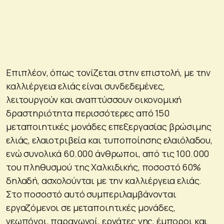
Επιπλέον, όπως τονίζεται στην επιστολή, με την
καλλιέργεια ελιάς είναι συνδεδεμένες,
λειτουργούν και αναπτύσσουν οικονομική
δραστηριότητα περισσότερες από 150
μεταποιητικές μονάδες επεξεργασίας βρώσιμης
ελιάς, ελαιοτριβεία και τυποποίησης ελαιόλαδου,
ενώ συνολικά 60.000 άνθρωποι, από τις 100.000
του πληθυσμού της Χαλκιδικής, ποσοστό 60%
δηλαδή, ασχολούνται με την καλλιέργεια ελιάς.
Στο ποσοστό αυτό συμπεριλαμβάνονται
εργαζόμενοι σε μεταποιητικές μονάδες,
γεωπόνοι, παραγωγοί, εργάτες γης, έμποροι και