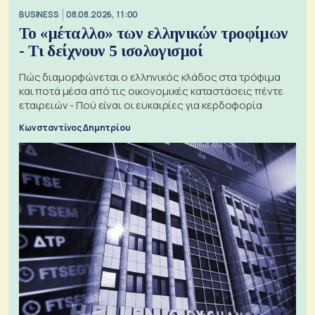
BUSINESS
08.08.2026, 11:00
Το «μέταλλο» των ελληνικών τροφίμων
- Τι δείχνουν 5 ισολογισμοί
Πώς διαμορφώνεται ο ελληνικός κλάδος στα τρόφιμα
και ποτά μέσα από τις οικονομικές καταστάσεις πέντε
εταιρειών - Πού είναι οι ευκαιρίες για κερδοφορία
Κωνσταντίνος Δημητρίου