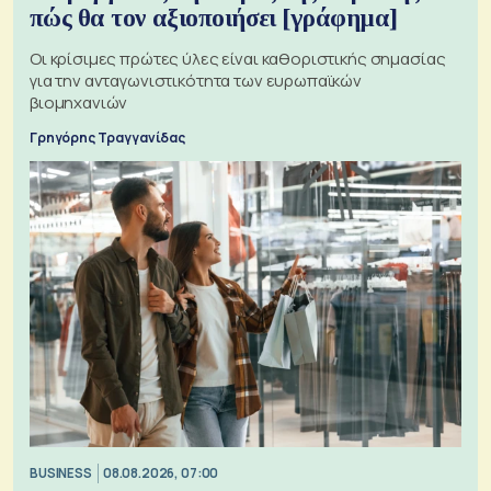
πώς θα τον αξιοποιήσει [γράφημα]
Οι κρίσιμες πρώτες ύλες είναι καθοριστικής σημασίας
για την ανταγωνιστικότητα των ευρωπαϊκών
βιομηχανιών
Γρηγόρης Τραγγανίδας
BUSINESS
08.08.2026, 07:00