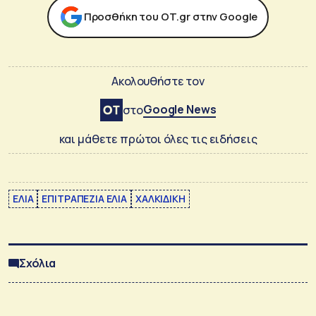
Προσθήκη του ΟΤ.gr στην Google
Ακολουθήστε τον
Google News
στο
και μάθετε πρώτοι όλες τις ειδήσεις
ΕΛΙΑ
ΕΠΙΤΡΑΠΕΖΙΑ ΕΛΙΑ
ΧΑΛΚΙΔΙΚΗ
Σχόλια