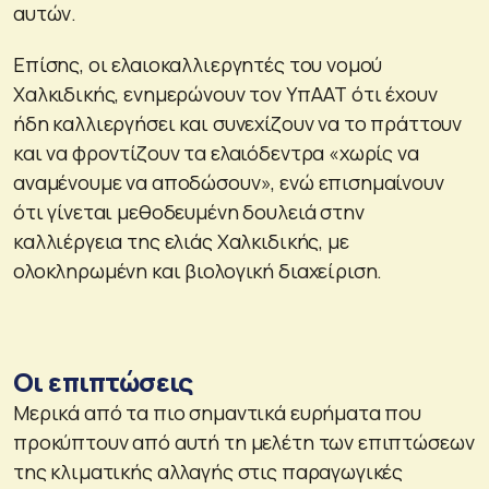
αυτών.
Επίσης, οι ελαιοκαλλιεργητές του νομού
Χαλκιδικής, ενημερώνουν τον ΥπΑΑΤ ότι έχουν
ήδη καλλιεργήσει και συνεχίζουν να το πράττουν
και να φροντίζουν τα ελαιόδεντρα «χωρίς να
αναμένουμε να αποδώσουν», ενώ επισημαίνουν
ότι γίνεται μεθοδευμένη δουλειά στην
καλλιέργεια της ελιάς Χαλκιδικής, με
ολοκληρωμένη και βιολογική διαχείριση.
Οι επιπτώσεις
Μερικά από τα πιο σημαντικά ευρήματα που
προκύπτουν από αυτή τη μελέτη των επιπτώσεων
της κλιματικής αλλαγής στις παραγωγικές