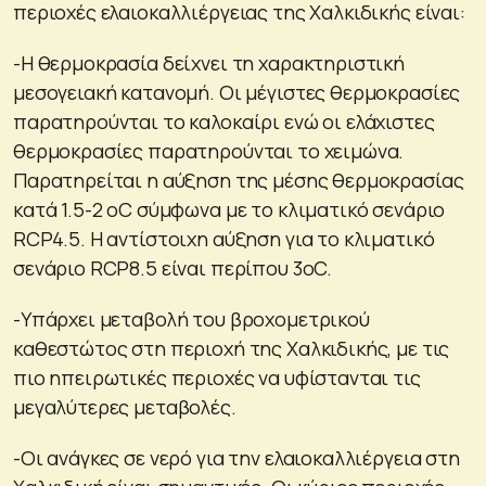
περιοχές ελαιοκαλλιέργειας της Χαλκιδικής είναι:
-Η θερμοκρασία δείχνει τη χαρακτηριστική
μεσογειακή κατανομή. Οι μέγιστες θερμοκρασίες
παρατηρούνται το καλοκαίρι ενώ οι ελάχιστες
θερμοκρασίες παρατηρούνται το χειμώνα.
Παρατηρείται n αύξηση της μέσης θερμοκρασίας
κατά 1.5-2 οC σύμφωνα με το κλιματικό σενάριο
RCP4.5. Η αντίστοιχη αύξηση για το κλιματικό
σενάριο RCP8.5 είναι περίπου 3oC.
-Υπάρχει μεταβολή του βροχομετρικού
καθεστώτος στη περιοχή της Χαλκιδικής, με τις
πιο ηπειρωτικές περιοχές να υφίστανται τις
μεγαλύτερες μεταβολές.
-Οι ανάγκες σε νερό για την ελαιοκαλλιέργεια στη