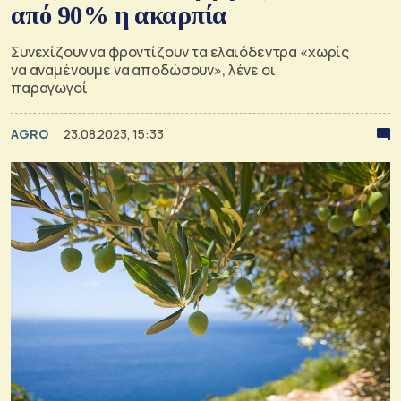
από 90% η ακαρπία
Συνεχίζουν να φροντίζουν τα ελαιόδεντρα «χωρίς
να αναμένουμε να αποδώσουν», λένε οι
παραγωγοί
AGRO
23.08.2023, 15:33