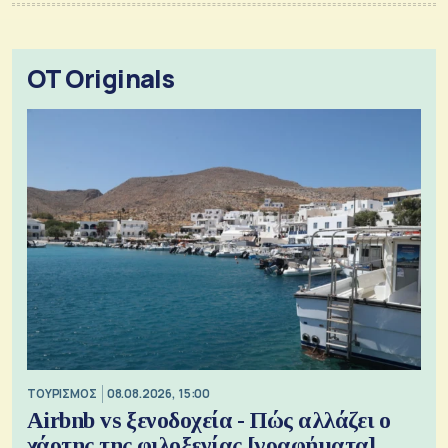
OT Originals
ΤΟΥΡΙΣΜΟΣ
08.08.2026, 15:00
Airbnb vs ξενοδοχεία - Πώς αλλάζει ο
χάρτης της φιλοξενίας [γραφήματα]