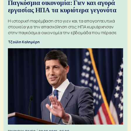
Παγκόσμια οικονομία: Γιεν και αγορά
εργασίας ΗΠΑ τα κυριότερα γεγονότα
Η ιστορική παρέμβαση στο γιεν και τα απογοητευτικά
στοιχεία για την απασχόληση στις ΗΠΑ κυριάρχησαν
στην παγκόσμια οικονομία την εβδομάδα που πέρασε
Τζούλη Καλημέρη