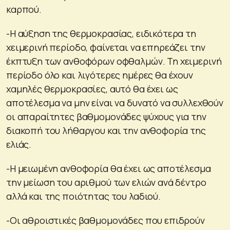
καρπού.
-Η αύξηση της θερμοκρασίας, ειδικότερα τη
χειμερινή περίοδο, φαίνεται να επηρεάζει την
έκπτυξη των ανθοφόρων οφθαλμών. Τη χειμερινή
περίοδο όλο και λιγότερες ημέρες θα έχουν
χαμηλές θερμοκρασίες, αυτό θα έχει ως
αποτέλεσμα να μην είναι να δυνατό να συλλεχθούν
οι απαραίτητες βαθμομονάδες ψύχους για την
διακοπή του λήθαργου και την ανθοφορία της
ελιάς.
-Η μειωμένη ανθοφορία θα έχει ως αποτέλεσμα
την μείωση του αριθμού των ελιών ανά δέντρο
αλλά και της ποιότητας του λαδιού.
-Οι αθροιστικές βαθμομονάδες που επιδρούν