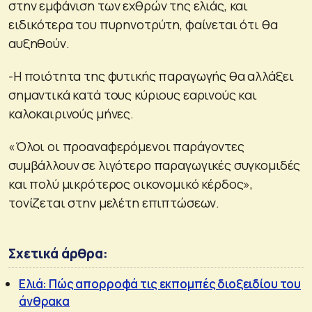
στην εμφάνιση των εχθρών της ελιάς, και
ειδικότερα του πυρηνοτρύτη, φαίνεται ότι θα
αυξηθούν.
-Η ποιότητα της φυτικής παραγωγής θα αλλάξει
σημαντικά κατά τους κύριους εαρινούς και
καλοκαιρινούς μήνες.
«Όλοι οι προαναφερόμενοι παράγοντες
συμβάλλουν σε λιγότερο παραγωγικές συγκομιδές
και πολύ μικρότερος οικονομικό κέρδος»,
τονίζεται στην μελέτη επιπτώσεων.
Σχετικά άρθρα:
Ελιά: Πώς απορροφά τις εκπομπές διοξειδίου του
άνθρακα