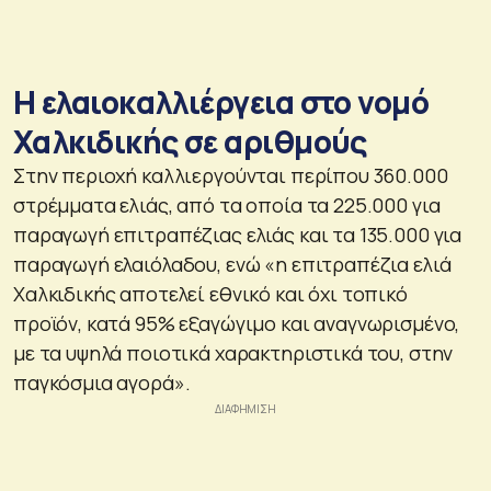
Η ελαιοκαλλιέργεια στο νομό
Χαλκιδικής σε αριθμούς
Στην περιοχή καλλιεργούνται περίπου 360.000
στρέμματα ελιάς, από τα οποία τα 225.000 για
παραγωγή επιτραπέζιας ελιάς και τα 135.000 για
παραγωγή ελαιόλαδου, ενώ «η επιτραπέζια ελιά
Χαλκιδικής αποτελεί εθνικό και όχι τοπικό
προϊόν, κατά 95% εξαγώγιμο και αναγνωρισμένο,
με τα υψηλά ποιοτικά χαρακτηριστικά του, στην
παγκόσμια αγορά».