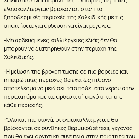
Χαλκιδική είναι σημαντικές. Οι κύριες περιοχές
ελαιοκαλλιέργιας βρίσκονται στις πιο
ξηροθερμικές περιοχές της Χαλκιδικής με τις
απαιτήσεις για άρδευση να είναι μεγάλες.
-Μη αρδευόμενες καλλιέργειες ελιάς δεν θα
μπορούν να διατηρηθούν στην περιοχή της
Χαλκιδικής.
-Η μείωση της βροχόπτωσης σε πιο βόρειες και
ηπειρωτικές περιοχές θα έχει ως πιθανό
αποτέλεσμα να μειώσει τα αποθέματα νερού στην
περιοχή άρα και τις αρδευτική ικανότητα της
κάθε περιοχής.
-Όλο και πιο συχνά, οι ελαιοκαλλιέργειες θα
βρίσκονται σε συνθήκες θερμικού stress, γεγονός
που θα έχει αρνητική συνέπεια στην ποιότητα του