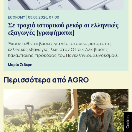
ECONOMY
08.08.2026, 07:00
Σε τροχιά ιστορικού ρεκόρ οι ελληνικές
εξαγωγές [γραφήματα]
Έχουν τεθεί οι βάσεις για νέο ιστορικό ρεκόρ στις
ελληνικές εξαγωγές, λέει στον ΟΤ ο κ. Αλκιβιάδης
Καλαμπόκης, πρόεδρος του Πανελληνίου Συνδέσμου
Εξαγωγέων
Μαρία Σιδέρη
Περισσότερα από AGRO
Cookies