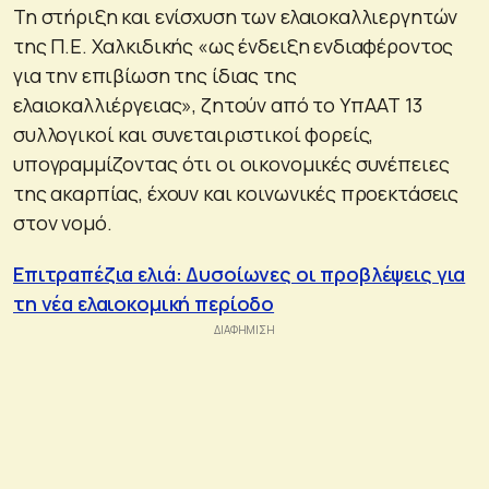
Τη στήριξη και ενίσχυση των ελαιοκαλλιεργητών
της Π.Ε. Χαλκιδικής «ως ένδειξη ενδιαφέροντος
για την επιβίωση της ίδιας της
ελαιοκαλλιέργειας», ζητούν από το ΥπΑΑΤ 13
συλλογικοί και συνεταιριστικοί φορείς,
υπογραμμίζοντας ότι οι οικονομικές συνέπειες
της ακαρπίας, έχουν και κοινωνικές προεκτάσεις
στον νομό.
Επιτραπέζια ελιά: Δυσοίωνες οι προβλέψεις για
τη νέα ελαιοκομική περίοδο