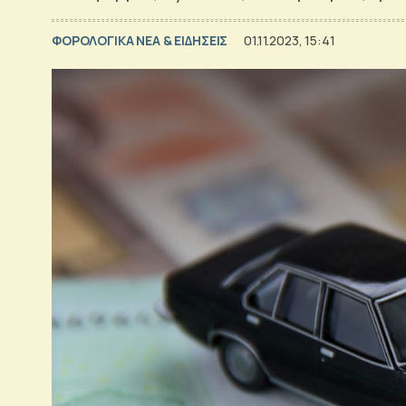
ΦΟΡΟΛΟΓΙΚΑ ΝΕΑ & EΙΔΗΣΕΙΣ
01.11.2023, 15:41