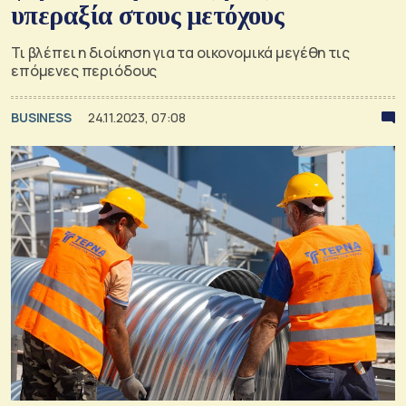
υπεραξία στους μετόχους
Τι βλέπει η διοίκηση για τα οικονομικά μεγέθη τις
επόμενες περιόδους
BUSINESS
24.11.2023, 07:08