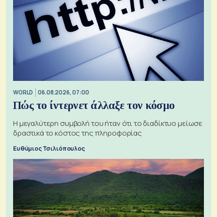
WORLD
06.08.2026, 07:00
Πώς το ίντερνετ άλλαξε τον κόσμο
Η μεγαλύτερη συμβολή του ήταν ότι το διαδίκτυο μείωσε
δραστικά το κόστος της πληροφορίας
Ευθύμιος Τσιλιόπουλος