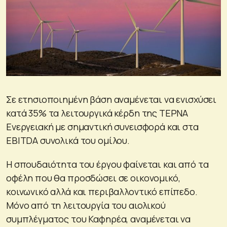
Σε ετησιοποιημένη βάση αναμένεται να ενισχύσει
κατά 35% τα λειτουργικά κέρδη της ΤΕΡΝΑ
Ενεργειακή με σημαντική συνεισφορά και στα
EBITDA συνολικά του ομίλου.
Η σπουδαιότητα του έργου φαίνεται και από τα
οφέλη που θα προσδώσει σε οικονομικό,
κοινωνικό αλλά και περιβαλλοντικό επίπεδο.
Μόνο από τη λειτουργία του αιολικού
συμπλέγματος του Καφηρέα, αναμένεται να