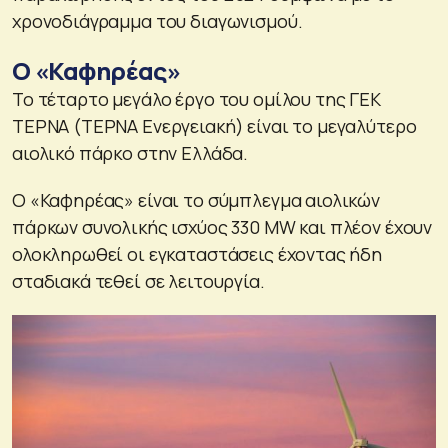
χρονοδιάγραμμα του διαγωνισμού.
Ο «Καφηρέας»
Το τέταρτο μεγάλο έργο του ομίλου της ΓΕΚ
ΤΕΡΝΑ (ΤΕΡΝΑ Ενεργειακή) είναι το μεγαλύτερο
αιολικό πάρκο στην Ελλάδα.
Ο «Καφηρέας» είναι το σύμπλεγμα αιολικών
πάρκων συνολικής ισχύος 330 MW και πλέον έχουν
ολοκληρωθεί οι εγκαταστάσεις έχοντας ήδη
σταδιακά τεθεί σε λειτουργία.