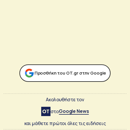
Προσθήκη του ΟΤ.gr στην Google
Ακολουθήστε τον
Google News
στο
και μάθετε πρώτοι όλες τις ειδήσεις