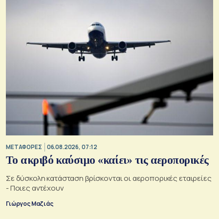
ΜΕΤΑΦΟΡΕΣ
06.08.2026, 07:12
Το ακριβό καύσιμο «καίει» τις αεροπορικές
Σε δύσκολη κατάσταση βρίσκονται οι αεροπορικές εταιρείες
- Ποιες αντέχουν
Γιώργος Μαζιάς