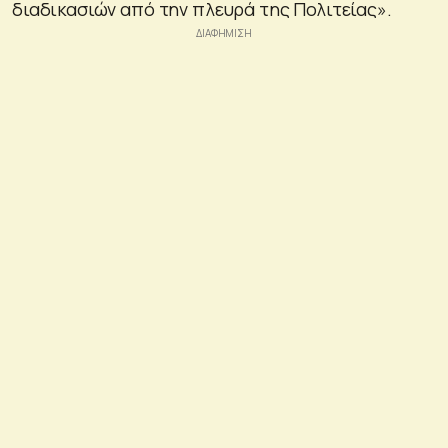
διαδικασιών από την πλευρά της Πολιτείας».