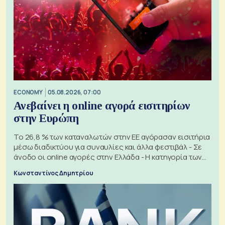
ECONOMY
05.08.2026, 07:00
Ανεβαίνει η online αγορά εισιτηρίων
στην Ευρώπη
Το 26,8 % των καταναλωτών στην ΕΕ αγόρασαν εισιτήρια
μέσω διαδικτύου για συναυλίες και άλλα φεστιβάλ - Σε
άνοδο οι online αγορές στην Ελλάδα - Η κατηγορία των
εισιτηρίων
Κωνσταντίνος Δημητρίου