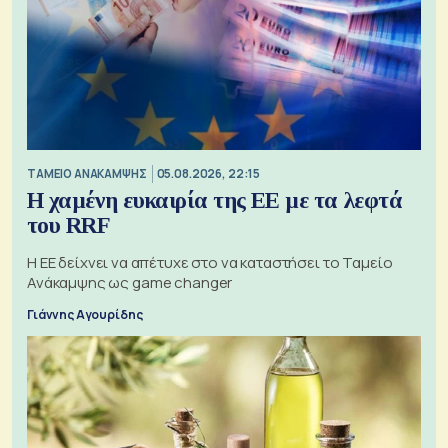
ΤΑΜΕΙΟ ΑΝΑΚΑΜΨΗΣ
05.08.2026, 22:15
Η χαμένη ευκαιρία της ΕΕ με τα λεφτά
του RRF
Η ΕΕ δείχνει να απέτυχε στο να καταστήσει το Ταμείο
Ανάκαμψης ως game changer
Γιάννης Αγουρίδης