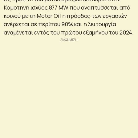
Κομοτηνή ισχύος 877 MW που αναπτύσσεται από
κοινού με τη Motor Oil η πρόοδος των εργασιών
ανέρχεται σε περίπου 90% και η λειτουργία
αναμένεται εντός του πρώτου εξαμήνου του 2024.