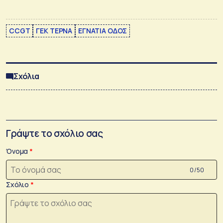
CCGT
ΓΕΚ ΤΕΡΝΑ
ΕΓΝΑΤΙΑ ΟΔΟΣ
Σχόλια
Γράψτε το σχόλιο σας
Όνομα
0 /50
Σχόλιο