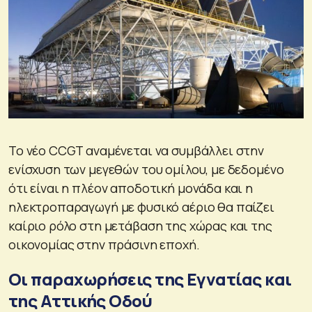
Το νέο CCGT αναμένεται να συμβάλλει στην
ενίσχυση των μεγεθών του ομίλου, με δεδομένο
ότι είναι η πλέον αποδοτική μονάδα και η
ηλεκτροπαραγωγή με φυσικό αέριο θα παίζει
καίριο ρόλο στη μετάβαση της χώρας και της
οικονομίας στην πράσινη εποχή.
Οι παραχωρήσεις της Εγνατίας και
της Αττικής Οδού