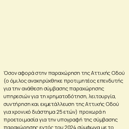
Όσον αφορά στην παραχώρηση της Αττικής Οδού
(ο όμιλος ανακηρύχθηκε προτιμητέος επενδυτής
για την ανάθεση σύμβασης παραχώρησης
υπηρεσιών για τη χρηματοδότηση, λειτουργία,
συντήρηση και εκμετάλλευση της Αττικής Οδού
για χρονικό διάστημα 25 ετών) προχωρά η
προετοιμασία για την υπογραφή της σύμβασης
παραχώρησης εντός του 2024 σύμφωνα με το