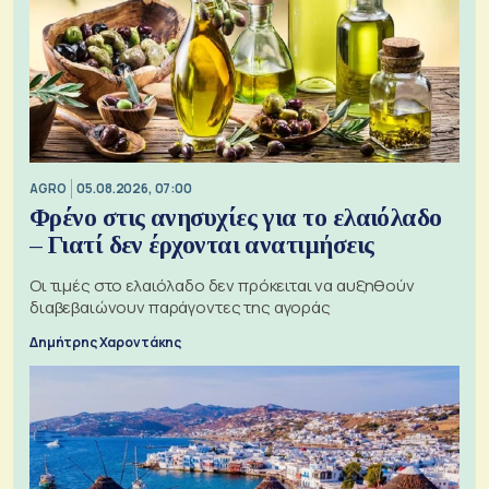
AGRO
05.08.2026, 07:00
Φρένο στις ανησυχίες για το ελαιόλαδο
– Γιατί δεν έρχονται ανατιμήσεις
Οι τιμές στο ελαιόλαδο δεν πρόκειται να αυξηθούν
διαβεβαιώνουν παράγοντες της αγοράς
Δημήτρης Χαροντάκης