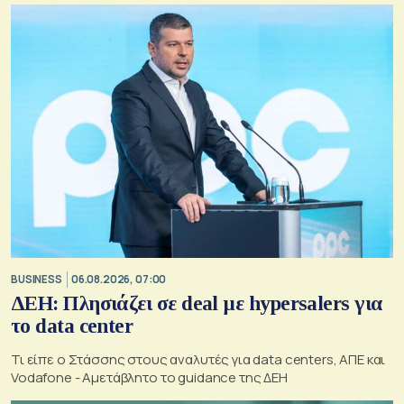
BUSINESS
06.08.2026, 07:00
ΔΕΗ: Πλησιάζει σε deal με hypersalers για
το data center
Τι είπε ο Στάσσης στους αναλυτές για data centers, ΑΠΕ και
Vodafone - Αμετάβλητο το guidance της ΔΕΗ