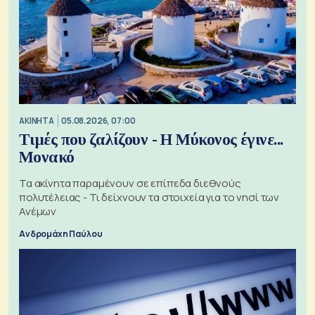
ΑΚΙΝΗΤΑ
05.08.2026, 07:00
Τιμές που ζαλίζουν - Η Μύκονος έγινε...
Μονακό
Τα ακίνητα παραμένουν σε επίπεδα διεθνούς
πολυτέλειας - Τι δείχνουν τα στοιχεία για το νησί των
Ανέμων
Ανδρομάχη Παύλου