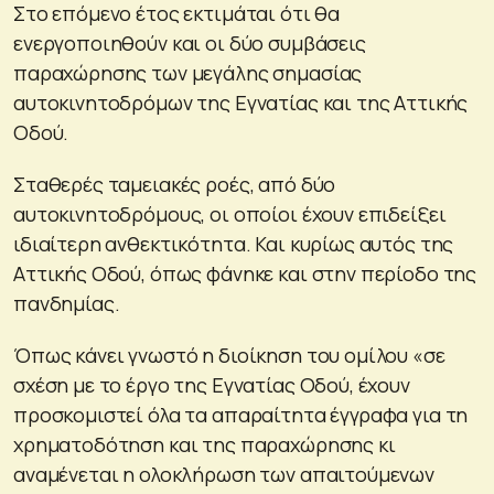
Στο επόμενο έτος εκτιμάται ότι θα
ενεργοποιηθούν και οι δύο συμβάσεις
παραχώρησης των μεγάλης σημασίας
αυτοκινητοδρόμων της Εγνατίας και της Αττικής
Οδού.
Σταθερές ταμειακές ροές, από δύο
αυτοκινητοδρόμους, οι οποίοι έχουν επιδείξει
ιδιαίτερη ανθεκτικότητα. Και κυρίως αυτός της
Αττικής Οδού, όπως φάνηκε και στην περίοδο της
πανδημίας.
Όπως κάνει γνωστό η διοίκηση του ομίλου «σε
σχέση με το έργο της Εγνατίας Οδού, έχουν
προσκομιστεί όλα τα απαραίτητα έγγραφα για τη
χρηματοδότηση και της παραχώρησης κι
αναμένεται η ολοκλήρωση των απαιτούμενων