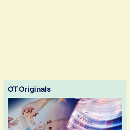
OT Originals