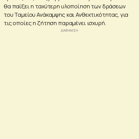
θα παίξει η ταχύτερη υλοποίηση των δράσεων
του Ταμείου Ανάκαμψης και Ανθεκτικότητας, για
τις οποίες η ζήτηση παραμένει ισχυρή.