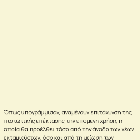
Όπως υπογράμμισαν, αναμένουν επιτάχυνση της
πιστωτικής επέκτασης την επόμενη χρήση, η
οποία θα προέλθει τόσο από την άνοδο των νέων
εκταμιεύσεων, όσο και από τη μείωση των