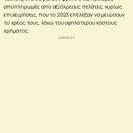
αποπληρωμές από αξιόχρεους πελάτες, κυρίως
επιχειρήσεις, που το 2023 επέλεξαν να μειώσουν
το χρέος τους, λόγω του υψηλότερου κόστους
χρήματος.