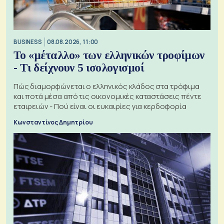
BUSINESS
08.08.2026, 11:00
Το «μέταλλο» των ελληνικών τροφίμων
- Τι δείχνουν 5 ισολογισμοί
Πώς διαμορφώνεται ο ελληνικός κλάδος στα τρόφιμα
και ποτά μέσα από τις οικονομικές καταστάσεις πέντε
εταιρειών - Πού είναι οι ευκαιρίες για κερδοφορία
Κωνσταντίνος Δημητρίου