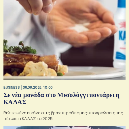
BUSINESS
08.08.2026, 10:00
Σε νέα μονάδα στο Μεσολόγγι ποντάρει η
ΚΑΛΑΣ
Βελτιωμένη εικόνα στις βραχυπρόθεσμες υποχρεώσεις της
πέτυχε η ΚΑΛΑΣ το 2025