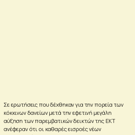
Σε ερωτήσεις που δέχθηκαν για την πορεία των
κόκκινων δανείων μετά την εφετινή μεγάλη
αύξηση των παρεμβατικών δεικτών της ΕΚΤ
ανέφεραν ότι οι καθαρές εισροές νέων