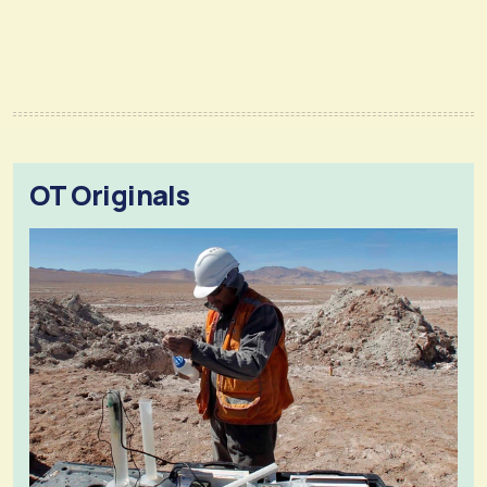
OT Originals