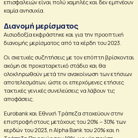
επισφαλειών είναι πολύ χαμηλές και δεν εμπνέουν
καμία ανησυχία.
Διανομή μερίσματος
Αισιοδοξία εκφράστηκε και για την προοπτική
διανομής μερίσματος από τα κέρδη του 2023.
Οι σχετικές συζητήσεις με τον επόπτη βρίσκονται
ακόμη σε προκαταρκτικό στάδιο και θα
ολοκληρωθούν μετά την ανακοίνωση των ετήσιων
αποτελεσμάτων, ώστε οι επερχόμενες ετήσιες
τακτικές γενικές συνελεύσεις να λάβουν τις
αποφάσεις.
Eurobank και Εθνική Τράπεζα στοχεύουν στην
επιστροφή στους μετόχους του 20% – 30% των
κερδών του 2023, η Alpha Bank του 20% και η