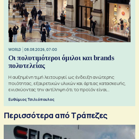
WORLD
08.08.2026, 07:00
Οι πολυτιμότεροι όμιλοι και brands
πολυτελείας
Η αυξημένη τιμή λειτουργεί ως ένδειξη ανώτερης
ποιότητας, εξαιρετικών υλικών και άρτιας κατασκευής,
ενισχύοντας την αντίληψη ότι το προϊόν είναι
ξεχωριστό
Ευθύμιος Τσιλιόπουλος
Περισσότερα από Τράπεζες