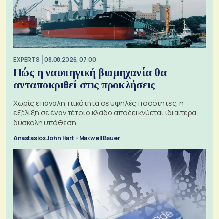
EXPERTS
08.08.2026, 07:00
Πώς η ναυπηγική βιομηχανία θα
ανταποκριθεί στις προκλήσεις
Χωρίς επαναληπτικότητα σε υψηλές ποσότητες, η
εξέλιξη σε έναν τέτοιο κλάδο αποδεικνύεται ιδιαίτερα
δύσκολη υπόθεση
Anastasios John Hart - Maxwell Bauer