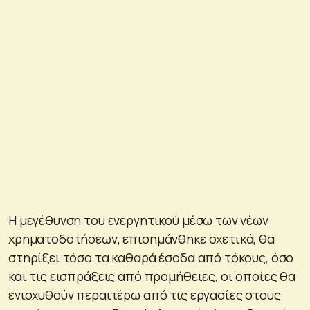
Η μεγέθυνση του ενεργητικού μέσω των νέων
χρηματοδοτήσεων, επισημάνθηκε σχετικά, θα
στηρίξει τόσο τα καθαρά έσοδα από τόκους, όσο
και τις εισπράξεις από προμήθειες, οι οποίες θα
ενισχυθούν περαιτέρω από τις εργασίες στους