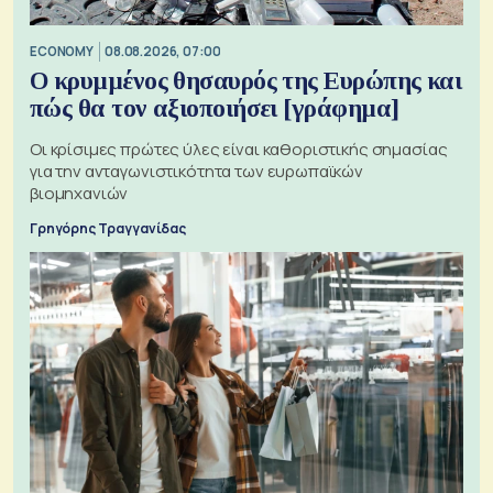
ECONOMY
08.08.2026, 07:00
Ο κρυμμένος θησαυρός της Ευρώπης και
πώς θα τον αξιοποιήσει [γράφημα]
Οι κρίσιμες πρώτες ύλες είναι καθοριστικής σημασίας
για την ανταγωνιστικότητα των ευρωπαϊκών
βιομηχανιών
Γρηγόρης Τραγγανίδας