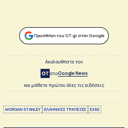
Προσθήκη του ΟΤ.gr στην Google
Ακολουθήστε τον
Google News
στο
και μάθετε πρώτοι όλες τις ειδήσεις
MORGAN STANLEY
ΕΛΛΗΝΙΚΕΣ ΤΡΑΠΕΖΕΣ
ΕΧΑΕ