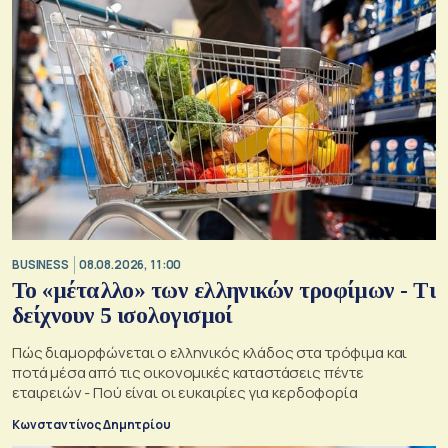
BUSINESS
08.08.2026, 11:00
Το «μέταλλο» των ελληνικών τροφίμων - Τι
δείχνουν 5 ισολογισμοί
Πώς διαμορφώνεται ο ελληνικός κλάδος στα τρόφιμα και
ποτά μέσα από τις οικονομικές καταστάσεις πέντε
εταιρειών - Πού είναι οι ευκαιρίες για κερδοφορία
Κωνσταντίνος Δημητρίου