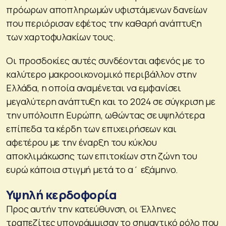
πρόωρων αποπληρωμών υφιστάμενων δανείων
που περιόρισαν εφέτος την καθαρή ανάπτυξη
των χαρτοφυλακίων τους.
Οι προσδοκίες αυτές συνδέονται αφενός με το
καλύτερο μακροοικονομικό περιβάλλον στην
Ελλάδα, η οποία αναμένεται να εμφανίσει
μεγαλύτερη ανάπτυξη και το 2024 σε σύγκριση με
την υπόλοιπη Ευρώπη, ωθώντας σε υψηλότερα
επίπεδα τα κέρδη των επιχειρήσεων και
αφετέρου με την έναρξη του κύκλου
αποκλιμάκωσης των επιτοκίων στη ζώνη του
ευρώ κάποια στιγμή μετά το α΄ εξάμηνο.
Υψηλή κερδοφορία
Προς αυτήν την κατεύθυνση, οι Έλληνες
τραπεζίτες υπογράμμισαν το σημαντικό ρόλο που