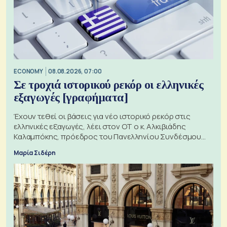
ECONOMY
08.08.2026, 07:00
Σε τροχιά ιστορικού ρεκόρ οι ελληνικές
εξαγωγές [γραφήματα]
Έχουν τεθεί οι βάσεις για νέο ιστορικό ρεκόρ στις
ελληνικές εξαγωγές, λέει στον ΟΤ ο κ. Αλκιβιάδης
Καλαμπόκης, πρόεδρος του Πανελληνίου Συνδέσμου
Εξαγωγέων
Μαρία Σιδέρη