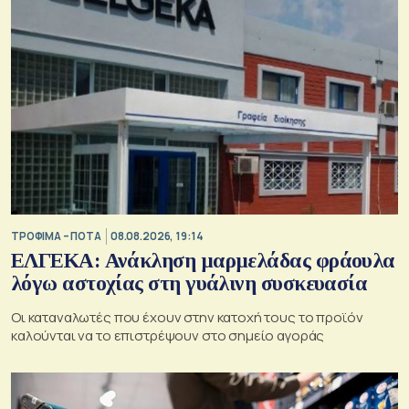
ΤΡΟΦΙΜΑ – ΠΟΤΑ
08.08.2026, 19:14
ΕΛΓΕΚΑ: Ανάκληση μαρμελάδας φράουλα
λόγω αστοχίας στη γυάλινη συσκευασία
Οι καταναλωτές που έχουν στην κατοχή τους το προϊόν
καλούνται να το επιστρέψουν στο σημείο αγοράς