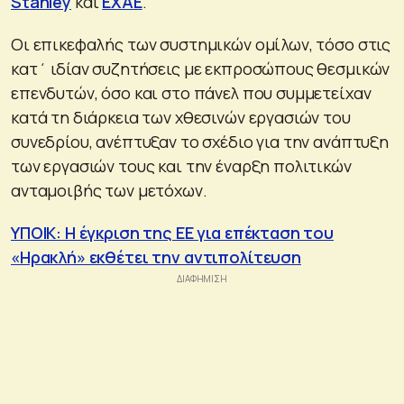
Stanley
και
ΕΧΑΕ
.
Οι επικεφαλής των συστημικών ομίλων, τόσο στις
κατ΄ ιδίαν συζητήσεις με εκπροσώπους θεσμικών
επενδυτών, όσο και στο πάνελ που συμμετείχαν
κατά τη διάρκεια των χθεσινών εργασιών του
συνεδρίου, ανέπτυξαν το σχέδιο για την ανάπτυξη
των εργασιών τους και την έναρξη πολιτικών
ανταμοιβής των μετόχων.
ΥΠΟΙΚ: Η έγκριση της ΕΕ για επέκταση του
«Ηρακλή» εκθέτει την αντιπολίτευση