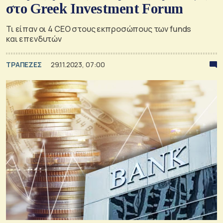
στο Greek Investment Forum
Τι είπαν οι 4 CEO στους εκπροσώπους των funds
και επενδυτών
ΤΡΑΠΕΖΕΣ
29.11.2023, 07:00