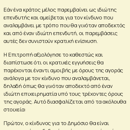
Εάν ένα κράτος μέλος παρεμβαίνει ως ιδιώτης
επενδυτής και αμείβεται για τον κίνδυνο που
αναλαμβάνει με τρόπο που θα γινόταν αποδεκτός
και από έναν ιδιώτη επενδυτή, οι παρεμβάσεις
αυτές δεν συνιστούν κρατική ενίσχυση.
Η Επιτροπή αξιολόγησε το καθεστώς και
διαπίστωσε ότι οι κρατικές εγγυήσεις θα
παρέχονται έναντι αμοιβής με όρους της αγοράς
ανάλογα με τον κίνδυνο που αναλαμβάνεται,
δηλαδή όπως θα γινόταν αποδεκτό από έναν
ιδιώτη επιχειρηματία υπό τους τρέχοντες όρους
της αγοράς. Αυτό διασφαλίζεται από τα ακόλουθα
στοιχεία:
Πρώτον, ο κίνδυνος για το Δημόσιο θα είναι