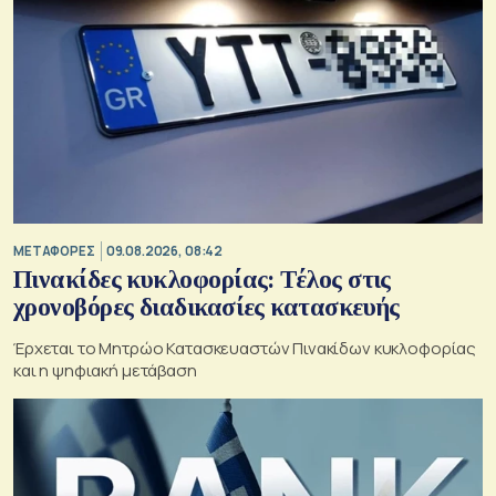
ΜΕΤΑΦΟΡΕΣ
09.08.2026, 08:42
Πινακίδες κυκλοφορίας: Τέλος στις
χρονοβόρες διαδικασίες κατασκευής
Έρχεται το Μητρώο Κατασκευαστών Πινακίδων κυκλοφορίας
και η ψηφιακή μετάβαση