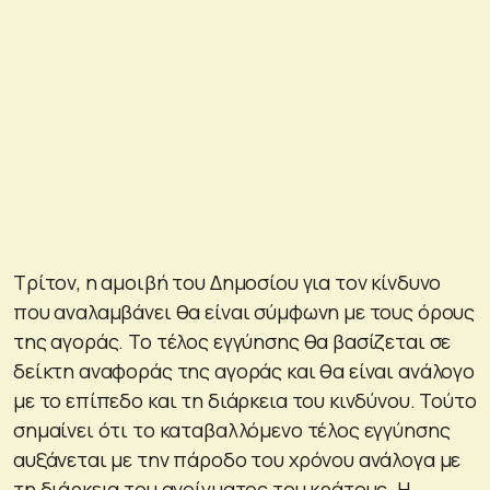
Τρίτον, η αμοιβή του Δημοσίου για τον κίνδυνο
που αναλαμβάνει θα είναι σύμφωνη με τους όρους
της αγοράς. Το τέλος εγγύησης θα βασίζεται σε
δείκτη αναφοράς της αγοράς και θα είναι ανάλογο
με το επίπεδο και τη διάρκεια του κινδύνου. Τούτο
σημαίνει ότι το καταβαλλόμενο τέλος εγγύησης
αυξάνεται με την πάροδο του χρόνου ανάλογα με
τη διάρκεια του ανοίγματος του κράτους. Η