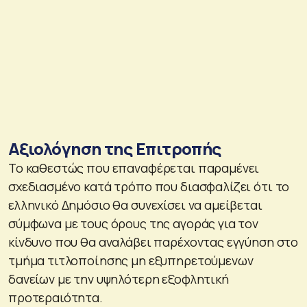
Αξιολόγηση της Επιτροπής
Το καθεστώς που επαναφέρεται παραμένει
σχεδιασμένο κατά τρόπο που διασφαλίζει ότι το
ελληνικό Δημόσιο θα συνεχίσει να αμείβεται
σύμφωνα με τους όρους της αγοράς για τον
κίνδυνο που θα αναλάβει παρέχοντας εγγύηση στο
τμήμα τιτλοποίησης μη εξυπηρετούμενων
δανείων με την υψηλότερη εξοφλητική
προτεραιότητα.