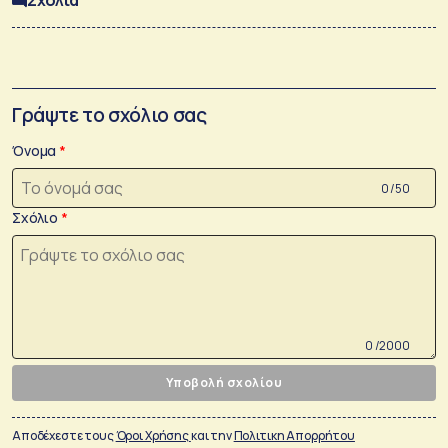
Σχόλια
Γράψτε το σχόλιο σας
Όνομα
0 /50
Σχόλιο
0 /2000
Υποβολή σχολίου
Αποδέχεστε τους
Όροι Χρήσης
και την
Πολιτικη Απορρήτου