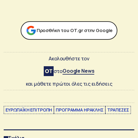
Προσθήκη του ΟΤ.gr στην Google
Ακολουθήστε τον
Google News
στο
και μάθετε πρώτοι όλες τις ειδήσεις
ΕΥΡΩΠΑΪΚΗ ΕΠΙΤΡΟΠΗ
ΠΡΟΓΡΑΜΜΑ ΗΡΑΚΛΗΣ
ΤΡΑΠΕΖΕΣ