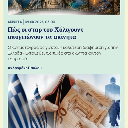
ΑΚΙΝΗΤΑ
09.08.2026, 08:00
Πώς οι σταρ του Χόλιγουντ
απογειώνουν τα ακίνητα
Ο κινηματογράφος γίνεται η καλύτερη διαφήμιση για την
Ελλάδα - Εκτοξεύει τις τιμές στα ακίνητα και τον
τουρισμό
Ανδρομάχη Παύλου