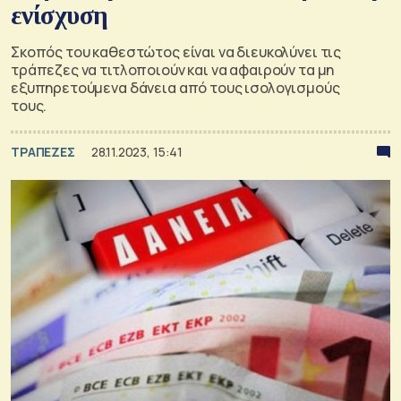
ενίσχυση
Σκοπός του καθεστώτος είναι να διευκολύνει τις
τράπεζες να τιτλοποιούν και να αφαιρούν τα μη
εξυπηρετούμενα δάνεια από τους ισολογισμούς
τους.
ΤΡΑΠΕΖΕΣ
28.11.2023, 15:41