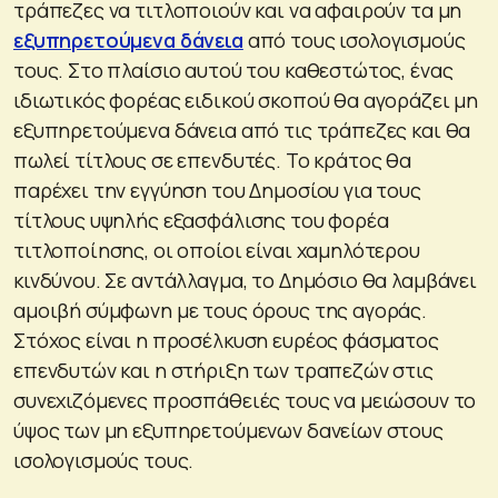
τράπεζες να τιτλοποιούν και να αφαιρούν τα μη
εξυπηρετούμενα δάνεια
από τους ισολογισμούς
τους. Στο πλαίσιο αυτού του καθεστώτος, ένας
ιδιωτικός φορέας ειδικού σκοπού θα αγοράζει μη
εξυπηρετούμενα δάνεια από τις τράπεζες και θα
πωλεί τίτλους σε επενδυτές. Το κράτος θα
παρέχει την εγγύηση του Δημοσίου για τους
τίτλους υψηλής εξασφάλισης του φορέα
τιτλοποίησης, οι οποίοι είναι χαμηλότερου
κινδύνου. Σε αντάλλαγμα, το Δημόσιο θα λαμβάνει
αμοιβή σύμφωνη με τους όρους της αγοράς.
Στόχος είναι η προσέλκυση ευρέος φάσματος
επενδυτών και η στήριξη των τραπεζών στις
συνεχιζόμενες προσπάθειές τους να μειώσουν το
ύψος των μη εξυπηρετούμενων δανείων στους
ισολογισμούς τους.