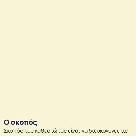
Ο σκοπός
Σκοπός του καθεστώτος είναι να διευκολύνει τις