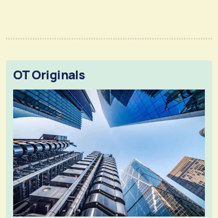
OT Originals