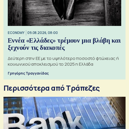
ECONOMY
09.08.2026, 08:00
Εννέα «Ελλάδες» τρέμουν μια βλάβη και
ξεχνούν τις διακοπές
Δεύτερη στην ΕΕ με το υψηλότερο ποσοστό φτώχειας ή
κοινωνικού αποκλεισμού το 2025 η Ελλάδα
Γρηγόρης Τραγγανίδας
Περισσότερα από Τράπεζες