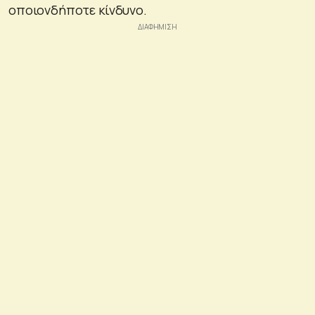
οποιονδήποτε κίνδυνο.