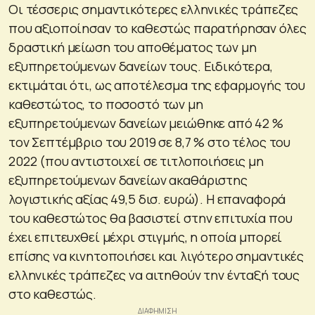
Οι τέσσερις σημαντικότερες ελληνικές τράπεζες
που αξιοποίησαν το καθεστώς παρατήρησαν όλες
δραστική μείωση του αποθέματος των μη
εξυπηρετούμενων δανείων τους. Ειδικότερα,
εκτιμάται ότι, ως αποτέλεσμα της εφαρμογής του
καθεστώτος, το ποσοστό των μη
εξυπηρετούμενων δανείων μειώθηκε από 42 %
τον Σεπτέμβριο του 2019 σε 8,7 % στο τέλος του
2022 (που αντιστοιχεί σε τιτλοποιήσεις μη
εξυπηρετούμενων δανείων ακαθάριστης
λογιστικής αξίας 49,5 δισ. ευρώ). Η επαναφορά
του καθεστώτος θα βασιστεί στην επιτυχία που
έχει επιτευχθεί μέχρι στιγμής, η οποία μπορεί
επίσης να κινητοποιήσει και λιγότερο σημαντικές
ελληνικές τράπεζες να αιτηθούν την ένταξή τους
στο καθεστώς.