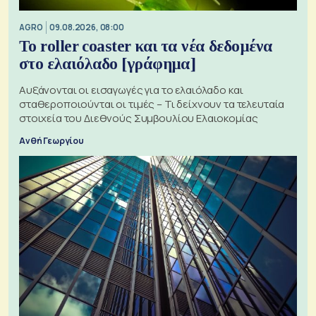
AGRO
09.08.2026, 08:00
Το roller coaster και τα νέα δεδομένα
στο ελαιόλαδο [γράφημα]
Αυξάνονται οι εισαγωγές για το ελαιόλαδο και
σταθεροποιούνται οι τιμές – Τι δείχνουν τα τελευταία
στοιχεία του Διεθνούς Συμβουλίου Ελαιοκομίας
Ανθή Γεωργίου