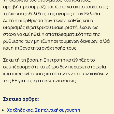
αμοιβή προσαρμόζεται ώστε να αντιστοιχεί στις
τρέχουσες εξελίξεις της αγοράς στην Ελλάδα.
Αυτή η διάρθρωση των τελών, καθώς και ο
διορισμός εξωτερικού διαχειριστή, έχουν ως
στόχο να αυξηθεί η αποτελεσματικότητα της
ρύθμισης των μη εξυπηρετούμενων δανείων, αλλά
και η πιθανότητα ανάκτησής τους.
Σε αυτή τη βάση, η Επιτροπή κατέληξε στο
συμπέρασμα ότι το μέτρο δεν περιέχει στοιχεία
κρατικής ενίσχυσης κατά την έννοια των κανόνων
της ΕΕ για τις κρατικές ενισχύσεις.
Σχετικά άρθρα:
Χατζηδάκης: Σε πολιτική σύγχυση η