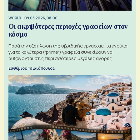
WORLD
09.08.2026, 08:00
Οι ακριβότερες περιοχές γραφείων στον
κόσμο
Παρά την εξάπλωση της υβριδικής εργασίας, τα ενοίκια
για τα καλύτερα ("prime") γραφεία συνεχίζουν να
αυξάνονται στις περισσότερες μεγάλες αγορές
Ευθύμιος Τσιλιόπουλος