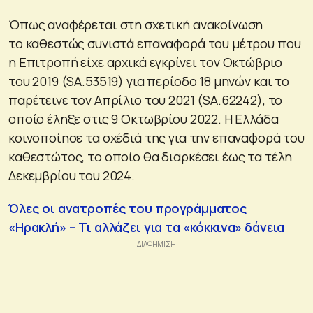
Όπως αναφέρεται στη σχετική ανακοίνωση
το καθεστώς συνιστά επαναφορά του μέτρου που
η Επιτροπή είχε αρχικά εγκρίνει τον Οκτώβριο
του 2019 (SA.53519) για περίοδο 18 μηνών και το
παρέτεινε τον Απρίλιο του 2021 (SA.62242), το
οποίο έληξε στις 9 Οκτωβρίου 2022. Η Ελλάδα
κοινοποίησε τα σχέδιά της για την επαναφορά του
καθεστώτος, το οποίο θα διαρκέσει έως τα τέλη
Δεκεμβρίου του 2024.
Όλες οι ανατροπές του προγράμματος
«Ηρακλή» – Τι αλλάζει για τα «κόκκινα» δάνεια