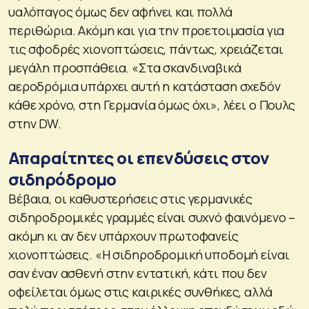
υαλόπαγος όμως δεν αφήνει και πολλά
περιθώρια. Ακόμη και για την προετοιμασία για
τις σφοδρές χιονοπτώσεις, πάντως, χρειάζεται
μεγάλη προσπάθεια. «Στα σκανδιναβικά
αεροδρόμια υπάρχει αυτή η κατάσταση σχεδόν
κάθε χρόνο, στη Γερμανία όμως όχι», λέει ο Πουλς
στην DW.
Απαραίτητες οι επενδύσεις στον
σιδηρόδρομο
Βέβαια, οι καθυστερήσεις στις γερμανικές
σιδηροδρομικές γραμμές είναι συχνό φαινόμενο –
ακόμη κι αν δεν υπάρχουν πρωτοφανείς
χιονοπτώσεις. «Η σιδηροδρομική υποδομή είναι
σαν έναν ασθενή στην εντατική, κάτι που δεν
οφείλεται όμως στις καιρικές συνθήκες, αλλά