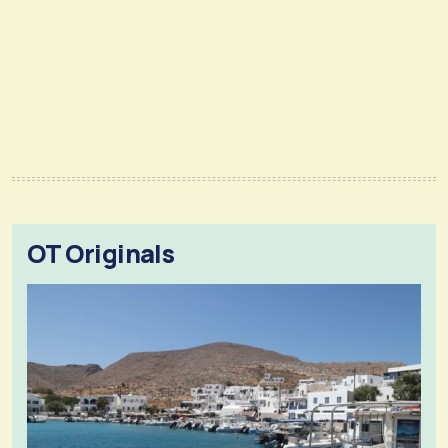
OT Originals