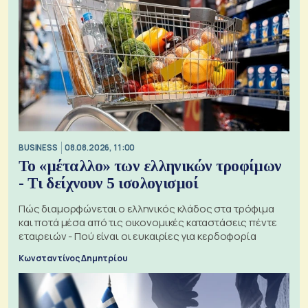
BUSINESS
08.08.2026, 11:00
Το «μέταλλο» των ελληνικών τροφίμων
- Τι δείχνουν 5 ισολογισμοί
Πώς διαμορφώνεται ο ελληνικός κλάδος στα τρόφιμα
και ποτά μέσα από τις οικονομικές καταστάσεις πέντε
εταιρειών - Πού είναι οι ευκαιρίες για κερδοφορία
Κωνσταντίνος Δημητρίου