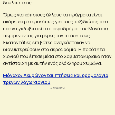
δουλειά τους.
Όμως για κάποιους άλλους τα πράγματα είναι
ακόμη χειρότερα: όπως για τους ταξιδιώτες που
έχουν εγκλωβιστεί στο αεροδρόμιο του Μονάχου,
περιμένοντας για μέρες την πτήση τους.
Εκατοντάδες επιβάτες αναγκάστηκαν να
διανυκτερεύσουν στο αεροδρόμιο. Η ποσότητα
χιονιού που έπεσε μέσα στο Σαββατοκύριακο ήταν
αντίστοιχη με αυτήν ενός ολόκληρου χειμώνα.
Μόναχο: Ακυρώνονται πτήσεις και δρομολόγια
τρένων λόγω χιονιού