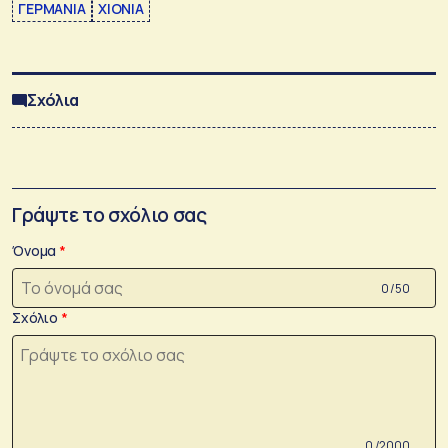
ΓΕΡΜΑΝΙΑ
ΧΙΟΝΙΑ
Σχόλια
Γράψτε το σχόλιο σας
Όνομα
0 /50
Σχόλιο
0 /2000