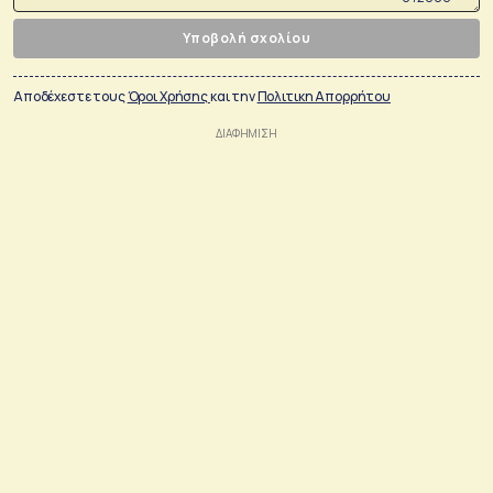
Υποβολή σχολίου
Αποδέχεστε τους
Όροι Χρήσης
και την
Πολιτικη Απορρήτου