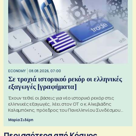
ECONOMY
08.08.2026, 07:00
Σε τροχιά ιστορικού ρεκόρ οι ελληνικές
εξαγωγές [γραφήματα]
Έχουν τεθεί οι βάσεις για νέο ιστορικό ρεκόρ στις
ελληνικές εξαγωγές, λέει στον ΟΤ ο κ. Αλκιβιάδης
Καλαμπόκης, πρόεδρος του Πανελληνίου Συνδέσμου
Εξαγωγέων
Μαρία Σιδέρη
Περισσότερα από Κόσμος