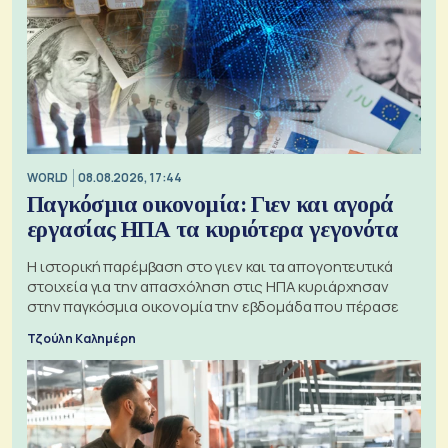
WORLD
08.08.2026, 17:44
Παγκόσμια οικονομία: Γιεν και αγορά
εργασίας ΗΠΑ τα κυριότερα γεγονότα
Η ιστορική παρέμβαση στο γιεν και τα απογοητευτικά
στοιχεία για την απασχόληση στις ΗΠΑ κυριάρχησαν
στην παγκόσμια οικονομία την εβδομάδα που πέρασε
Τζούλη Καλημέρη