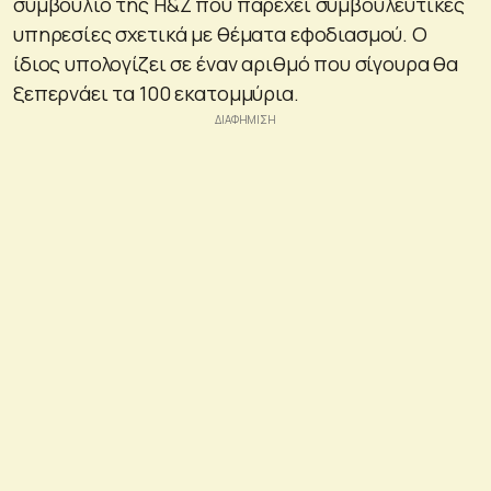
συμβούλιο της H&Z που παρέχει συμβουλευτικές
υπηρεσίες σχετικά με θέματα εφοδιασμού. Ο
ίδιος υπολογίζει σε έναν αριθμό που σίγουρα θα
ξεπερνάει τα 100 εκατομμύρια.