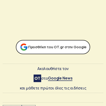
Προσθήκη του ΟΤ.gr στην Google
Ακολουθήστε τον
Google News
στο
και μάθετε πρώτοι όλες τις ειδήσεις