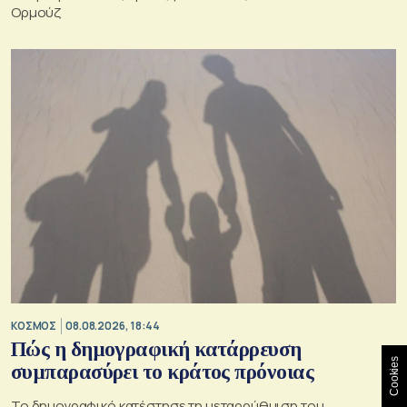
Ορμούζ
ΚΟΣΜΟΣ
08.08.2026, 18:44
Πώς η δημογραφική κατάρρευση
Cookies
συμπαρασύρει το κράτος πρόνοιας
Το δημογραφικό κατέστησε τη μεταρρύθμιση του