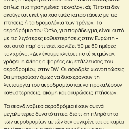
απλώς πιο προηγμένες τεχνολογικά; Τίποτα δεν
ακούγεται εκεί για χαοτικές καταστάσεις με τις
πτήσεις ή τα δρομολόγια των τρένων. Το
αεροδρόμιο του Όσλο, για παράδειγμα, είναι αυτό
με τις λιγότερες καθυστερήσεις στην Ευρώπη –
και αυτό παρ’ ότι εκεί χιονίζει 50 με 60 ημέρες
τον χρόνο. «Δεν έχουμε κλείσει ποτέ χειμώνα»,
γράφει η Avinor, ο φορέας εκμετάλλευσης του
αεροδρομίου, στην DW. Οι σφοδρές χιονοπτώσεις
θα μπορούσαν όμως να δυσχεράνουν τη
λειτουργία του αεροδρομίου και να προκαλέσουν
καθυστερήσεις, ακόμη και ακυρώσεις πτήσεων.
Τα σκανδιναβικά αεροδρόμια έχουν συχνά
μεγαλύτερες δυνατότητες, διότι «η πληρότητα
των αεροδρομίων αυτών δεν συγκρίνεται σε καμία