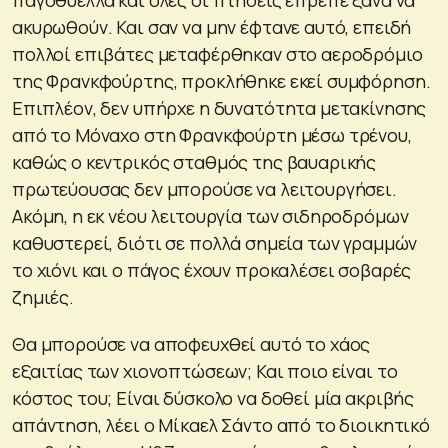
ακυρωθούν. Και σαν να μην έφτανε αυτό, επειδή
πολλοί επιβάτες μεταφέρθηκαν στο αεροδρόμιο
της Φρανκφούρτης, προκλήθηκε εκεί συμφόρηση.
Επιπλέον, δεν υπήρχε η δυνατότητα μετακίνησης
από το Μόναχο στη Φρανκφούρτη μέσω τρένου,
καθώς ο κεντρικός σταθμός της βαυαρικής
πρωτεύουσας δεν μπορούσε να λειτουργήσει.
Ακόμη, η εκ νέου λειτουργία των σιδηροδρόμων
καθυστερεί, διότι σε πολλά σημεία των γραμμών
το χιόνι και ο πάγος έχουν προκαλέσει σοβαρές
ζημιές.
Θα μπορούσε να αποφευχθεί αυτό το χάος
εξαιτίας των χιονοπτώσεων; Και ποιο είναι το
κόστος του; Είναι δύσκολο να δοθεί μία ακριβής
απάντηση, λέει ο Μίκαελ Σάντο από το διοικητικό