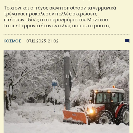
Το χιόνι και ο πάγος ακινητοποίησαν τα γερμανικά
τρένα και προκάλεσαν πολλές ακυρώσεις
πτήσεων, ιδίως στο αεροδρόμιο του Μονάχου.
Γιατί η Γερμανία ήταν εντελώς απροετοίμαστη;
ΚΟΣΜΟΣ
07.12.2023, 21:02