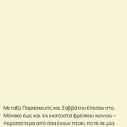
Μεταξύ Παρασκευής και Σαββάτου έπεσαν στο
Μόναχο έως και 44 εκατοστά φρέσκου χιονιού –
περισσότερα από όσα έχουν πέσει ποτέ σε μία