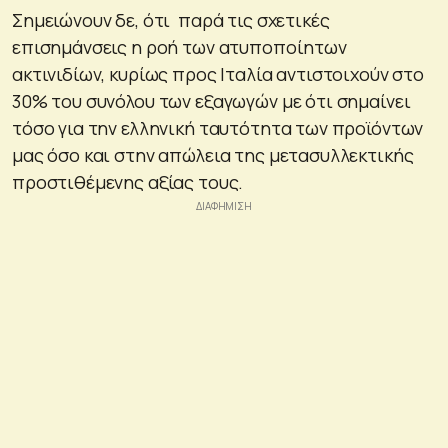
Σημειώνουν δε, ότι παρά τις σχετικές
επισημάνσεις η ροή των ατυποποίητων
ακτινιδίων, κυρίως προς Ιταλία αντιστοιχούν στο
30% του συνόλου των εξαγωγών με ότι σημαίνει
τόσο για την ελληνική ταυτότητα των προϊόντων
μας όσο και στην απώλεια της μετασυλλεκτικής
προστιθέμενης αξίας τους.