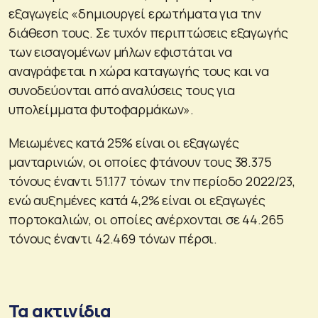
εξαγωγείς «δημιουργεί ερωτήματα για την
διάθεση τους. Σε τυχόν περιπτώσεις εξαγωγής
των εισαγομένων μήλων εφιστάται να
αναγράφεται η χώρα καταγωγής τους και να
συνοδεύονται από αναλύσεις τους για
υπολείμματα φυτοφαρμάκων».
Μειωμένες κατά 25% είναι οι εξαγωγές
μανταρινιών, οι οποίες φτάνουν τους 38.375
τόνους έναντι 51.177 τόνων την περίοδο 2022/23,
ενώ αυξημένες κατά 4,2% είναι οι εξαγωγές
πορτοκαλιών, οι οποίες ανέρχονται σε 44.265
τόνους έναντι 42.469 τόνων πέρσι.
Τα ακτινίδια