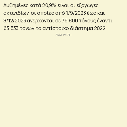
Αυξημένες κατά 20,9% είναι οι εξαγωγές
ακτινιδίων, οι οποίες από 1/9/2023 έως και
8/12/2023 ανέρχονται σε 76.800 τόνους έναντι
63.533 τόνων το αντίστοιχο διάστημα 2022.