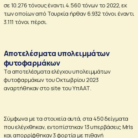
σε 10.276 τόνους έναντι 4.560 τόνων το 2022, εκ
των οποίων από Τουρκία ήρθαν 6.932 τόνοι έναντι
3.111 τόνοι πέρσι.
Αποτελέσματα υπολειμμάτων
φυτοφαρμάκων
Tα αποτελέσματα ελέγχου υπολειμμάτων
φυτοφαρμάκων του Οκτωβρίου 2023
αναρτήθηκαν στο site του ΥπΑΑΤ.
Σύμφωνα με τα στοιχεία αυτά, στα 450 δείγματα
που ελέγχθηκαν, εντοπίστηκαν 13 υπερβάσεις Mrls
και απορρίφθηκαν 3 φορτία με πιθανή