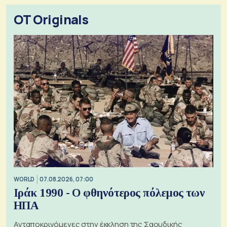
OT Originals
WORLD
07.08.2026, 07:00
Ιράκ 1990 - Ο φθηνότερος πόλεμος των
ΗΠΑ
Ανταποκρινόμενες στην έκκληση της Σαουδικής