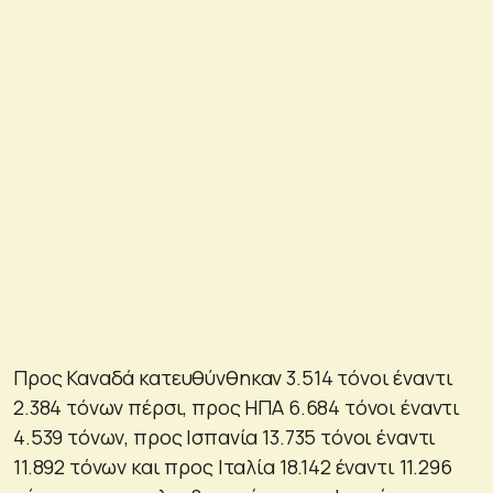
Προς Καναδά κατευθύνθηκαν 3.514 τόνοι έναντι
2.384 τόνων πέρσι, προς ΗΠΑ 6.684 τόνοι έναντι
4.539 τόνων, προς Ισπανία 13.735 τόνοι έναντι
11.892 τόνων και προς Ιταλία 18.142 έναντι 11.296