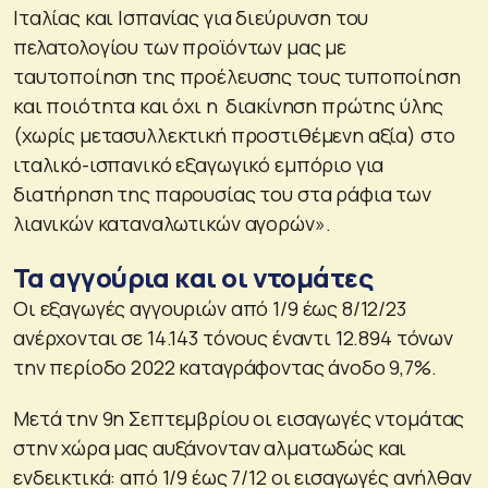
Ιταλίας και Ισπανίας για διεύρυνση του
πελατολογίου των προϊόντων μας με
ταυτοποίηση της προέλευσης τους τυποποίηση
και ποιότητα και όχι η διακίνηση πρώτης ύλης
(χωρίς μετασυλλεκτική προστιθέμενη αξία) στο
ιταλικό-ισπανικό εξαγωγικό εμπόριο για
διατήρηση της παρουσίας του στα ράφια των
λιανικών καταναλωτικών αγορών».
Τα αγγούρια και οι ντομάτες
Οι εξαγωγές αγγουριών από 1/9 έως 8/12/23
ανέρχονται σε 14.143 τόνους έναντι 12.894 τόνων
την περίοδο 2022 καταγράφοντας άνοδο 9,7%.
Μετά την 9η Σεπτεμβρίου οι εισαγωγές ντομάτας
στην χώρα μας αυξάνονταν αλματωδώς και
ενδεικτικά: από 1/9 έως 7/12 οι εισαγωγές ανήλθαν