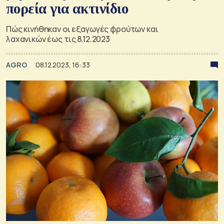
πορεία για ακτινίδιο
Πώς κινήθηκαν οι εξαγωγές φρούτων και
λαχανικών έως τις 8.12.2023
AGRO
08.12.2023, 16:33