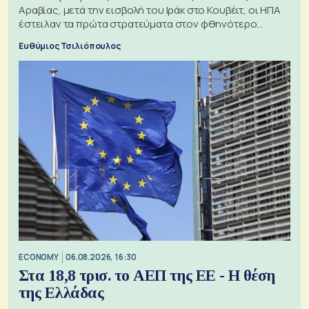
Αραβίας, μετά την εισβολή του Ιράκ στο Κουβέιτ, οι ΗΠΑ
έστειλαν τα πρώτα στρατεύματα στον φθηνότερο
πόλεμο της ιστορίας τους
Ευθύμιος Τσιλιόπουλος
ECONOMY
06.08.2026, 16:30
Στα 18,8 τρισ. το ΑΕΠ της ΕΕ - Η θέση
της Ελλάδας