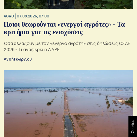
AGRO
07.08.2026, 07:00
Ποιοι θεωρούνται «ενεργοί αγρότες» - Τα
κριτήρια για τις ενισχύσεις
Όσα αλλάζουν με τον «ενεργό αγρότη» στις δηλώσεις ΟΣΔΕ
2026 - Τι αναφέρει η ΑΑΔΕ
Ανθή Γεωργίου
Cookies