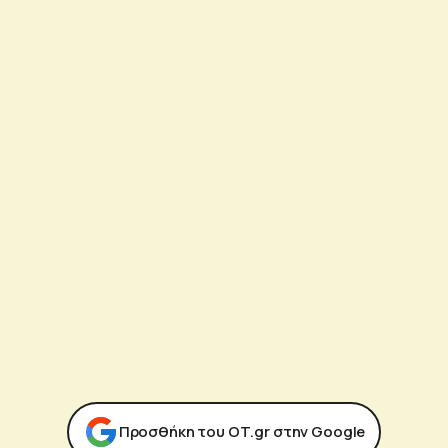
Προσθήκη του ΟΤ.gr στην Google