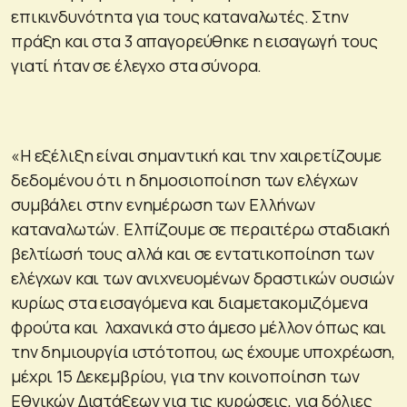
επικινδυνότητα για τους καταναλωτές. Στην
πράξη και στα 3 απαγορεύθηκε η εισαγωγή τους
γιατί ήταν σε έλεγχο στα σύνορα.
«Η εξέλιξη είναι σημαντική και την χαιρετίζουμε
δεδομένου ότι η δημοσιοποίηση των ελέγχων
συμβάλει στην ενημέρωση των Ελλήνων
καταναλωτών. Ελπίζουμε σε περαιτέρω σταδιακή
βελτίωσή τους αλλά και σε εντατικοποίηση των
ελέγχων και των ανιχνευομένων δραστικών ουσιών
κυρίως στα εισαγόμενα και διαμετακομιζόμενα
φρούτα και λαχανικά στο άμεσο μέλλον όπως και
την δημιουργία ιστότοπου, ως έχουμε υποχρέωση,
μέχρι 15 Δεκεμβρίου, για την κοινοποίηση των
Εθνικών Διατάξεων για τις κυρώσεις, για δόλιες