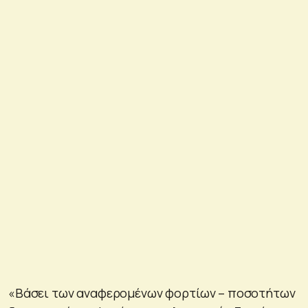
«Βάσει των αναφερομένων φορτίων – ποσοτήτων