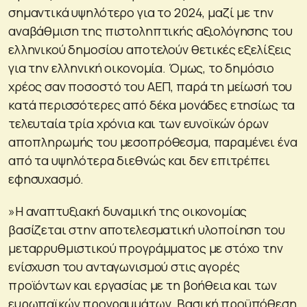
σημαντικά υψηλότερο για το 2024, μαζί με την
αναβάθμιση της πιστοληπτικής αξιολόγησης του
ελληνικού δημοσίου αποτελούν θετικές εξελίξεις
για την ελληνική οικονομία. Όμως, το δημόσιο
χρέος σαν ποσοστό του ΑΕΠ, παρά τη μείωσή του
κατά περισσότερες από δέκα μονάδες ετησίως τα
τελευταία τρία χρόνια και των ευνοϊκών όρων
αποπληρωμής του μεσοπρόθεσμα, παραμένει ένα
από τα υψηλότερα διεθνώς και δεν επιτρέπει
εφησυχασμό.
»Η αναπτυξιακή δυναμική της οικονομίας
βασίζεται στην αποτελεσματική υλοποίηση του
μεταρρυθμιστικού προγράμματος με στόχο την
ενίσχυση του ανταγωνισμού στις αγορές
προϊόντων και εργασίας με τη βοήθεια και των
ευρωπαϊκών προγραμμάτων. Βασική προϋπόθεση