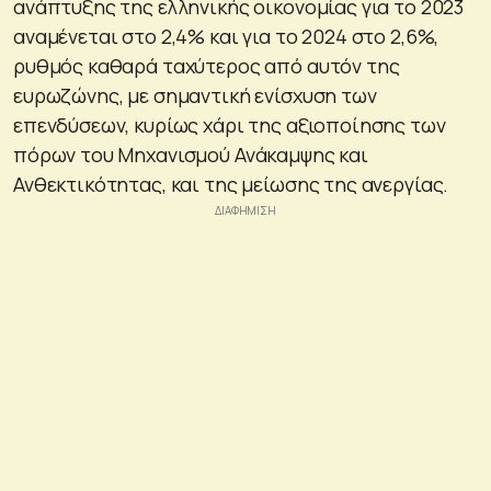
ανάπτυξης της ελληνικής οικονομίας για το 2023
αναμένεται στο 2,4% και για το 2024 στο 2,6%,
ρυθμός καθαρά ταχύτερος από αυτόν της
ευρωζώνης, με σημαντική ενίσχυση των
επενδύσεων, κυρίως χάρι της αξιοποίησης των
πόρων του Μηχανισμού Ανάκαμψης και
Ανθεκτικότητας, και της μείωσης της ανεργίας.