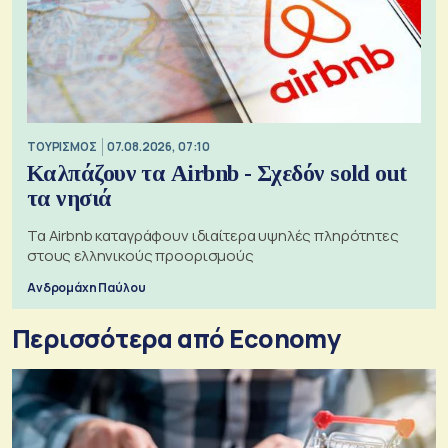
ΤΟΥΡΙΣΜΟΣ
07.08.2026, 07:10
Καλπάζουν τα Airbnb - Σχεδόν sold out
τα νησιά
Τα Airbnb καταγράφουν ιδιαίτερα υψηλές πληρότητες
στους ελληνικούς προορισμούς
Ανδρομάχη Παύλου
Περισσότερα από Economy