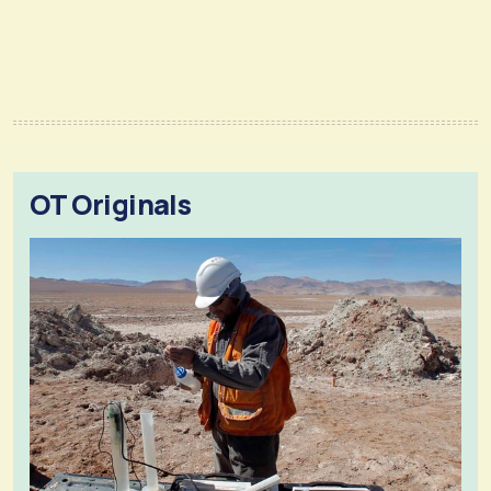
OT Originals