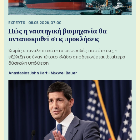
EXPERTS
08.08.2026, 07:00
Πώς η ναυπηγική βιομηχανία θα
ανταποκριθεί στις προκλήσεις
Χωρίς επαναληπτικότητα σε υψηλές ποσότητες, η
εξέλιξη σε έναν τέτοιο κλάδο αποδεικνύεται ιδιαίτερα
δύσκολη υπόθεση
Anastasios John Hart - Maxwell Bauer