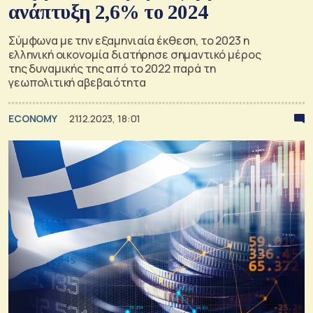
ανάπτυξη 2,6% το 2024
Σύμφωνα με την εξαμηνιαία έκθεση, το 2023 η
ελληνική οικονομία διατήρησε σημαντικό μέρος
της δυναμικής της από το 2022 παρά τη
γεωπολιτική αβεβαιότητα
ECONOMY
21.12.2023, 18:01