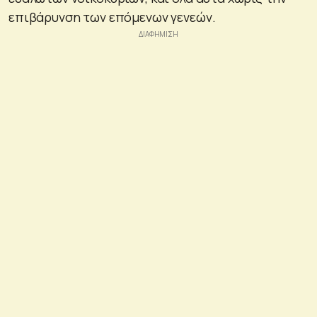
επιβάρυνση των επόμενων γενεών.