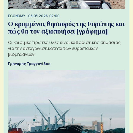
ECONOMY
08.08.2026, 07:00
Ο κρυμμένος θησαυρός της Ευρώπης και
πώς θα τον αξιοποιήσει [γράφημα]
Οι κρίσιμες πρώτες ύλες είναι καθοριστικής σημασίας
για την ανταγωνιστικότητα των ευρωπαϊκών
βιομηχανιών
Γρηγόρης Τραγγανίδας