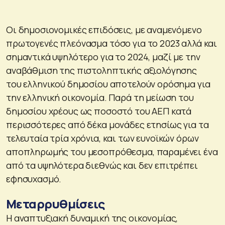
Οι δημοσιονομικές επιδόσεις, με αναμενόμενο
πρωτογενές πλεόνασμα τόσο για το 2023 αλλά και
σημαντικά υψηλότερο για το 2024, μαζί με την
αναβάθμιση της πιστοληπτικής αξιολόγησης
του ελληνικού δημοσίου αποτελούν ορόσημα για
την ελληνική οικονομία. Παρά τη μείωση του
δημοσίου χρέους ως ποσοστό του ΑΕΠ κατά
περισσότερες από δέκα μονάδες ετησίως για τα
τελευταία τρία χρόνια, και των ευνοϊκών όρων
αποπληρωμής του μεσοπρόθεσμα, παραμένει ένα
από τα υψηλότερα διεθνώς και δεν επιτρέπει
εφησυχασμό.
Μεταρρυθμίσεις
Η αναπτυξιακή δυναμική της οικονομίας,