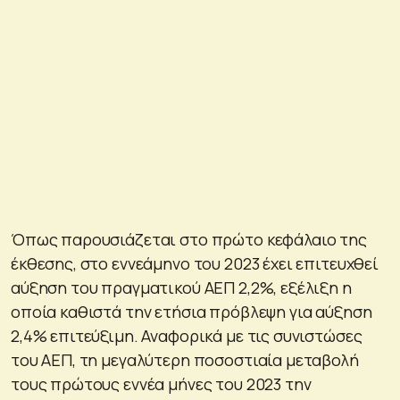
Όπως παρουσιάζεται στο πρώτο κεφάλαιο της
έκθεσης, στο εννεάμηνο του 2023 έχει επιτευχθεί
αύξηση του πραγματικού ΑΕΠ 2,2%, εξέλιξη η
οποία καθιστά την ετήσια πρόβλεψη για αύξηση
2,4% επιτεύξιμη. Αναφορικά με τις συνιστώσες
του ΑΕΠ, τη μεγαλύτερη ποσοστιαία μεταβολή
τους πρώτους εννέα μήνες του 2023 την