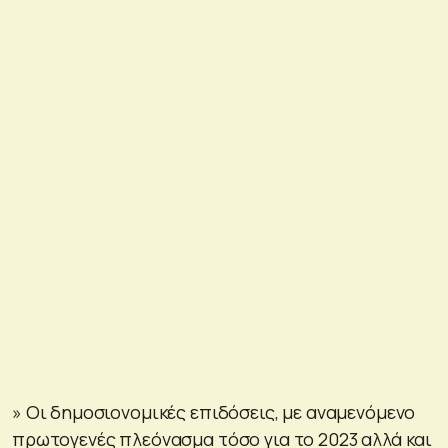
» Οι δημοσιονομικές επιδόσεις, με αναμενόμενο
πρωτογενές πλεόνασμα τόσο για το 2023 αλλά και