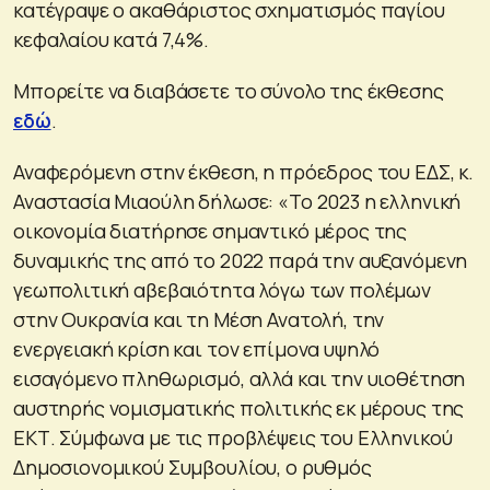
κατέγραψε ο ακαθάριστος σχηματισμός παγίου
κεφαλαίου κατά 7,4%.
Μπορείτε να διαβάσετε το σύνολο της έκθεσης
εδώ
.
Αναφερόμενη στην έκθεση, η πρόεδρος του ΕΔΣ, κ.
Αναστασία Μιαούλη δήλωσε: «Το 2023 η ελληνική
οικονομία διατήρησε σημαντικό μέρος της
δυναμικής της από το 2022 παρά την αυξανόμενη
γεωπολιτική αβεβαιότητα λόγω των πολέμων
στην Ουκρανία και τη Μέση Ανατολή, την
ενεργειακή κρίση και τον επίμονα υψηλό
εισαγόμενο πληθωρισμό, αλλά και την υιοθέτηση
αυστηρής νομισματικής πολιτικής εκ μέρους της
ΕΚΤ. Σύμφωνα με τις προβλέψεις του Ελληνικού
Δημοσιονομικού Συμβουλίου, ο ρυθμός