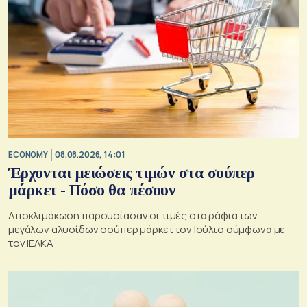
ECONOMY
08.08.2026, 14:01
Έρχονται μειώσεις τιμών στα σούπερ
μάρκετ - Πόσο θα πέσουν
Αποκλιμάκωση παρουσίασαν οι τιμές στα ράφια των
μεγάλων αλυσίδων σούπερ μάρκετ τον Ιούλιο σύμφωνα με
τον ΙΕΛΚΑ