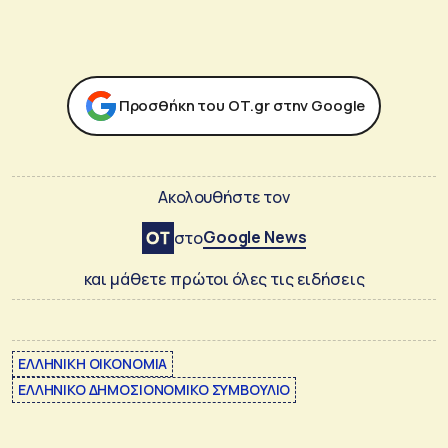
Προσθήκη του ΟΤ.gr στην Google
Ακολουθήστε τον
Google News
στο
και μάθετε πρώτοι όλες τις ειδήσεις
ΕΛΛΗΝΙΚΗ ΟΙΚΟΝΟΜΙΑ
ΕΛΛΗΝΙΚΟ ΔΗΜΟΣΙΟΝΟΜΙΚΟ ΣΥΜΒΟΥΛΙΟ