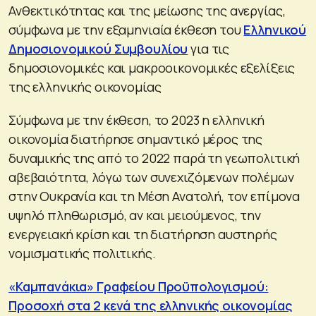
Ανθεκτικότητας και της μείωσης της ανεργίας,
σύμφωνα με την εξαμηνιαία έκθεση του
Ελληνικού
Δημοσιονομικού Συμβουλίου
για τις
δημοσιονομικές και μακροοικονομικές εξελίξεις
της ελληνικής οικονομίας
Σύμφωνα με την έκθεση, το 2023 η ελληνική
οικονομία διατήρησε σημαντικό μέρος της
δυναμικής της από το 2022 παρά τη γεωπολιτική
αβεβαιότητα, λόγω των συνεχιζόμενων πολέμων
στην Ουκρανία και τη Μέση Ανατολή, τον επίμονα
υψηλό πληθωρισμό, αν και μειούμενος, την
ενεργειακή κρίση και τη διατήρηση αυστηρής
νομισματικής πολιτικής.
«Καμπανάκια» Γραφείου Προϋπολογισμού:
Προσοχή στα 2 κενά της ελληνικής οικονομίας