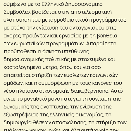
σύμφωνα με το Ελληνικό Δημοσιονομικό
Συμβούλιο, βασίζεται στην αποτελεσματική
υλοποίηση του μεταρρυθμιστικού προγράμματος
με στόχο την ενίσχυση του ανταγωνισμού στις
αγορές προϊόντων και εργασίας με τη βοήθεια
των ευρωπαϊκών προγραμμάτων. Απαραίτητη
προϋπόθεση, η άσκηση υπεύθυνης
δημοσιονομικής πολιτικής με στοχευμένα και
κοστολογημένα μέτρα, όπου και για όσο
απαιτείται στήριξη των ευάλωτων κοινωνικών
ομάδων, και η συμμόρφωση με τους κανόνες του
νέου πλαισίου οικονομικής διακυβέρνησης. Αυτό
είναι το μοναδικό μονοπάτι για τη συνέχιση της
δυναμικής της ανάπτυξης, την ενίσχυση της
εξωστρέφειας της ελληνικής οικονομίας, τη
δημιουργία θέσεων απασχόλησης, τη στήριξη των
ευάλωτων νοικοκυριών, και όλα αυτά χωρίς την