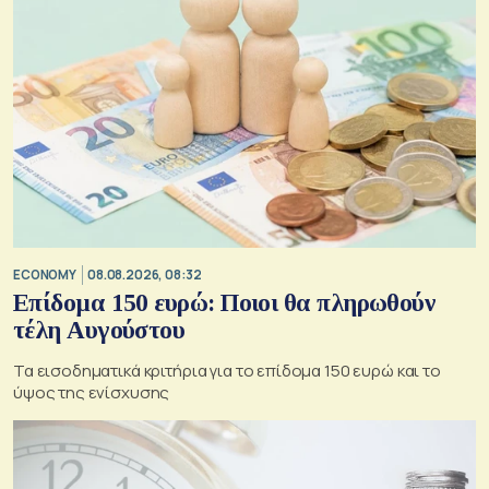
ECONOMY
08.08.2026, 08:32
Επίδομα 150 ευρώ: Ποιοι θα πληρωθούν
τέλη Αυγούστου
Τα εισοδηματικά κριτήρια για το επίδομα 150 ευρώ και το
ύψος της ενίσχυσης