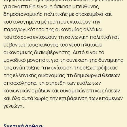
για ανάπτυξη είναι η άσκηση υπεύθυνης
δημοσιονομικής πολιτικής με στοχευμένα και
κοστολογημένα μέτρα που ενισχύουν την
παραγωγικότητα της οικονομίας αλλά και
ταυτόχρονα ενισχύουν τη κοινωνική πολιτική και
σέβονται τους κανόνες του νέου πλαισίου
οικονομικής διακυβέρνησης. Αυτό είναι το
μοναδικό μονοπάτι για τη συνέχιση της δυναμικής
της ανάπτυξης, την ενίσχυση της εξωστρέφειας
της ελληνικής οικονομίας, τη δημιουργία θέσεων
απασχόλησης, τη στήριξη των ευάλωτων
κοινωνικών ομάδων και δυναμικών επιχειρήσεων,
και όλα αυτά χωρίς την επιβάρυνση των επόμενων
γενεών».
Σχετικά άρθρα: