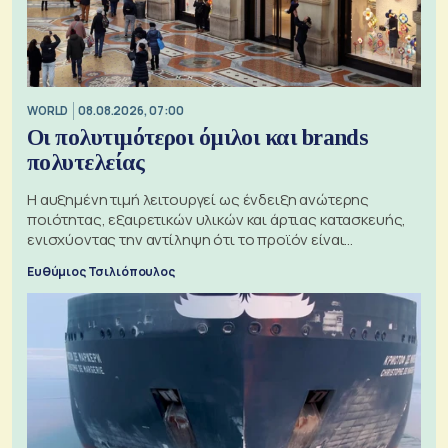
WORLD
08.08.2026, 07:00
Οι πολυτιμότεροι όμιλοι και brands
πολυτελείας
Η αυξημένη τιμή λειτουργεί ως ένδειξη ανώτερης
ποιότητας, εξαιρετικών υλικών και άρτιας κατασκευής,
ενισχύοντας την αντίληψη ότι το προϊόν είναι
ξεχωριστό
Ευθύμιος Τσιλιόπουλος