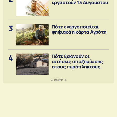
εργαστούν 15 Αυγούστου
3
Πότε ενεργοποιείται
ψηφιακά η κάρτα Αγρότη
4
Πότε ξεκινούν οι
αιτήσεις αποζημίωσης
στους πυρόπληκτους