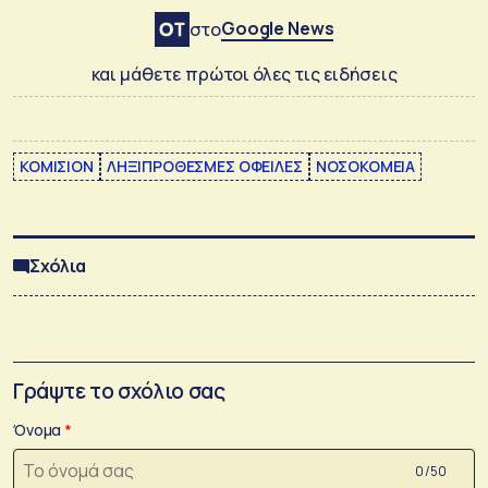
Google News
στο
και μάθετε πρώτοι όλες τις ειδήσεις
ΚΟΜΙΣΙΟΝ
ΛΗΞΙΠΡΟΘΕΣΜΕΣ ΟΦΕΙΛΕΣ
ΝΟΣΟΚΟΜΕΙΑ
Σχόλια
Γράψτε το σχόλιο σας
Όνομα
0 /50