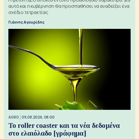
αυτό και η κυβέρνηση θα προσπαθήσει να αναδείξει ένα
σχέδιο τετραετίας
Γιάννης Αγουρίδης
AGRO
09.08.2026, 08:00
Το roller coaster και τα νέα δεδομένα
στο ελαιόλαδο [γράφημα]