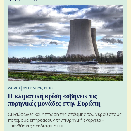
WORLD
09.08.2026, 19:10
Η κλιματική κρίση «σβήνει» τις
πυρηνικές μονάδες στην Ευρώπη
Οι καύσωνες και η πτώση της στάθμης του νερού στους
ποταμούς επηρεάζουν την πυρηνική ενέργεια -
Επενδύσεις σχεδιάζει η EDF