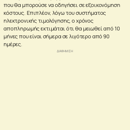
που θα μπορούσε να οδηγήσει σε εξοικονόμηση
κόστους. Επιπλέον, λόγω του συστήματος
ηλεκτρονικής τιμολόγησης, ο χρόνος
αποπληρωμής εκτιμάται ότι θα μειωθεί από 10
μήνες που είναι σήμερα σε λιγότερο από 90
ημέρες.