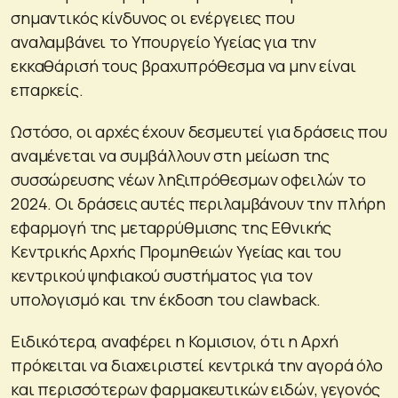
σημαντικός κίνδυνος οι ενέργειες που
αναλαμβάνει το Υπουργείο Υγείας για την
εκκαθάρισή τους βραχυπρόθεσμα να μην είναι
επαρκείς.
Ωστόσο, οι αρχές έχουν δεσμευτεί για δράσεις που
αναμένεται να συμβάλλουν στη μείωση της
συσσώρευσης νέων ληξιπρόθεσμων οφειλών το
2024. Οι δράσεις αυτές περιλαμβάνουν την πλήρη
εφαρμογή της μεταρρύθμισης της Εθνικής
Κεντρικής Αρχής Προμηθειών Υγείας και του
κεντρικού ψηφιακού συστήματος για τον
υπολογισμό και την έκδοση του clawback.
Ειδικότερα, αναφέρει η Κομισιον, ότι η Αρχή
πρόκειται να διαχειριστεί κεντρικά την αγορά όλο
και περισσότερων φαρμακευτικών ειδών, γεγονός