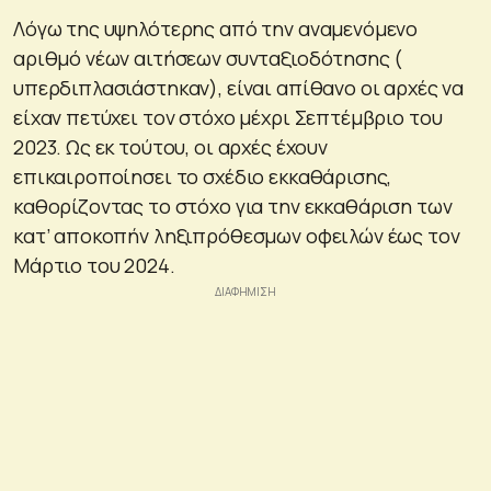
Λόγω της υψηλότερης από την αναμενόμενο
αριθμό νέων αιτήσεων συνταξιοδότησης (
υπερδιπλασιάστηκαν), είναι απίθανο οι αρχές να
είχαν πετύχει τον στόχο μέχρι Σεπτέμβριο του
2023. Ως εκ τούτου, οι αρχές έχουν
επικαιροποίησει το σχέδιο εκκαθάρισης,
καθορίζοντας το στόχο για την εκκαθάριση των
κατ’ αποκοπήν ληξιπρόθεσμων οφειλών έως τον
Μάρτιο του 2024.