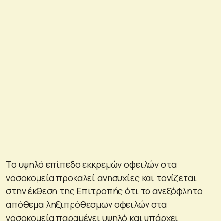
Το υψηλό επίπεδο εκκρεμών οφειλών στα
νοσοκομεία προκαλεί ανησυχίες και τονίζεται
στην έκθεση της Επιτροπής ότι το ανεξόφλητο
απόθεμα ληξιπρόθεσμων οφειλών στα
νοσοκομεία παραμένει υψηλό και υπάρχει