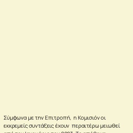
Σύμφωνα με την Επιτροπή, η Κομισιόν οι
εκκρεμείς συντάξεις έχουν περαιτέρω μειωθεί