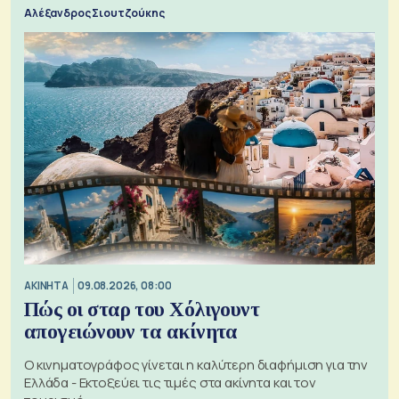
Αλέξανδρος Σιουτζούκης
ΑΚΙΝΗΤΑ
09.08.2026, 08:00
Πώς οι σταρ του Χόλιγουντ
απογειώνουν τα ακίνητα
Ο κινηματογράφος γίνεται η καλύτερη διαφήμιση για την
Ελλάδα - Εκτοξεύει τις τιμές στα ακίνητα και τον