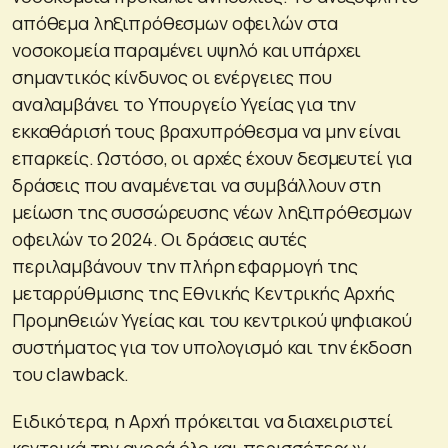
απόθεμα ληξιπρόθεσμων οφειλών στα
νοσοκομεία παραμένει υψηλό και υπάρχει
σημαντικός κίνδυνος οι ενέργειες που
αναλαμβάνει το Υπουργείο Υγείας για την
εκκαθάρισή τους βραχυπρόθεσμα να μην είναι
επαρκείς. Ωστόσο, οι αρχές έχουν δεσμευτεί για
δράσεις που αναμένεται να συμβάλλουν στη
μείωση της συσσώρευσης νέων ληξιπρόθεσμων
οφειλών το 2024. Οι δράσεις αυτές
περιλαμβάνουν την πλήρη εφαρμογή της
μεταρρύθμισης της Εθνικής Κεντρικής Αρχής
Προμηθειών Υγείας και του κεντρικού ψηφιακού
συστήματος για τον υπολογισμό και την έκδοση
του clawback.
Ειδικότερα, η Αρχή πρόκειται να διαχειριστεί
κεντρικά την αγορά όλο και περισσότερων