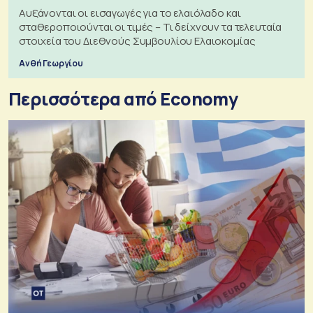
Αυξάνονται οι εισαγωγές για το ελαιόλαδο και
σταθεροποιούνται οι τιμές – Τι δείχνουν τα τελευταία
στοιχεία του Διεθνούς Συμβουλίου Ελαιοκομίας
Ανθή Γεωργίου
Περισσότερα από Economy