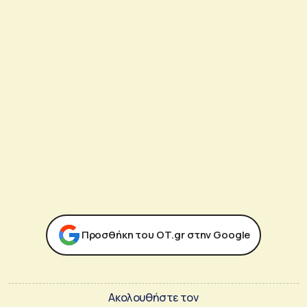
Προσθήκη του ΟΤ.gr στην Google
Ακολουθήστε τον