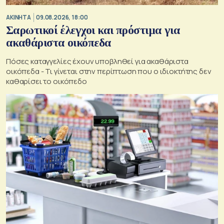
ΑΚΙΝΗΤΑ
09.08.2026, 18:00
Σαρωτικοί έλεγχοι και πρόστιμα για
ακαθάριστα οικόπεδα
Πόσες καταγγελίες έχουν υποβληθεί για ακαθάριστα
οικόπεδα - Τι γίνεται στην περίπτωση που ο ιδιοκτήτης δεν
καθαρίσει το οικόπεδο