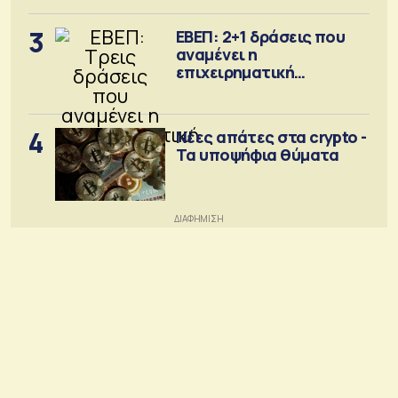
3
ΕΒΕΠ: 2+1 δράσεις που
αναμένει η
επιχειρηματική
κοινότητα
4
Νέες απάτες στα crypto -
Τα υποψήφια θύματα