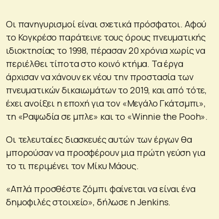
Οι πανηγυρισμοί είναι σχετικά πρόσφατοι. Αφού
το Κογκρέσο παράτεινε τους όρους πνευματικής
ιδιοκτησίας το 1998, πέρασαν 20 χρόνια χωρίς να
περιέλθει τίποτα στο κοινό κτήμα. Τα έργα
άρχισαν να χάνουν εκ νέου την προστασία των
πνευματικών δικαιωμάτων το 2019, και από τότε,
έχει ανοίξει η εποχή για τον «Μεγάλο Γκάτσμπι»,
τη «Ραψωδία σε μπλε» και το «Winnie the Pooh».
Οι τελευταίες διασκευές αυτών των έργων θα
μπορούσαν να προσφέρουν μια πρώτη γεύση για
το τι περιμένει τον Μίκυ Μάους.
«Απλά προσθέστε ζόμπι φαίνεται να είναι ένα
δημοφιλές στοιχείο», δήλωσε η Jenkins.