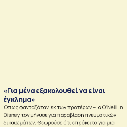
«Για μένα εξακολουθεί να είναι
έγκλημα»
Όπως φανταζόταν εκ των προτέρων – ο O’Neill, η
Disney τον μήνυσε για παραβίαση πνευματικών
δικαιωμάτων. Θεωρούσε ότι επρόκειτο για μια