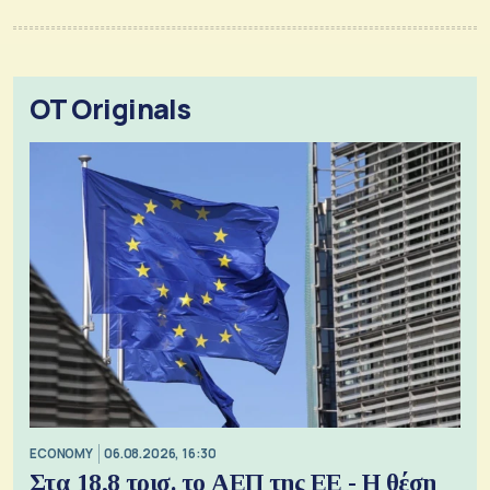
OT Originals
ECONOMY
06.08.2026, 16:30
Στα 18,8 τρισ. το ΑΕΠ της ΕΕ - Η θέση