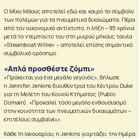
Ο Μίκυ Μάους αποτελεί εδώ και καιρό το σύμβολο
των πολέμων για τα πνευματικά δικαιώματα. Πέρα
από τον οικονομικό αντίκτυπο, η λήξη – 95 χρόνια
μετά το ντεμπούτο του στη μικρού μήκους ταινία
«Steamboat Willie» – αποτελεί επίσης σημαντικό
συμβολικό ορόσημο.
«Απλά προσθέστε ζόμπι»
«Πρόκειται για ένα μεγάλο γεγονός», δήλωσε
η Jennifer Jenkins διευθύντρια του Κέντρου Duke
για τη Μελέτη του Κοινού Κτήματος (Public
Domain). «Προκαλεί τόσο μεγάλο ενθουσιασμό
στην κοινότητα των πνευματικών δικαιωμάτων –
επιτέλους συμβαίνει».
Κάθε 1η Ιανουαρίου, η Jenkins γιορτάζει την Ημέρα