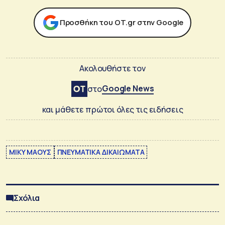
Προσθήκη του ΟΤ.gr στην Google
Ακολουθήστε τον
Google News
στο
και μάθετε πρώτοι όλες τις ειδήσεις
ΜΙΚΥ ΜΑΟΥΣ
ΠΝΕΥΜΑΤΙΚΑ ΔΙΚΑΙΩΜΑΤΑ
Σχόλια