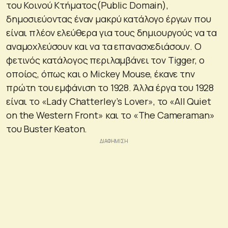
του Κοινού Κτήματος(Public Domain),
δημοσιεύοντας έναν μακρύ κατάλογο έργων που
είναι πλέον ελεύθερα για τους δημιουργούς να τα
αναμοχλεύσουν και να τα επανασχεδιάσουν. Ο
φετινός κατάλογος περιλαμβάνει τον Tigger, ο
οποίος, όπως και ο Mickey Mouse, έκανε την
πρώτη του εμφάνιση το 1928. Άλλα έργα του 1928
είναι το «Lady Chatterley’s Lover», το «All Quiet
on the Western Front» και το «The Cameraman»
του Buster Keaton.