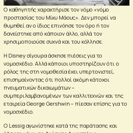
Ο καθηγητής χαρακτήρισε τον νόμο «νόμο
προστασίας του Μίκυ Μάους». Δεν μπορεί να
θυμηθεί αν ο ίδιος επινόησε τον όρο ή τον
δανείστηκε από κάποιον άλλο, αλλά τον
χρησιμοποιούσε συχνά και του κόλλησε.
Η Disney σίγουρα άσκησε πιέσεις για το
νομοσχέδιο. Αλλά κάποιοι υποστηρίζουν ότι ο
ρόλος της στη νομοθεσία έχει υπερτονιστεί,
επισημαίνοντας ότι πολλοί ακόμη κάτοχοι
πνευματικών δικαιωμάτων –
συμπεριλαμβανομένων των καλλιτεχνών και της
εταιρεία George Gershwin – πίεσαν επίσης για το
νομοσχέδιο.
Ο Lessig αγωνίστηκε κατά της παράτασης και