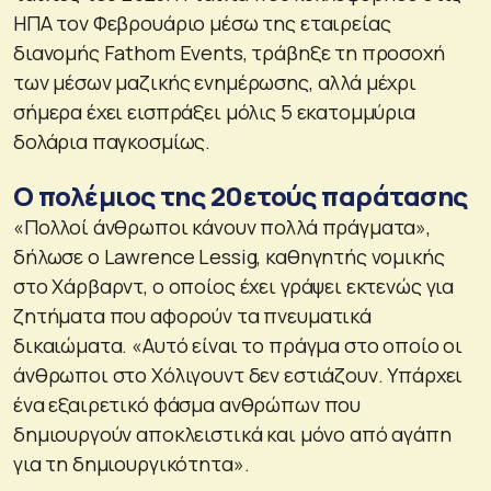
ΗΠΑ τον Φεβρουάριο μέσω της εταιρείας
διανομής Fathom Events, τράβηξε τη προσοχή
των μέσων μαζικής ενημέρωσης, αλλά μέχρι
σήμερα έχει εισπράξει μόλις 5 εκατομμύρια
δολάρια παγκοσμίως.
Ο πολέμιος της 20ετούς παράτασης
«Πολλοί άνθρωποι κάνουν πολλά πράγματα»,
δήλωσε ο Lawrence Lessig, καθηγητής νομικής
στο Χάρβαρντ, ο οποίος έχει γράψει εκτενώς για
ζητήματα που αφορούν τα πνευματικά
δικαιώματα. «Αυτό είναι το πράγμα στο οποίο οι
άνθρωποι στο Χόλιγουντ δεν εστιάζουν. Υπάρχει
ένα εξαιρετικό φάσμα ανθρώπων που
δημιουργούν αποκλειστικά και μόνο από αγάπη
για τη δημιουργικότητα».