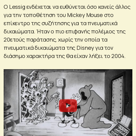
Ο Lessig ενδέχεται να ευθύνεται όσο κανείς άλλος
για την τοποθέτηση του Mickey Mouse στο
επίκεντρο της συζήτησης για τα πνευματικά
δικαιώματα. Ήταν ο πιο επιφανής πολέμιος της
20ετούς παράτασης, χωρίς την οποία τα
πνευματικά δικαιώματα της Disney για τον
διάσημο χαρακτήρα της θα είχαν λήξει το 2004.