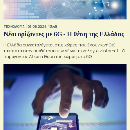
ΤΕΧΝΟΛΟΓΙΑ
08.08.2026, 13:45
Νέοι ορίζοντες με 6G - Η θέση της Ελλάδας
Η Ελλάδα συγκαταλέγεται στις χώρες που έχουν κινηθεί
ταχύτατα στην υιοθέτηση των νέων τεχνολογιών internet - Ο
παράγοντας AI και η θέση της χώρας στο 6G