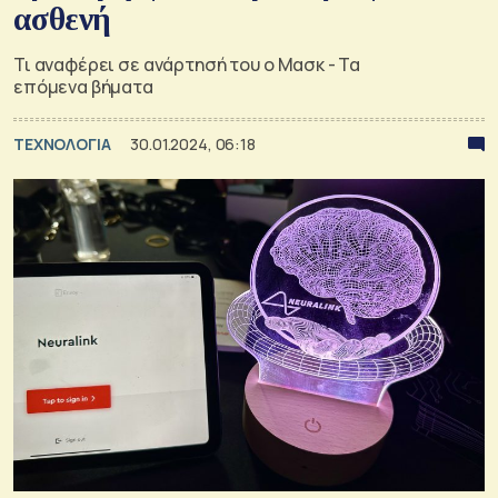
ασθενή
Τι αναφέρει σε ανάρτησή του ο Μασκ - Τα
επόμενα βήματα
ΤΕΧΝΟΛΟΓΙΑ
30.01.2024, 06:18