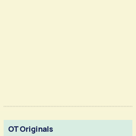
OT Originals