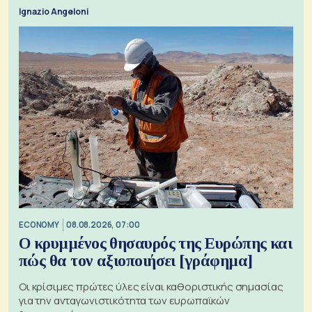
ζητήματα, όπως οι σχέσεις με το Ηνωμένο Βασίλειο
Ignazio Angeloni
ECONOMY
08.08.2026, 07:00
Ο κρυμμένος θησαυρός της Ευρώπης και
πώς θα τον αξιοποιήσει [γράφημα]
Οι κρίσιμες πρώτες ύλες είναι καθοριστικής σημασίας
για την ανταγωνιστικότητα των ευρωπαϊκών