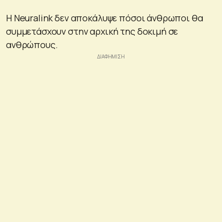
Η Neuralink δεν αποκάλυψε πόσοι άνθρωποι θα
συμμετάσχουν στην αρχική της δοκιμή σε
ανθρώπους.