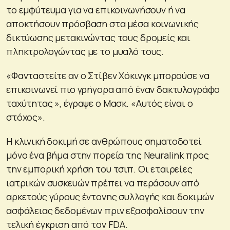
το εμφύτευμα για να επικοινωνήσουν ή να
αποκτήσουν πρόσβαση στα μέσα κοινωνικής
δικτύωσης μετακινώντας τους δρομείς και
πληκτρολογώντας με το μυαλό τους.
«Φανταστείτε αν ο Στίβεν Χόκινγκ μπορούσε να
επικοινωνεί πιο γρήγορα από έναν δακτυλογράφο
ταχύτητας », έγραψε ο Μασκ. «Αυτός είναι ο
στόχος».
Η κλινική δοκιμή σε ανθρώπους σηματοδοτεί
μόνο ένα βήμα στην πορεία της Neuralink προς
την εμπορική χρήση του τσιπ. Οι εταιρείες
ιατρικών συσκευών πρέπει να περάσουν από
αρκετούς γύρους έντονης συλλογής και δοκιμών
ασφάλειας δεδομένων πριν εξασφαλίσουν την
τελική έγκριση από τον FDA.