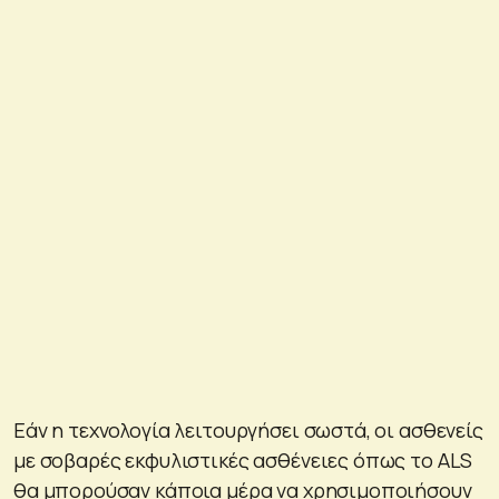
Εάν η τεχνολογία λειτουργήσει σωστά, οι ασθενείς
με σοβαρές εκφυλιστικές ασθένειες όπως το ALS
θα μπορούσαν κάποια μέρα να χρησιμοποιήσουν