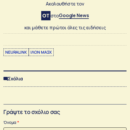
Ακολουθήστε τον
Google News
στο
και μάθετε πρώτοι όλες τις ειδήσεις
NEURALINK
ΙΛΟΝ ΜΑΣΚ
Σχόλια
Γράψτε το σχόλιο σας
Όνομα