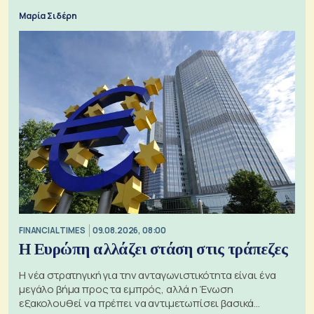
Μαρία Σιδέρη
FINANCIAL TIMES
09.08.2026, 08:00
Η Ευρώπη αλλάζει στάση στις τράπεζες
Η νέα στρατηγική για την ανταγωνιστικότητα είναι ένα
μεγάλο βήμα προς τα εμπρός, αλλά η Ένωση
εξακολουθεί να πρέπει να αντιμετωπίσει βασικά