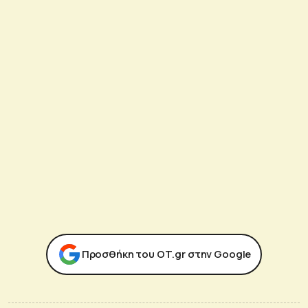
Προσθήκη του ΟΤ.gr στην Google