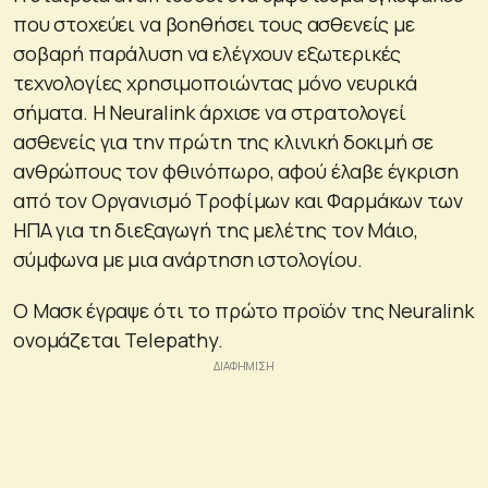
που στοχεύει να βοηθήσει τους ασθενείς με
σοβαρή παράλυση να ελέγχουν εξωτερικές
τεχνολογίες χρησιμοποιώντας μόνο νευρικά
σήματα. Η Neuralink άρχισε να στρατολογεί
ασθενείς για την πρώτη της κλινική δοκιμή σε
ανθρώπους τον φθινόπωρο, αφού έλαβε έγκριση
από τον Οργανισμό Τροφίμων και Φαρμάκων των
ΗΠΑ για τη διεξαγωγή της μελέτης τον Μάιο,
σύμφωνα με μια ανάρτηση ιστολογίου.
Ο Μασκ έγραψε ότι το πρώτο προϊόν της Neuralink
ονομάζεται Telepathy.