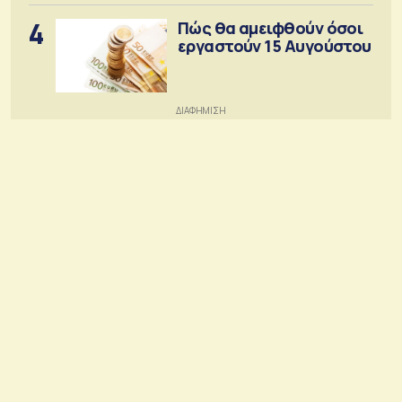
4
Πώς θα αμειφθούν όσοι
εργαστούν 15 Αυγούστου