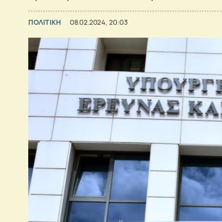
ΠΟΛΙΤΙΚΗ
08.02.2024, 20:03