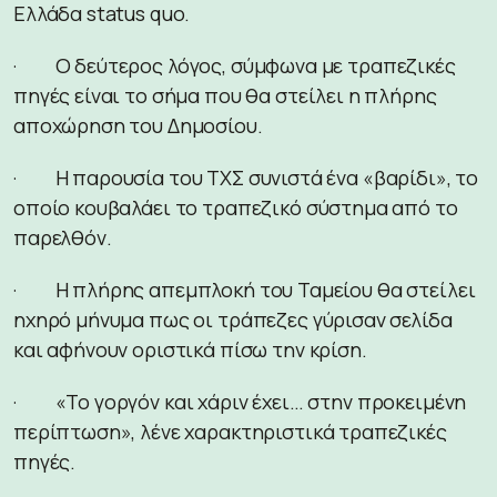
Ελλάδα status quo.
· O δεύτερος λόγος, σύμφωνα με τραπεζικές
πηγές είναι το σήμα που θα στείλει η πλήρης
αποχώρηση του Δημοσίου.
· Η παρουσία του ΤΧΣ συνιστά ένα «βαρίδι», το
οποίο κουβαλάει το τραπεζικό σύστημα από το
παρελθόν.
· Η πλήρης απεμπλοκή του Ταμείου θα στείλει
ηχηρό μήνυμα πως οι τράπεζες γύρισαν σελίδα
και αφήνουν οριστικά πίσω την κρίση.
· «Το γοργόν και χάριν έχει… στην προκειμένη
περίπτωση», λένε χαρακτηριστικά τραπεζικές
πηγές.