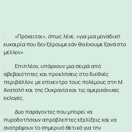
· «Πρόκειται», όπως λένε, «για μια μοναδική
ευκαιρία που δεν ξέρουμε εάν θα έχουμε ξανά στο
μέλλον».
· Επιπλέον, υπάρχουν μια σειρά από
αβεβαιότητες και προκλήσεις στο διεθνές
περιβάλλον, με επίκεντρο τους πολέμους στη Μ.
Ανατολή και της Ουκρανία και τις αμερικάνικες
εκλογές.
· Δυο παράγοντες που μπορεί να
πυροδοτήσουν απρόβλεπτες εξελίξεις και να
ανατρέψουν το σημερινό θετικό για την