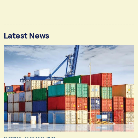
Latest News