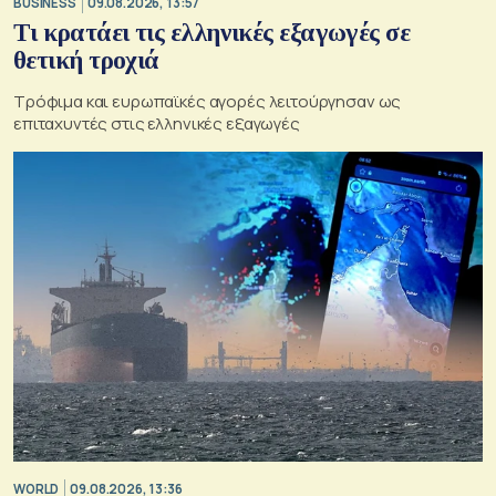
BUSINESS
09.08.2026, 13:57
Τι κρατάει τις ελληνικές εξαγωγές σε
θετική τροχιά
Τρόφιμα και ευρωπαϊκές αγορές λειτούργησαν ως
επιταχυντές στις ελληνικές εξαγωγές
WORLD
09.08.2026, 13:36