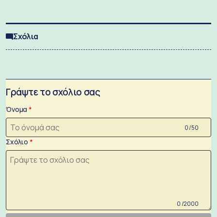
Σχόλια
Γράψτε το σχόλιο σας
Όνομα
0 /50
Σχόλιο
0 /2000