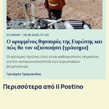
ECONOMY
08.08.2026, 07:00
Ο κρυμμένος θησαυρός της Ευρώπης και
πώς θα τον αξιοποιήσει [γράφημα]
Οι κρίσιμες πρώτες ύλες είναι καθοριστικής σημασίας
για την ανταγωνιστικότητα των ευρωπαϊκών
βιομηχανιών
Γρηγόρης Τραγγανίδας
Περισσότερα από Il Postino