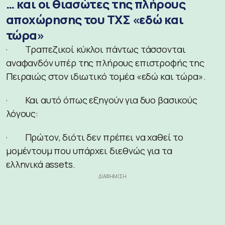
… και οι θιασώτες της πλήρους
αποχώρησης του ΤΧΣ «εδώ και
τώρα»
· Τραπεζικοί κύκλοι πάντως τάσσονται
αναφανδόν υπέρ της πλήρους επιστροφής της
Πειραιώς στον ιδιωτικό τομέα «εδώ και τώρα».
· Και αυτό όπως εξηγούν για δυο βασικούς
λόγους:
· Πρώτον, διότι δεν πρέπει να χαθεί το
μομέντουμ που υπάρχει διεθνώς για τα
ελληνικά assets.