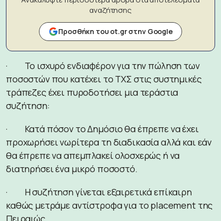
αναζήτησης
Προσθήκη του ot.gr στην Google
· Το ισχυρό ενδιαφέρον για την πώληση των
ποσοστών που κατέχει το ΤΧΣ στις συστημικές
τράπεζες έχει πυροδοτήσει μια τεράστια
συζήτηση:
· Κατά πόσον το Δημόσιο θα έπρεπε να έχει
προχωρήσει νωρίτερα τη διαδικασία αλλά και εάν
θα έπρεπε να απεμπλακεί ολοσχερώς ή να
διατηρήσει ένα μικρό ποσοστό.
· Η συζήτηση γίνεται εξαιρετικά επίκαιρη
καθώς μετράμε αντίστροφα για το placement της
Πειραιώς.