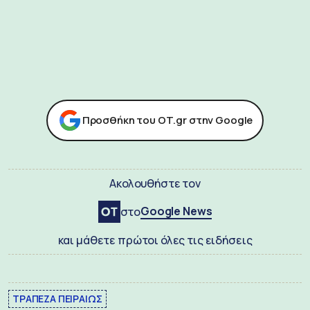
Προσθήκη του ΟΤ.gr στην Google
Ακολουθήστε τον
Google News
στο
και μάθετε πρώτοι όλες τις ειδήσεις
ΤΡΑΠΕΖΑ ΠΕΙΡΑΙΩΣ