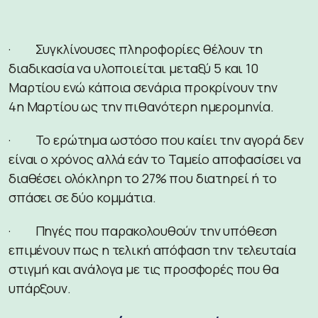
· Συγκλίνουσες πληροφορίες θέλουν τη
διαδικασία να υλοποιείται μεταξύ 5 και 10
Μαρτίου ενώ κάποια σενάρια προκρίνουν την
4η Μαρτίου ως την πιθανότερη ημερομηνία.
· Το ερώτημα ωστόσο που καίει την αγορά δεν
είναι ο χρόνος αλλά εάν το Ταμείο αποφασίσει να
διαθέσει ολόκληρη το 27% που διατηρεί ή το
σπάσει σε δύο κομμάτια.
· Πηγές που παρακολουθούν την υπόθεση
επιμένουν πως η τελική απόφαση την τελευταία
στιγμή και ανάλογα με τις προσφορές που θα
υπάρξουν.