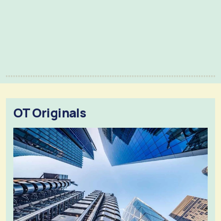
OT Originals