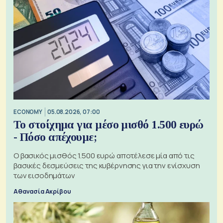
ECONOMY
05.08.2026, 07:00
Το στοίχημα για μέσο μισθό 1.500 ευρώ
- Πόσο απέχουμε;
Ο βασικός μισθός 1.500 ευρώ αποτέλεσε μία από τις
βασικές δεσμεύσεις της κυβέρνησης για την ενίσχυση
των εισοδημάτων
Αθανασία Ακρίβου