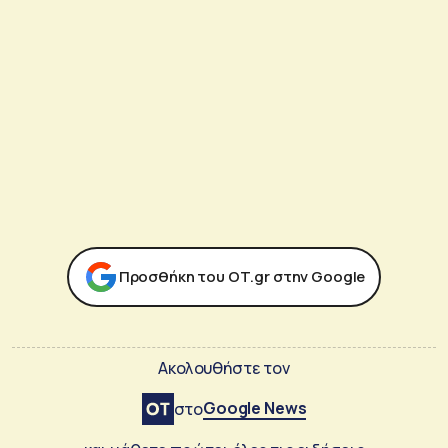
Προσθήκη του ΟΤ.gr στην Google
Ακολουθήστε τον
Google News
στο