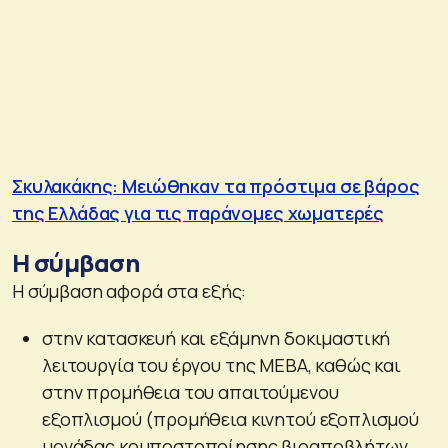
Σκυλακάκης: Μειώθηκαν τα πρόστιμα σε βάρος
της Ελλάδας για τις παράνομες χωματερές
Η σύμβαση
Η σύμβαση αφορά στα εξής:
στην κατασκευή και εξάμηνη δοκιμαστική
λειτουργία του έργου της ΜΕΒΑ, καθώς και
στην προμήθεια του απαιτούμενου
εξοπλισμού (προμήθεια κινητού εξοπλισμού
μονάδας κομποστοποίησης βιοαποβλήτων,