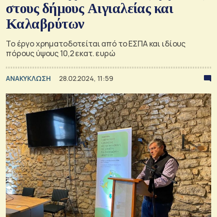
στους δήμους Αιγιαλείας και
Καλαβρύτων
Το έργο χρηματοδοτείται από το ΕΣΠΑ και ιδίους
πόρους ύψους 10,2 εκατ. ευρώ
ΑΝΑΚΥΚΛΩΣΗ
28.02.2024, 11:59