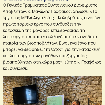
Ο Γενικός Γραμματέας Συντονισμού Διαχείρισης
Αποβλήτων, κ. Μανώλης Γραφάκος, δήλωσε: «Το
έργο της ΜΕΒΑ Αιγιαλείας – Καλαβρύτων, είναι ένα
πρωτοποριακό έργο που συνδυάζει την
κατασκευή της μονάδας επεξεργασίας, τη
λειτουργία της και τη συλλογή από την ανάδοχο
εταιρία των βιοαποβλήτων. Είναι ένα έργο που
μπορεί να θεωρηθεί “πιλότος” για την κατασκευή
και λειτουργία των μονάδων επεξεργασίας
βιοαποβλήτων στη χώρα μας», είπε ο κ. Γραφάκος
και συνέχισε: