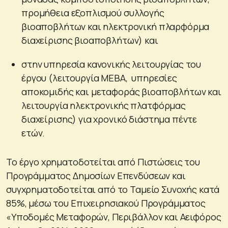
προμήθεια εξοπλισμού συλλογής
βιοαποβλήτων και ηλεκτρονική πλαρφόρμα
διαχείρισης βιοαποβλήτων) και
στην υπηρεσία κανονικής λειτουργίας του
έργου (λειτουργία ΜΕΒΑ, υπηρεσίες
αποκομιδής και μεταφοράς βιοαποβλήτων και
λειτουργία ηλεκτρονικής πλατφόρμας
διαχείρισης) για χρονικό διάστημα πέντε
ετών.
Το έργο χρηματοδοτείται από Πιστώσεις του
Προγράμματος Δημοσίων Επενδύσεων και
συγχρηματοδοτείται από το Ταμείο Συνοχής κατά
85%, μέσω του Επιχειρησιακού Προγράμματος
«Υποδομές Μεταφορών, Περιβάλλον και Αειφόρος