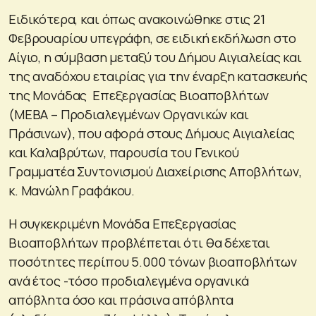
Ειδικότερα, και όπως ανακοινώθηκε στις 21
Φεβρουαρίου υπεγράφη, σε ειδική εκδήλωση στο
Αίγιο, η σύμβαση μεταξύ του Δήμου Αιγιαλείας και
της αναδόχου εταιρίας για την έναρξη κατασκευής
της Μονάδας Επεξεργασίας Βιοαποβλήτων
(ΜΕΒΑ – Προδιαλεγμένων Οργανικών και
Πράσινων), που αφορά στους Δήμους Αιγιαλείας
και Καλαβρύτων, παρουσία του Γενικού
Γραμματέα Συντονισμού Διαχείρισης Αποβλήτων,
κ. Μανώλη Γραφάκου.
Η συγκεκριμένη Μονάδα Επεξεργασίας
Βιοαποβλήτων προβλέπεται ότι θα δέχεται
ποσότητες περίπου 5.000 τόνων βιοαποβλήτων
ανά έτος -τόσο προδιαλεγμένα οργανικά
απόβλητα όσο και πράσινα απόβλητα