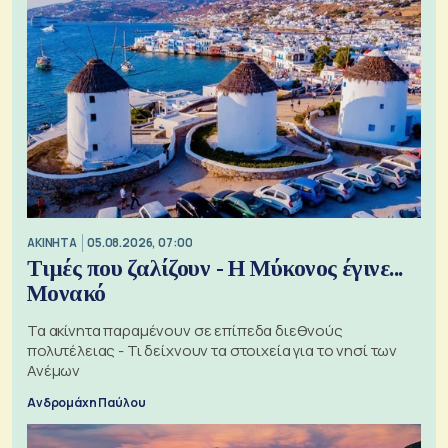
ΑΚΙΝΗΤΑ
05.08.2026, 07:00
Τιμές που ζαλίζουν - Η Μύκονος έγινε...
Μονακό
Τα ακίνητα παραμένουν σε επίπεδα διεθνούς
πολυτέλειας - Τι δείχνουν τα στοιχεία για το νησί των
Ανέμων
Ανδρομάχη Παύλου