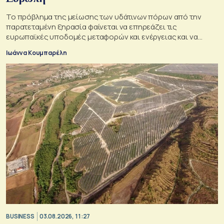
Το πρόβλημα της μείωσης των υδάτινων πόρων από την
παρατεταμένη ξηρασία φαίνεται να επηρεάζει τις
ευρωπαϊκές υποδομές μεταφορών και ενέργειας και να
απειλεί τη βιομηχανία
Ιωάννα Κουμπαρέλη
BUSINESS
03.08.2026, 11:27