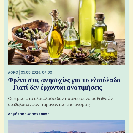
AGRO
05.08.2026, 07:00
Φρένο στις ανησυχίες για το ελαιόλαδο
– Γιατί δεν έρχονται ανατιμήσεις
Οι τιμές στο ελαιόλαδο δεν πρόκειται να αυξηθούν
διαβεβαιώνουν παράγοντες της αγοράς
Δημήτρης Χαροντάκης