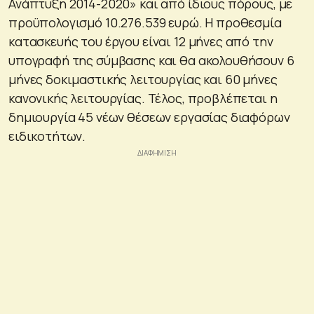
Ανάπτυξη 2014-2020» και από ίδιους πόρους, με
προϋπολογισμό 10.276.539 ευρώ. Η προθεσμία
κατασκευής του έργου είναι 12 μήνες από την
υπογραφή της σύμβασης και θα ακολουθήσουν 6
μήνες δοκιμαστικής λειτουργίας και 60 μήνες
κανονικής λειτουργίας. Τέλος, προβλέπεται η
δημιουργία 45 νέων θέσεων εργασίας διαφόρων
ειδικοτήτων.