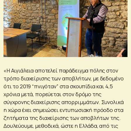
«Η Αιγιάλεια αποτελεί παράδειγμα πόλης στον
τρόπο διαχείρισης των αποβλήτων, με δεδομένο
ότι το 2019 “πνιγόταν” στα σκουπίδια και 4,5
χρόνια μετά, πορεύεται στον δρόμο της
σύγχρονης διαχείρισης απορριμμάτων. Συνολικά
η χώρα έχει σημειώσει εντυπωσιακή πρόοδο στα
ζητήματα της διαχείρισης των αποβλήτων της.
Δουλεύουμε, μεθοδικά, ώστε η Ελλάδα, από τις