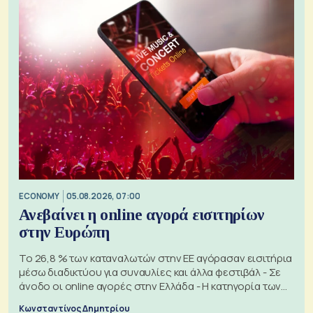
ECONOMY
05.08.2026, 07:00
Ανεβαίνει η online αγορά εισιτηρίων
στην Ευρώπη
Το 26,8 % των καταναλωτών στην ΕΕ αγόρασαν εισιτήρια
μέσω διαδικτύου για συναυλίες και άλλα φεστιβάλ - Σε
άνοδο οι online αγορές στην Ελλάδα - Η κατηγορία των
εισιτηρίων
Κωνσταντίνος Δημητρίου