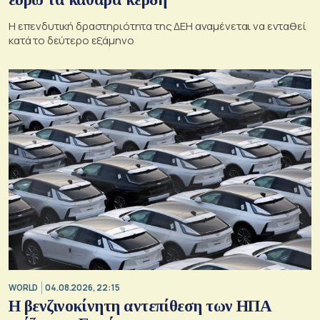
Η επενδυτική δραστηριότητα της ΔΕΗ αναμένεται να ενταθεί
κατά το δεύτερο εξάμηνο
WORLD
04.08.2026, 22:15
Η βενζινοκίνητη αντεπίθεση των ΗΠΑ