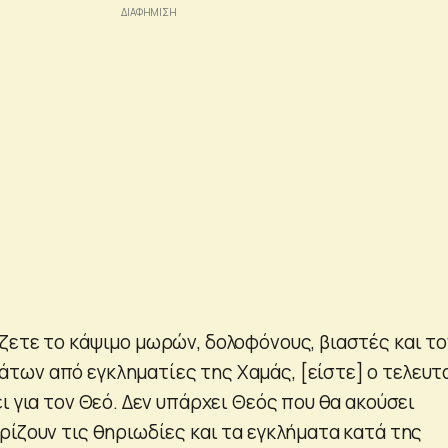
ζετε το κάψιμο μωρών, δολοφόνους, βιαστές και το
ων από εγκληματίες της Χαμάς, [είστε] ο τελευτ
ι για τον Θεό. Δεν υπάρχει Θεός που θα ακούσει
ρίζουν τις θηριωδίες και τα εγκλήματα κατά της