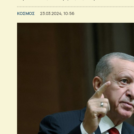
ΚΟΣΜΟΣ
23.03.2024, 10:56