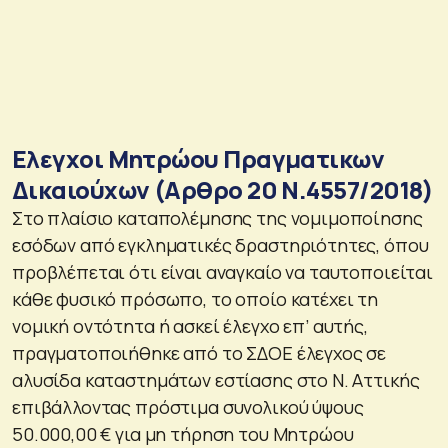
Ελεγχοι Μητρώου Πραγματικων
Δικαιούχων (Αρθρο 20 Ν.4557/2018)
Στο πλαίσιο καταπολέμησης της νομιμοποίησης
εσόδων από εγκληματικές δραστηριότητες, όπου
προβλέπεται ότι είναι αναγκαίο να ταυτοποιείται
κάθε φυσικό πρόσωπο, το οποίο κατέχει τη
νομική οντότητα ή ασκεί έλεγχο επ’ αυτής,
πραγματοποιήθηκε από το ΣΔΟΕ έλεγχος σε
αλυσίδα καταστημάτων εστίασης στο Ν. Αττικής
επιβάλλοντας πρόστιμα συνολικού ύψους
50.000,00 € για μη τήρηση του Μητρώου