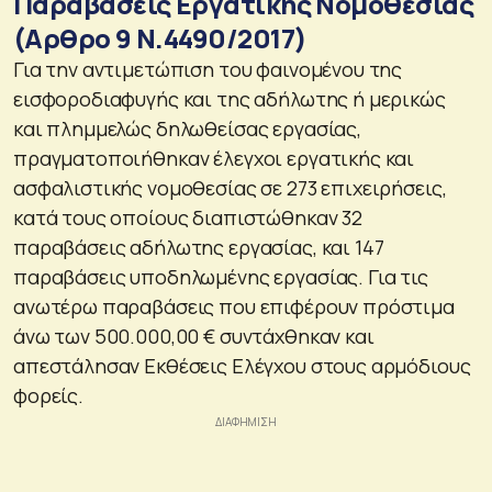
Παραβάσεις Εργατικης Νομοθεσίας
(Αρθρο 9 Ν.4490/2017)
Για την αντιμετώπιση του φαινομένου της
εισφοροδιαφυγής και της αδήλωτης ή μερικώς
και πλημμελώς δηλωθείσας εργασίας,
πραγματοποιήθηκαν έλεγχοι εργατικής και
ασφαλιστικής νομοθεσίας σε 273 επιχειρήσεις,
κατά τους οποίους διαπιστώθηκαν 32
παραβάσεις αδήλωτης εργασίας, και 147
παραβάσεις υποδηλωμένης εργασίας. Για τις
ανωτέρω παραβάσεις που επιφέρουν πρόστιμα
άνω των 500.000,00 € συντάχθηκαν και
απεστάλησαν Εκθέσεις Ελέγχου στους αρμόδιους
φορείς.