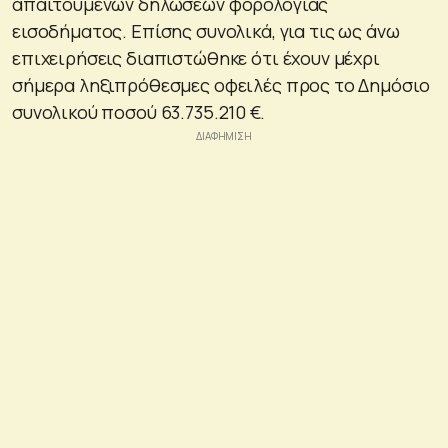
απαιτούμενων δηλώσεων φορολογίας
εισοδήματος. Επίσης συνολικά, για τις ως άνω
επιχειρήσεις διαπιστώθηκε ότι έχουν μέχρι
σήμερα ληξιπρόθεσμες οφειλές προς το Δημόσιο
συνολικού ποσού 63.735.210 €.