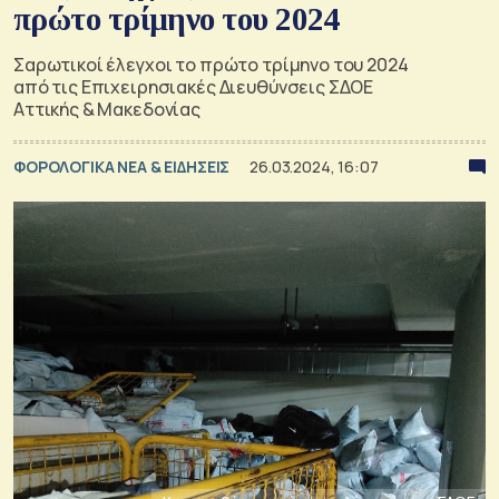
πρώτο τρίμηνο του 2024
Σαρωτικοί έλεγχοι το πρώτο τρίμηνο του 2024
από τις Επιχειρησιακές Διευθύνσεις ΣΔΟΕ
Αττικής & Μακεδονίας
ΦΟΡΟΛΟΓΙΚΑ ΝΕΑ & EΙΔΗΣΕΙΣ
26.03.2024, 16:07