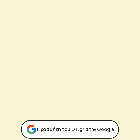
Προσθήκη του ΟΤ.gr στην Google