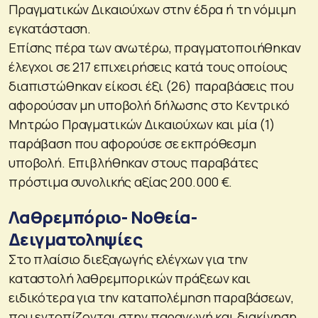
Πραγματικών Δικαιούχων στην έδρα ή τη νόμιμη
εγκατάσταση.
Επίσης πέρα των ανωτέρω, πραγματοποιήθηκαν
έλεγχοι σε 217 επιχειρήσεις κατά τους οποίους
διαπιστώθηκαν είκοσι έξι (26) παραβάσεις που
αφορούσαν μη υποβολή δήλωσης στο Κεντρικό
Μητρώο Πραγματικών Δικαιούχων και μία (1)
παράβαση που αφορούσε σε εκπρόθεσμη
υποβολή. Επιβλήθηκαν στους παραβάτες
πρόστιμα συνολικής αξίας 200.000 €.
Λαθρεμπόριο- Νοθεία-
Δειγματοληψίες
Στο πλαίσιο διεξαγωγής ελέγχων για την
καταστολή λαθρεμπορικών πράξεων και
ειδικότερα για την καταπολέμηση παραβάσεων,
που εντοπίζονται στην παραγωγή και διακίνηση