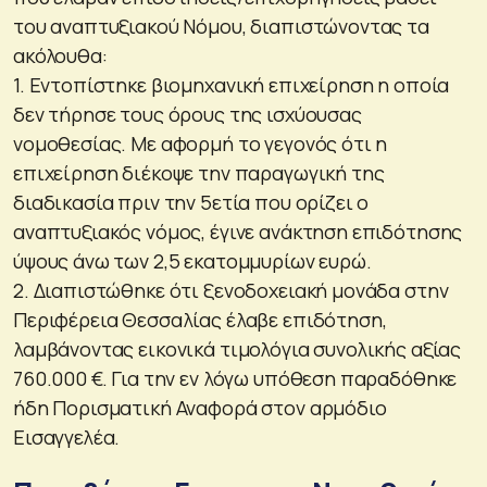
του αναπτυξιακού Νόμου, διαπιστώνοντας τα
ακόλουθα:
1. Εντοπίστηκε βιομηχανική επιχείρηση η οποία
δεν τήρησε τους όρους της ισχύουσας
νομοθεσίας. Με αφορμή το γεγονός ότι η
επιχείρηση διέκοψε την παραγωγική της
διαδικασία πριν την 5ετία που ορίζει ο
αναπτυξιακός νόμος, έγινε ανάκτηση επιδότησης
ύψους άνω των 2,5 εκατομμυρίων ευρώ.
2. Διαπιστώθηκε ότι ξενοδοχειακή μονάδα στην
Περιφέρεια Θεσσαλίας έλαβε επιδότηση,
λαμβάνοντας εικονικά τιμολόγια συνολικής αξίας
760.000 €. Για την εν λόγω υπόθεση παραδόθηκε
ήδη Πορισματική Αναφορά στον αρμόδιο
Εισαγγελέα.