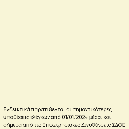
Ενδεικτικά παρατίθενται οι σημαντικότερες
υποθέσεις ελέγχων από 01/01/2024 μέχρι και
σήμερα από τις Επιχειρησιακές Διευθύνσεις ΣΔΟΕ