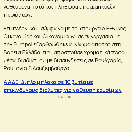
νοθευμένα ποτά και πληθώρα απομιμητικών
προϊόντων.
Επιπλέον, και -σύμφωνα με το Υπουργείο Εθνικής
Οικονομίας και Οικονομικών- σε συνεργασία με
την Europol εξαρθρώθηκε κύκλωμα απάτης στη
Βόρεια Ελλάδα, που αποσπούσε χρηματικά ποσά
μέσω διαδικτύου με διασυνδέσεις σε Βουλγαρία,
Ρουμανία & Λουξεμβούργο.
ΑΑΔΕ: Διπλό μπλόκο σε 10 βυτία με
επικίνδυνους διαλύτες για νόθευση καυσίμων