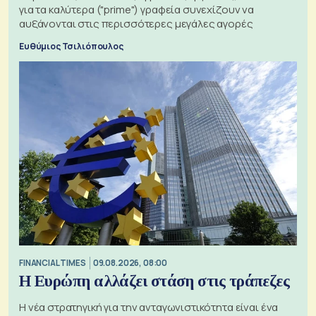
για τα καλύτερα ("prime") γραφεία συνεχίζουν να
αυξάνονται στις περισσότερες μεγάλες αγορές
Ευθύμιος Τσιλιόπουλος
FINANCIAL TIMES
09.08.2026, 08:00
Η Ευρώπη αλλάζει στάση στις τράπεζες
Η νέα στρατηγική για την ανταγωνιστικότητα είναι ένα