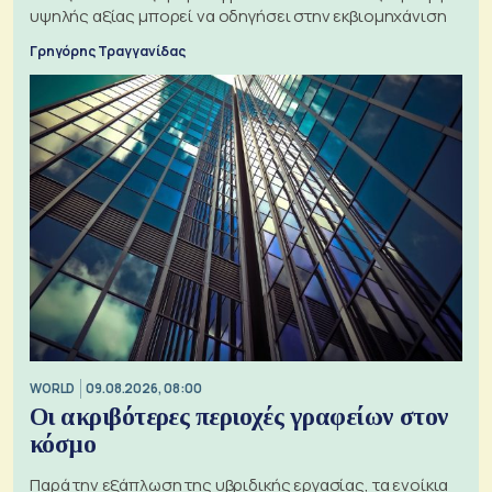
υψηλής αξίας μπορεί να οδηγήσει στην εκβιομηχάνιση
Γρηγόρης Τραγγανίδας
WORLD
09.08.2026, 08:00
Οι ακριβότερες περιοχές γραφείων στον
κόσμο
Παρά την εξάπλωση της υβριδικής εργασίας, τα ενοίκια