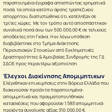
παραποιημένα έγγραφα αποσπώντας χρηματικά
ποσά, τα οποία κατόπιν άρσης τραπεζικού
απορρήτου, διαπιστώθηκε ότι κατέληξαν σε
τρίτες χώρες. Με τον τρόπο αυτό αποσπάστηκαν
συνολικά ποσά άνω των 500.000,00 € σε τελικούς
αποδέκτες στη Γκάνα. Η εν λόγω υπόθεση
διαβιβάστηκε στο Τμήμα Ανάκτησης
Περιουσιακών Στοιχείων από Εγκληματικές
Δραστηριότητες & Αμοιβαίας Συνδρομής της ΓΔ
ΣΔΟΕ προς περαιτέρω αξιοποίηση.
Έλεγχοι Διακίνησης Απομιμητικων
Ελέγχθηκαν επιχειρήσεις στην Βόρεια Ελλάδα που
διακινούσαν προϊόντα παραποιημένα-
απομιμητικά και πραγματοποιήθηκαν
κατασχέσεις που αφορούσαν 1.583 απομιμητικά
προϊόντα συνολικής αξίας 310.000,00 €.