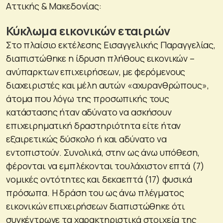
Αττικής & Μακεδονίας:
Κύκλωμα εικονικών εταιριών
Στο πλαίσιο εκτέλεσης Εισαγγελικής Παραγγελίας,
διαπιστώθηκε η ίδρυση πλήθους εικονικών –
ανύπαρκτων επιχειρήσεων, με φερόμενους
διαχειριστές και μέλη αυτών «αχυρανθρώπους»,
άτομα που λόγω της προσωπικής τους
κατάστασης ήταν αδύνατο να ασκήσουν
επιχειρηματική δραστηριότητα είτε ήταν
εξαιρετικώς δύσκολο ή και αδύνατο να
εντοπιστούν. Συνολικά, στην ως άνω υπόθεση,
φέρονται να εμπλέκονται τουλάχιστον επτά (7)
νομικές οντότητες και δεκαεπτά (17) φυσικά
πρόσωπα. Η δράση του ως άνω πλέγματος
εικονικών επιχειρήσεων διαπιστώθηκε ότι
συγκέντρωνε τα χαρακτηριστικά στοιχεία της