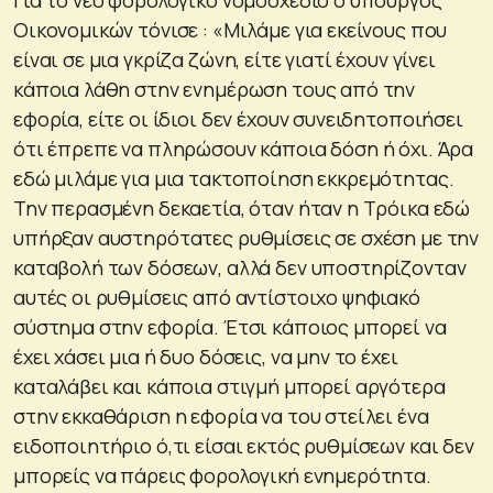
Οικονομικών τόνισε : «Μιλάμε για εκείνους που
είναι σε μια γκρίζα ζώνη, είτε γιατί έχουν γίνει
κάποια λάθη στην ενημέρωση τους από την
εφορία, είτε οι ίδιοι δεν έχουν συνειδητοποιήσει
ότι έπρεπε να πληρώσουν κάποια δόση ή όχι. Άρα
εδώ μιλάμε για μια τακτοποίηση εκκρεμότητας.
Την περασμένη δεκαετία, όταν ήταν η Τρόικα εδώ
υπήρξαν αυστηρότατες ρυθμίσεις σε σχέση με την
καταβολή των δόσεων, αλλά δεν υποστηρίζονταν
αυτές οι ρυθμίσεις από αντίστοιχο ψηφιακό
σύστημα στην εφορία. Έτσι κάποιος μπορεί να
έχει χάσει μια ή δυο δόσεις, να μην το έχει
καταλάβει και κάποια στιγμή μπορεί αργότερα
στην εκκαθάριση η εφορία να του στείλει ένα
ειδοποιητήριο ό,τι είσαι εκτός ρυθμίσεων και δεν
μπορείς να πάρεις φορολογική ενημερότητα.