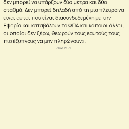
δεν μπορεί να υπάρξουν δύο μέτρα και δύο
σταθμά. Δεν μπορεί δηλαδή από τη μια πλευρά να
είναι αυτοί που είναι διασυνδεδεμένη με την
Εφορία και καταβάλουν το ΦΠΑ και κάποιοι άλλοι,
οι οποίοι δεν ξέρω, θεωρούν τους εαυτούς τους
πιο έξυπνους να μην πληρώνουν».