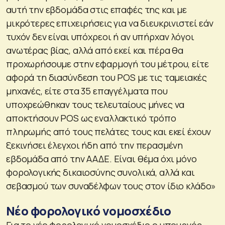
αυτή την εβδομάδα στις επαφές της και με
μικρότερες επιχειρήσεις για να διευκρινιστεί εάν
τυχόν δεν είναι υπόχρεοι ή αν υπήρχαν λόγοι
ανωτέρας βίας, αλλά από εκεί και πέρα θα
προχωρήσουμε στην εφαρμογή του μέτρου, είτε
αφορά τη διασύνδεση του POS με τις ταμειακές
μηχανές, είτε στα 35 επαγγέλματα που
υποχρεώθηκαν τους τελευταίους μήνες να
αποκτήσουν POS ως εναλλακτικό τρόπο
πληρωμής από τους πελάτες τους και εκεί έχουν
ξεκινήσει έλεγχοι ήδη από την περασμένη
εβδομάδα από την ΑΑΔΕ. Είναι θέμα όχι μόνο
φορολογικής δικαιοσύνης συνολικά, αλλά και
σεβασμού των συναδέλφων τους στον ίδιο κλάδο»
Νέο φορολογικό νομοσχέδιο
Για το νέο φορολογικό νομοσχέδιο ο υπουργός