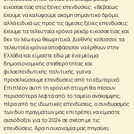
εικοσαετίας στις ξένες επενδύσεις. «Βεβαίως
έχουμε να καλύψουμε ακόμη σημαντικό δρόμο,
αλλά ειδικά ως προς τις άμεσες ξένες επενδύσεις
έχουμε τα τελευταία χρόνια ρεκόρ εικοσαετίας και
δεν το λέω εγώ θεωρητικά. Διεθνής κολοσσοί τα
τελευταία χρόνια αποφάσισαν να έρθουν στην
Ελλάδα και είμαστε εδώ με ένα μείγμα
δημοσιονομικής σταθερότητας και
φιλοεπενδυτικής πολιτικής, για να
προσελκύσουμε επενδύσεις από το εξωτερικό.
Επιπλέον αυτή τη χρονική στιγμή θα πέσουν
περισσότερα λεφτά από το ταμείο ανάκαμψης,
πέρα από τις ιδιωτικές επενδύσεις, ο συνδυασμός
των δύο πραγμάτων μας επιτρέπει να είμαστε
αισιόδοξοι για το 2024 σε σχέση με τις
επενδύσεις. Άρα η οικονομία μας πηγαίνει