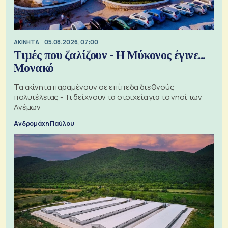
ΑΚΙΝΗΤΑ
05.08.2026, 07:00
Τιμές που ζαλίζουν - Η Μύκονος έγινε...
Μονακό
Τα ακίνητα παραμένουν σε επίπεδα διεθνούς
πολυτέλειας - Τι δείχνουν τα στοιχεία για το νησί των
Ανέμων
Ανδρομάχη Παύλου