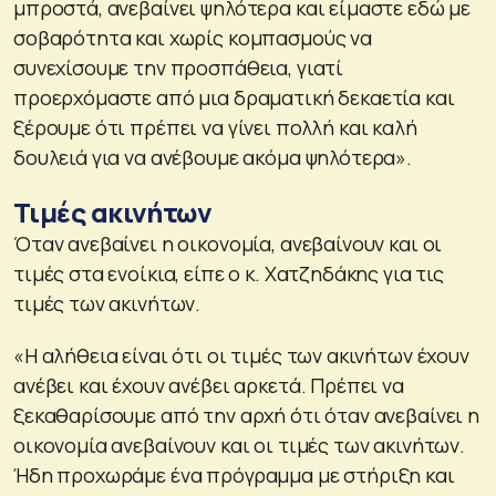
μπροστά, ανεβαίνει ψηλότερα και είμαστε εδώ με
σοβαρότητα και χωρίς κομπασμούς να
συνεχίσουμε την προσπάθεια, γιατί
προερχόμαστε από μια δραματική δεκαετία και
ξέρουμε ότι πρέπει να γίνει πολλή και καλή
δουλειά για να ανέβουμε ακόμα ψηλότερα».
Τιμές ακινήτων
Όταν ανεβαίνει η οικονομία, ανεβαίνουν και οι
τιμές στα ενοίκια, είπε ο κ. Χατζηδάκης για τις
τιμές των ακινήτων.
«Η αλήθεια είναι ότι οι τιμές των ακινήτων έχουν
ανέβει και έχουν ανέβει αρκετά. Πρέπει να
ξεκαθαρίσουμε από την αρχή ότι όταν ανεβαίνει η
οικονομία ανεβαίνουν και οι τιμές των ακινήτων.
Ήδη προχωράμε ένα πρόγραμμα με στήριξη και