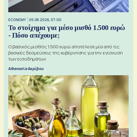
ECONOMY
05.08.2026, 07:00
Το στοίχημα για μέσο μισθό 1.500 ευρώ
- Πόσο απέχουμε;
Ο βασικός μισθός 1.500 ευρώ αποτέλεσε μία από τις
βασικές δεσμεύσεις της κυβέρνησης για την ενίσχυση
των εισοδημάτων
Αθανασία Ακρίβου