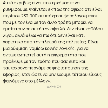
Αυτό ακριβώς είναι που ερχόμαστε να
ρυθμίσουμε. Φαίνεται εκ πρώτης όψεως ότι είναι
περίπου 230.000 οι υπόχρεοι φορολογούμενοι
που με τον ένα με τον άλλο τρόπο μπορεί να
εμπίπτουν σε αυτή την οφειλή. Δεν είναι καθόλου
λίγοι, αλλά θέλω να πω ότι δεν είναι κάτι
χαριστικό από την πλευρά της πολιτείας. Είναι
μια ρύθμιση, νομίζω κοινής λογικής, για να
αντιμετωπιστεί αυτή η εκκρεμότητα που
προέκυψε με τον τρόπο που σας είπα και
ταυτόχρονα περνάμε σε ψηφιοποίηση της
εφορίας, έτσι ώστε να μην έχουμε τέτοιου είδους
φαινόμενα στο μέλλον».