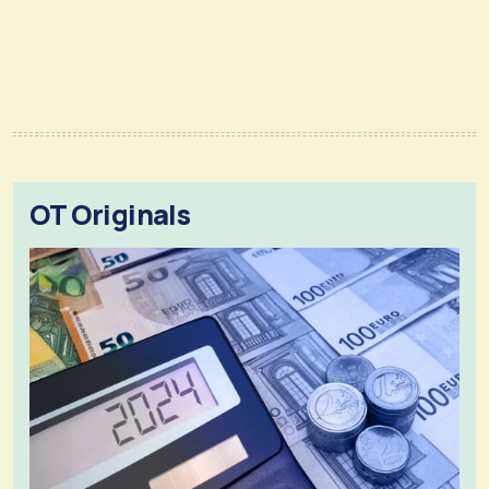
OT Originals