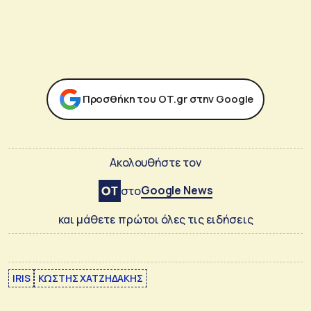
Προσθήκη του ΟΤ.gr στην Google
Ακολουθήστε τον
Google News
στο
και μάθετε πρώτοι όλες τις ειδήσεις
IRIS
ΚΩΣΤΗΣ ΧΑΤΖΗΔΑΚΗΣ