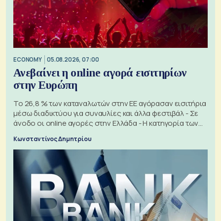
ECONOMY
05.08.2026, 07:00
Ανεβαίνει η online αγορά εισιτηρίων
στην Ευρώπη
Το 26,8 % των καταναλωτών στην ΕΕ αγόρασαν εισιτήρια
μέσω διαδικτύου για συναυλίες και άλλα φεστιβάλ - Σε
άνοδο οι online αγορές στην Ελλάδα - Η κατηγορία των
εισιτηρίων
Κωνσταντίνος Δημητρίου