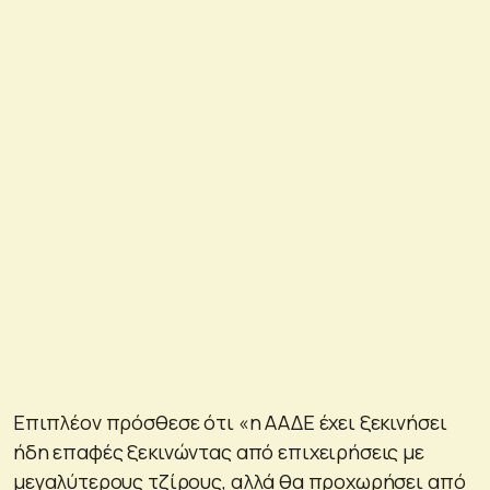
Επιπλέον πρόσθεσε ότι «η ΑΑΔΕ έχει ξεκινήσει
ήδη επαφές ξεκινώντας από επιχειρήσεις με
μεγαλύτερους τζίρους, αλλά θα προχωρήσει από