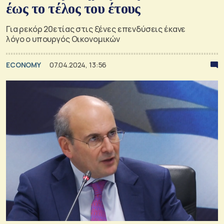
έως το τέλος του έτους
Για ρεκόρ 20ετίας στις ξένες επενδύσεις έκανε
λόγο ο υπουργός Οικονομικών
ECONOMY
07.04.2024, 13:56