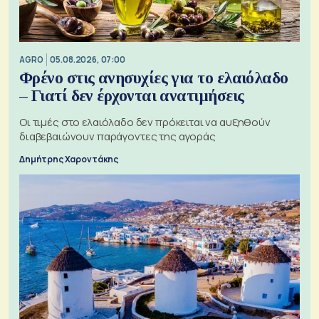
AGRO
05.08.2026, 07:00
Φρένο στις ανησυχίες για το ελαιόλαδο
– Γιατί δεν έρχονται ανατιμήσεις
Οι τιμές στο ελαιόλαδο δεν πρόκειται να αυξηθούν
διαβεβαιώνουν παράγοντες της αγοράς
Δημήτρης Χαροντάκης