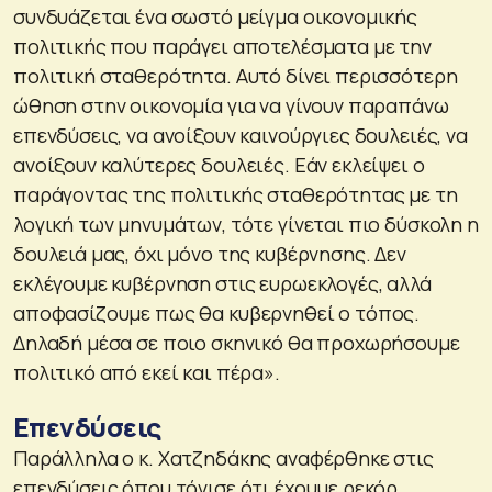
συνδυάζεται ένα σωστό μείγμα οικονομικής
πολιτικής που παράγει αποτελέσματα με την
πολιτική σταθερότητα. Αυτό δίνει περισσότερη
ώθηση στην οικονομία για να γίνουν παραπάνω
επενδύσεις, να ανοίξουν καινούργιες δουλειές, να
ανοίξουν καλύτερες δουλειές. Εάν εκλείψει ο
παράγοντας της πολιτικής σταθερότητας με τη
λογική των μηνυμάτων, τότε γίνεται πιο δύσκολη η
δουλειά μας, όχι μόνο της κυβέρνησης. Δεν
εκλέγουμε κυβέρνηση στις ευρωεκλογές, αλλά
αποφασίζουμε πως θα κυβερνηθεί ο τόπος.
Δηλαδή μέσα σε ποιο σκηνικό θα προχωρήσουμε
πολιτικό από εκεί και πέρα».
Επενδύσεις
Παράλληλα ο κ. Χατζηδάκης αναφέρθηκε στις
επενδύσεις όπου τόνισε ότι έχουμε ρεκόρ