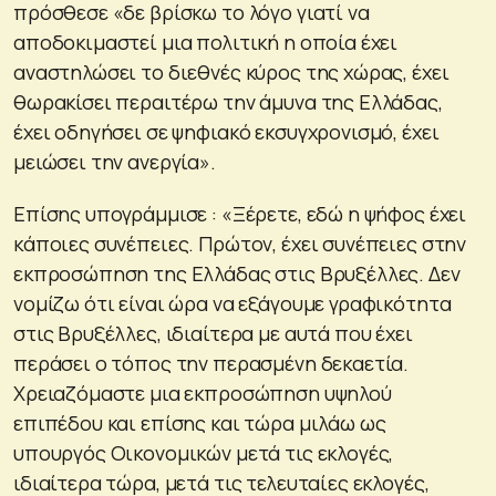
πρόσθεσε «δε βρίσκω το λόγο γιατί να
αποδοκιμαστεί μια πολιτική η οποία έχει
αναστηλώσει το διεθνές κύρος της χώρας, έχει
θωρακίσει περαιτέρω την άμυνα της Ελλάδας,
έχει οδηγήσει σε ψηφιακό εκσυγχρονισμό, έχει
μειώσει την ανεργία».
Επίσης υπογράμμισε : «Ξέρετε, εδώ η ψήφος έχει
κάποιες συνέπειες. Πρώτον, έχει συνέπειες στην
εκπροσώπηση της Ελλάδας στις Βρυξέλλες. Δεν
νομίζω ότι είναι ώρα να εξάγουμε γραφικότητα
στις Βρυξέλλες, ιδιαίτερα με αυτά που έχει
περάσει ο τόπος την περασμένη δεκαετία.
Χρειαζόμαστε μια εκπροσώπηση υψηλού
επιπέδου και επίσης και τώρα μιλάω ως
υπουργός Οικονομικών μετά τις εκλογές,
ιδιαίτερα τώρα, μετά τις τελευταίες εκλογές,