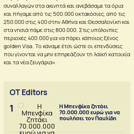
συναλλαγών στα ακινητά και ανεβάσαμε τα όρια
και πήγαμε από τις 500.000 οκτακόσιες, από τις
250.000 στις 400 στην Αθήνα και Θεσσαλονίκη και
στα νησιά πάμε στις 800.000. Στις υπόλοιπες
περιοχές 400.000 για να πάρει κάποιος ξένος
golden Visa. Το κάναμε έτσι ώστε οι επενδύσεις
που γίνονται να μην επηρεάζουν τη λαϊκή κατοικία
και τα νέα ζευγάρια».
OT Editors
1
Η Μπενφίκα ζητάει
70.000.000 ευρώ για να
πουλήσει τον Παυλίδη