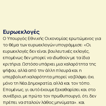
Ευρωεκλογές
Ο Υπουργός Εθνικής Οικονομίας ερωτώμενος για
το θέμα των ευρωεκλογών υπογράμμισε: «Οι
ευρωεκλογές δεν είναι βουλευτικές εκλογές,
επομένως δεν μπορεί να ιδωθούν με τα ίδια
κριτήρια. Ωστόσο υπάρχει μια χαλαρότητα της
ψήφου, αλλά από την άλλη πλευρά και η
υπερβολική χαλαρότητα μπορεί να βλάψει όχι
μόνο τη Νέα Δημοκρατία, αλλά και τον τόπο.
Επομένως, γι αυτό έχουμε ξεκαθαρίσει και στο
συνέδριο, με πρώτο τον πρωθυπουργό, ότι δεν
πρέπει να σταλούν λάθος μηνύματα». και