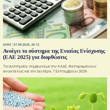
AGRO
07.08.2026, 20:12
Ανοίγει το σύστημα της Ενιαίας Ενίσχυσης
(ΕΑΕ 2025) για διορθώσεις
Τα συστήματα, σύμφωνα με την ΑΑΔΕ, θα παραμείνουν
ανοικτά έως και την Δευτέρα, 7 Σεπτεμβρίου 2026