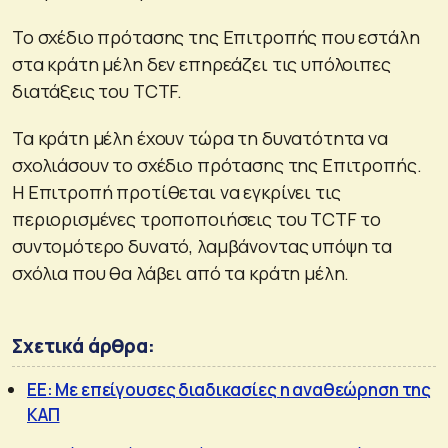
Το σχέδιο πρότασης της Επιτροπής που εστάλη
στα κράτη μέλη δεν επηρεάζει τις υπόλοιπες
διατάξεις του TCTF.
Τα κράτη μέλη έχουν τώρα τη δυνατότητα να
σχολιάσουν το σχέδιο πρότασης της Επιτροπής.
Η Επιτροπή προτίθεται να εγκρίνει τις
περιορισμένες τροποποιήσεις του TCTF το
συντομότερο δυνατό, λαμβάνοντας υπόψη τα
σχόλια που θα λάβει από τα κράτη μέλη.
Σχετικά άρθρα:
ΕΕ: Με επείγουσες διαδικασίες η αναθεώρηση της
ΚΑΠ