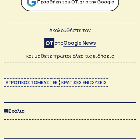
Προσθήκη του ΟΤ.gr στην Google
Ακολουθήστε τον
Google News
στο
και μάθετε πρώτοι όλες τις ειδήσεις
ΑΓΡΟΤΙΚΟΣ ΤΟΜΕΑΣ
ΕΕ
ΚΡΑΤΙΚΕΣ ΕΝΙΣΧΥΣΕΙΣ
Σχόλια