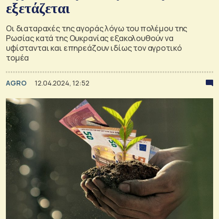
εξετάζεται
Οι διαταραχές της αγοράς λόγω του πολέμου της
Ρωσίας κατά της Ουκρανίας εξακολουθούν να
υφίστανται και επηρεάζουν ιδίως τον αγροτικό
τομέα
AGRO
12.04.2024, 12:52