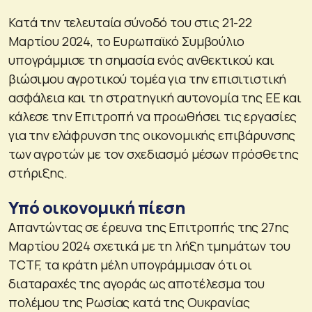
Κατά την τελευταία σύνοδό του στις 21-22
Μαρτίου 2024, το Ευρωπαϊκό Συμβούλιο
υπογράμμισε τη σημασία ενός ανθεκτικού και
βιώσιμου αγροτικού τομέα για την επισιτιστική
ασφάλεια και τη στρατηγική αυτονομία της ΕΕ και
κάλεσε την Επιτροπή να προωθήσει τις εργασίες
για την ελάφρυνση της οικονομικής επιβάρυνσης
των αγροτών με τον σχεδιασμό μέσων πρόσθετης
στήριξης.
Υπό οικονομική πίεση
Απαντώντας σε έρευνα της Επιτροπής της 27ης
Μαρτίου 2024 σχετικά με τη λήξη τμημάτων του
TCTF, τα κράτη μέλη υπογράμμισαν ότι οι
διαταραχές της αγοράς ως αποτέλεσμα του
πολέμου της Ρωσίας κατά της Ουκρανίας