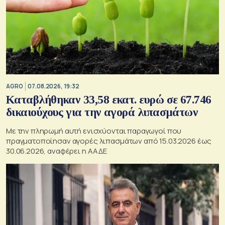
AGRO
07.08.2026, 19:32
Καταβλήθηκαν 33,58 εκατ. ευρώ σε 67.746
δικαιούχους για την αγορά λιπασμάτων
Με την πληρωμή αυτή ενισχύονται παραγωγοί που
πραγματοποίησαν αγορές λιπασμάτων από 15.03.2026 έως
30.06.2026, αναφέρει η ΑΑΔΕ