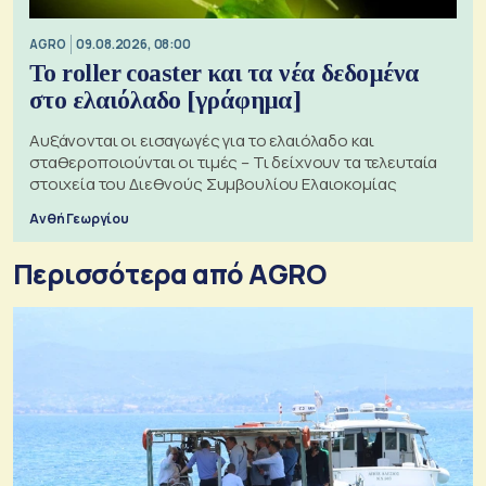
AGRO
09.08.2026, 08:00
Το roller coaster και τα νέα δεδομένα
στο ελαιόλαδο [γράφημα]
Αυξάνονται οι εισαγωγές για το ελαιόλαδο και
σταθεροποιούνται οι τιμές – Τι δείχνουν τα τελευταία
στοιχεία του Διεθνούς Συμβουλίου Ελαιοκομίας
Ανθή Γεωργίου
Περισσότερα από AGRO