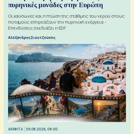
πυρηνικές μονάδες στην Ευρώπη
Οι καύσωνες και η πτώση της στάθμης του νερού στους
ποταμούς επηρεάζουν την πυρηνική ενέργεια -
Επενδύσεις σχεδιάζει η EDF
Αλέξανδρος Σιουτζούκης
ΑΚΙΝΗΤΑ
09.08.2026, 08:00