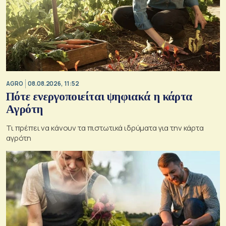
AGRO
08.08.2026, 11:52
Πότε ενεργοποιείται ψηφιακά η κάρτα
Αγρότη
Τι πρέπει να κάνουν τα πιστωτικά ιδρύματα για την κάρτα
αγρότη