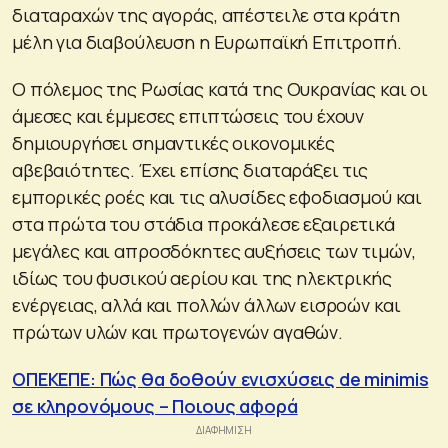
διαταραχών της αγοράς, απέστειλε στα κράτη
μέλη για διαβούλευση η Ευρωπαϊκή Επιτροπή.
Ο πόλεμος της Ρωσίας κατά της Ουκρανίας και οι
άμεσες και έμμεσες επιπτώσεις του έχουν
δημιουργήσει σημαντικές οικονομικές
αβεβαιότητες. Έχει επίσης διαταράξει τις
εμπορικές ροές και τις αλυσίδες εφοδιασμού και
στα πρώτα του στάδια προκάλεσε εξαιρετικά
μεγάλες και απροσδόκητες αυξήσεις των τιμών,
ιδίως του φυσικού αερίου και της ηλεκτρικής
ενέργειας, αλλά και πολλών άλλων εισροών και
πρώτων υλών και πρωτογενών αγαθών.
ΟΠΕΚΕΠΕ: Πώς θα δοθούν ενισχύσεις de minimis
σε κληρονόμους – Ποιους αφορά