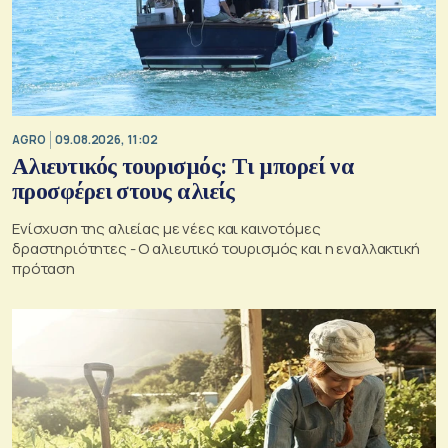
AGRO
09.08.2026, 11:02
Αλιευτικός τουρισμός: Τι μπορεί να
προσφέρει στους αλιείς
Ενίσχυση της αλιείας με νέες και καινοτόμες
δραστηριότητες - Ο αλιευτικό τουρισμός και η εναλλακτική
πρόταση