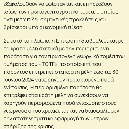
εξακολουθούν να υφίστανται και επηρεάζουν
ιδίως τον πρωτογενή αγροτικό τομέα, ο οποίος
αντιμετωπίζει σημαντικές προκλήσεις και
βρίσκεται υπό οικονομική πίεση.
Σε αυτό το πλαίσιο, η Επιτροπή διαβουλεύεται με
τα κράτη μέλη σχετικά με την περιορισμένη
παράταση για τον πρωτογενή γεωργικό τομέα του
τμήματος του «TCTF», το οποίο επί του
παρόντος επιτρέπει στα κράτη μέλη έως τις 30
Ιουνίου 2024 να χορηγούν περιορισμένα ποσά
ενίσχυσης. Η περιορισμένη παράταση θα
επιτρέψει στα κράτη μέλη να συνεχίσουν να
χορηγούν περιορισμένα ποσά ενίσχυσης στους
γεωργούς όπου χρειάζεται και να διασφαλίσουν
την αποτελεσματική εφαρμογή των μέτρων
στήριξης της κρίσης.