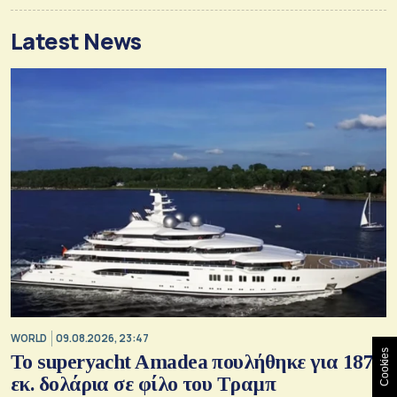
Latest News
WORLD
09.08.2026, 23:47
Cookies
To superyacht Amadea πουλήθηκε για 187
εκ. δολάρια σε φίλο του Τραμπ