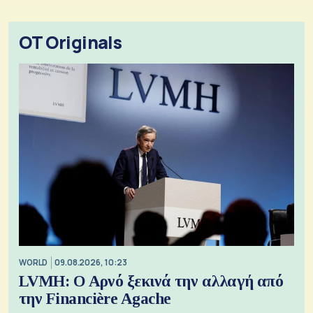
OT Originals
WORLD
09.08.2026, 10:23
LVMH: Ο Αρνό ξεκινά την αλλαγή από
την Financière Agache