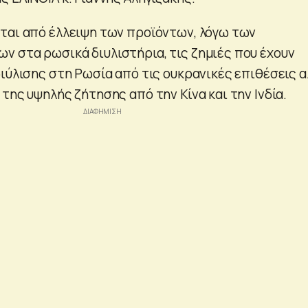
ται από έλλειψη των προϊόντων, λόγω των
 στα ρωσικά διυλιστήρια, τις ζημιές που έχουν
διύλισης στη Ρωσία από τις ουκρανικές επιθέσεις α
της υψηλής ζήτησης από την Κίνα και την Ινδία.