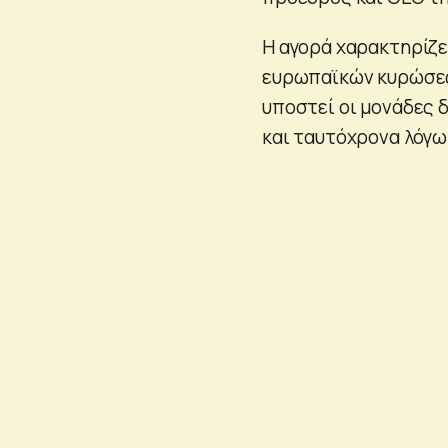
Η αγορά χαρακτηρίζε
ευρωπαϊκών κυρώσεων
υποστεί οι μονάδες 
και ταυτόχρονα λόγω 