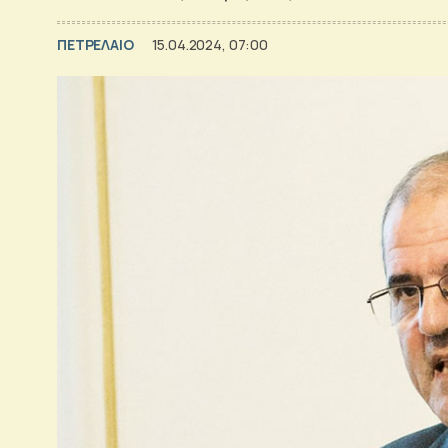
ΠΕΤΡΕΛΑΙΟ
15.04.2024, 07:00