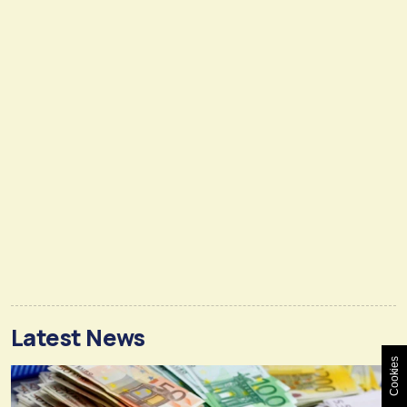
Latest News
Cookies