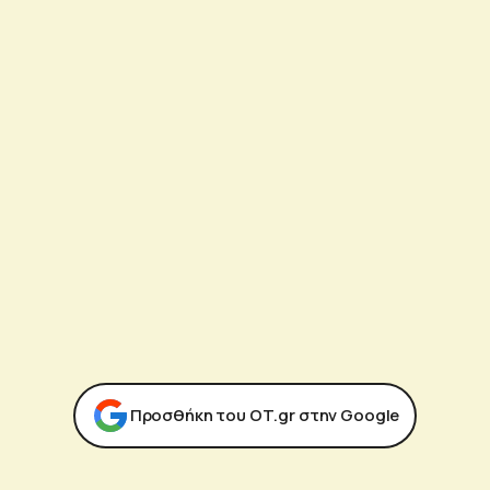
Προσθήκη του ΟΤ.gr στην Google