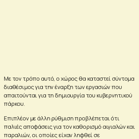
Με τον τρόπο αυτό, ο χώρος θα καταστεί σύντομα
διαθέσιμος για την έναρξη των εργασιών που
απαιτούνται για τη δημιουργία του κυβερνητικού
πάρκου.
Επιπλέον με άλλη ρύθμιση προβλέπεται ότι
παλιές αποφάσεις για τον καθορισμό αιγιαλών και
παραλιών, οι οποίες είχαν ληφθεί σε