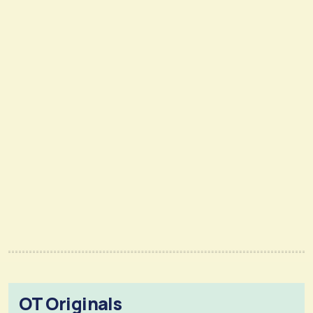
OT Originals