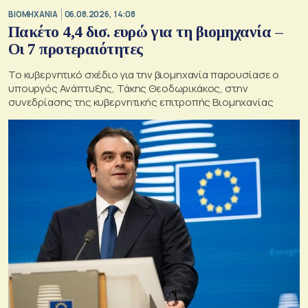
ΒΙΟΜΗΧΑΝΙΑ
06.08.2026, 14:08
Πακέτο 4,4 δισ. ευρώ για τη βιομηχανία –
Οι 7 προτεραιότητες
Το κυβερνητικό σχέδιο για την βιομηχανία παρουσίασε ο
υπουργός Ανάπτυξης, Τάκης Θεοδωρικάκος, στην
συνεδρίασης της κυβερνητικής επιτροπής Βιομηχανίας