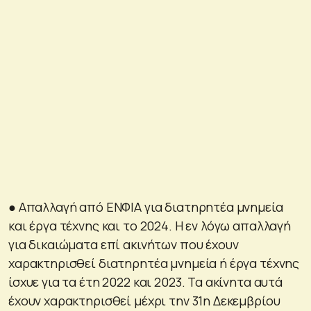
● Aπαλλαγή από ΕΝΦΙΑ για διατηρητέα μνημεία
και έργα τέχνης και το 2024. Η εν λόγω απαλλαγή
για δικαιώματα επί ακινήτων που έχουν
χαρακτηρισθεί διατηρητέα μνημεία ή έργα τέχνης
ίσχυε για τα έτη 2022 και 2023. Τα ακίνητα αυτά
έχουν χαρακτηρισθεί μέχρι την 31η Δεκεμβρίου