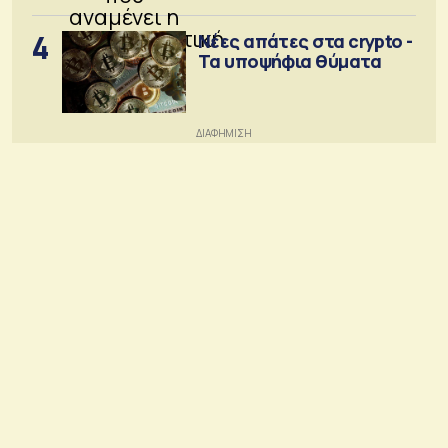
4
Νέες απάτες στα crypto -
Τα υποψήφια θύματα