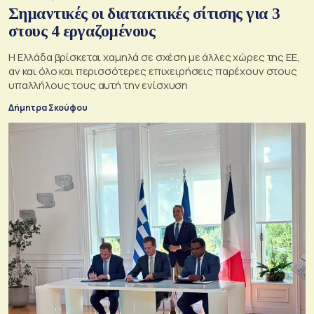
Σημαντικές οι διατακτικές σίτισης για 3
στους 4 εργαζομένους
Η Ελλάδα βρίσκεται χαμηλά σε σχέση με άλλες χώρες της ΕΕ,
αν και όλο και περισσότερες επιχειρήσεις παρέχουν στους
υπαλλήλους τους αυτή την ενίσχυση
Δήμητρα Σκούφου