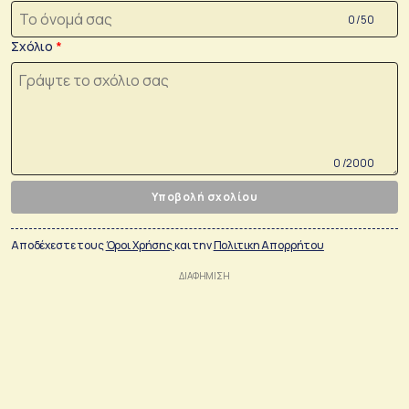
0 /50
Σχόλιο
0 /2000
Υποβολή σχολίου
Αποδέχεστε τους
Όροι Χρήσης
και την
Πολιτικη Απορρήτου