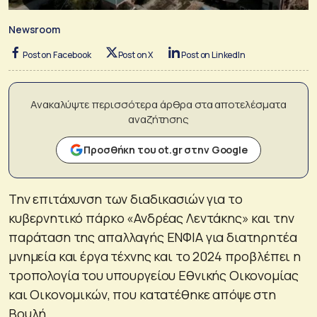
Newsroom
Post on Facebook
Post on X
Post on LinkedIn
Ανακαλύψτε περισσότερα άρθρα στα αποτελέσματα
αναζήτησης
Προσθήκη του ot.gr στην Google
Την επιτάχυνση των διαδικασιών για το
κυβερνητικό πάρκο «Ανδρέας Λεντάκης» και την
παράταση της απαλλαγής ΕΝΦΙΑ για διατηρητέα
μνημεία και έργα τέχνης και το 2024 προβλέπει η
τροπολογία του υπουργείου Εθνικής Οικονομίας
και Οικονομικών, που κατατέθηκε απόψε στη
Βουλή.