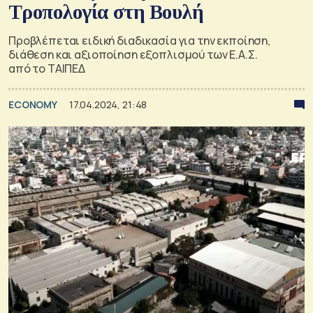
Τροπολογία στη Βουλή
Προβλέπεται ειδική διαδικασία για την εκποίηση,
διάθεση και αξιοποίηση εξοπλισμού των Ε.Α.Σ.
από το ΤΑΙΠΕΔ
ECONOMY
17.04.2024, 21:48