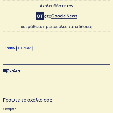
Ακολουθήστε τον
Google News
στο
και μάθετε πρώτοι όλες τις ειδήσεις
ΕΝΦΙΑ
ΠΥΡΚΑΛ
Σχόλια
Γράψτε το σχόλιο σας
Όνομα