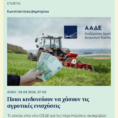
ετικέτα
Κωνσταντίνος Δημητρίου
AGRO
06.08.2026, 07:00
Ποιοι κινδυνεύουν να χάσουν τις
αγροτικές ενισχύσεις
Τι ισχύει στο νέο ΟΣΔΕ για τις περιπτώσεις ανακριβών