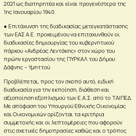
2021 ως διατηρητέα και είναι προγενέστερα της
1ης Ιανουαρίου 1940.
● Επιτάχυνση της διαδικασίας μετεγκατάστασης
των ΕΑΣ Α.Ε. προκειμένου να επιταχυνθούν οι
διαδικασίες δημιουργίας του κυβερνητικού
πάρκου «Ανδρέας Λεντάκης» στον χώρο του
πρώην εργοστασίου της ΠΥΡΚΑΛ του Δήμου
Δάφνης – Υμηττού.
Προβλέπεται, προς τον σκοπό αυτό, ειδική
διαδικασία για την εκποίηση, διάθεση και
αξιοποίηση εξοπλισμού των Ε.Α.Σ. από το ΤΑΙΠΕΔ.
Με απόφαση του Υπουργού Εθνικής Οικονομίας
και Οικονομικών ορίζονται τα κριτήρια
συμμετοχής και οι λεπτομέρειες που αφορούν
στις σχετικές δημοπρασίες καθώς και ο τρόπος