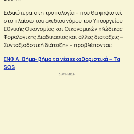
Ειδικότερα, στη τροπολογία – που θα ψηφιστεί
στο πλαίσιο του σχεδίου νόμου του Υπουργείου
Εθνικής Οικονομίας και Οικονομικών «Κώδικας
Φορολογικής Διαδικασίας και άλλες διατάξεις –
Συνταξιοδοτική διάταξη» – προβλέπονται:
ΕΝΦΙΑ: Βήμα- βήμα τα νέα εκκαθαριστικά – Τα
SOS