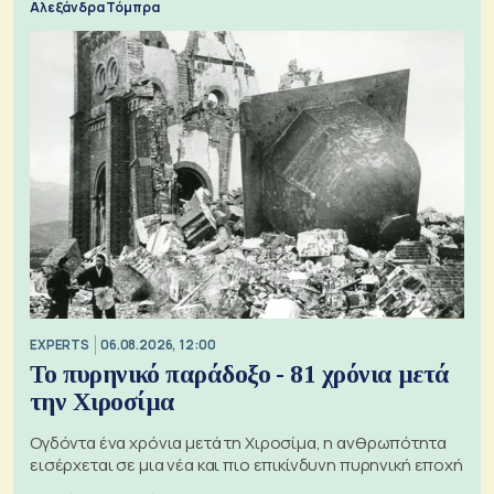
Αλεξάνδρα Τόμπρα
EXPERTS
06.08.2026, 12:00
Το πυρηνικό παράδοξο - 81 χρόνια μετά
την Χιροσίμα
Ογδόντα ένα χρόνια μετά τη Χιροσίμα, η ανθρωπότητα
εισέρχεται σε μια νέα και πιο επικίνδυνη πυρηνική εποχή