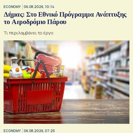
ECONOMY
06.08.2026, 10:14
Δήμας: Στο Εθνικό Πρόγραμμα Ανάπτυξης
το Αεροδρόμιο Πάρου
Τι περιλαμβάνει το έργο
ECONOMY
06.08.2026, 07:25