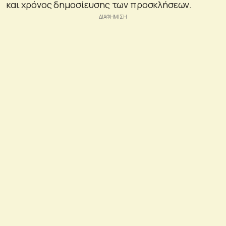
και χρόνος δημοσίευσης των προσκλήσεων.