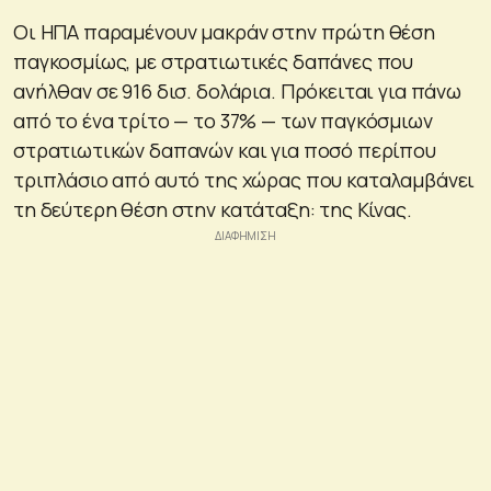
Οι ΗΠΑ παραμένουν μακράν στην πρώτη θέση
παγκοσμίως, με στρατιωτικές δαπάνες που
ανήλθαν σε 916 δισ. δολάρια. Πρόκειται για πάνω
από το ένα τρίτο — το 37% — των παγκόσμιων
στρατιωτικών δαπανών και για ποσό περίπου
τριπλάσιο από αυτό της χώρας που καταλαμβάνει
τη δεύτερη θέση στην κατάταξη: της Κίνας.