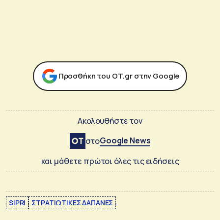
Προσθήκη του ΟΤ.gr στην Google
Ακολουθήστε τον
Google News
στο
και μάθετε πρώτοι όλες τις ειδήσεις
SIPRI
ΣΤΡΑΤΙΩΤΙΚΕΣ ΔΑΠΑΝΕΣ