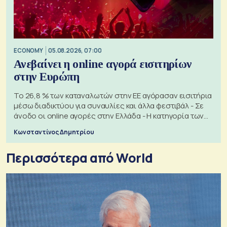
ECONOMY
05.08.2026, 07:00
Ανεβαίνει η online αγορά εισιτηρίων
στην Ευρώπη
Το 26,8 % των καταναλωτών στην ΕΕ αγόρασαν εισιτήρια
μέσω διαδικτύου για συναυλίες και άλλα φεστιβάλ - Σε
άνοδο οι online αγορές στην Ελλάδα - Η κατηγορία των
εισιτηρίων
Κωνσταντίνος Δημητρίου
Περισσότερα από World