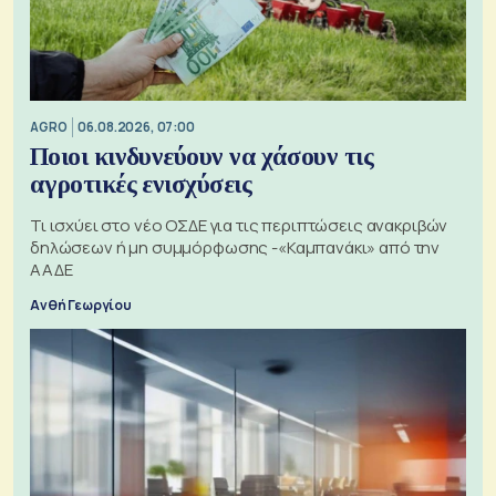
AGRO
06.08.2026, 07:00
Ποιοι κινδυνεύουν να χάσουν τις
αγροτικές ενισχύσεις
Τι ισχύει στο νέο ΟΣΔΕ για τις περιπτώσεις ανακριβών
δηλώσεων ή μη συμμόρφωσης -«Καμπανάκι» από την
ΑΑΔΕ
Ανθή Γεωργίου