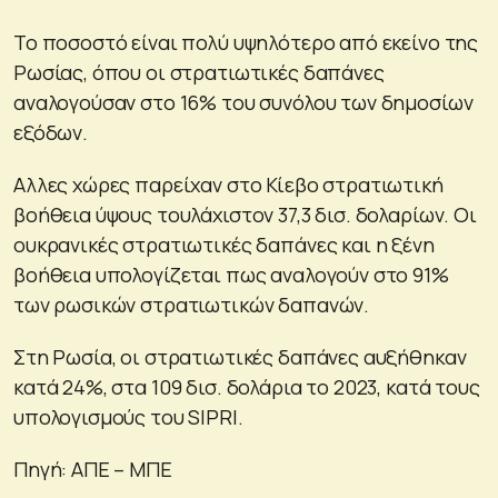
Το ποσοστό είναι πολύ υψηλότερο από εκείνο της
Ρωσίας, όπου οι στρατιωτικές δαπάνες
αναλογούσαν στο 16% του συνόλου των δημοσίων
εξόδων.
Αλλες χώρες παρείχαν στο Κίεβο στρατιωτική
βοήθεια ύψους τουλάχιστον 37,3 δισ. δολαρίων. Οι
ουκρανικές στρατιωτικές δαπάνες και η ξένη
βοήθεια υπολογίζεται πως αναλογούν στο 91%
των ρωσικών στρατιωτικών δαπανών.
Στη Ρωσία, οι στρατιωτικές δαπάνες αυξήθηκαν
κατά 24%, στα 109 δισ. δολάρια το 2023, κατά τους
υπολογισμούς του SIPRI.
Πηγή: ΑΠΕ – ΜΠΕ