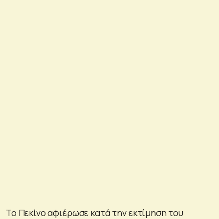
Το Πεκίνο αφιέρωσε κατά την εκτίμηση του