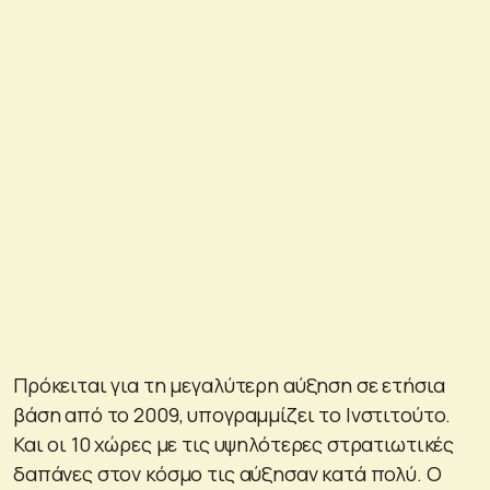
Πρόκειται για τη μεγαλύτερη αύξηση σε ετήσια
βάση από το 2009, υπογραμμίζει το Ινστιτούτο.
Και οι 10 χώρες με τις υψηλότερες στρατιωτικές
δαπάνες στον κόσμο τις αύξησαν κατά πολύ. Ο