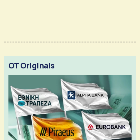
OT Originals