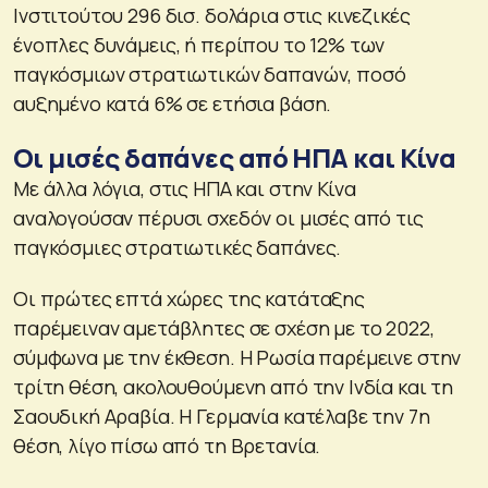
Ινστιτούτου 296 δισ. δολάρια στις κινεζικές
ένοπλες δυνάμεις, ή περίπου το 12% των
παγκόσμιων στρατιωτικών δαπανών, ποσό
αυξημένο κατά 6% σε ετήσια βάση.
Οι μισές δαπάνες από ΗΠΑ και Κίνα
Με άλλα λόγια, στις ΗΠΑ και στην Κίνα
αναλογούσαν πέρυσι σχεδόν οι μισές από τις
παγκόσμιες στρατιωτικές δαπάνες.
Οι πρώτες επτά χώρες της κατάταξης
παρέμειναν αμετάβλητες σε σχέση με το 2022,
σύμφωνα με την έκθεση. Η Ρωσία παρέμεινε στην
τρίτη θέση, ακολουθούμενη από την Ινδία και τη
Σαουδική Αραβία. Η Γερμανία κατέλαβε την 7η
θέση, λίγο πίσω από τη Βρετανία.